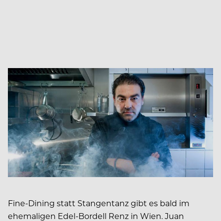
Fine-Dining statt Stangentanz gibt es bald im
ehemaligen Edel-Bordell Renz in Wien. Juan