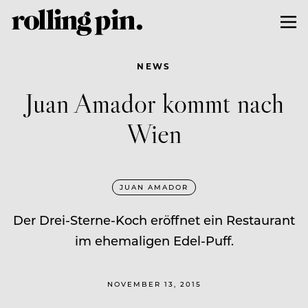
NEWS
Juan Amador kommt nach
Wien
JUAN AMADOR
Der Drei-Sterne-Koch eröffnet ein Restaurant
im ehemaligen Edel-Puff.
NOVEMBER 13, 2015