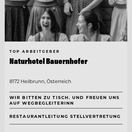
TOP ARBEITGEBER
Naturhotel Bauernhofer
8172 Heilbrunn, Österreich
WIR BITTEN ZU TISCH. UND FREUEN UNS
AUF WEGBEGLEITERINN
RESTAURANTLEITUNG STELLVERTRETUNG