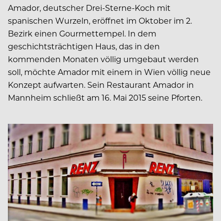
Amador, deutscher Drei-Sterne-Koch mit
spanischen Wurzeln, eröffnet im Oktober im 2.
Bezirk einen Gourmettempel. In dem
geschichtsträchtigen Haus, das in den
kommenden Monaten völlig umgebaut werden
soll, möchte Amador mit einem in Wien völlig neue
Konzept aufwarten. Sein Restaurant Amador in
Mannheim schließt am 16. Mai 2015 seine Pforten.