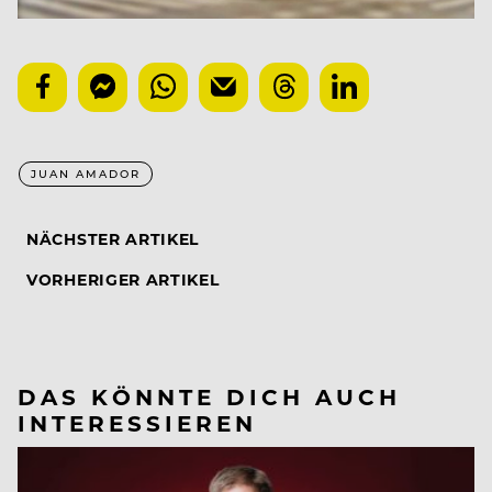
JUAN AMADOR
NÄCHSTER ARTIKEL
VORHERIGER ARTIKEL
DAS KÖNNTE DICH AUCH
INTERESSIEREN