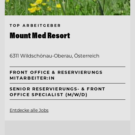
TOP ARBEITGEBER
Mount Med Resort
6311 Wildschönau-Oberau, Österreich
FRONT OFFICE & RESERVIERUNGS
MITARBEITER:IN
SENIOR RESERVIERUNGS- & FRONT
OFFICE SPECIALIST (M/W/D)
Entdecke alle Jobs