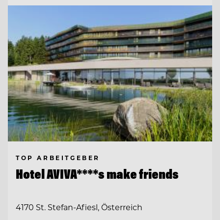
TOP ARBEITGEBER
Hotel AVIVA****s make friends
4170 St. Stefan-Afiesl, Österreich