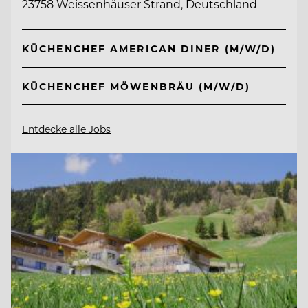
23758 Weissenhäuser Strand, Deutschland
KÜCHENCHEF AMERICAN DINER (M/W/D)
KÜCHENCHEF MÖWENBRÄU (M/W/D)
Entdecke alle Jobs