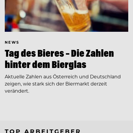
NEWS
Tag des Bieres – Die Zahlen
hinter dem Bierglas
Aktuelle Zahlen aus Österreich und Deutschland
zeigen, wie stark sich der Biermarkt derzeit
verändert.
TOP ARBEITGEBER