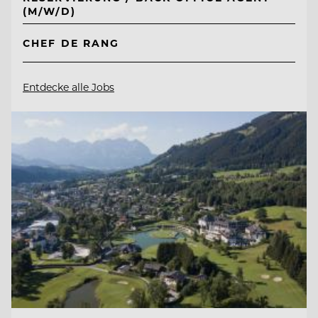
(M/W/D)
CHEF DE RANG
Entdecke alle Jobs