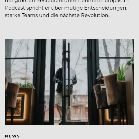
der größten Restaurantunternehmen Europas. Im
Podcast spricht er über mutige Entscheidungen,
starke Teams und die nächste Revolution…
NEWS