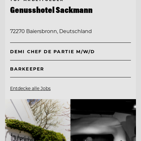
Genusshotel Sackmann
72270 Baiersbronn, Deutschland
DEMI CHEF DE PARTIE M/W/D
BARKEEPER
Entdecke alle Jobs