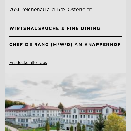
2651 Reichenau a. d. Rax, Österreich
WIRTSHAUSKÜCHE & FINE DINING
CHEF DE RANG (M/W/D) AM KNAPPENHOF
Entdecke alle Jobs