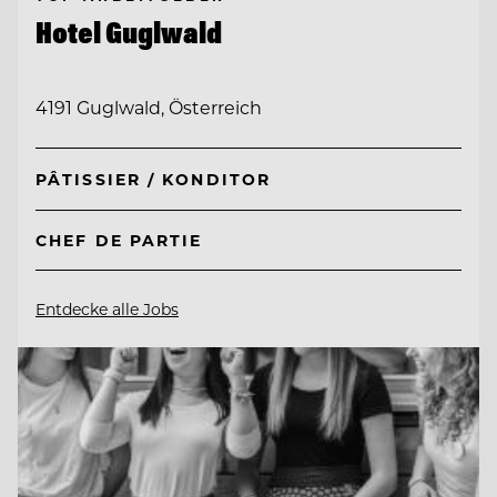
Hotel Guglwald
4191 Guglwald, Österreich
PÂTISSIER / KONDITOR
CHEF DE PARTIE
Entdecke alle Jobs