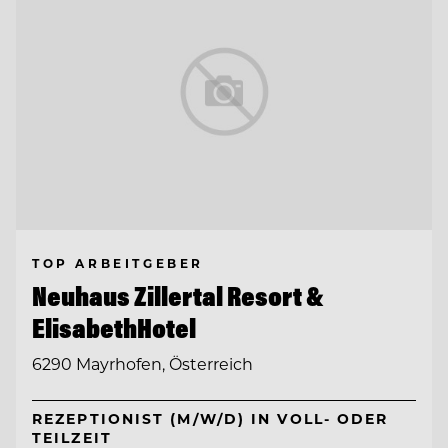
TOP ARBEITGEBER
Neuhaus Zillertal Resort &
ElisabethHotel
6290 Mayrhofen, Österreich
REZEPTIONIST (M/W/D) IN VOLL- ODER
TEILZEIT