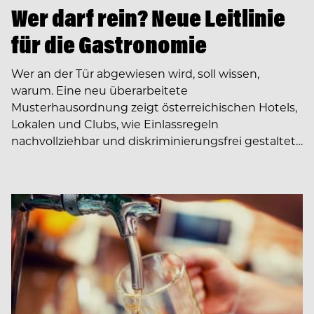
Wer darf rein? Neue Leitlinie
für die Gastronomie
Wer an der Tür abgewiesen wird, soll wissen,
warum. Eine neu überarbeitete
Musterhausordnung zeigt österreichischen Hotels,
Lokalen und Clubs, wie Einlassregeln
nachvollziehbar und diskriminierungsfrei gestaltet…