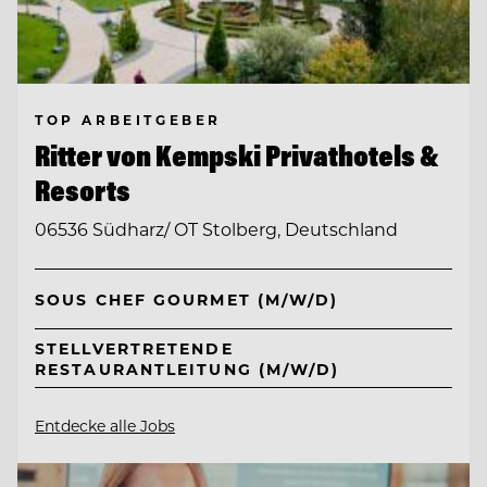
TOP ARBEITGEBER
Ritter von Kempski Privathotels &
Resorts
06536 Südharz/ OT Stolberg, Deutschland
SOUS CHEF GOURMET (M/W/D)
STELLVERTRETENDE
RESTAURANTLEITUNG (M/W/D)
Entdecke alle Jobs