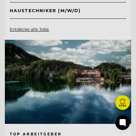
HAUSTECHNIKER (M/W/D)
Entdecke alle Jobs
JOBS
TOP ARBEITGEBER