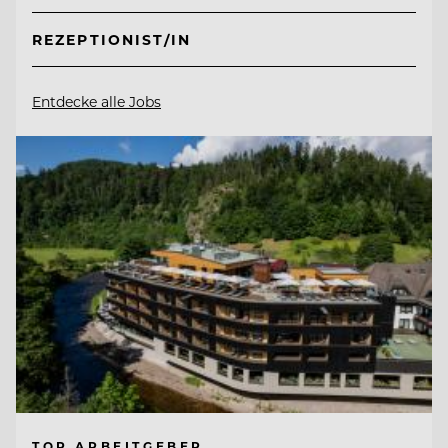
REZEPTIONIST/IN
Entdecke alle Jobs
TOP ARBEITGEBER