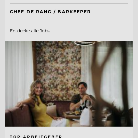
CHEF DE RANG / BARKEEPER
Entdecke alle Jobs
TOP ARBEITGEBER