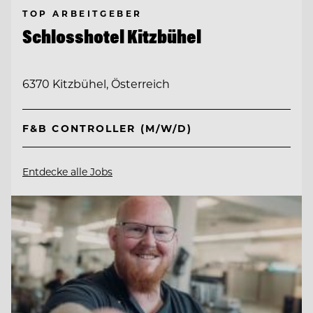
TOP ARBEITGEBER
Schlosshotel Kitzbühel
6370 Kitzbühel, Österreich
F&B CONTROLLER (M/W/D)
Entdecke alle Jobs