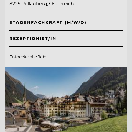
8225 Pöllauberg, Österreich
ETAGENFACHKRAFT (M/W/D)
REZEPTIONIST/IN
Entdecke alle Jobs