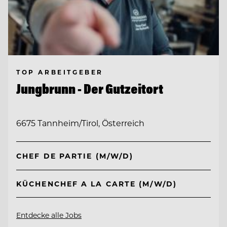
TOP ARBEITGEBER
Jungbrunn - Der Gutzeitort
6675 Tannheim/Tirol, Österreich
CHEF DE PARTIE (M/W/D)
KÜCHENCHEF A LA CARTE (M/W/D)
Entdecke alle Jobs