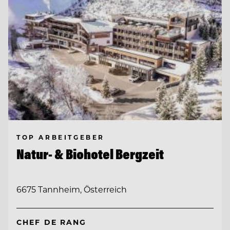
TOP ARBEITGEBER
Natur- & Biohotel Bergzeit
6675 Tannheim, Österreich
CHEF DE RANG