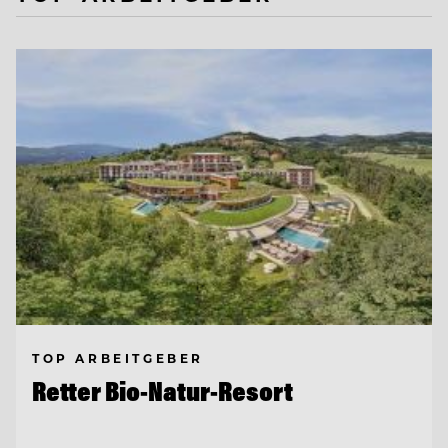
TOP ARBEITGEBER
Retter Bio-Natur-Resort