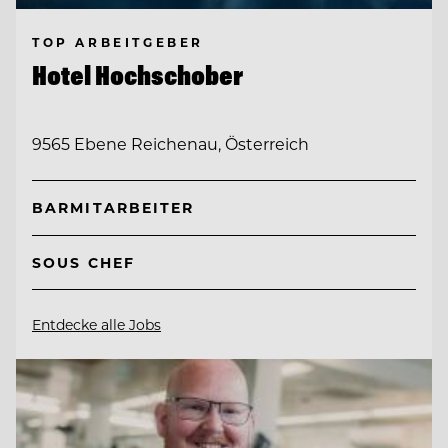
TOP ARBEITGEBER
Hotel Hochschober
9565 Ebene Reichenau, Österreich
BARMITARBEITER
SOUS CHEF
Entdecke alle Jobs