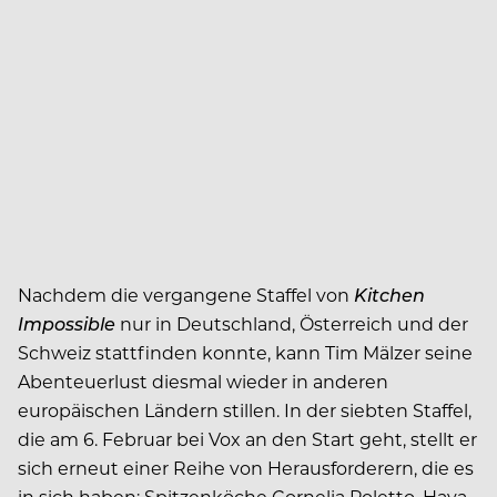
Nachdem die vergangene Staffel von
Kitchen
Impossible
nur in Deutschland, Österreich und der
Schweiz stattfinden konnte, kann Tim Mälzer seine
Abenteuerlust diesmal wieder in anderen
europäischen Ländern stillen. In der siebten Staffel,
die am 6. Februar bei Vox an den Start geht, stellt er
sich erneut einer Reihe von Herausforderern, die es
in sich haben: Spitzenköche Cornelia Poletto, Haya