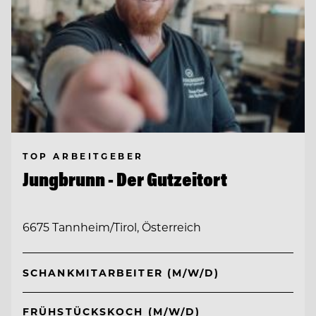
TOP ARBEITGEBER
Jungbrunn - Der Gutzeitort
6675 Tannheim/Tirol, Österreich
SCHANKMITARBEITER (M/W/D)
FRÜHSTÜCKSKOCH (M/W/D)