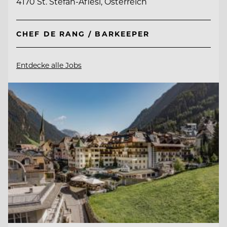
4170 St. Stefan-Afiesl, Österreich
CHEF DE RANG / BARKEEPER
Entdecke alle Jobs