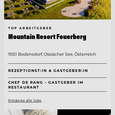
TOP ARBEITGEBER
Mountain Resort Feuerberg
9551 Bodensdorf, Ossiacher See, Österreich
REZEPTIONST:IN & GASTGEBER:IN
CHEF DE RANG - GASTGEBER IM
RESTAURANT
Entdecke alle Jobs