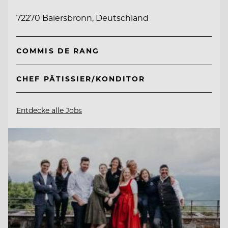
72270 Baiersbronn, Deutschland
COMMIS DE RANG
CHEF PÂTISSIER/KONDITOR
Entdecke alle Jobs