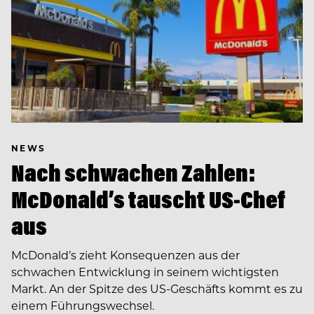
NEWS
Nach schwachen Zahlen:
McDonald’s tauscht US-Chef
aus
McDonald’s zieht Konsequenzen aus der
schwachen Entwicklung in seinem wichtigsten
Markt. An der Spitze des US-Geschäfts kommt es zu
einem Führungswechsel.