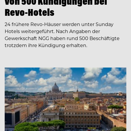
von 500 Kündigungen bei
Revo-Hotels
24 frühere Revo-Häuser werden unter Sunday
Hotels weitergeführt. Nach Angaben der
Gewerkschaft NGG haben rund 500 Beschäftigte
trotzdem ihre Kündigung erhalten.