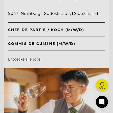
90471 Nürnberg - Südoststadt , Deutschland
CHEF DE PARTIE / KOCH (M/W/D)
COMMIS DE CUISINE (M/W/D)
Entdecke alle Jobs
JOBS