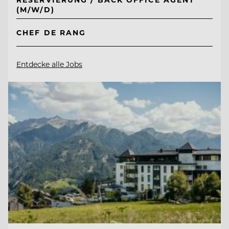
(M/W/D)
CHEF DE RANG
Entdecke alle Jobs