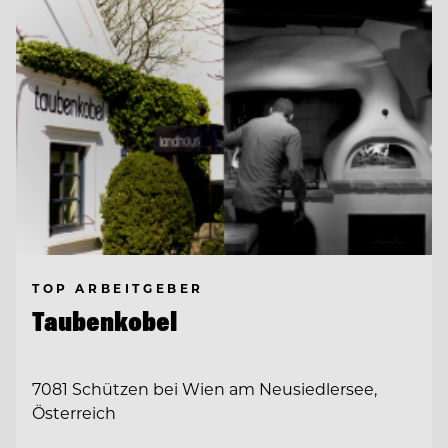
TOP ARBEITGEBER
Taubenkobel
7081 Schützen bei Wien am Neusiedlersee,
Österreich