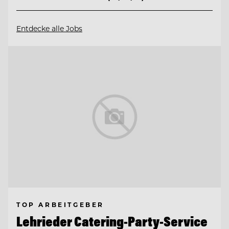
Entdecke alle Jobs
TOP ARBEITGEBER
Lehrieder Catering-Party-Service