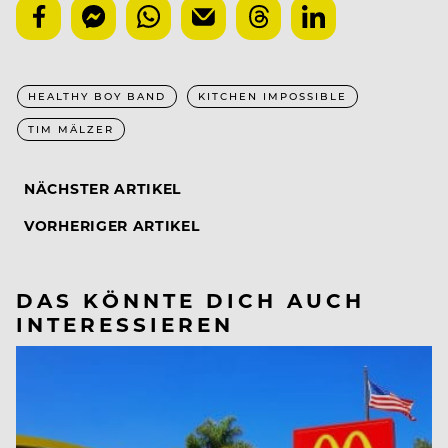
HEALTHY BOY BAND
KITCHEN IMPOSSIBLE
TIM MÄLZER
NÄCHSTER ARTIKEL
VORHERIGER ARTIKEL
DAS KÖNNTE DICH AUCH
INTERESSIEREN