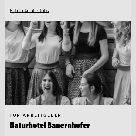
Entdecke alle Jobs
TOP ARBEITGEBER
Naturhotel Bauernhofer