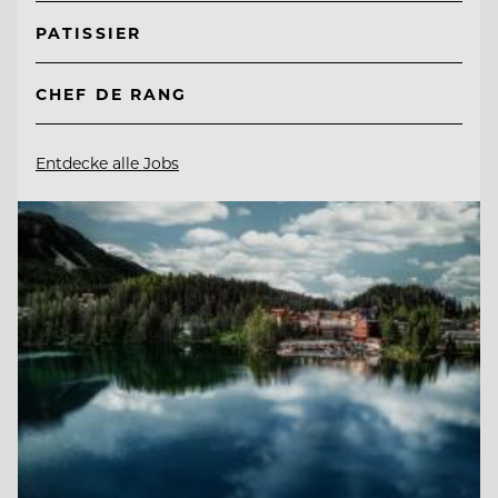
PATISSIER
CHEF DE RANG
Entdecke alle Jobs