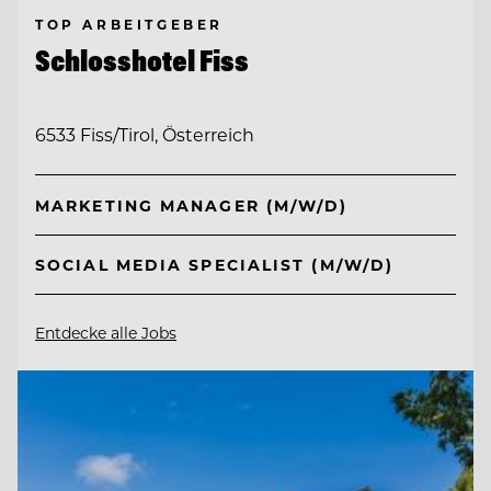
TOP ARBEITGEBER
Schlosshotel Fiss
6533 Fiss/Tirol, Österreich
MARKETING MANAGER (M/W/D)
SOCIAL MEDIA SPECIALIST (M/W/D)
Entdecke alle Jobs