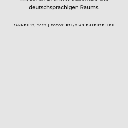
deutschsprachigen Raums.
JÄNNER 12, 2022 | FOTOS: RTL/GIAN EHRENZELLER