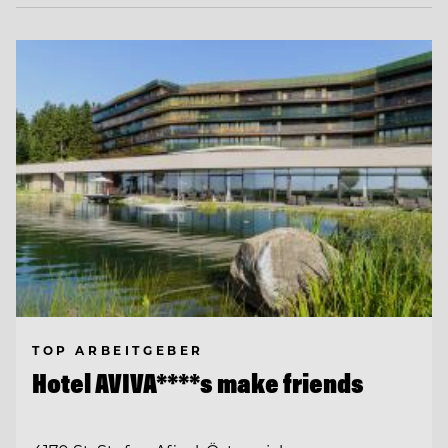
TOP ARBEITGEBER
Hotel AVIVA****s make friends