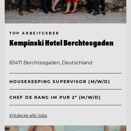
TOP ARBEITGEBER
Kempinski Hotel Berchtesgaden
83471 Berchtesgaden, Deutschland
HOUSEKEEPING SUPERVISOR (M/W/D)
CHEF DE RANG IM PUR 2* (M/W/D)
Entdecke alle Jobs