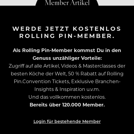
WERDE JETZT KOSTENLOS
ROLLING PIN-MEMBER.
Als Rolling Pin-Member kommst Du in den
Genuss unzähliger Vorteile:
Zugriff auf alle Artikel, Videos & Masterclasses der
besten Köche der Welt, 50 % Rabatt auf Rolling
Pin.Convention Tickets, Exklusive Branchen-
Insights & Inspiration u.v.m.
Und das vollkommen kostenlos.
Bereits über 120.000 Member.
Login für bestehende Member