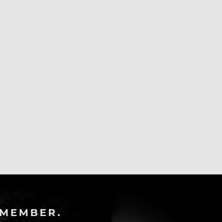
-MEMBER.