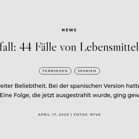
NEWS
ll: 44 Fälle von Lebensmitte
FERNSEHEN
SPANIEN
iter Beliebtheit. Bei der spanischen Version hatt
Eine Folge, die jetzt ausgestrahlt wurde, ging gewa
APRIL 17, 2023 | FOTOS: RTVE