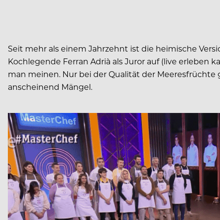
Seit mehr als einem Jahrzehnt ist die heimische Vers
Kochlegende Ferran Adrià als Juror auf (live erleben
man meinen. Nur bei der Qualität der Meeresfrüchte
anscheinend Mängel.