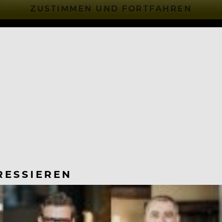
ZUSTIMMEN UND FORTFAHREN
RESSIEREN