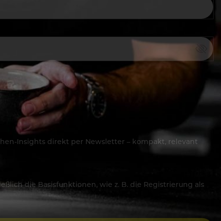
hen-Insights direkt per Newsletter – kompakt, relevant
lich die Basisfunktionen, wie z. B. die Registrierung als