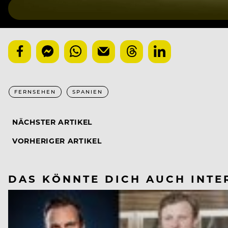
FERNSEHEN
SPANIEN
NÄCHSTER ARTIKEL
VORHERIGER ARTIKEL
DAS KÖNNTE DICH AUCH INTE