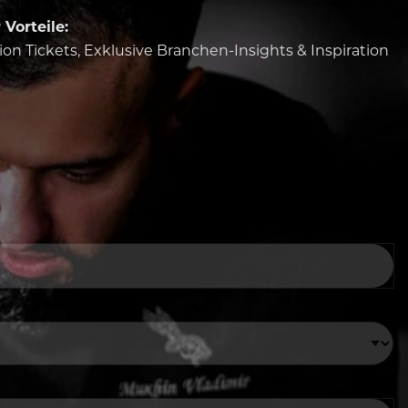
Vorteile:
tion Tickets, Exklusive Branchen-Insights & Inspiration