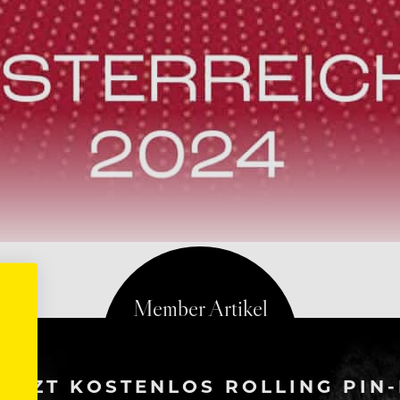
ETZT KOSTENLOS ROLLING PIN