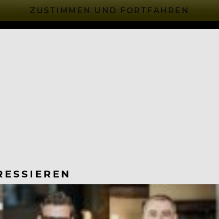
ZUSTIMMEN UND FORTFAHREN
RESSIEREN