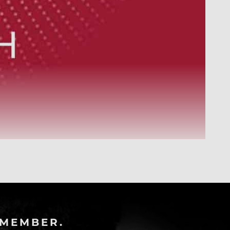
-MEMBER.