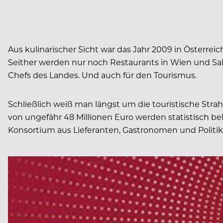
Aus kulinarischer Sicht war das Jahr 2009 in Österrei
Seither w
erden nur noch Restaurants in Wien und Sal
Chefs des Landes. Und auch für den Tourismus.
Schließlich weiß man längst um die touristische Str
von ungefähr 48 Millionen Euro werden statistisch b
Konsortium aus Lieferanten, Gastronomen und Politik