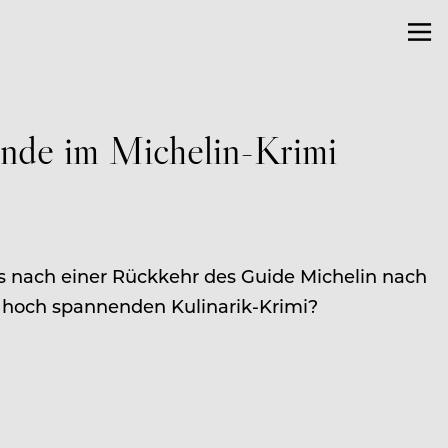
ünde im Michelin-Krimi
s nach einer Rückkehr des Guide Michelin nach
d hoch spannenden Kulinarik-Krimi?