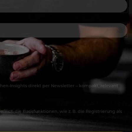
hen-Insights direkt per Newsletter – kompakt, relevant
lich die Basisfunktionen, wie z. B. die Registrierung als