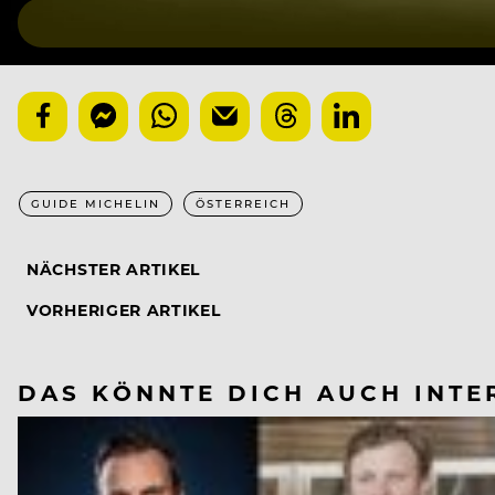
GUIDE MICHELIN
ÖSTERREICH
NÄCHSTER ARTIKEL
VORHERIGER ARTIKEL
DAS KÖNNTE DICH AUCH INTE