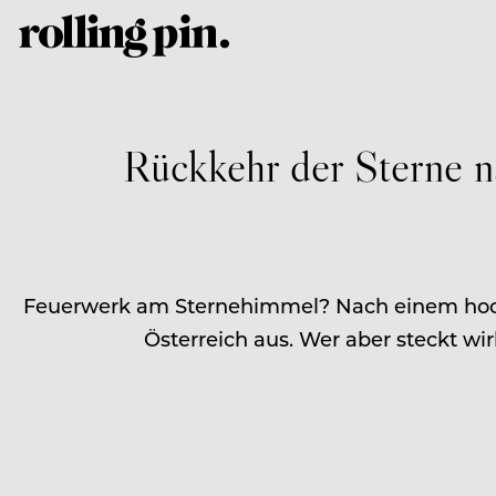
Rückkehr der Sterne n
Feuerwerk am Sternehimmel? Nach einem hochka
Österreich aus. Wer aber steckt w