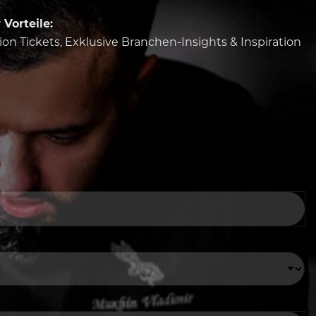
Vorteile:
tion Tickets, Exklusive Branchen-Insights & Inspiration