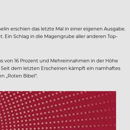
elin erschien das letzte Mal in einer eigenen Ausgabe.
t.
Ein Schlag in die Magengrube aller anderen Top-
plus von 16 Prozent und Mehreinnahmen in der Höhe
: Seit dem letzten Erscheinen kämpft ein namhaftes
n „Roten Bibel“.