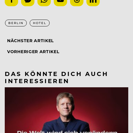
BERLIN
HOTEL
NÄCHSTER ARTIKEL
VORHERIGER ARTIKEL
DAS KÖNNTE DICH AUCH
INTERESSIEREN