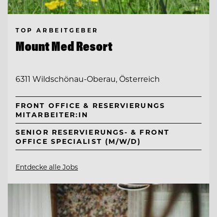
TOP ARBEITGEBER
Mount Med Resort
6311 Wildschönau-Oberau, Österreich
FRONT OFFICE & RESERVIERUNGS
MITARBEITER:IN
SENIOR RESERVIERUNGS- & FRONT
OFFICE SPECIALIST (M/W/D)
Entdecke alle Jobs