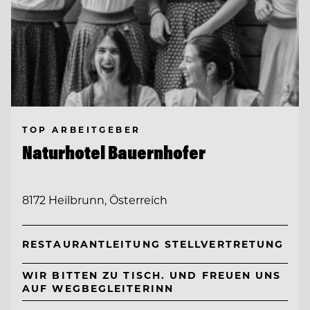
TOP ARBEITGEBER
Naturhotel Bauernhofer
8172 Heilbrunn, Österreich
RESTAURANTLEITUNG STELLVERTRETUNG
WIR BITTEN ZU TISCH. UND FREUEN UNS
AUF WEGBEGLEITERINN