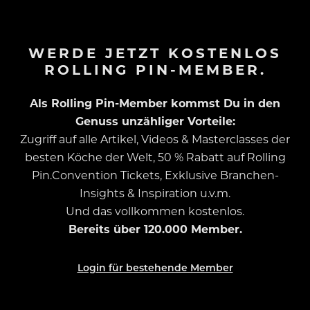
WERDE JETZT KOSTENLOS
ROLLING PIN-MEMBER.
Als Rolling Pin-Member kommst Du in den
Genuss unzähliger Vorteile:
Zugriff auf alle Artikel, Videos & Masterclasses der
besten Köche der Welt, 50 % Rabatt auf Rolling
Pin.Convention Tickets, Exklusive Branchen-
Insights & Inspiration u.v.m.
Und das vollkommen kostenlos.
Bereits über 120.000 Member.
Login für bestehende Member