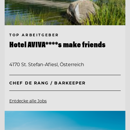
TOP ARBEITGEBER
Hotel AVIVA****s make friends
4170 St. Stefan-Afiesl, Österreich
CHEF DE RANG / BARKEEPER
Entdecke alle Jobs