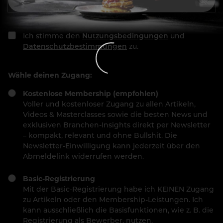
Ich stimme den
Nutzungsbedingungen
und
Datenschutzbestimmungen
zu.
Wähle deinen Zugang:
Kostenlose Membership (empfohlen)
Voller und kostenloser Zugang zu allen Artikeln,
Videos & Masterclasses sowie die besten News und
exklusiven Branchen-Insights direkt per Newsletter
– kompakt, relevant und ohne Bullshit. Die
Newsletter-Einwilligung kann jederzeit über den
Abmeldelink widerrufen werden.
Basic-Registrierung
Mit der Basic-Registrierung habe ich KEINEN Zugang
zu Artikeln oder den Membership-Leistungen. Ich
kann ausschließlich die Basisfunktionen, wie z. B. die
Registrierung als Bewerber, nutzen.