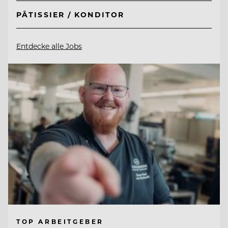
PÂTISSIER / KONDITOR
Entdecke alle Jobs
TOP ARBEITGEBER