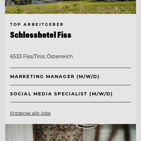
TOP ARBEITGEBER
Schlosshotel Fiss
6533 Fiss/Tirol, Österreich
MARKETING MANAGER (M/W/D)
SOCIAL MEDIA SPECIALIST (M/W/D)
Entdecke alle Jobs