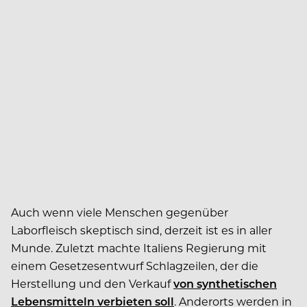
Auch wenn viele Menschen gegenüber
Laborfleisch skeptisch sind, derzeit ist es in aller
Munde. Zuletzt machte Italiens Regierung mit
einem Gesetzesentwurf Schlagzeilen, der die
Herstellung und den Verkauf
von synthetischen
Lebensmitteln verbieten soll
. Anderorts werden in