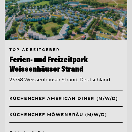
TOP ARBEITGEBER
Ferien- und Freizeitpark
Weissenhäuser Strand
23758 Weissenhäuser Strand, Deutschland
KÜCHENCHEF AMERICAN DINER (M/W/D)
KÜCHENCHEF MÖWENBRÄU (M/W/D)