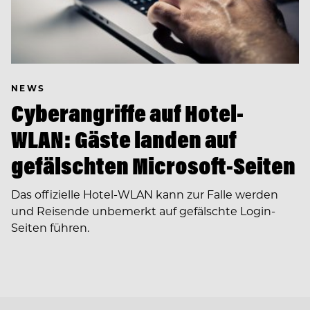
NEWS
Cyberangriffe auf Hotel-
WLAN: Gäste landen auf
gefälschten Microsoft-Seiten
Das offizielle Hotel-WLAN kann zur Falle werden
und Reisende unbemerkt auf gefälschte Login-
Seiten führen.