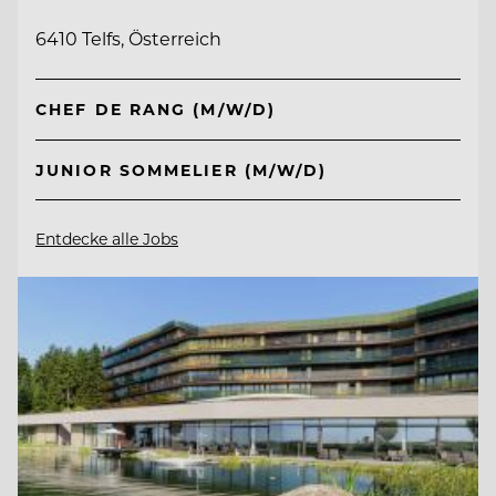
6410 Telfs, Österreich
CHEF DE RANG (M/W/D)
JUNIOR SOMMELIER (M/W/D)
Entdecke alle Jobs