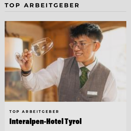
TOP ARBEITGEBER
TOP ARBEITGEBER
Interalpen-Hotel Tyrol