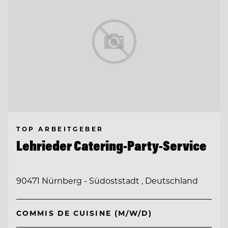
TOP ARBEITGEBER
Lehrieder Catering-Party-Service
90471 Nürnberg - Südoststadt , Deutschland
COMMIS DE CUISINE (M/W/D)