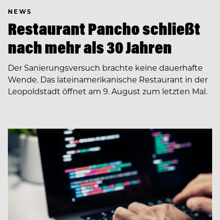
NEWS
Restaurant Pancho schließt
nach mehr als 30 Jahren
Der Sanierungsversuch brachte keine dauerhafte
Wende. Das lateinamerikanische Restaurant in der
Leopoldstadt öffnet am 9. August zum letzten Mal.