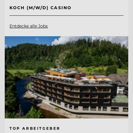
KOCH (M/W/D) CASINO
Entdecke alle Jobs
TOP ARBEITGEBER