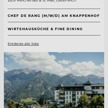
CHEF DE RANG (M/W/D) AM KNAPPENHOF
WIRTSHAUSKÜCHE & FINE DINING
Entdecke alle Jobs