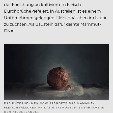
der Forschung an kultiviertem Fleisch
Durchbrüche gefeiert. In Australien ist es einem
Unternehmen gelungen, Fleischbällchen im Labor
zu züchten. Als Baustein dafür diente Mammut-
DNA.
DAS UNTERNEHMEN VOW SPENDETE DAS MAMMUT-
FLEISCHBÄLLCHEN AN DAS RIJKSMUSEUM BOERHAAVE IN
DEN NIEDERLANDEN