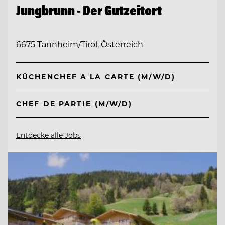
Jungbrunn - Der Gutzeitort
6675 Tannheim/Tirol, Österreich
KÜCHENCHEF A LA CARTE (M/W/D)
CHEF DE PARTIE (M/W/D)
Entdecke alle Jobs