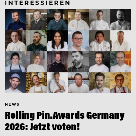
INTERESSIEREN
NEWS
Rolling Pin.Awards Germany
2026: Jetzt voten!