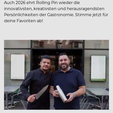
Auch 2026 ehrt Rolling Pin wieder die
innovativsten, kreativsten und herausragendsten
Persönlichkeiten der Gastronomie. Stimme jetzt für
deine Favoriten ab!