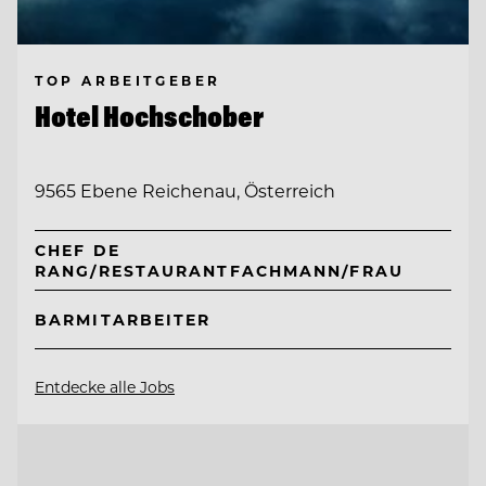
TOP ARBEITGEBER
Hotel Hochschober
9565 Ebene Reichenau, Österreich
CHEF DE
RANG/RESTAURANTFACHMANN/FRAU
BARMITARBEITER
Entdecke alle Jobs