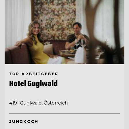
TOP ARBEITGEBER
Hotel Guglwald
4191 Guglwald, Österreich
JUNGKOCH