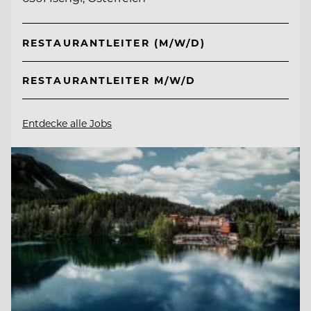
RESTAURANTLEITER (M/W/D)
RESTAURANTLEITER M/W/D
Entdecke alle Jobs