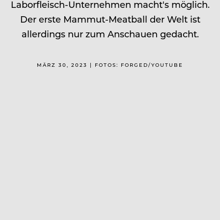
Laborfleisch-Unternehmen macht's möglich.
Der erste Mammut-Meatball der Welt ist
allerdings nur zum Anschauen gedacht.
MÄRZ 30, 2023 | FOTOS: FORGED/YOUTUBE