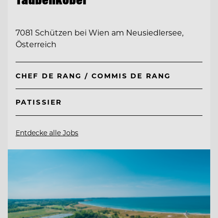
7081 Schützen bei Wien am Neusiedlersee,
Österreich
CHEF DE RANG / COMMIS DE RANG
PATISSIER
Entdecke alle Jobs