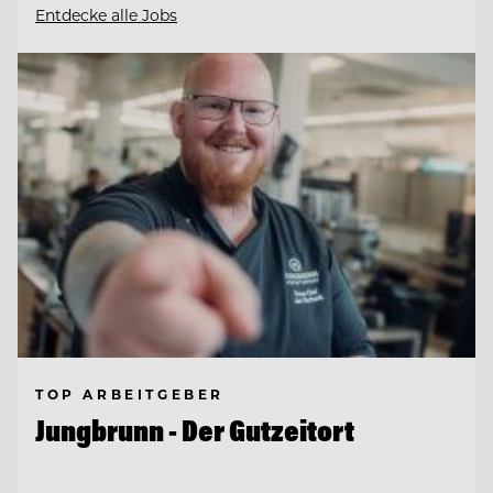
Entdecke alle Jobs
TOP ARBEITGEBER
Jungbrunn - Der Gutzeitort