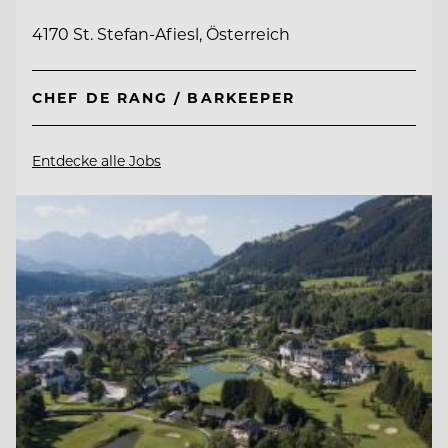
4170 St. Stefan-Afiesl, Österreich
CHEF DE RANG / BARKEEPER
Entdecke alle Jobs