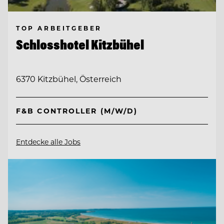
TOP ARBEITGEBER
Schlosshotel Kitzbühel
6370 Kitzbühel, Österreich
F&B CONTROLLER (M/W/D)
Entdecke alle Jobs