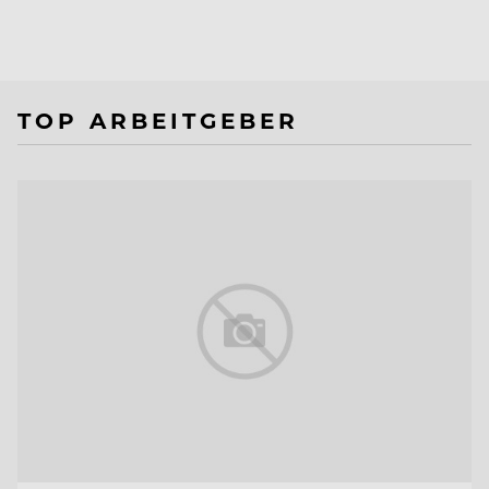
TOP ARBEITGEBER