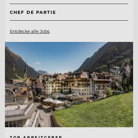
CHEF DE PARTIE
Entdecke alle Jobs
TOP ARBEITGEBER