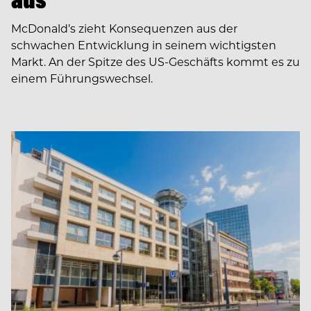
McDonald’s zieht Konsequenzen aus der
schwachen Entwicklung in seinem wichtigsten
Markt. An der Spitze des US-Geschäfts kommt es zu
einem Führungswechsel.