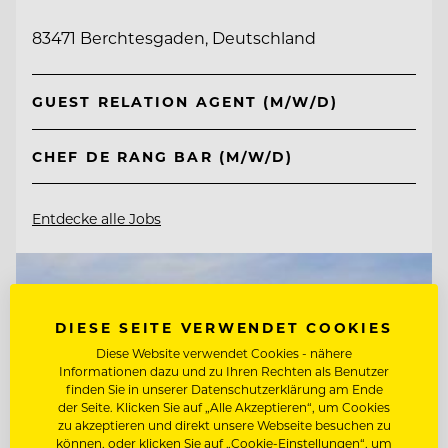
83471 Berchtesgaden, Deutschland
GUEST RELATION AGENT (M/W/D)
CHEF DE RANG BAR (M/W/D)
Entdecke alle Jobs
DIESE SEITE VERWENDET COOKIES
Diese Website verwendet Cookies - nähere
Informationen dazu und zu Ihren Rechten als Benutzer
finden Sie in unserer Datenschutzerklärung am Ende
der Seite. Klicken Sie auf „Alle Akzeptieren“, um Cookies
zu akzeptieren und direkt unsere Webseite besuchen zu
können, oder klicken Sie auf „Cookie-Einstellungen“, um