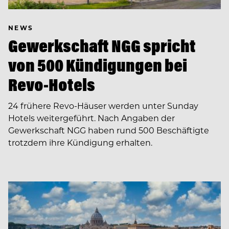
NEWS
Gewerkschaft NGG spricht
von 500 Kündigungen bei
Revo-Hotels
24 frühere Revo-Häuser werden unter Sunday
Hotels weitergeführt. Nach Angaben der
Gewerkschaft NGG haben rund 500 Beschäftigte
trotzdem ihre Kündigung erhalten.