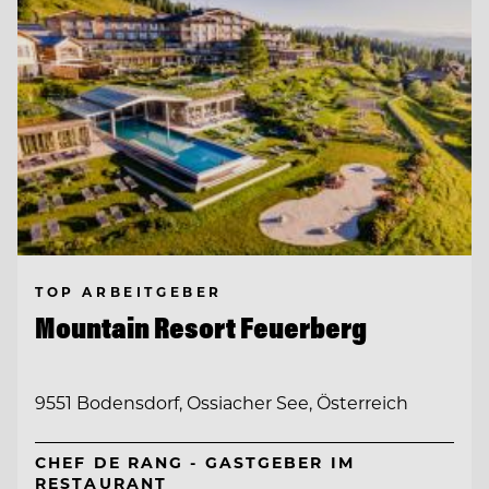
TOP ARBEITGEBER
Mountain Resort Feuerberg
9551 Bodensdorf, Ossiacher See, Österreich
CHEF DE RANG - GASTGEBER IM
RESTAURANT