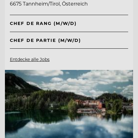
6675 Tannheim/Tirol, Österreich
CHEF DE RANG (M/W/D)
CHEF DE PARTIE (M/W/D)
Entdecke alle Jobs