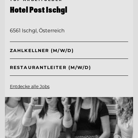
Hotel Post Ischgl
6561 Ischgl, Österreich
ZAHLKELLNER (M/W/D)
RESTAURANTLEITER (M/W/D)
Entdecke alle Jobs