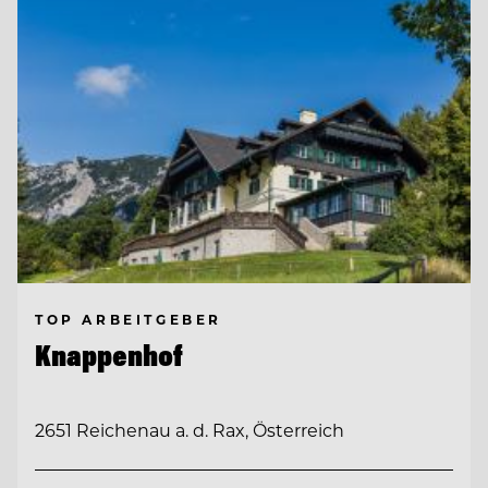
TOP ARBEITGEBER
Knappenhof
2651 Reichenau a. d. Rax, Österreich