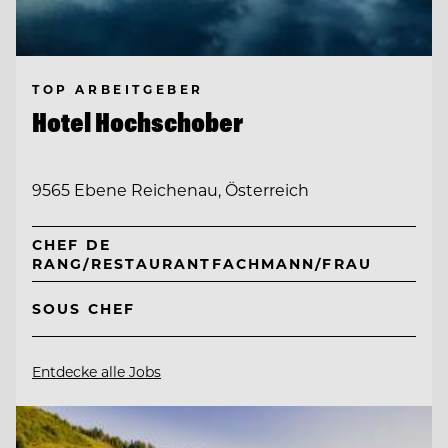
TOP ARBEITGEBER
Hotel Hochschober
9565 Ebene Reichenau, Österreich
CHEF DE
RANG/RESTAURANTFACHMANN/FRAU
SOUS CHEF
Entdecke alle Jobs