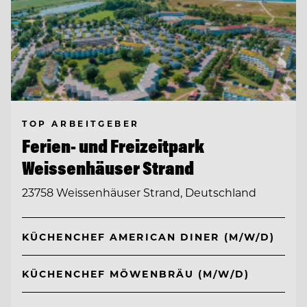
TOP ARBEITGEBER
Ferien- und Freizeitpark
Weissenhäuser Strand
23758 Weissenhäuser Strand, Deutschland
KÜCHENCHEF AMERICAN DINER (M/W/D)
KÜCHENCHEF MÖWENBRÄU (M/W/D)