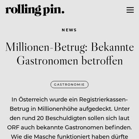
NEWS
Millionen-Betrug: Bekannte
Gastronomen betroffen
GASTRONOMIE
In Österreich wurde ein Registrierkassen-
Betrug in Millionenhöhe aufgedeckt. Unter
den rund 20 Beschuldigten sollen sich laut
ORF auch bekannte Gastronomen befinden.
Wie die Masche funktioniert haben dürfte