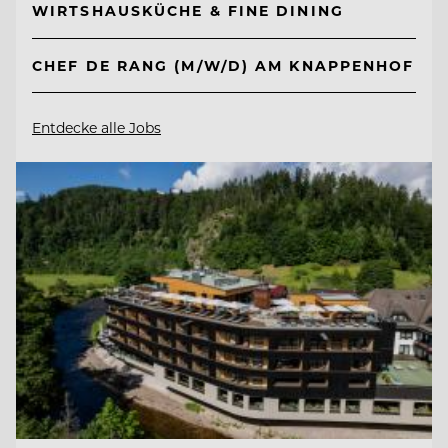
WIRTSHAUSKÜCHE & FINE DINING
CHEF DE RANG (M/W/D) AM KNAPPENHOF
Entdecke alle Jobs