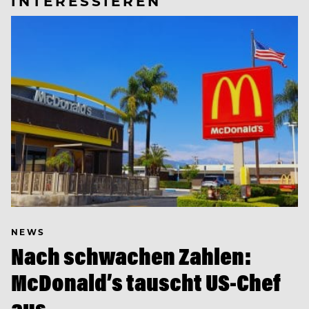
INTERESSIEREN
NEWS
Nach schwachen Zahlen:
McDonald’s tauscht US-Chef
aus