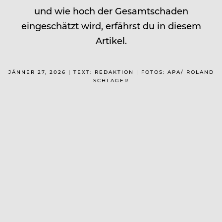
und wie hoch der Gesamtschaden
eingeschätzt wird, erfährst du in diesem
Artikel.
JÄNNER 27, 2026 | TEXT: REDAKTION | FOTOS: APA/ ROLAND
SCHLAGER