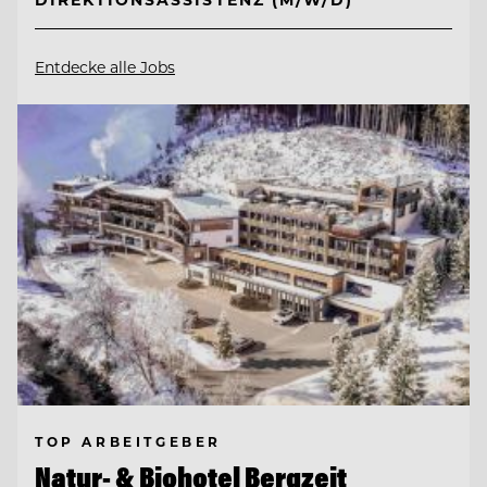
Entdecke alle Jobs
TOP ARBEITGEBER
Natur- & Biohotel Bergzeit