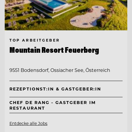
TOP ARBEITGEBER
Mountain Resort Feuerberg
9551 Bodensdorf, Ossiacher See, Österreich
REZEPTIONST:IN & GASTGEBER:IN
CHEF DE RANG - GASTGEBER IM
RESTAURANT
Entdecke alle Jobs