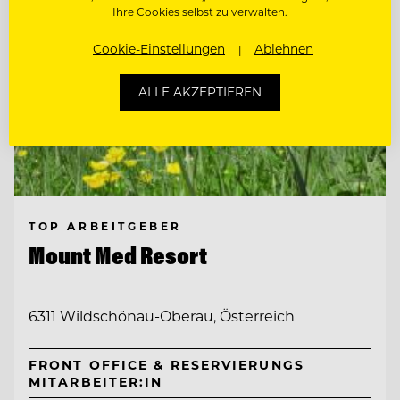
Ihre Cookies selbst zu verwalten.
Cookie-Einstellungen
Ablehnen
ALLE AKZEPTIEREN
TOP ARBEITGEBER
Mount Med Resort
6311 Wildschönau-Oberau, Österreich
FRONT OFFICE & RESERVIERUNGS
MITARBEITER:IN