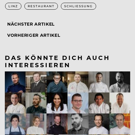
LINZ
RESTAURANT
SCHLIESSUNG
NÄCHSTER ARTIKEL
VORHERIGER ARTIKEL
DAS KÖNNTE DICH AUCH
INTERESSIEREN