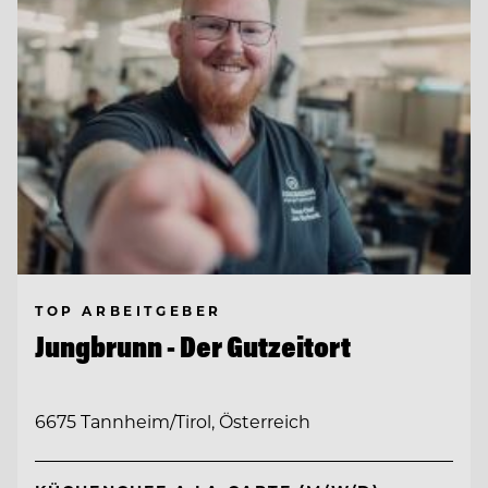
TOP ARBEITGEBER
Jungbrunn - Der Gutzeitort
6675 Tannheim/Tirol, Österreich