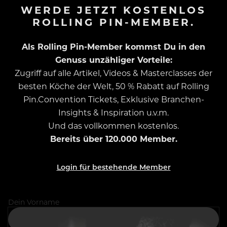
WERDE JETZT KOSTENLOS
ROLLING PIN-MEMBER.
Als Rolling Pin-Member kommst Du in den
Genuss unzähliger Vorteile:
Zugriff auf alle Artikel, Videos & Masterclasses der
besten Köche der Welt, 50 % Rabatt auf Rolling
Pin.Convention Tickets, Exklusive Branchen-
Insights & Inspiration u.v.m.
Und das vollkommen kostenlos.
Bereits über 120.000 Member.
Login für bestehende Member
Dein Vorname