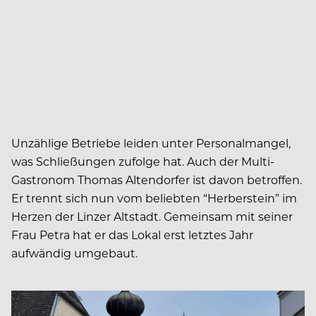
Unzählige Betriebe leiden unter Personalmangel,
was Schließungen zufolge hat. Auch der Multi-
Gastronom Thomas Altendorfer ist davon betroffen.
Er trennt sich nun vom beliebten “Herberstein” im
Herzen der Linzer Altstadt. Gemeinsam mit seiner
Frau Petra hat er das Lokal erst letztes Jahr
aufwändig umgebaut.