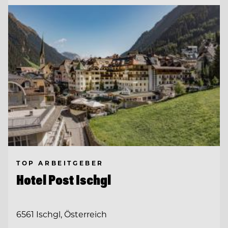
TOP ARBEITGEBER
Hotel Post Ischgl
6561 Ischgl, Österreich