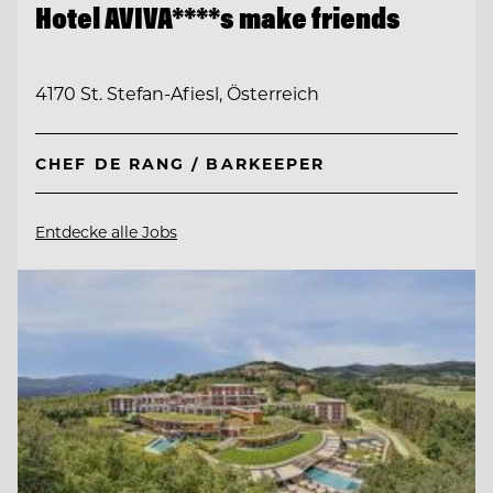
Hotel AVIVA****s make friends
4170 St. Stefan-Afiesl, Österreich
CHEF DE RANG / BARKEEPER
Entdecke alle Jobs