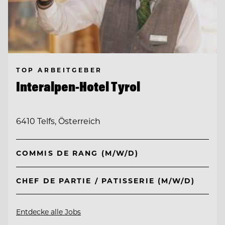
TOP ARBEITGEBER
Interalpen-Hotel Tyrol
6410 Telfs, Österreich
COMMIS DE RANG (M/W/D)
CHEF DE PARTIE / PATISSERIE (M/W/D)
Entdecke alle Jobs