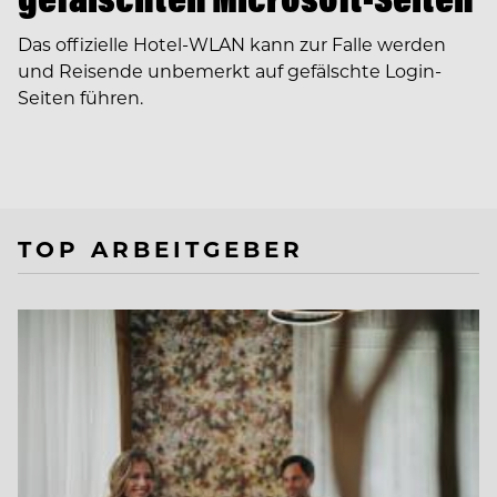
Das offizielle Hotel-WLAN kann zur Falle werden
und Reisende unbemerkt auf gefälschte Login-
Seiten führen.
TOP ARBEITGEBER