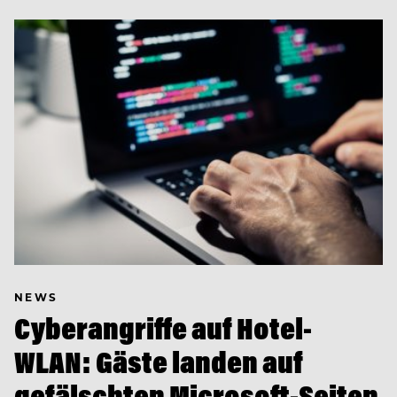
NEWS
Cyberangriffe auf Hotel-
WLAN: Gäste landen auf
gefälschten Microsoft-Seiten