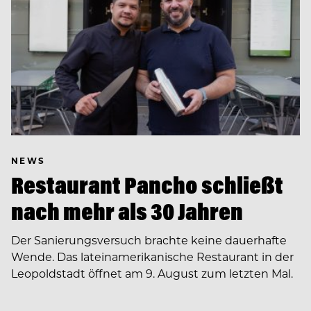
NEWS
Restaurant Pancho schließt
nach mehr als 30 Jahren
Der Sanierungsversuch brachte keine dauerhafte
Wende. Das lateinamerikanische Restaurant in der
Leopoldstadt öffnet am 9. August zum letzten Mal.