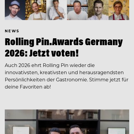
NEWS
Rolling Pin.Awards Germany
2026: Jetzt voten!
Auch 2026 ehrt Rolling Pin wieder die
innovativsten, kreativsten und herausragendsten
Persönlichkeiten der Gastronomie. Stimme jetzt für
deine Favoriten ab!