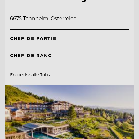
6675 Tannheim, Österreich
CHEF DE PARTIE
CHEF DE RANG
Entdecke alle Jobs