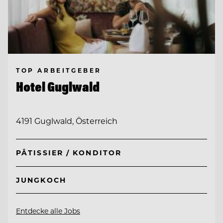
TOP ARBEITGEBER
Hotel Guglwald
4191 Guglwald, Österreich
PÂTISSIER / KONDITOR
JUNGKOCH
Entdecke alle Jobs