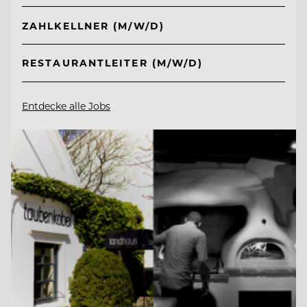
ZAHLKELLNER (M/W/D)
RESTAURANTLEITER (M/W/D)
Entdecke alle Jobs