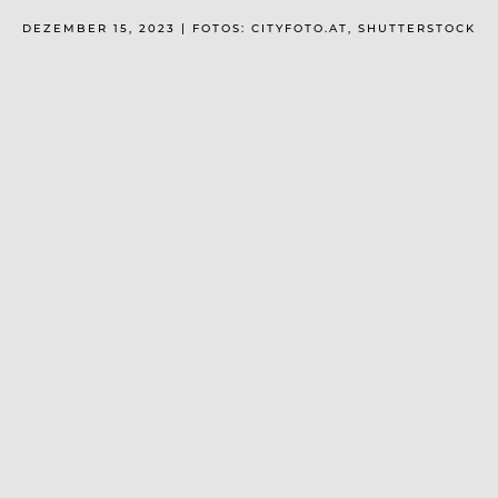
DEZEMBER 15, 2023 | FOTOS: CITYFOTO.AT, SHUTTERSTOCK