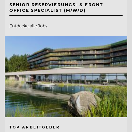
SENIOR RESERVIERUNGS- & FRONT
OFFICE SPECIALIST (M/W/D)
Entdecke alle Jobs
TOP ARBEITGEBER