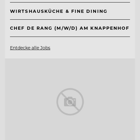
WIRTSHAUSKÜCHE & FINE DINING
CHEF DE RANG (M/W/D) AM KNAPPENHOF
Entdecke alle Jobs