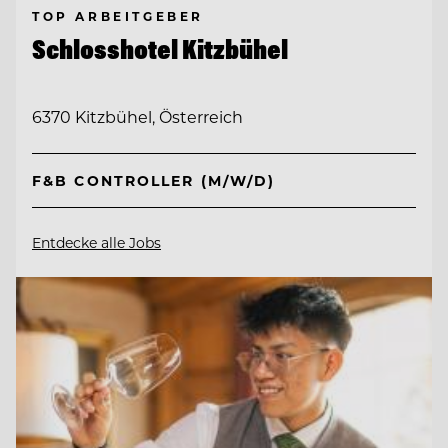
TOP ARBEITGEBER
Schlosshotel Kitzbühel
6370 Kitzbühel, Österreich
F&B CONTROLLER (M/W/D)
Entdecke alle Jobs