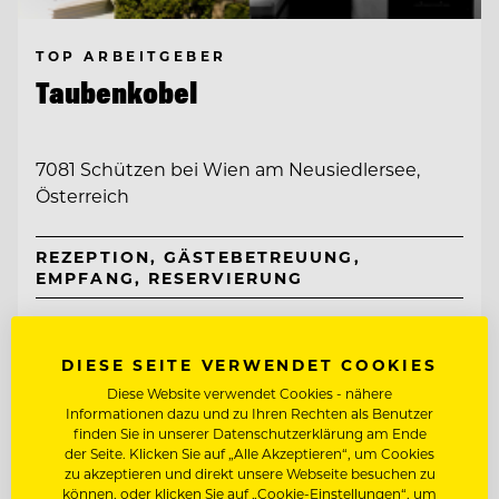
TOP ARBEITGEBER
Taubenkobel
7081 Schützen bei Wien am Neusiedlersee,
Österreich
REZEPTION, GÄSTEBETREUUNG,
EMPFANG, RESERVIERUNG
SOMMELIER/COMMIS SOMMELIER
DIESE SEITE VERWENDET COOKIES
Diese Website verwendet Cookies - nähere
Entdecke alle Jobs
Informationen dazu und zu Ihren Rechten als Benutzer
finden Sie in unserer Datenschutzerklärung am Ende
der Seite. Klicken Sie auf „Alle Akzeptieren“, um Cookies
zu akzeptieren und direkt unsere Webseite besuchen zu
können, oder klicken Sie auf „Cookie-Einstellungen“, um