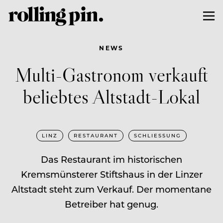
NEWS
Multi-Gastronom verkauft
beliebtes Altstadt-Lokal
LINZ
RESTAURANT
SCHLIESSUNG
Das Restaurant im historischen
Kremsmünsterer Stiftshaus in der Linzer
Altstadt steht zum Verkauf. Der momentane
Betreiber hat genug.