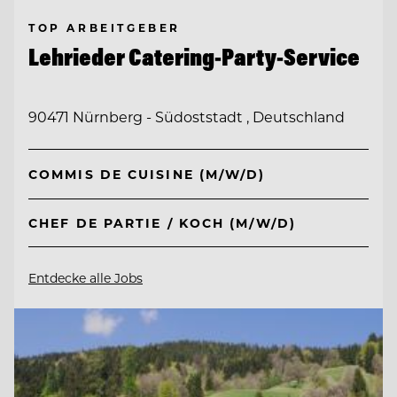
TOP ARBEITGEBER
Lehrieder Catering-Party-Service
90471 Nürnberg - Südoststadt , Deutschland
COMMIS DE CUISINE (M/W/D)
CHEF DE PARTIE / KOCH (M/W/D)
Entdecke alle Jobs