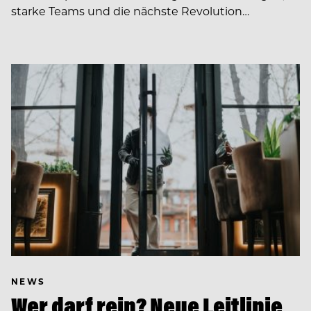
starke Teams und die nächste Revolution…
NEWS
Wer darf rein? Neue Leitlinie