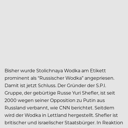
Bisher wurde Stolichnaya Wodka am Etikett
prominent als “Russischer Wodka” angepriesen.
Damit ist jetzt Schluss. Der Gründer der S.P.I.
Gruppe, der gebürtige Russe Yuri Shefler, ist seit
2000 wegen seiner Opposition zu Putin aus
Russland verbannt, wie CNN berichtet. Seitdem
wird der Wodka in Lettland hergestellt. Shefler ist
britischer und israelischer Staatsbürger. In Reaktion