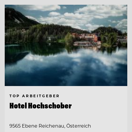
TOP ARBEITGEBER
Hotel Hochschober
9565 Ebene Reichenau, Österreich