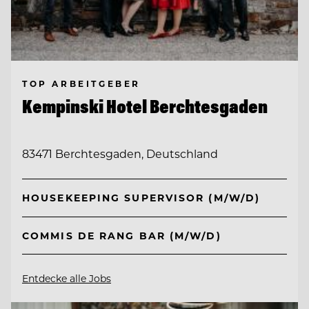
TOP ARBEITGEBER
Kempinski Hotel Berchtesgaden
83471 Berchtesgaden, Deutschland
HOUSEKEEPING SUPERVISOR (M/W/D)
COMMIS DE RANG BAR (M/W/D)
Entdecke alle Jobs