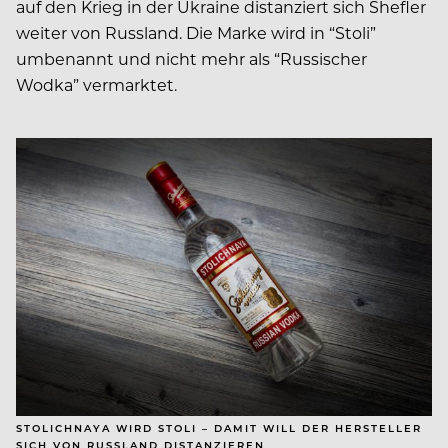
auf den Krieg in der Ukraine distanziert sich Shefler
weiter von Russland. Die Marke wird in “Stoli”
umbenannt und nicht mehr als “Russischer
Wodka” vermarktet.
STOLICHNAYA WIRD STOLI – DAMIT WILL DER HERSTELLER
SICH VON RUSSLAND DISTANZIEREN