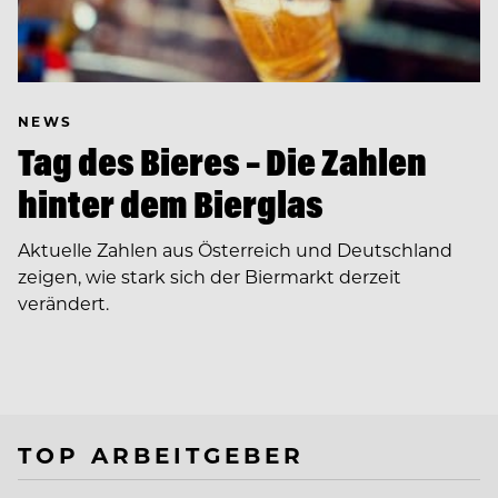
NEWS
Tag des Bieres – Die Zahlen
hinter dem Bierglas
Aktuelle Zahlen aus Österreich und Deutschland
zeigen, wie stark sich der Biermarkt derzeit
verändert.
TOP ARBEITGEBER