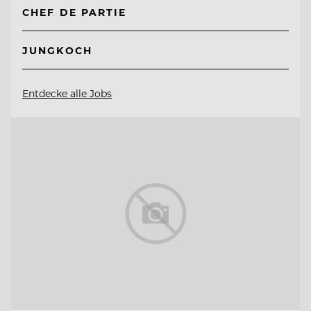
CHEF DE PARTIE
JUNGKOCH
Entdecke alle Jobs