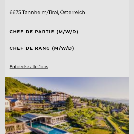
6675 Tannheim/Tirol, Österreich
CHEF DE PARTIE (M/W/D)
CHEF DE RANG (M/W/D)
Entdecke alle Jobs