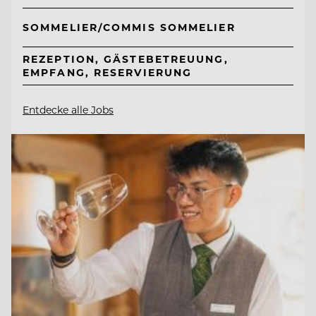
SOMMELIER/COMMIS SOMMELIER
REZEPTION, GÄSTEBETREUUNG,
EMPFANG, RESERVIERUNG
Entdecke alle Jobs