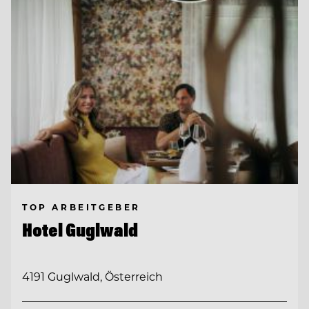
TOP ARBEITGEBER
Hotel Guglwald
4191 Guglwald, Österreich