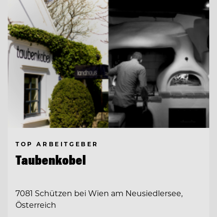
TOP ARBEITGEBER
Taubenkobel
7081 Schützen bei Wien am Neusiedlersee,
Österreich