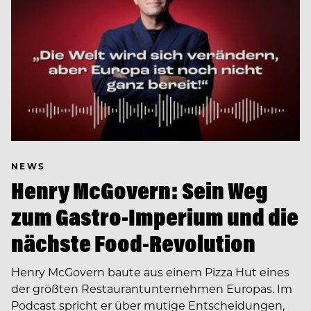
NEWS
Henry McGovern: Sein Weg
zum Gastro-Imperium und die
nächste Food-Revolution
Henry McGovern baute aus einem Pizza Hut eines
der größten Restaurantunternehmen Europas. Im
Podcast spricht er über mutige Entscheidungen,