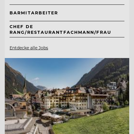
BARMITARBEITER
CHEF DE
RANG/RESTAURANTFACHMANN/FRAU
Entdecke alle Jobs