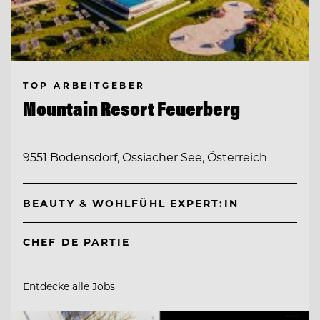
TOP ARBEITGEBER
Mountain Resort Feuerberg
9551 Bodensdorf, Ossiacher See, Österreich
BEAUTY & WOHLFÜHL EXPERT:IN
CHEF DE PARTIE
Entdecke alle Jobs