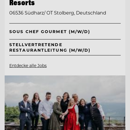
Resorts
06536 Südharz/ OT Stolberg, Deutschland
SOUS CHEF GOURMET (M/W/D)
STELLVERTRETENDE
RESTAURANTLEITUNG (M/W/D)
Entdecke alle Jobs