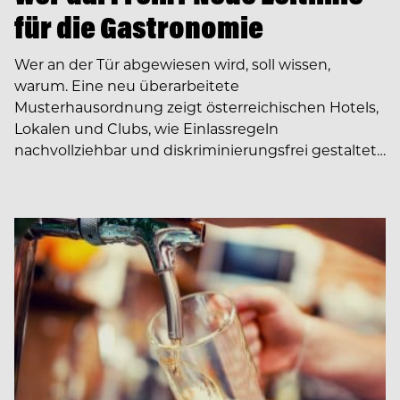
für die Gastronomie
Wer an der Tür abgewiesen wird, soll wissen,
warum. Eine neu überarbeitete
Musterhausordnung zeigt österreichischen Hotels,
Lokalen und Clubs, wie Einlassregeln
nachvollziehbar und diskriminierungsfrei gestaltet…