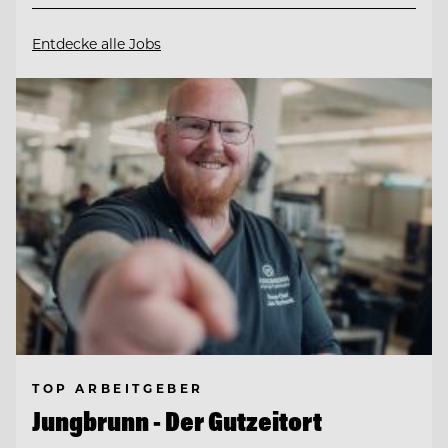
Entdecke alle Jobs
TOP ARBEITGEBER
Jungbrunn - Der Gutzeitort