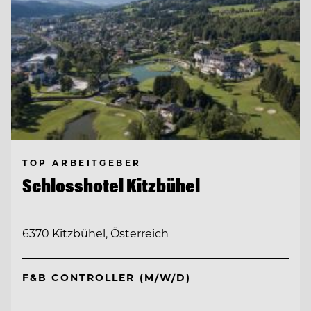
TOP ARBEITGEBER
Schlosshotel Kitzbühel
6370 Kitzbühel, Österreich
F&B CONTROLLER (M/W/D)