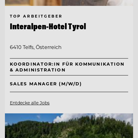
TOP ARBEITGEBER
Interalpen-Hotel Tyrol
6410 Telfs, Österreich
KOORDINATOR:IN FÜR KOMMUNIKATION
& ADMINISTRATION
SALES MANAGER (M/W/D)
Entdecke alle Jobs