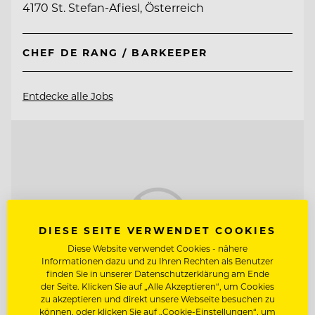
4170 St. Stefan-Afiesl, Österreich
CHEF DE RANG / BARKEEPER
Entdecke alle Jobs
DIESE SEITE VERWENDET COOKIES
Diese Website verwendet Cookies - nähere
Informationen dazu und zu Ihren Rechten als Benutzer
finden Sie in unserer Datenschutzerklärung am Ende
der Seite. Klicken Sie auf „Alle Akzeptieren“, um Cookies
zu akzeptieren und direkt unsere Webseite besuchen zu
können, oder klicken Sie auf „Cookie-Einstellungen“, um