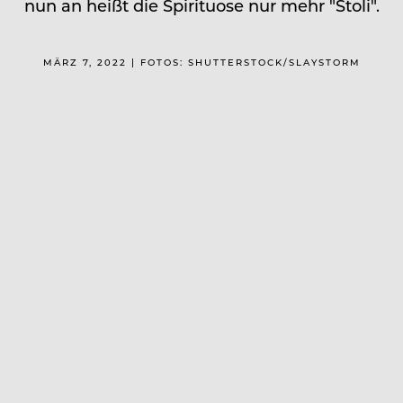
nun an heißt die Spirituose nur mehr "Stoli".
MÄRZ 7, 2022 | FOTOS: SHUTTERSTOCK/SLAYSTORM