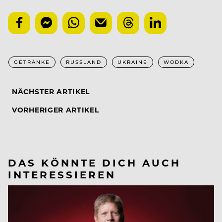
GETRÄNKE
RUSSLAND
UKRAINE
WODKA
NÄCHSTER ARTIKEL
VORHERIGER ARTIKEL
DAS KÖNNTE DICH AUCH
INTERESSIEREN