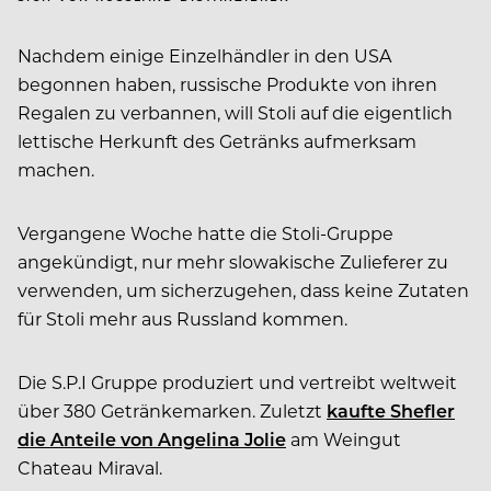
Nachdem einige Einzelhändler in den USA
begonnen haben, russische Produkte von ihren
Regalen zu verbannen, will Stoli auf die eigentlich
lettische Herkunft des Getränks aufmerksam
machen.
Vergangene Woche hatte die Stoli-Gruppe
angekündigt, nur mehr slowakische Zulieferer zu
verwenden, um sicherzugehen, dass keine Zutaten
für Stoli mehr aus Russland kommen.
Die S.P.I Gruppe produziert und vertreibt weltweit
über 380 Getränkemarken. Zuletzt
kaufte Shefler
die Anteile von Angelina Jolie
am Weingut
Chateau Miraval.