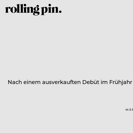
Nach einem ausverkauften Debüt im Frühjahr 
MÄR