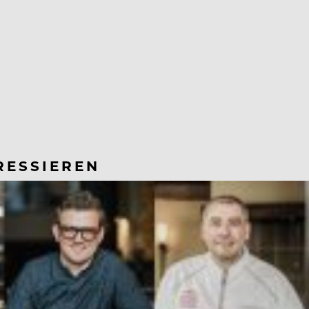
RESSIEREN