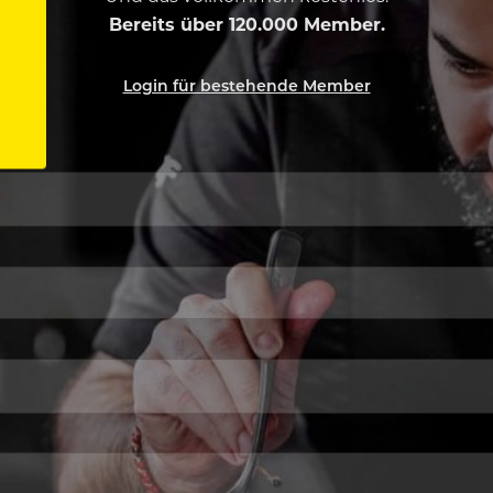
Bereits über 120.000 Member.
Login für bestehende Member