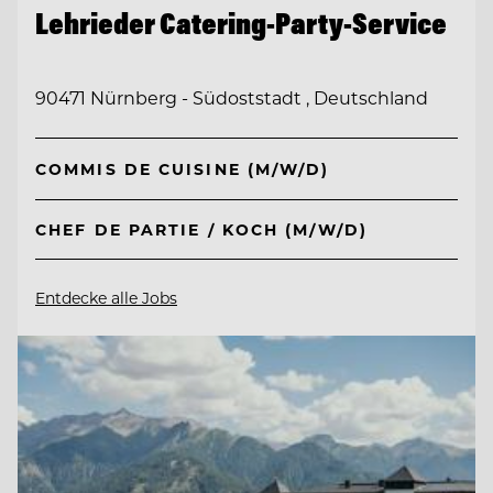
Lehrieder Catering-Party-Service
90471 Nürnberg - Südoststadt , Deutschland
COMMIS DE CUISINE (M/W/D)
CHEF DE PARTIE / KOCH (M/W/D)
Entdecke alle Jobs