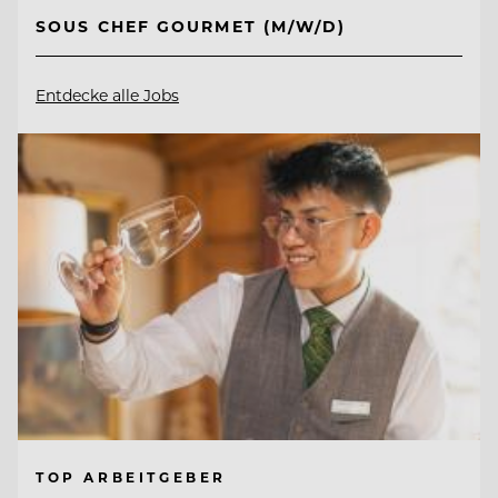
SOUS CHEF GOURMET (M/W/D)
Entdecke alle Jobs
TOP ARBEITGEBER