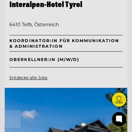
Interalpen-Hotel Tyrol
6410 Telfs, Österreich
KOORDINATOR:IN FÜR KOMMUNIKATION
& ADMINISTRATION
OBERKELLNER:IN (M/W/D)
Entdecke alle Jobs
JOBS