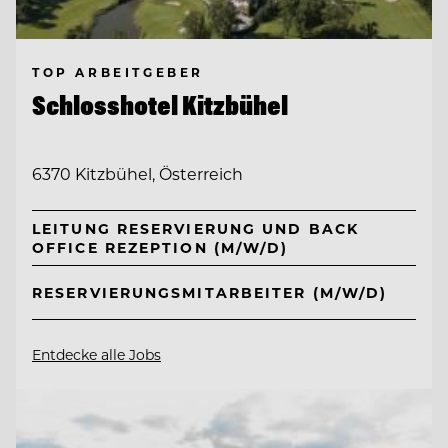
TOP ARBEITGEBER
Schlosshotel Kitzbühel
6370 Kitzbühel, Österreich
LEITUNG RESERVIERUNG UND BACK
OFFICE REZEPTION (M/W/D)
RESERVIERUNGSMITARBEITER (M/W/D)
Entdecke alle Jobs