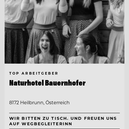
TOP ARBEITGEBER
Naturhotel Bauernhofer
8172 Heilbrunn, Österreich
WIR BITTEN ZU TISCH. UND FREUEN UNS
AUF WEGBEGLEITERINN