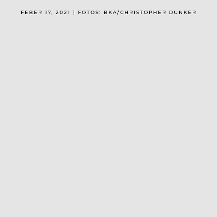
FEBER 17, 2021 | FOTOS: BKA/CHRISTOPHER DUNKER