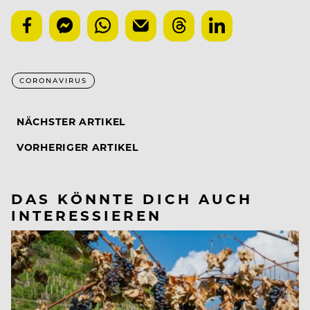
CORONAVIRUS
NÄCHSTER ARTIKEL
VORHERIGER ARTIKEL
DAS KÖNNTE DICH AUCH
INTERESSIEREN