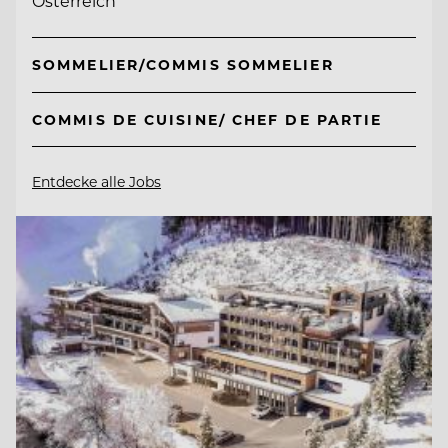
Österreich
SOMMELIER/COMMIS SOMMELIER
COMMIS DE CUISINE/ CHEF DE PARTIE
Entdecke alle Jobs