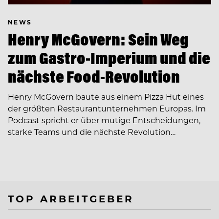
NEWS
Henry McGovern: Sein Weg
zum Gastro-Imperium und die
nächste Food-Revolution
Henry McGovern baute aus einem Pizza Hut eines
der größten Restaurantunternehmen Europas. Im
Podcast spricht er über mutige Entscheidungen,
starke Teams und die nächste Revolution…
TOP ARBEITGEBER