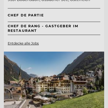
CHEF DE PARTIE
CHEF DE RANG - GASTGEBER IM
RESTAURANT
Entdecke alle Jobs