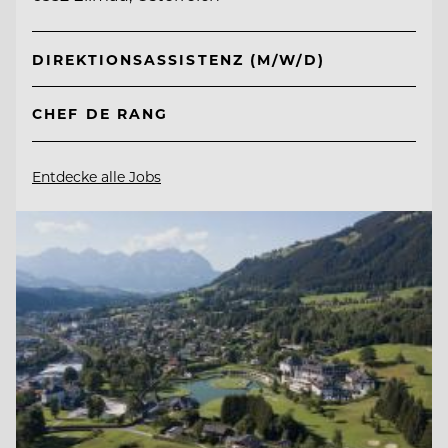
DIREKTIONSASSISTENZ (M/W/D)
CHEF DE RANG
Entdecke alle Jobs