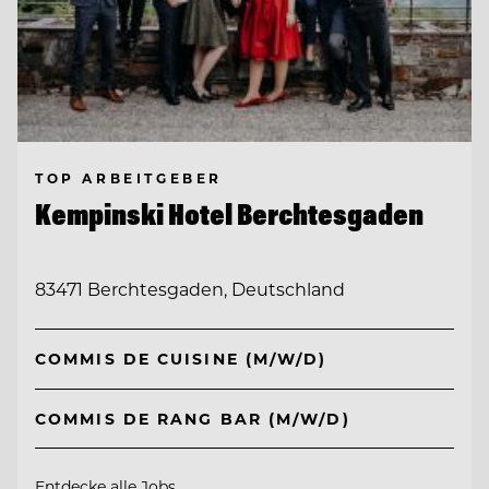
TOP ARBEITGEBER
Kempinski Hotel Berchtesgaden
83471 Berchtesgaden, Deutschland
COMMIS DE CUISINE (M/W/D)
COMMIS DE RANG BAR (M/W/D)
Entdecke alle Jobs