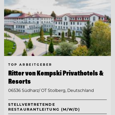
TOP ARBEITGEBER
Ritter von Kempski Privathotels &
Resorts
06536 Südharz/ OT Stolberg, Deutschland
STELLVERTRETENDE
RESTAURANTLEITUNG (M/W/D)