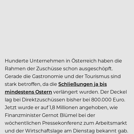
Hunderte Unternehmen in Österreich haben die
Rahmen der Zuschüsse schon ausgeschöpft.
Gerade die Gastronomie und der Tourismus sind
stark betroffen, da die
Schließungen ja bis
mindestens Ostern
verlängert wurden. Der Deckel
lag bei Direktzuschüssen bisher bei 800.000 Euro.
Jetzt wurde er auf 1,8 Millionen angehoben, wie
Finanzminister Gernot Blümel bei der
wöchentlichen Pressekonferenz zum Arbeitsmarkt
und der Wirtschaftslage am Dienstag bekannt gab.