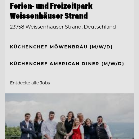
Ferien- und Freizeitpark
Weissenhäuser Strand
23758 Weissenhäuser Strand, Deutschland
KÜCHENCHEF MÖWENBRÄU (M/W/D)
KÜCHENCHEF AMERICAN DINER (M/W/D)
Entdecke alle Jobs