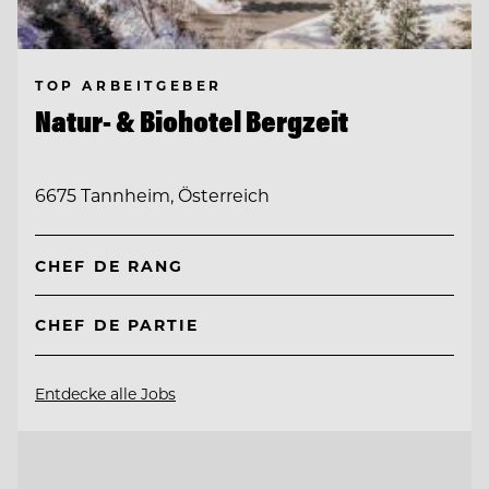
TOP ARBEITGEBER
Natur- & Biohotel Bergzeit
6675 Tannheim, Österreich
CHEF DE RANG
CHEF DE PARTIE
Entdecke alle Jobs