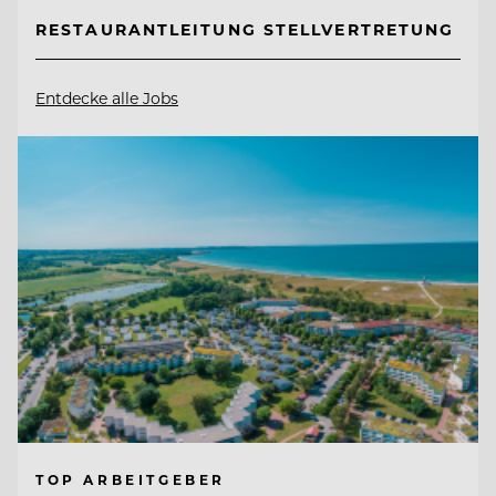
RESTAURANTLEITUNG STELLVERTRETUNG
Entdecke alle Jobs
TOP ARBEITGEBER