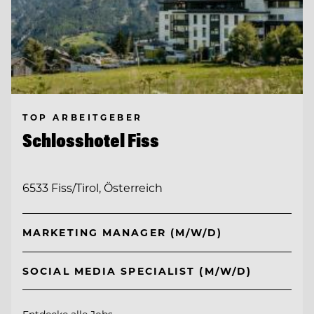
TOP ARBEITGEBER
Schlosshotel Fiss
6533 Fiss/Tirol, Österreich
MARKETING MANAGER (M/W/D)
SOCIAL MEDIA SPECIALIST (M/W/D)