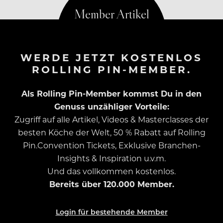
WERDE JETZT KOSTENLOS
ROLLING PIN-MEMBER.
Als Rolling Pin-Member kommst Du in den
Genuss unzähliger Vorteile:
Zugriff auf alle Artikel, Videos & Masterclasses der
besten Köche der Welt, 50 % Rabatt auf Rolling
Pin.Convention Tickets, Exklusive Branchen-
Insights & Inspiration u.v.m.
Und das vollkommen kostenlos.
Bereits über 120.000 Member.
Login für bestehende Member