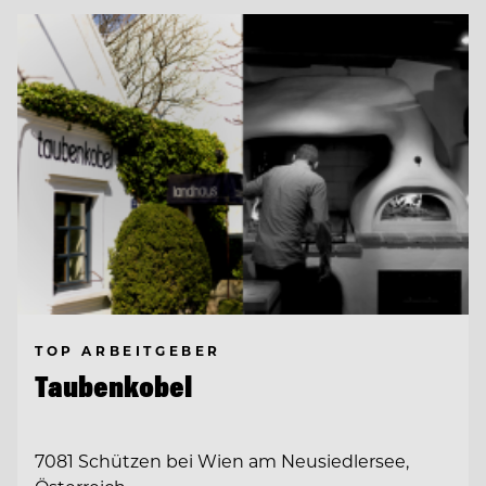
TOP ARBEITGEBER
Taubenkobel
7081 Schützen bei Wien am Neusiedlersee,