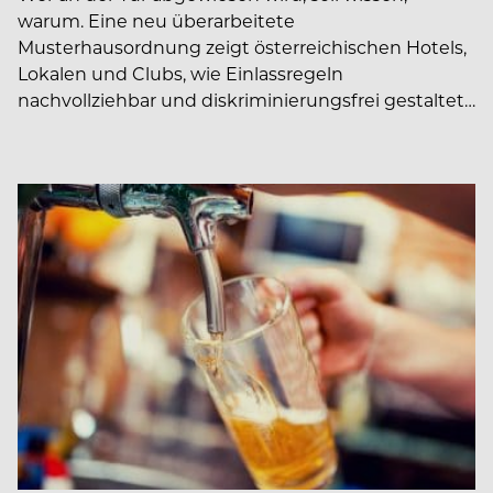
warum. Eine neu überarbeitete
Musterhausordnung zeigt österreichischen Hotels,
Lokalen und Clubs, wie Einlassregeln
nachvollziehbar und diskriminierungsfrei gestaltet…