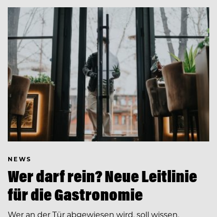
NEWS
Wer darf rein? Neue Leitlinie
für die Gastronomie
Wer an der Tür abgewiesen wird, soll wissen,