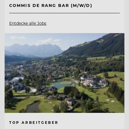
COMMIS DE RANG BAR (M/W/D)
Entdecke alle Jobs
TOP ARBEITGEBER