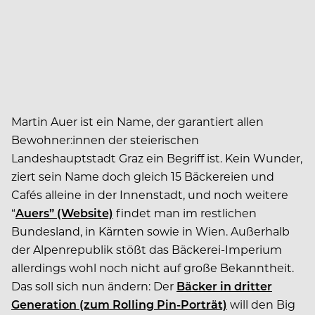
Martin Auer ist ein Name, der garantiert allen
Bewohner:innen der steierischen
Landeshauptstadt Graz ein Begriff ist. Kein Wunder,
ziert sein Name doch gleich 15 Bäckereien und
Cafés alleine in der Innenstadt, und noch weitere
“
Auers” (Website)
findet man im restlichen
Bundesland, in Kärnten sowie in Wien. Außerhalb
der Alpenrepublik stößt das Bäckerei-Imperium
allerdings wohl noch nicht auf große Bekanntheit.
Das soll sich nun ändern: Der
Bäcker in dritter
Generation (zum Rolling Pin-Porträt)
will den Big