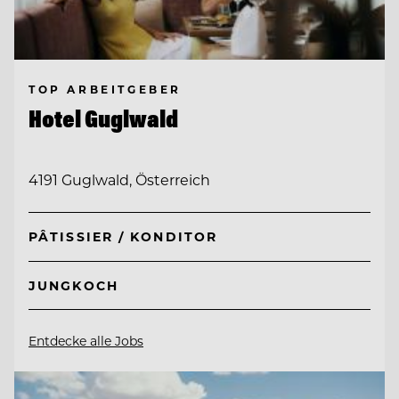
TOP ARBEITGEBER
Hotel Guglwald
4191 Guglwald, Österreich
PÂTISSIER / KONDITOR
JUNGKOCH
Entdecke alle Jobs