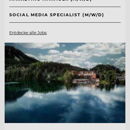
SOCIAL MEDIA SPECIALIST (M/W/D)
Entdecke alle Jobs