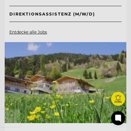
DIREKTIONSASSISTENZ (M/W/D)
Entdecke alle Jobs
JOBS