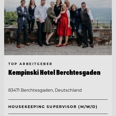
TOP ARBEITGEBER
Kempinski Hotel Berchtesgaden
83471 Berchtesgaden, Deutschland
HOUSEKEEPING SUPERVISOR (M/W/D)