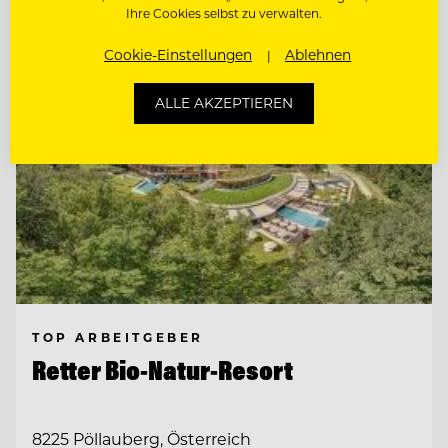
Ihre Cookies selbst zu verwalten.
Cookie-Einstellungen
Ablehnen
ALLE AKZEPTIEREN
TOP ARBEITGEBER
Retter Bio-Natur-Resort
8225 Pöllauberg, Österreich