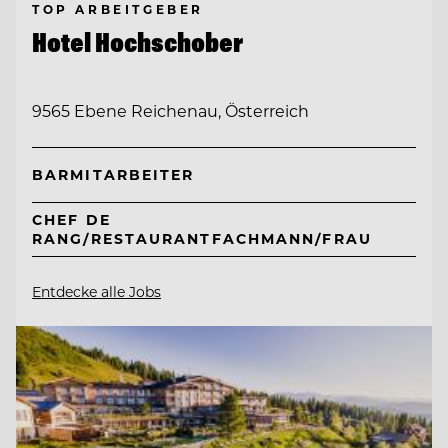
TOP ARBEITGEBER
Hotel Hochschober
9565 Ebene Reichenau, Österreich
BARMITARBEITER
CHEF DE
RANG/RESTAURANTFACHMANN/FRAU
Entdecke alle Jobs