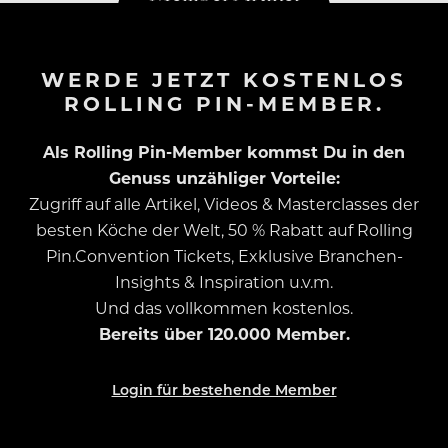
WERDE JETZT KOSTENLOS
ROLLING PIN-MEMBER.
Als Rolling Pin-Member kommst Du in den
Genuss unzähliger Vorteile:
Zugriff auf alle Artikel, Videos & Masterclasses der
besten Köche der Welt, 50 % Rabatt auf Rolling
Pin.Convention Tickets, Exklusive Branchen-
Insights & Inspiration u.v.m.
Und das vollkommen kostenlos.
Bereits über 120.000 Member.
Login für bestehende Member