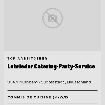
TOP ARBEITGEBER
Lehrieder Catering-Party-Service
90471 Nürnberg - Südoststadt , Deutschland
COMMIS DE CUISINE (M/W/D)