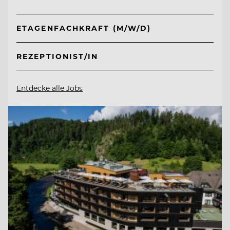
ETAGENFACHKRAFT (M/W/D)
REZEPTIONIST/IN
Entdecke alle Jobs