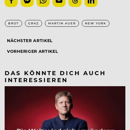
BROT
GRAZ
MARTIN AUER
NEW YORK
NÄCHSTER ARTIKEL
VORHERIGER ARTIKEL
DAS KÖNNTE DICH AUCH
INTERESSIEREN