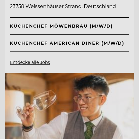
23758 Weissenhäuser Strand, Deutschland
KÜCHENCHEF MÖWENBRÄU (M/W/D)
KÜCHENCHEF AMERICAN DINER (M/W/D)
Entdecke alle Jobs