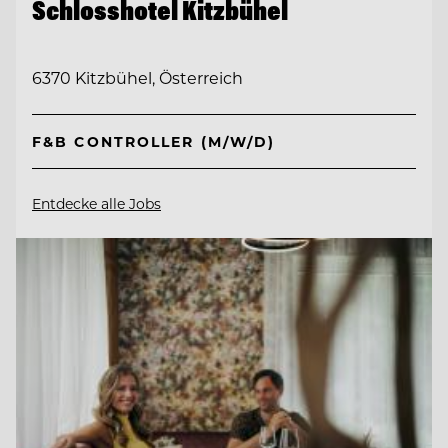
Schlosshotel Kitzbühel
6370 Kitzbühel, Österreich
F&B CONTROLLER (M/W/D)
Entdecke alle Jobs