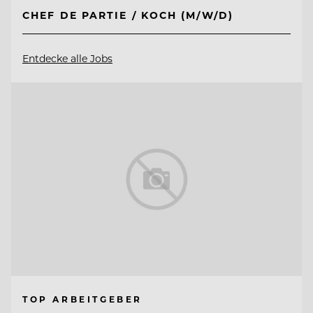
CHEF DE PARTIE / KOCH (M/W/D)
Entdecke alle Jobs
TOP ARBEITGEBER