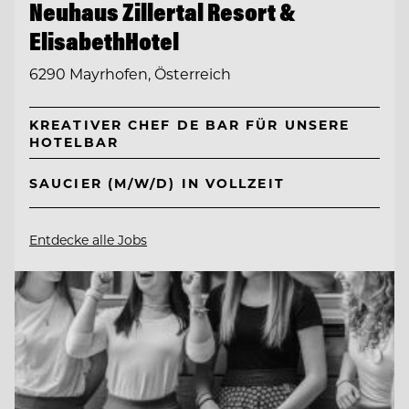
Neuhaus Zillertal Resort &
ElisabethHotel
6290 Mayrhofen, Österreich
KREATIVER CHEF DE BAR FÜR UNSERE
HOTELBAR
SAUCIER (M/W/D) IN VOLLZEIT
Entdecke alle Jobs