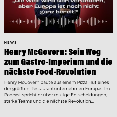
NEWS
Henry McGovern: Sein Weg
zum Gastro-Imperium und die
nächste Food-Revolution
Henry McGovern baute aus einem Pizza Hut eines
der größten Restaurantunternehmen Europas. Im
Podcast spricht er über mutige Entscheidungen,
starke Teams und die nächste Revolution…