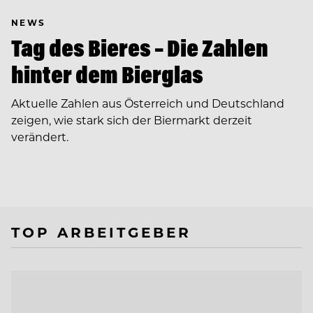
NEWS
Tag des Bieres – Die Zahlen
hinter dem Bierglas
Aktuelle Zahlen aus Österreich und Deutschland
zeigen, wie stark sich der Biermarkt derzeit
verändert.
TOP ARBEITGEBER