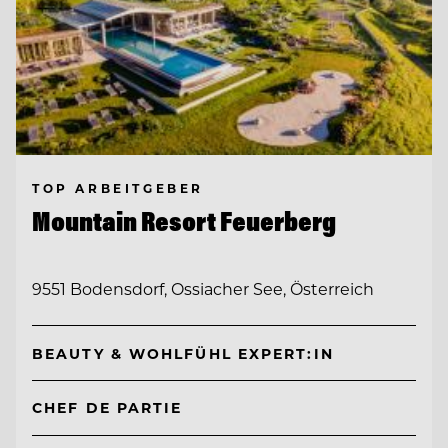
TOP ARBEITGEBER
Mountain Resort Feuerberg
9551 Bodensdorf, Ossiacher See, Österreich
BEAUTY & WOHLFÜHL EXPERT:IN
CHEF DE PARTIE