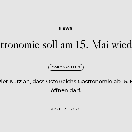
NEWS
tronomie soll am 15. Mai wied
CORONAVIRUS
ler Kurz an, dass Österreichs Gastronomie ab 15
öffnen darf.
APRIL 21, 2020