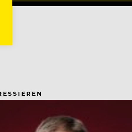
RESSIEREN