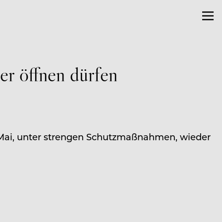
er öffnen dürfen
. Mai, unter strengen Schutzmaßnahmen, wieder