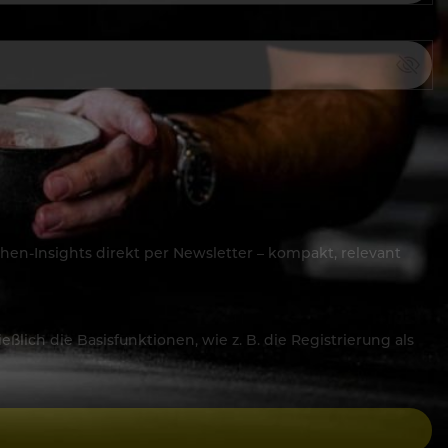
hen-Insights direkt per Newsletter – kompakt, relevant
lich die Basisfunktionen, wie z. B. die Registrierung als