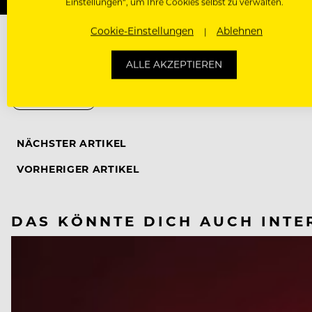
Einstellungen“, um Ihre Cookies selbst zu verwalten.
Cookie-Einstellungen
Ablehnen
ALLE AKZEPTIEREN
CORONAVIRUS
NÄCHSTER ARTIKEL
VORHERIGER ARTIKEL
DAS KÖNNTE DICH AUCH INTE