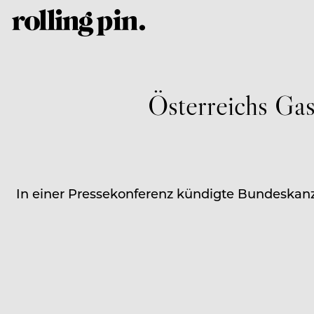
Österreichs Gas
In einer Pressekonferenz kündigte Bundeskanz