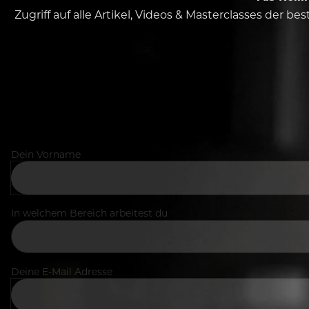
Zugriff auf alle Artikel, Videos & Masterclasses der b
Dein Vorname
In welchem Bereich arbeitest du
Deine E-Mail Adresse