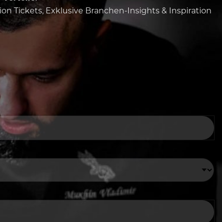
tion Tickets, Exklusive Branchen-Insights & Inspiration