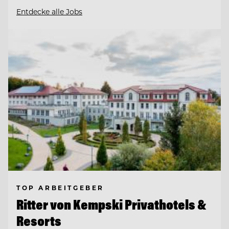
Entdecke alle Jobs
TOP ARBEITGEBER
Ritter von Kempski Privathotels &
Resorts