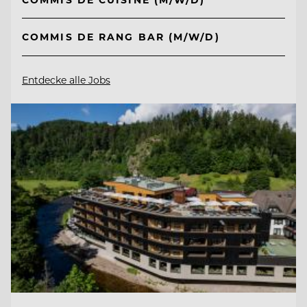
COMMIS DE RANG BAR (M/W/D)
Entdecke alle Jobs