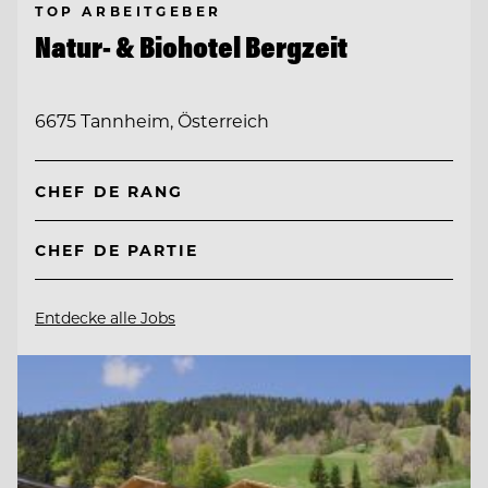
TOP ARBEITGEBER
Natur- & Biohotel Bergzeit
6675 Tannheim, Österreich
CHEF DE RANG
CHEF DE PARTIE
Entdecke alle Jobs