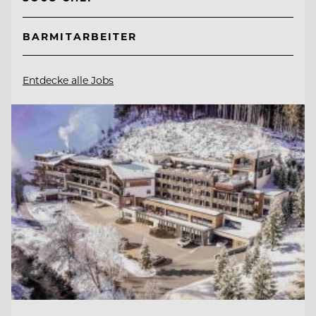
BARMITARBEITER
Entdecke alle Jobs