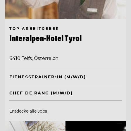
TOP ARBEITGEBER
Interalpen-Hotel Tyrol
6410 Telfs, Österreich
FITNESSTRAINER:IN (M/W/D)
CHEF DE RANG (M/W/D)
Entdecke alle Jobs