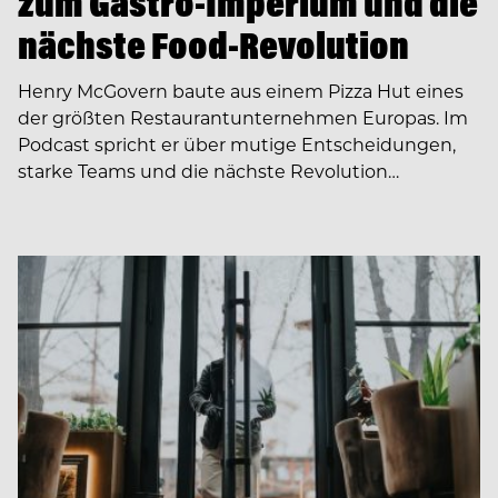
zum Gastro-Imperium und die
nächste Food-Revolution
Henry McGovern baute aus einem Pizza Hut eines
der größten Restaurantunternehmen Europas. Im
Podcast spricht er über mutige Entscheidungen,
starke Teams und die nächste Revolution…