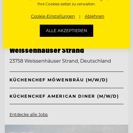
Ihre Cookies selbst zu verwalten.
Cookie-Einstellungen
Ablehnen
ALLE AKZEPTIEREN
TOP ARBEITGEBER
Ferien- und Freizeitpark
Weissenhäuser Strand
23758 Weissenhäuser Strand, Deutschland
KÜCHENCHEF MÖWENBRÄU (M/W/D)
KÜCHENCHEF AMERICAN DINER (M/W/D)
Entdecke alle Jobs