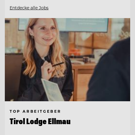
Entdecke alle Jobs
TOP ARBEITGEBER
Tirol Lodge Ellmau