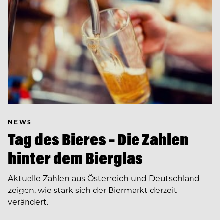
NEWS
Tag des Bieres – Die Zahlen
hinter dem Bierglas
Aktuelle Zahlen aus Österreich und Deutschland
zeigen, wie stark sich der Biermarkt derzeit
verändert.