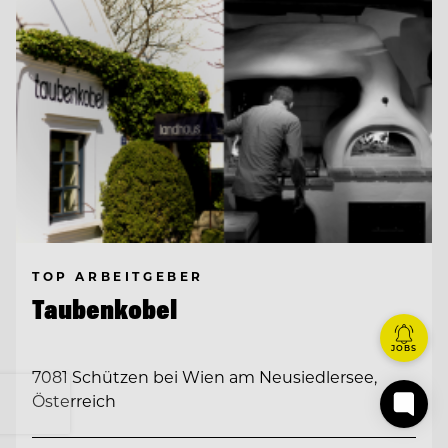
TOP ARBEITGEBER
Taubenkobel
JOBS
7081 Schützen bei Wien am Neusiedlersee,
Österreich