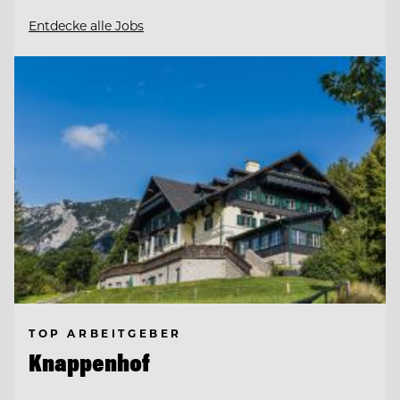
Entdecke alle Jobs
TOP ARBEITGEBER
Knappenhof