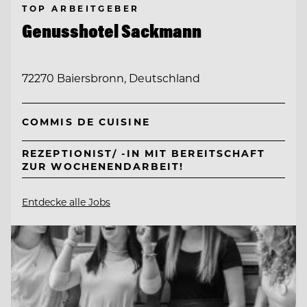
TOP ARBEITGEBER
Genusshotel Sackmann
72270 Baiersbronn, Deutschland
COMMIS DE CUISINE
REZEPTIONIST/ -IN MIT BEREITSCHAFT
ZUR WOCHENENDARBEIT!
Entdecke alle Jobs