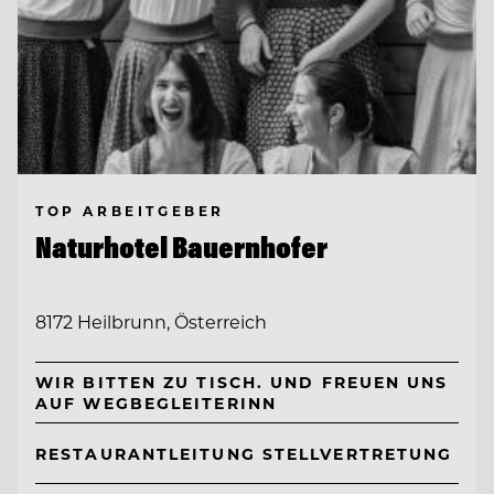
TOP ARBEITGEBER
Naturhotel Bauernhofer
8172 Heilbrunn, Österreich
WIR BITTEN ZU TISCH. UND FREUEN UNS
AUF WEGBEGLEITERINN
RESTAURANTLEITUNG STELLVERTRETUNG