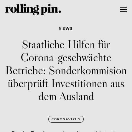
NEWS
Staatliche Hilfen für
Corona-geschwächte
Betriebe: Sonderkommision
überprüft Investitionen aus
dem Ausland
CORONAVIRUS