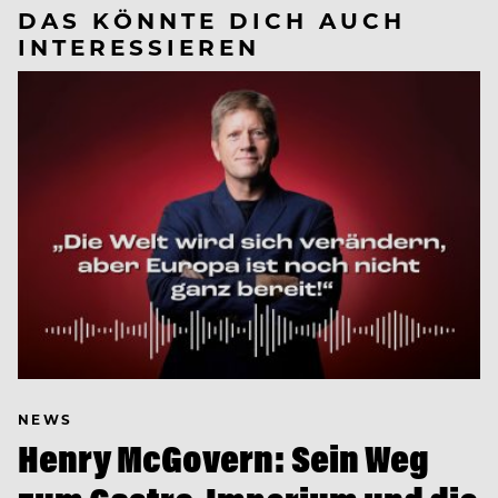
DAS KÖNNTE DICH AUCH
INTERESSIEREN
NEWS
Henry McGovern: Sein Weg