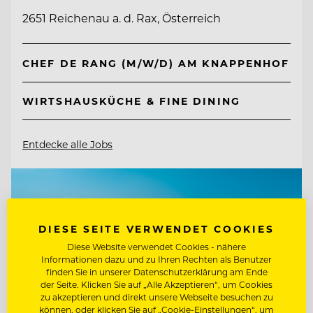
2651 Reichenau a. d. Rax, Österreich
CHEF DE RANG (M/W/D) AM KNAPPENHOF
WIRTSHAUSKÜCHE & FINE DINING
Entdecke alle Jobs
DIESE SEITE VERWENDET COOKIES
Diese Website verwendet Cookies - nähere
Informationen dazu und zu Ihren Rechten als Benutzer
finden Sie in unserer Datenschutzerklärung am Ende
der Seite. Klicken Sie auf „Alle Akzeptieren“, um Cookies
zu akzeptieren und direkt unsere Webseite besuchen zu
können, oder klicken Sie auf „Cookie-Einstellungen“, um