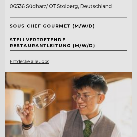
06536 Südharz/ OT Stolberg, Deutschland
SOUS CHEF GOURMET (M/W/D)
STELLVERTRETENDE
RESTAURANTLEITUNG (M/W/D)
Entdecke alle Jobs