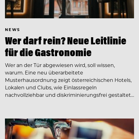
NEWS
Wer darf rein? Neue Leitlinie
für die Gastronomie
Wer an der Tür abgewiesen wird, soll wissen,
warum. Eine neu überarbeitete
Musterhausordnung zeigt österreichischen Hotels,
Lokalen und Clubs, wie Einlassregeln
nachvollziehbar und diskriminierungsfrei gestaltet…