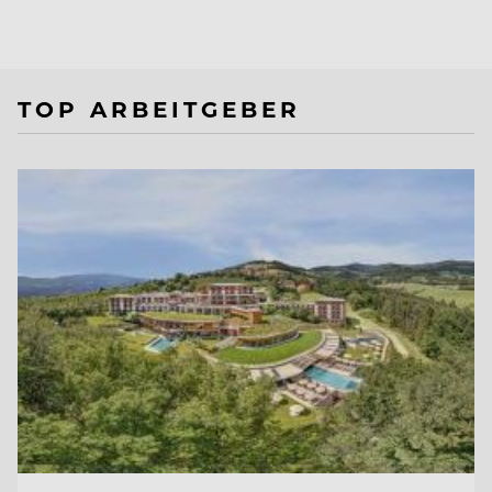
TOP ARBEITGEBER