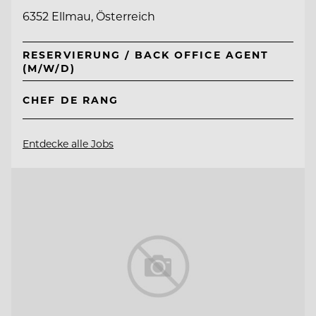
6352 Ellmau, Österreich
RESERVIERUNG / BACK OFFICE AGENT
(M/W/D)
CHEF DE RANG
Entdecke alle Jobs