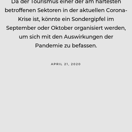
Da der Tourismus einer der am härtesten
betroffenen Sektoren in der aktuellen Corona-
Krise ist, könnte ein Sondergipfel im
September oder Oktober organisiert werden,
um sich mit den Auswirkungen der
Pandemie zu befassen.
APRIL 21, 2020