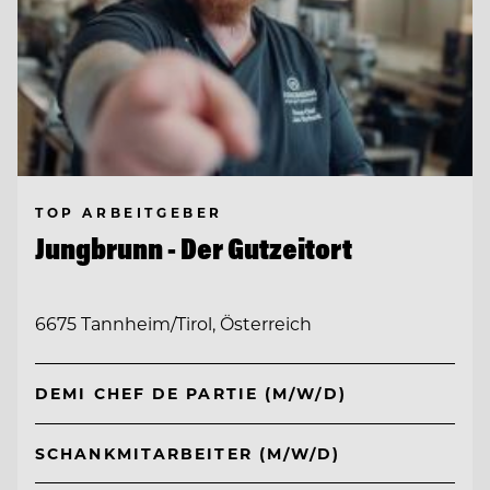
TOP ARBEITGEBER
Jungbrunn - Der Gutzeitort
6675 Tannheim/Tirol, Österreich
DEMI CHEF DE PARTIE (M/W/D)
SCHANKMITARBEITER (M/W/D)