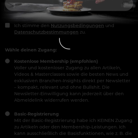
Ich stimme den
Nutzungsbedingungen
und
Datenschutzbestimmungen
zu.
Wähle deinen Zugang:
Kostenlose Membership (empfohlen)
Voller und kostenloser Zugang zu allen Artikeln,
Videos & Masterclasses sowie die besten News und
exklusiven Branchen-Insights direkt per Newsletter
– kompakt, relevant und ohne Bullshit. Die
Newsletter-Einwilligung kann jederzeit über den
Abmeldelink widerrufen werden.
Basic-Registrierung
Mit der Basic-Registrierung habe ich KEINEN Zugang
zu Artikeln oder den Membership-Leistungen. Ich
kann ausschließlich die Basisfunktionen, wie z. B. die