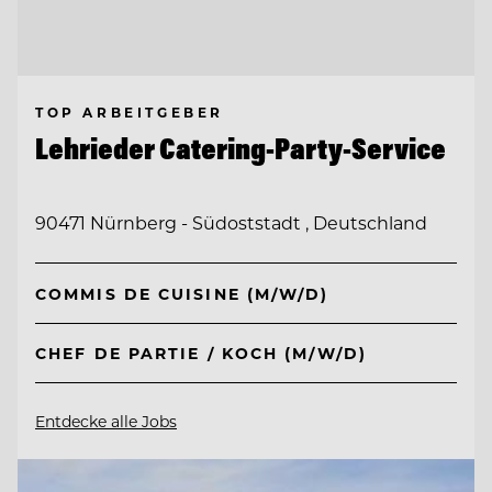
TOP ARBEITGEBER
Lehrieder Catering-Party-Service
90471 Nürnberg - Südoststadt , Deutschland
COMMIS DE CUISINE (M/W/D)
CHEF DE PARTIE / KOCH (M/W/D)
Entdecke alle Jobs