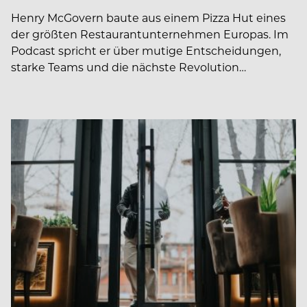
Henry McGovern baute aus einem Pizza Hut eines
der größten Restaurantunternehmen Europas. Im
Podcast spricht er über mutige Entscheidungen,
starke Teams und die nächste Revolution…