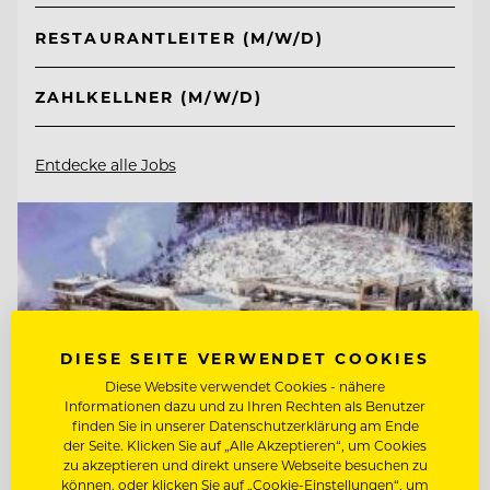
RESTAURANTLEITER (M/W/D)
ZAHLKELLNER (M/W/D)
Entdecke alle Jobs
DIESE SEITE VERWENDET COOKIES
Diese Website verwendet Cookies - nähere
Informationen dazu und zu Ihren Rechten als Benutzer
finden Sie in unserer Datenschutzerklärung am Ende
der Seite. Klicken Sie auf „Alle Akzeptieren“, um Cookies
zu akzeptieren und direkt unsere Webseite besuchen zu
können, oder klicken Sie auf „Cookie-Einstellungen“, um