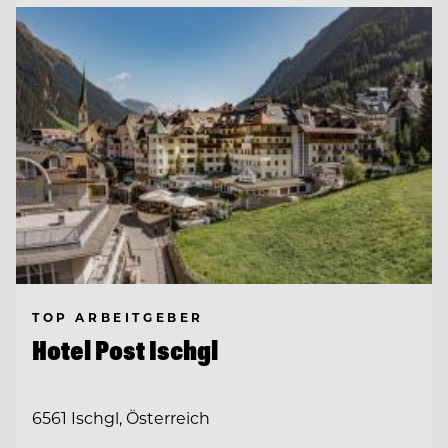
TOP ARBEITGEBER
Hotel Post Ischgl
6561 Ischgl, Österreich