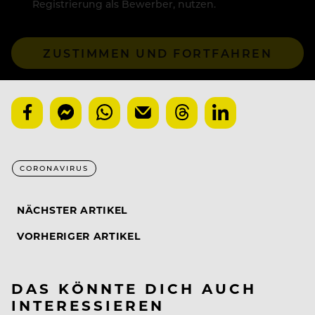
Registrierung als Bewerber, nutzen.
ZUSTIMMEN UND FORTFAHREN
CORONAVIRUS
NÄCHSTER ARTIKEL
VORHERIGER ARTIKEL
DAS KÖNNTE DICH AUCH
INTERESSIEREN