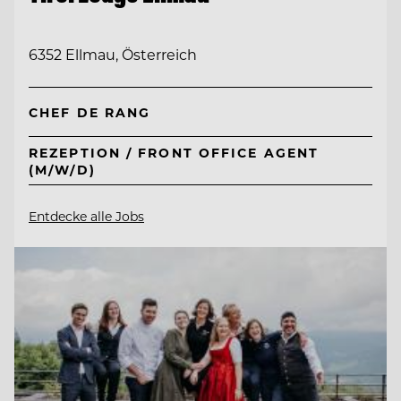
6352 Ellmau, Österreich
CHEF DE RANG
REZEPTION / FRONT OFFICE AGENT
(M/W/D)
Entdecke alle Jobs