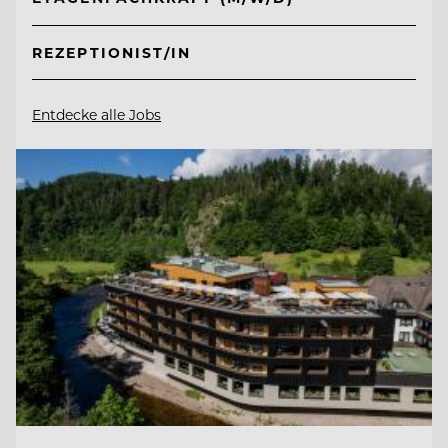
REZEPTIONIST/IN
Entdecke alle Jobs