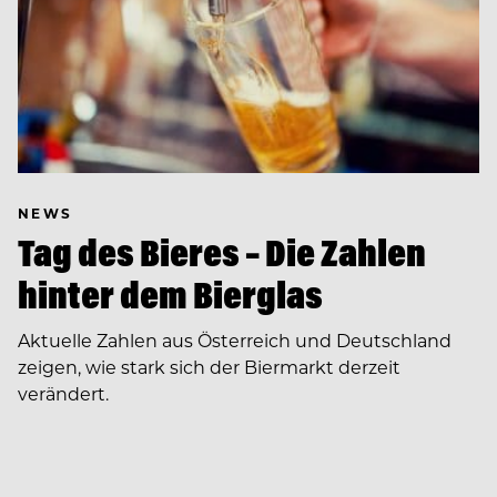
NEWS
Tag des Bieres – Die Zahlen
hinter dem Bierglas
Aktuelle Zahlen aus Österreich und Deutschland
zeigen, wie stark sich der Biermarkt derzeit
verändert.