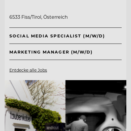
6533 Fiss/Tirol, Österreich
SOCIAL MEDIA SPECIALIST (M/W/D)
MARKETING MANAGER (M/W/D)
Entdecke alle Jobs