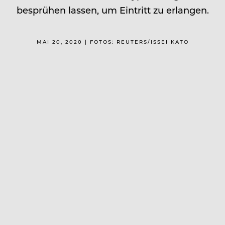
besprühen lassen, um Eintritt zu erlangen.
MAI 20, 2020 | FOTOS: REUTERS/ISSEI KATO