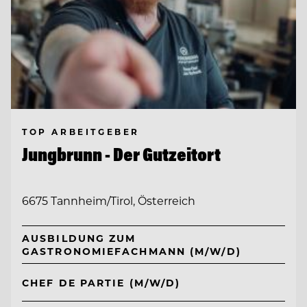
TOP ARBEITGEBER
Jungbrunn - Der Gutzeitort
6675 Tannheim/Tirol, Österreich
AUSBILDUNG ZUM
GASTRONOMIEFACHMANN (M/W/D)
CHEF DE PARTIE (M/W/D)