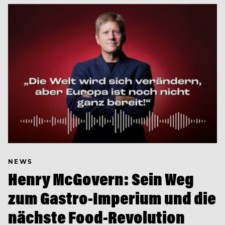
NEWS
Henry McGovern: Sein Weg
zum Gastro-Imperium und die
nächste Food-Revolution