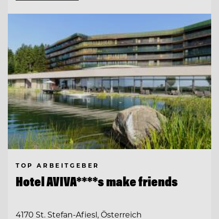
TOP ARBEITGEBER
Hotel AVIVA****s make friends
4170 St. Stefan-Afiesl, Österreich