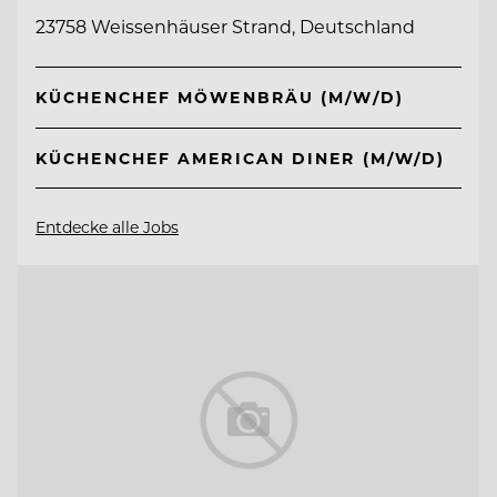
23758 Weissenhäuser Strand, Deutschland
KÜCHENCHEF MÖWENBRÄU (M/W/D)
KÜCHENCHEF AMERICAN DINER (M/W/D)
Entdecke alle Jobs