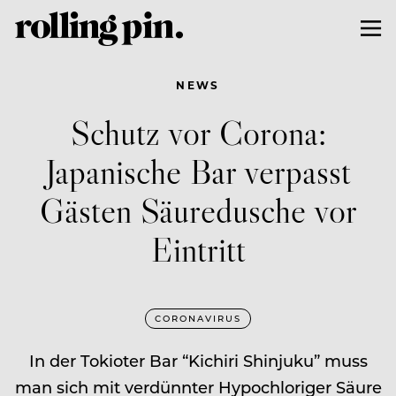
NEWS
Schutz vor Corona:
Japanische Bar verpasst
Gästen Säuredusche vor
Eintritt
CORONAVIRUS
In der Tokioter Bar “Kichiri Shinjuku” muss
man sich mit verdünnter Hypochloriger Säure