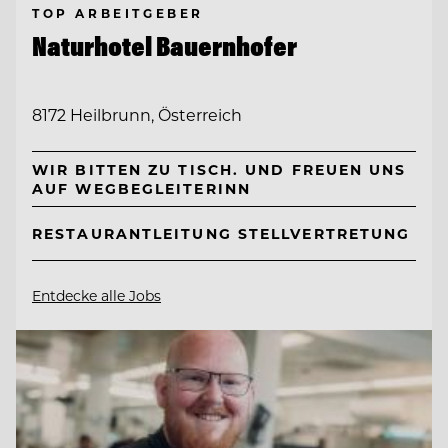
TOP ARBEITGEBER
Naturhotel Bauernhofer
8172 Heilbrunn, Österreich
WIR BITTEN ZU TISCH. UND FREUEN UNS
AUF WEGBEGLEITERINN
RESTAURANTLEITUNG STELLVERTRETUNG
Entdecke alle Jobs