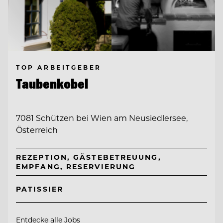
TOP ARBEITGEBER
Taubenkobel
7081 Schützen bei Wien am Neusiedlersee,
Österreich
REZEPTION, GÄSTEBETREUUNG,
EMPFANG, RESERVIERUNG
PATISSIER
Entdecke alle Jobs