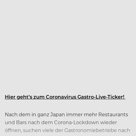
Hier geht’s zum Coronavirus Gastro-Live-Ticker!
Nach dem in ganz Japan immer mehr Restaurants
und Bars nach dem Corona-Lockdown wieder
öffnen, suchen viele der Gastronomiebetriebe nach