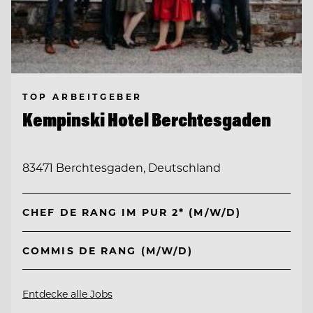
TOP ARBEITGEBER
Kempinski Hotel Berchtesgaden
83471 Berchtesgaden, Deutschland
CHEF DE RANG IM PUR 2* (M/W/D)
COMMIS DE RANG (M/W/D)
Entdecke alle Jobs