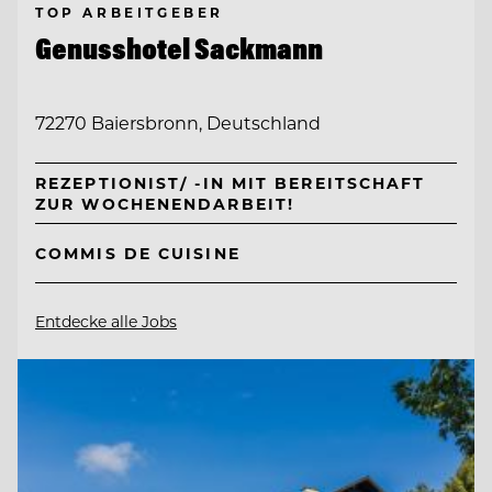
TOP ARBEITGEBER
Genusshotel Sackmann
72270 Baiersbronn, Deutschland
REZEPTIONIST/ -IN MIT BEREITSCHAFT
ZUR WOCHENENDARBEIT!
COMMIS DE CUISINE
Entdecke alle Jobs