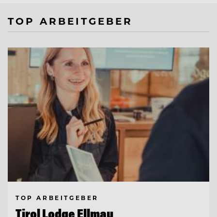
TOP ARBEITGEBER
TOP ARBEITGEBER
Tirol Lodge Ellmau