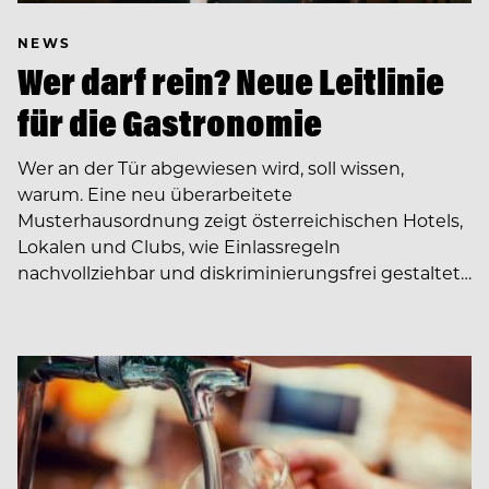
NEWS
Wer darf rein? Neue Leitlinie
für die Gastronomie
Wer an der Tür abgewiesen wird, soll wissen,
warum. Eine neu überarbeitete
Musterhausordnung zeigt österreichischen Hotels,
Lokalen und Clubs, wie Einlassregeln
nachvollziehbar und diskriminierungsfrei gestaltet…