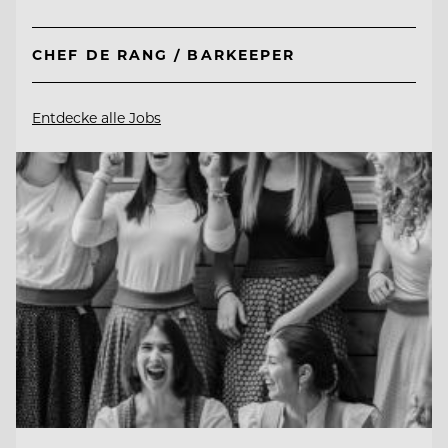
CHEF DE RANG / BARKEEPER
Entdecke alle Jobs