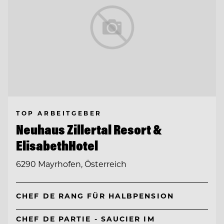
TOP ARBEITGEBER
Neuhaus Zillertal Resort &
ElisabethHotel
6290 Mayrhofen, Österreich
CHEF DE RANG FÜR HALBPENSION
CHEF DE PARTIE - SAUCIER IM