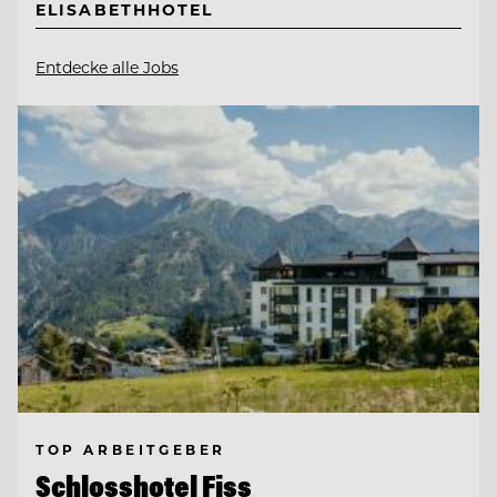
ELISABETHHOTEL
Entdecke alle Jobs
TOP ARBEITGEBER
Schlosshotel Fiss