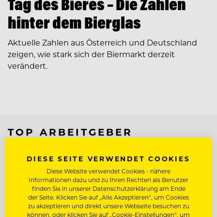
Tag des Bieres – Die Zahlen
hinter dem Bierglas
Aktuelle Zahlen aus Österreich und Deutschland
zeigen, wie stark sich der Biermarkt derzeit
verändert.
TOP ARBEITGEBER
DIESE SEITE VERWENDET COOKIES
Diese Website verwendet Cookies - nähere
Informationen dazu und zu Ihren Rechten als Benutzer
finden Sie in unserer Datenschutzerklärung am Ende
der Seite. Klicken Sie auf „Alle Akzeptieren“, um Cookies
zu akzeptieren und direkt unsere Webseite besuchen zu
können, oder klicken Sie auf „Cookie-Einstellungen“, um