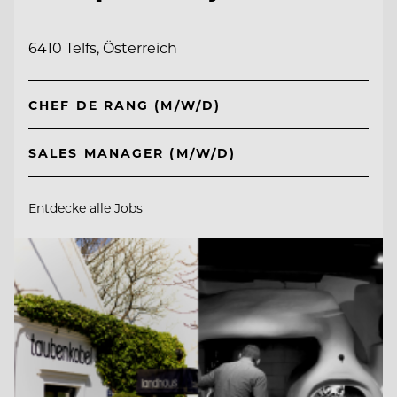
6410 Telfs, Österreich
CHEF DE RANG (M/W/D)
SALES MANAGER (M/W/D)
Entdecke alle Jobs