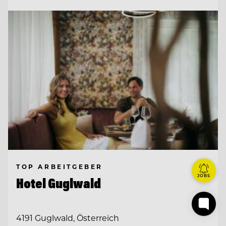
TOP ARBEITGEBER
JOBS
Hotel Guglwald
4191 Guglwald, Österreich