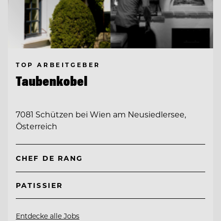
TOP ARBEITGEBER
Taubenkobel
7081 Schützen bei Wien am Neusiedlersee,
Österreich
CHEF DE RANG
PATISSIER
Entdecke alle Jobs