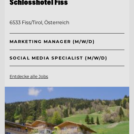
Schlosshotel Fiss
6533 Fiss/Tirol, Österreich
MARKETING MANAGER (M/W/D)
SOCIAL MEDIA SPECIALIST (M/W/D)
Entdecke alle Jobs