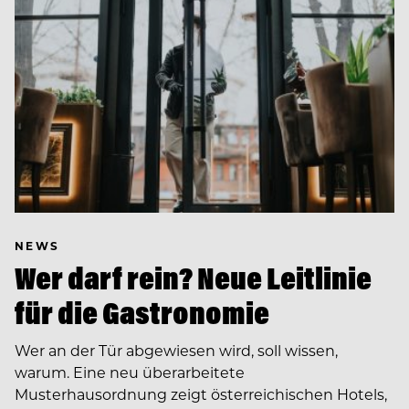
NEWS
Wer darf rein? Neue Leitlinie
für die Gastronomie
Wer an der Tür abgewiesen wird, soll wissen,
warum. Eine neu überarbeitete
Musterhausordnung zeigt österreichischen Hotels,