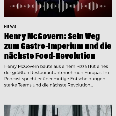
NEWS
Henry McGovern: Sein Weg
zum Gastro-Imperium und die
nächste Food-Revolution
Henry McGovern baute aus einem Pizza Hut eines
der größten Restaurantunternehmen Europas. Im
Podcast spricht er über mutige Entscheidungen,
starke Teams und die nächste Revolution…