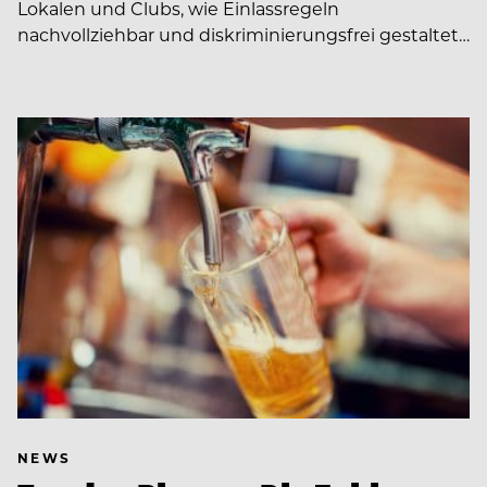
Lokalen und Clubs, wie Einlassregeln
nachvollziehbar und diskriminierungsfrei gestaltet…
NEWS