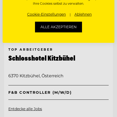
Ihre Cookies selbst zu verwalten.
Cookie-Einstellungen
Ablehnen
ALLE AKZEPTIEREN
TOP ARBEITGEBER
Schlosshotel Kitzbühel
6370 Kitzbühel, Österreich
F&B CONTROLLER (M/W/D)
Entdecke alle Jobs