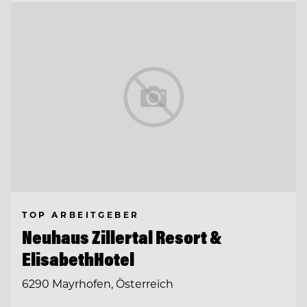
TOP ARBEITGEBER
Neuhaus Zillertal Resort &
ElisabethHotel
6290 Mayrhofen, Österreich