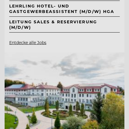
LEHRLING HOTEL- UND
GASTGEWERBEASSISTENT (M/D/W) HGA
LEITUNG SALES & RESERVIERUNG
(M/D/W)
Entdecke alle Jobs