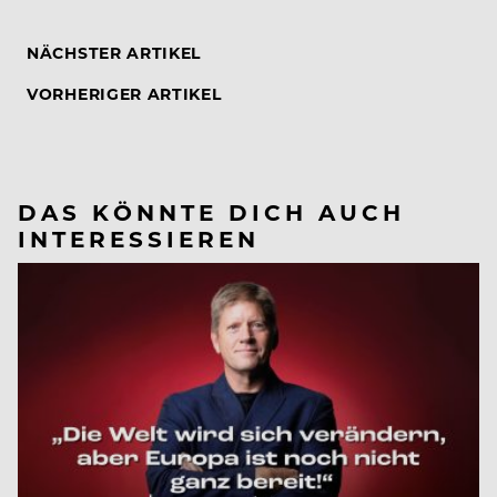
NÄCHSTER ARTIKEL
VORHERIGER ARTIKEL
DAS KÖNNTE DICH AUCH
INTERESSIEREN