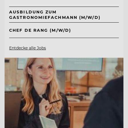
AUSBILDUNG ZUM
GASTRONOMIEFACHMANN (M/W/D)
CHEF DE RANG (M/W/D)
Entdecke alle Jobs