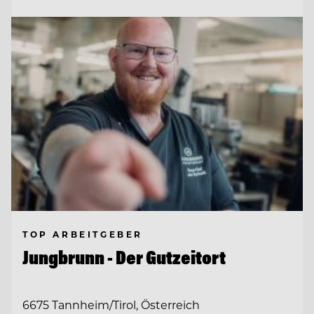
TOP ARBEITGEBER
Jungbrunn - Der Gutzeitort
6675 Tannheim/Tirol, Österreich