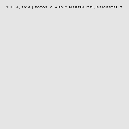
JULI 4, 2016 | FOTOS: CLAUDIO MARTINUZZI, BEIGESTELLT