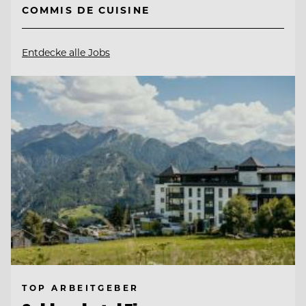
COMMIS DE CUISINE
Entdecke alle Jobs
TOP ARBEITGEBER