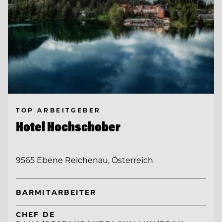
TOP ARBEITGEBER
Hotel Hochschober
9565 Ebene Reichenau, Österreich
BARMITARBEITER
CHEF DE