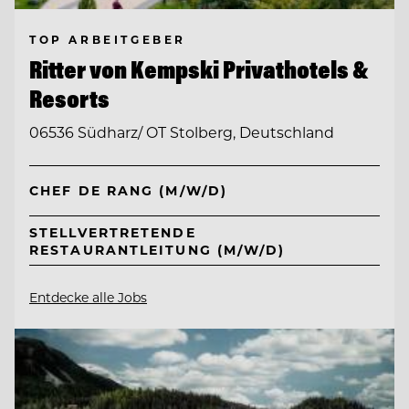
TOP ARBEITGEBER
Ritter von Kempski Privathotels &
Resorts
06536 Südharz/ OT Stolberg, Deutschland
CHEF DE RANG (M/W/D)
STELLVERTRETENDE
RESTAURANTLEITUNG (M/W/D)
Entdecke alle Jobs