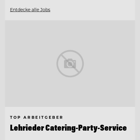
Entdecke alle Jobs
TOP ARBEITGEBER
Lehrieder Catering-Party-Service