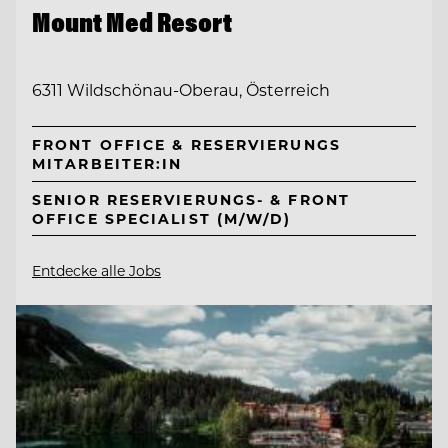
Mount Med Resort
6311 Wildschönau-Oberau, Österreich
FRONT OFFICE & RESERVIERUNGS
MITARBEITER:IN
SENIOR RESERVIERUNGS- & FRONT
OFFICE SPECIALIST (M/W/D)
Entdecke alle Jobs