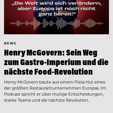
NEWS
Henry McGovern: Sein Weg
zum Gastro-Imperium und die
nächste Food-Revolution
Henry McGovern baute aus einem Pizza Hut eines
der größten Restaurantunternehmen Europas. Im
Podcast spricht er über mutige Entscheidungen,
starke Teams und die nächste Revolution…