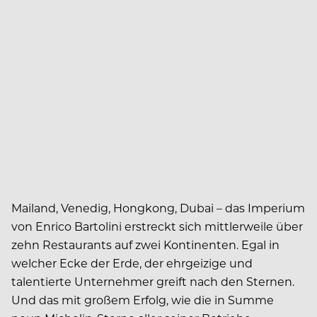
Mailand, Venedig, Hongkong, Dubai – das Imperium
von Enrico Bartolini erstreckt sich mittlerweile über
zehn Restaurants auf zwei Kontinenten. Egal in
welcher Ecke der Erde, der ehrgeizige und
talentierte Unternehmer greift nach den Sternen.
Und das mit großem Erfolg, wie die in Summe