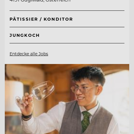
PÂTISSIER / KONDITOR
JUNGKOCH
Entdecke alle Jobs