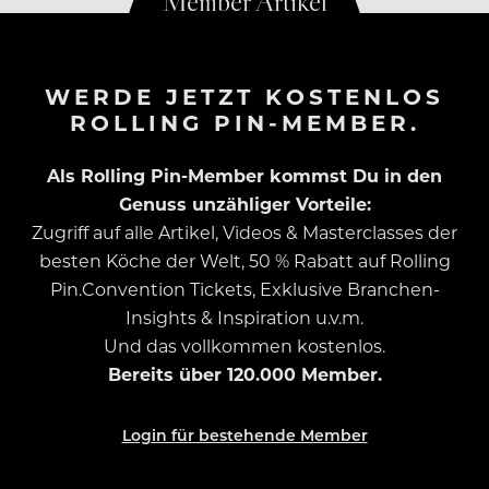
WERDE JETZT KOSTENLOS
ROLLING PIN-MEMBER.
Als Rolling Pin-Member kommst Du in den
Genuss unzähliger Vorteile:
Zugriff auf alle Artikel, Videos & Masterclasses der
besten Köche der Welt, 50 % Rabatt auf Rolling
Pin.Convention Tickets, Exklusive Branchen-
Insights & Inspiration u.v.m.
Und das vollkommen kostenlos.
Bereits über 120.000 Member.
Login für bestehende Member