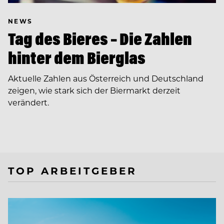
NEWS
Tag des Bieres – Die Zahlen
hinter dem Bierglas
Aktuelle Zahlen aus Österreich und Deutschland
zeigen, wie stark sich der Biermarkt derzeit
verändert.
TOP ARBEITGEBER