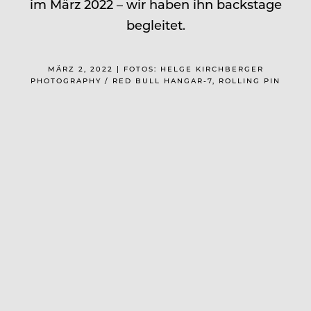
im März 2022 – wir haben ihn backstage
begleitet.
MÄRZ 2, 2022 | FOTOS: HELGE KIRCHBERGER
PHOTOGRAPHY / RED BULL HANGAR-7, ROLLING PIN