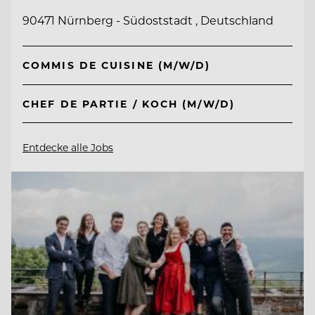
90471 Nürnberg - Südoststadt , Deutschland
COMMIS DE CUISINE (M/W/D)
CHEF DE PARTIE / KOCH (M/W/D)
Entdecke alle Jobs