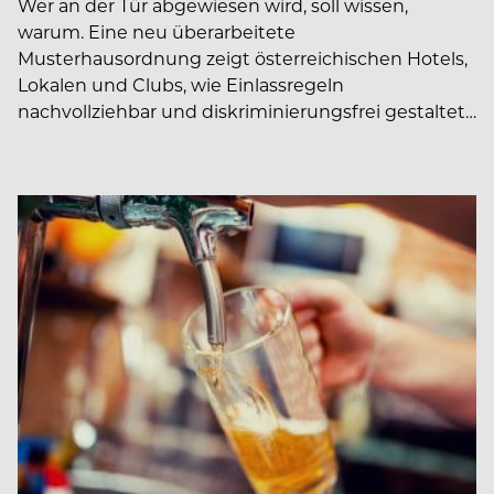
Wer an der Tür abgewiesen wird, soll wissen,
warum. Eine neu überarbeitete
Musterhausordnung zeigt österreichischen Hotels,
Lokalen und Clubs, wie Einlassregeln
nachvollziehbar und diskriminierungsfrei gestaltet…