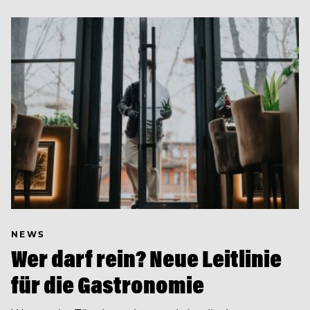
NEWS
Wer darf rein? Neue Leitlinie
für die Gastronomie