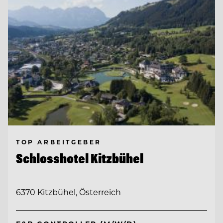
TOP ARBEITGEBER
Schlosshotel Kitzbühel
6370 Kitzbühel, Österreich