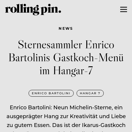
NEWS
Sternesammler Enrico
Bartolinis Gastkoch-Menü
im Hangar-7
ENRICO BARTOLINI
HANGAR 7
Enrico Bartolini: Neun Michelin-Sterne, ein
ausgeprägter Hang zur Kreativität und Liebe
zu gutem Essen. Das ist der Ikarus-Gastkoch