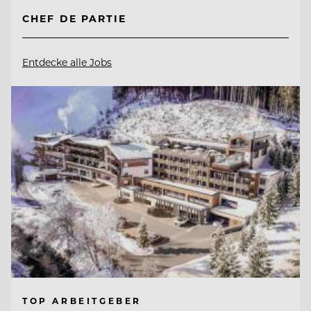
CHEF DE PARTIE
Entdecke alle Jobs
TOP ARBEITGEBER