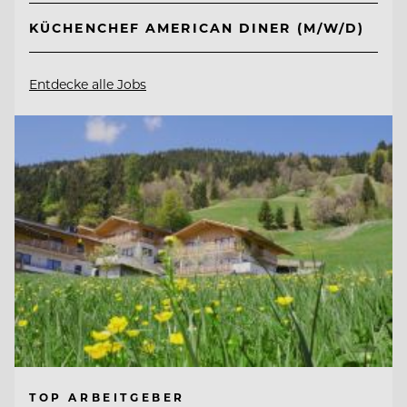
KÜCHENCHEF AMERICAN DINER (M/W/D)
Entdecke alle Jobs
TOP ARBEITGEBER