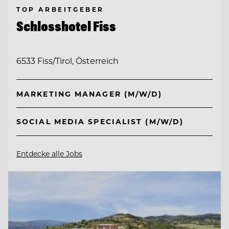
TOP ARBEITGEBER
Schlosshotel Fiss
6533 Fiss/Tirol, Österreich
MARKETING MANAGER (M/W/D)
SOCIAL MEDIA SPECIALIST (M/W/D)
Entdecke alle Jobs