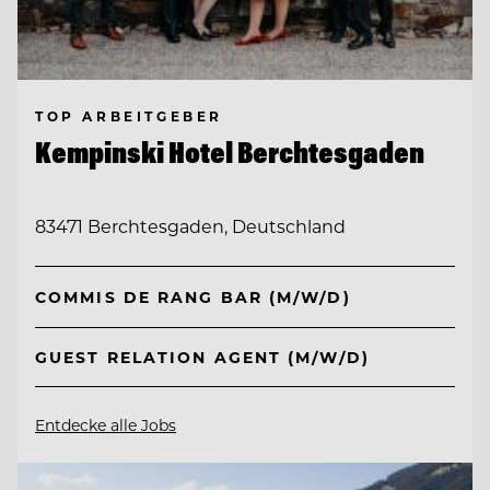
TOP ARBEITGEBER
Kempinski Hotel Berchtesgaden
83471 Berchtesgaden, Deutschland
COMMIS DE RANG BAR (M/W/D)
GUEST RELATION AGENT (M/W/D)
Entdecke alle Jobs