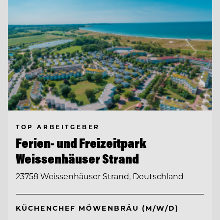
TOP ARBEITGEBER
Ferien- und Freizeitpark
Weissenhäuser Strand
23758 Weissenhäuser Strand, Deutschland
KÜCHENCHEF MÖWENBRÄU (M/W/D)