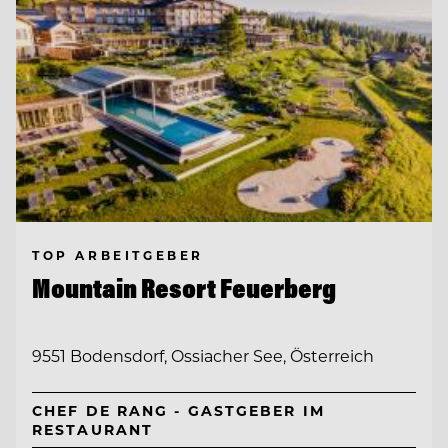
TOP ARBEITGEBER
Mountain Resort Feuerberg
9551 Bodensdorf, Ossiacher See, Österreich
CHEF DE RANG - GASTGEBER IM
RESTAURANT