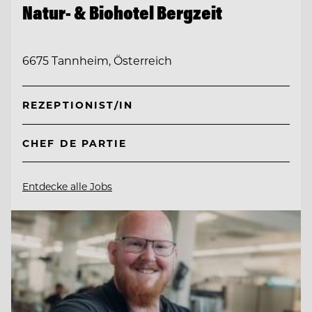
Natur- & Biohotel Bergzeit
6675 Tannheim, Österreich
REZEPTIONIST/IN
CHEF DE PARTIE
Entdecke alle Jobs