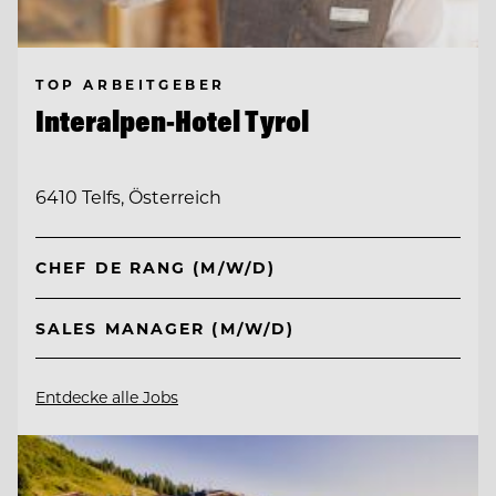
TOP ARBEITGEBER
Interalpen-Hotel Tyrol
6410 Telfs, Österreich
CHEF DE RANG (M/W/D)
SALES MANAGER (M/W/D)
Entdecke alle Jobs