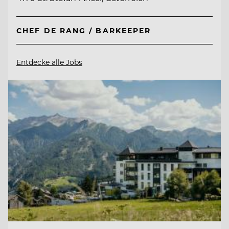
CHEF DE RANG / BARKEEPER
Entdecke alle Jobs