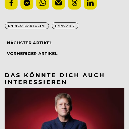
ENRICO BARTOLINI
HANGAR 7
NÄCHSTER ARTIKEL
VORHERIGER ARTIKEL
DAS KÖNNTE DICH AUCH
INTERESSIEREN