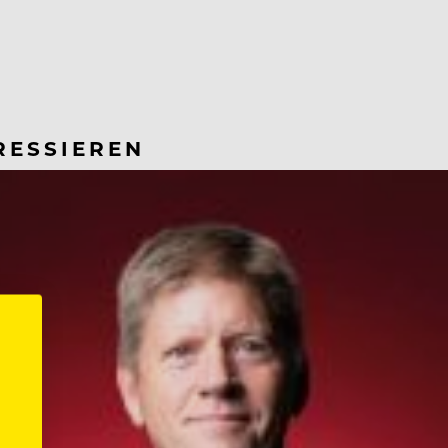
RESSIEREN