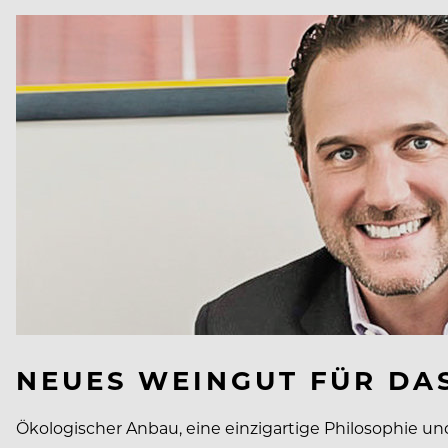
NEUES WEINGUT FÜR DA
Ökologischer Anbau, eine einzigartige Philosophie und