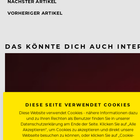
NÄCHSTER ARTIKEL
VORHERIGER ARTIKEL
DAS KÖNNTE DICH AUCH INTE
DIESE SEITE VERWENDET COOKIES
Diese Website verwendet Cookies - nähere Informationen dazu
und zu Ihren Rechten als Benutzer finden Sie in unserer
Datenschutzerklärung am Ende der Seite. Klicken Sie auf „Alle
Akzeptieren“, um Cookies zu akzeptieren und direkt unsere
Webseite besuchen zu können, oder klicken Sie auf „Cookie-