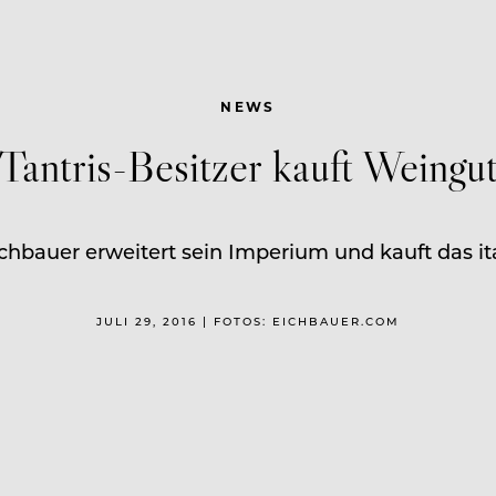
NEWS
Tantris-Besitzer kauft Weingu
hbauer erweitert sein Imperium und kauft das ita
JULI 29, 2016 | FOTOS: EICHBAUER.COM