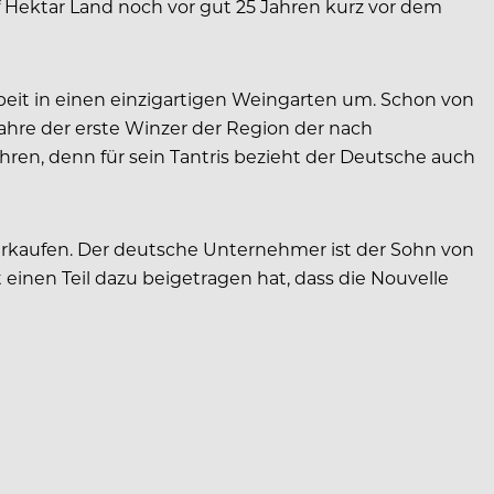
f Hektar Land noch vor gut 25 Jahren kurz vor dem
beit in einen einzigartigen Weingarten um. Schon von
ahre der erste Winzer der Region der nach
hren, denn für sein Tantris bezieht der Deutsche auch
verkaufen. Der deutsche Unternehmer ist der Sohn von
einen Teil dazu beigetragen hat, dass die Nouvelle