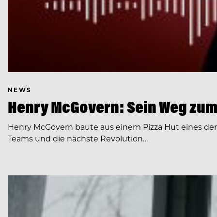
NEWS
Henry McGovern: Sein Weg zum
Henry McGovern baute aus einem Pizza Hut eines de
Teams und die nächste Revolution…