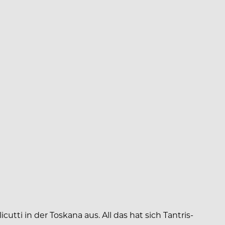
tti in der Toskana aus. All das hat sich Tantris-