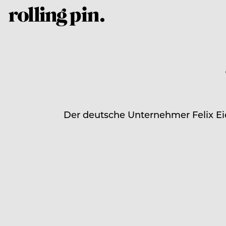
Der deutsche Unternehmer Felix Eic