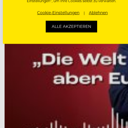
Einstellungen“, um Ihre Cookies selbst zu verwalten.
Cookie-Einstellungen
Ablehnen
ALLE AKZEPTIEREN