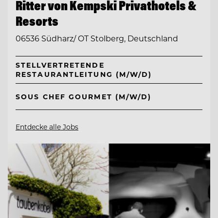
Ritter von Kempski Privathotels &
Resorts
06536 Südharz/ OT Stolberg, Deutschland
STELLVERTRETENDE
RESTAURANTLEITUNG (M/W/D)
SOUS CHEF GOURMET (M/W/D)
Entdecke alle Jobs