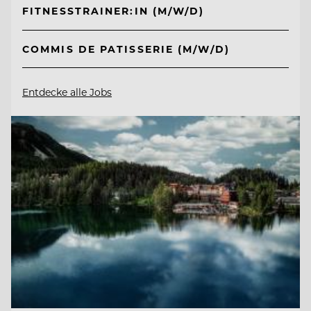
FITNESSTRAINER:IN (M/W/D)
COMMIS DE PATISSERIE (M/W/D)
Entdecke alle Jobs