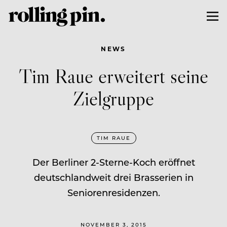
NEWS
Tim Raue erweitert seine
Zielgruppe
TIM RAUE
Der Berliner 2-Sterne-Koch eröffnet
deutschlandweit drei Brasserien in
Seniorenresidenzen.
NOVEMBER 3, 2015