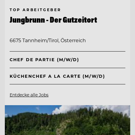
TOP ARBEITGEBER
Jungbrunn - Der Gutzeitort
6675 Tannheim/Tirol, Österreich
CHEF DE PARTIE (M/W/D)
KÜCHENCHEF A LA CARTE (M/W/D)
Entdecke alle Jobs