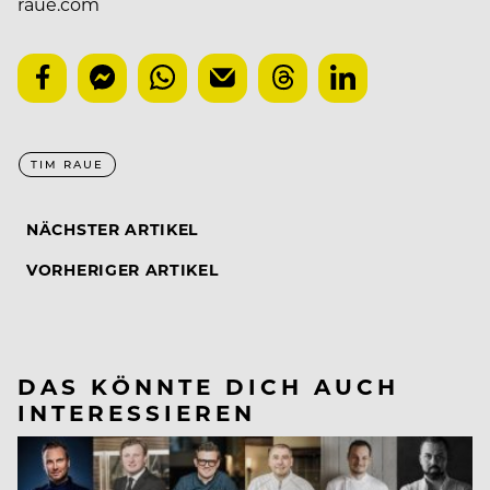
raue.com
TIM RAUE
NÄCHSTER ARTIKEL
VORHERIGER ARTIKEL
DAS KÖNNTE DICH AUCH
INTERESSIEREN