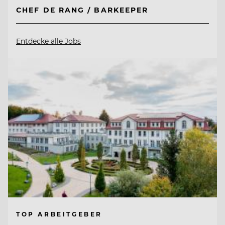
CHEF DE RANG / BARKEEPER
Entdecke alle Jobs
TOP ARBEITGEBER