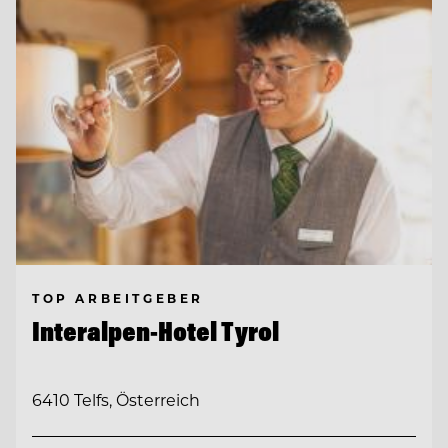
TOP ARBEITGEBER
Interalpen-Hotel Tyrol
6410 Telfs, Österreich