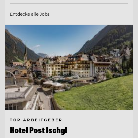
Entdecke alle Jobs
TOP ARBEITGEBER
Hotel Post Ischgl