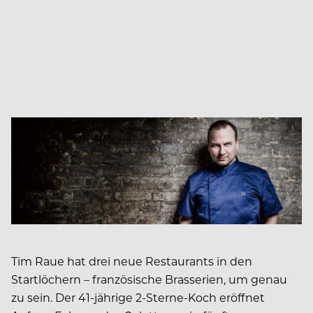
Tim Raue hat drei neue Restaurants in den
Startlöchern – französische Brasserien, um genau
zu sein. Der 41-jährige 2-Sterne-Koch eröffnet