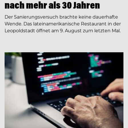
nach mehr als 30 Jahren
Der Sanierungsversuch brachte keine dauerhafte
Wende. Das lateinamerikanische Restaurant in der
Leopoldstadt öffnet am 9. August zum letzten Mal.