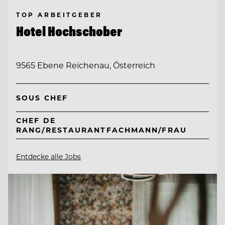
TOP ARBEITGEBER
Hotel Hochschober
9565 Ebene Reichenau, Österreich
SOUS CHEF
CHEF DE
RANG/RESTAURANTFACHMANN/FRAU
Entdecke alle Jobs