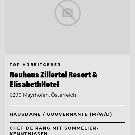
TOP ARBEITGEBER
Neuhaus Zillertal Resort &
ElisabethHotel
6290 Mayrhofen, Österreich
HAUSDAME / GOUVERNANTE (M/W/D)
CHEF DE RANG MIT SOMMELIER-
KENNTNISSEN