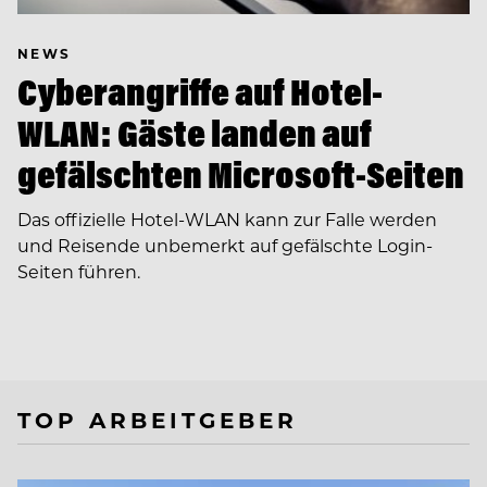
NEWS
Cyberangriffe auf Hotel-
WLAN: Gäste landen auf
gefälschten Microsoft-Seiten
Das offizielle Hotel-WLAN kann zur Falle werden
und Reisende unbemerkt auf gefälschte Login-
Seiten führen.
TOP ARBEITGEBER