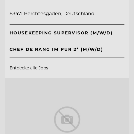
83471 Berchtesgaden, Deutschland
HOUSEKEEPING SUPERVISOR (M/W/D)
CHEF DE RANG IM PUR 2* (M/W/D)
Entdecke alle Jobs