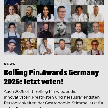
NEWS
Rolling Pin.Awards Germany
2026: Jetzt voten!
Auch 2026 ehrt Rolling Pin wieder die
innovativsten, kreativsten und herausragendsten
Persönlichkeiten der Gastronomie. Stimme jetzt für