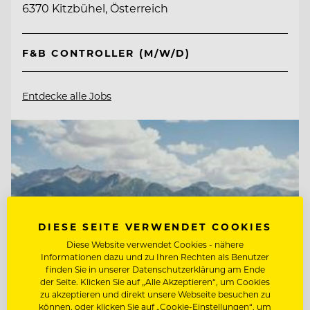
6370 Kitzbühel, Österreich
F&B CONTROLLER (M/W/D)
Entdecke alle Jobs
DIESE SEITE VERWENDET COOKIES
Diese Website verwendet Cookies - nähere
Informationen dazu und zu Ihren Rechten als Benutzer
finden Sie in unserer Datenschutzerklärung am Ende
der Seite. Klicken Sie auf „Alle Akzeptieren“, um Cookies
zu akzeptieren und direkt unsere Webseite besuchen zu
können, oder klicken Sie auf „Cookie-Einstellungen“, um