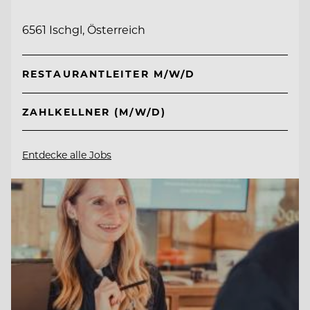
6561 Ischgl, Österreich
RESTAURANTLEITER M/W/D
ZAHLKELLNER (M/W/D)
Entdecke alle Jobs