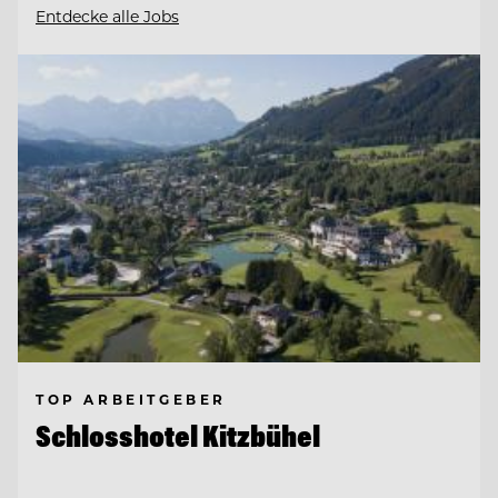
Entdecke alle Jobs
TOP ARBEITGEBER
Schlosshotel Kitzbühel