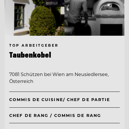
TOP ARBEITGEBER
Taubenkobel
7081 Schützen bei Wien am Neusiedlersee,
Österreich
COMMIS DE CUISINE/ CHEF DE PARTIE
CHEF DE RANG / COMMIS DE RANG