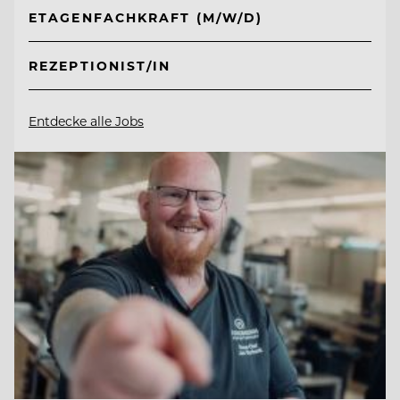
ETAGENFACHKRAFT (M/W/D)
REZEPTIONIST/IN
Entdecke alle Jobs