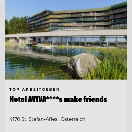
TOP ARBEITGEBER
Hotel AVIVA****s make friends
4170 St. Stefan-Afiesl, Österreich