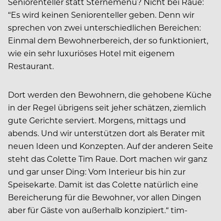
Seniorenteller statt Sternemenü? Nicht bei Raue:
“Es wird keinen Seniorenteller geben. Denn wir
sprechen von zwei unterschiedlichen Bereichen:
Einmal dem Bewohnerbereich, der so funktioniert,
wie ein sehr luxuriöses Hotel mit eigenem
Restaurant.
Dort werden den Bewohnern, die gehobene Küche
in der Regel übrigens seit jeher schätzen, ziemlich
gute Gerichte serviert. Morgens, mittags und
abends. Und wir unterstützen dort als Berater mit
neuen Ideen und Konzepten. Auf der anderen Seite
steht das Colette Tim Raue. Dort machen wir ganz
und gar unser Ding: Vom Interieur bis hin zur
Speisekarte. Damit ist das Colette natürlich eine
Bereicherung für die Bewohner, vor allen Dingen
aber für Gäste von außerhalb konzipiert.“ tim-