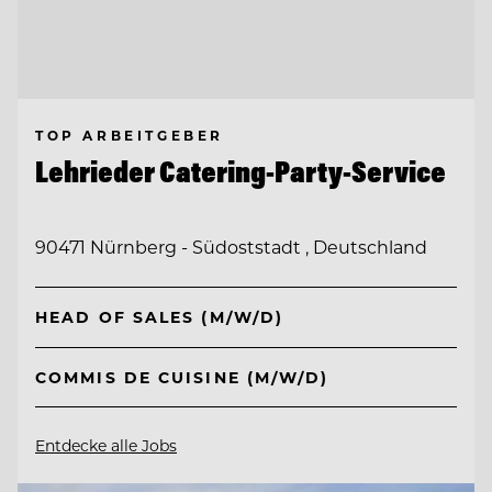
TOP ARBEITGEBER
Lehrieder Catering-Party-Service
90471 Nürnberg - Südoststadt , Deutschland
HEAD OF SALES (M/W/D)
COMMIS DE CUISINE (M/W/D)
Entdecke alle Jobs