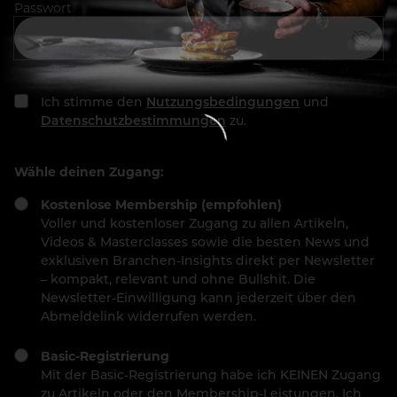
Passwort
Ich stimme den
Nutzungsbedingungen
und
Datenschutzbestimmungen
zu.
Wähle deinen Zugang:
Kostenlose Membership (empfohlen)
Voller und kostenloser Zugang zu allen Artikeln,
Videos & Masterclasses sowie die besten News und
exklusiven Branchen-Insights direkt per Newsletter
– kompakt, relevant und ohne Bullshit. Die
Newsletter-Einwilligung kann jederzeit über den
Abmeldelink widerrufen werden.
Basic-Registrierung
Mit der Basic-Registrierung habe ich KEINEN Zugang
zu Artikeln oder den Membership-Leistungen. Ich