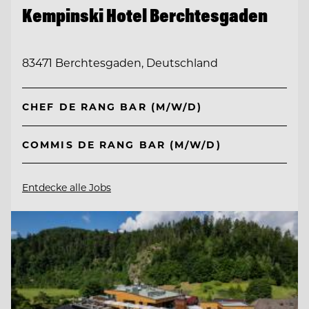
Kempinski Hotel Berchtesgaden
83471 Berchtesgaden, Deutschland
CHEF DE RANG BAR (M/W/D)
COMMIS DE RANG BAR (M/W/D)
Entdecke alle Jobs