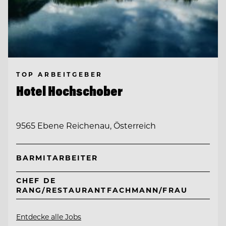
TOP ARBEITGEBER
Hotel Hochschober
9565 Ebene Reichenau, Österreich
BARMITARBEITER
CHEF DE
RANG/RESTAURANTFACHMANN/FRAU
Entdecke alle Jobs