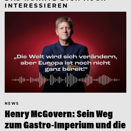
INTERESSIEREN
NEWS
Henry McGovern: Sein Weg
zum Gastro-Imperium und die