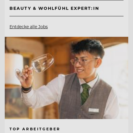
BEAUTY & WOHLFÜHL EXPERT:IN
Entdecke alle Jobs
TOP ARBEITGEBER