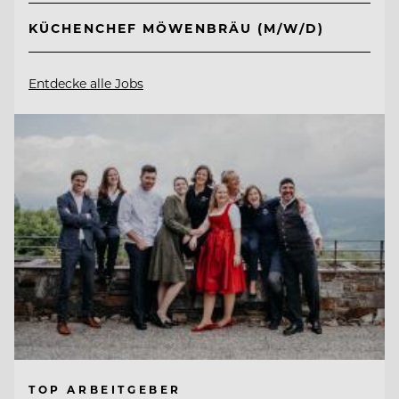
KÜCHENCHEF MÖWENBRÄU (M/W/D)
Entdecke alle Jobs
TOP ARBEITGEBER