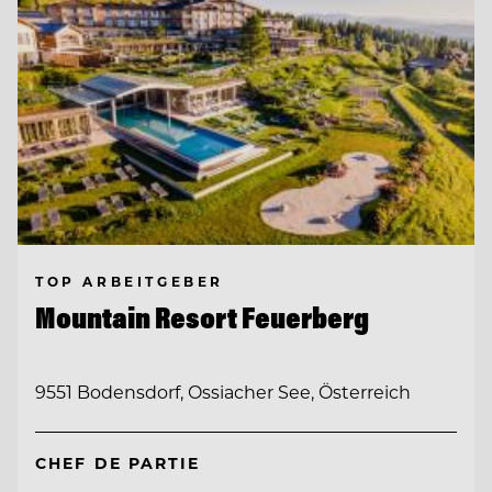
TOP ARBEITGEBER
Mountain Resort Feuerberg
9551 Bodensdorf, Ossiacher See, Österreich
CHEF DE PARTIE