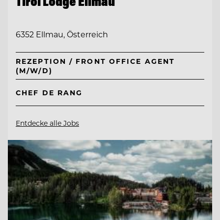
Tirol Lodge Ellmau
6352 Ellmau, Österreich
REZEPTION / FRONT OFFICE AGENT
(M/W/D)
CHEF DE RANG
Entdecke alle Jobs