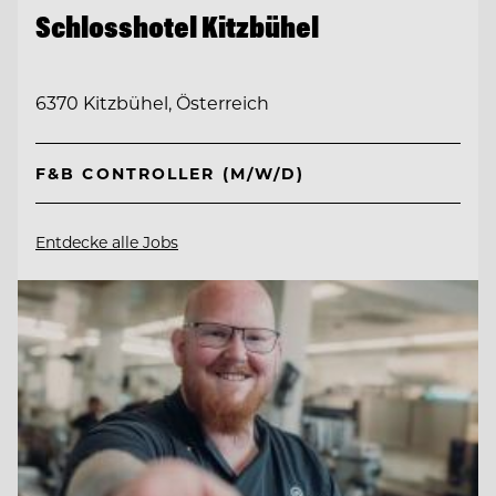
Schlosshotel Kitzbühel
6370 Kitzbühel, Österreich
F&B CONTROLLER (M/W/D)
Entdecke alle Jobs