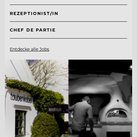
REZEPTIONIST/IN
CHEF DE PARTIE
Entdecke alle Jobs