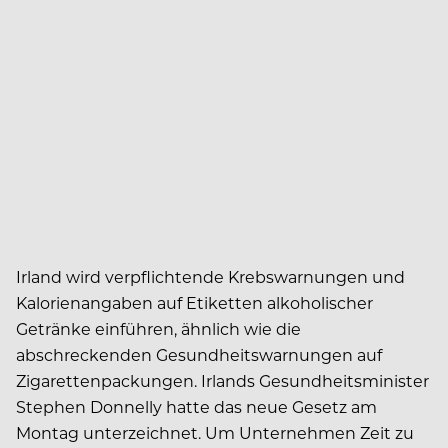
Irland wird verpflichtende Krebswarnungen und
Kalorienangaben auf Etiketten alkoholischer
Getränke einführen, ähnlich wie die
abschreckenden Gesundheitswarnungen auf
Zigarettenpackungen. Irlands Gesundheitsminister
Stephen Donnelly hatte das neue Gesetz am
Montag unterzeichnet. Um Unternehmen Zeit zu