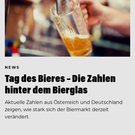
NEWS
Tag des Bieres – Die Zahlen
hinter dem Bierglas
Aktuelle Zahlen aus Österreich und Deutschland
zeigen, wie stark sich der Biermarkt derzeit
verändert.