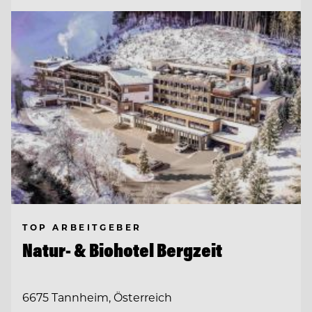
TOP ARBEITGEBER
Natur- & Biohotel Bergzeit
6675 Tannheim, Österreich