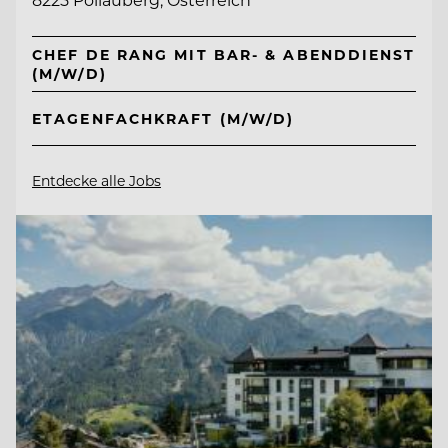
CHEF DE RANG MIT BAR- & ABENDDIENST
(M/W/D)
ETAGENFACHKRAFT (M/W/D)
Entdecke alle Jobs