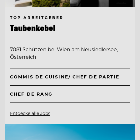
TOP ARBEITGEBER
Taubenkobel
7081 Schützen bei Wien am Neusiedlersee,
Österreich
COMMIS DE CUISINE/ CHEF DE PARTIE
CHEF DE RANG
Entdecke alle Jobs