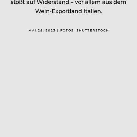
stößt auf Widerstand – vor allem aus dem
Wein-Exportland Italien.
MAI 25, 2023 | FOTOS: SHUTTERSTOCK