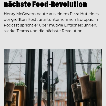
nächste Food-Revolution
Henry McGovern baute aus einem Pizza Hut eines
der größten Restaurantunternehmen Europas. Im
Podcast spricht er über mutige Entscheidungen,
starke Teams und die nächste Revolution…