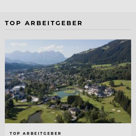
TOP ARBEITGEBER
TOP ARBEITGEBER