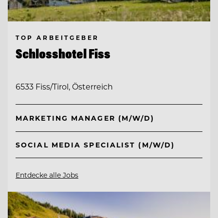
TOP ARBEITGEBER
Schlosshotel Fiss
6533 Fiss/Tirol, Österreich
MARKETING MANAGER (M/W/D)
SOCIAL MEDIA SPECIALIST (M/W/D)
Entdecke alle Jobs