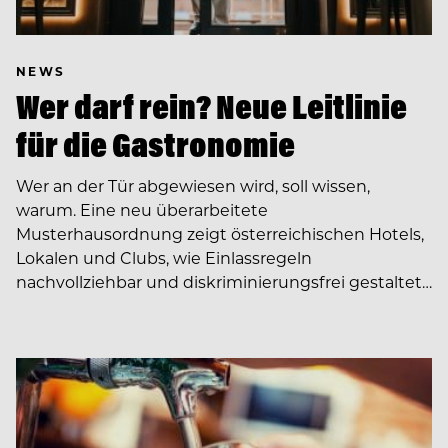
NEWS
Wer darf rein? Neue Leitlinie
für die Gastronomie
Wer an der Tür abgewiesen wird, soll wissen,
warum. Eine neu überarbeitete
Musterhausordnung zeigt österreichischen Hotels,
Lokalen und Clubs, wie Einlassregeln
nachvollziehbar und diskriminierungsfrei gestaltet…