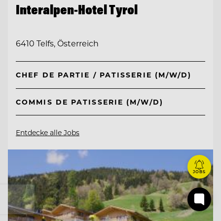
Interalpen-Hotel Tyrol
6410 Telfs, Österreich
CHEF DE PARTIE / PATISSERIE (M/W/D)
COMMIS DE PATISSERIE (M/W/D)
Entdecke alle Jobs
JOBS