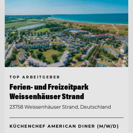
TOP ARBEITGEBER
Ferien- und Freizeitpark
Weissenhäuser Strand
23758 Weissenhäuser Strand, Deutschland
KÜCHENCHEF AMERICAN DINER (M/W/D)