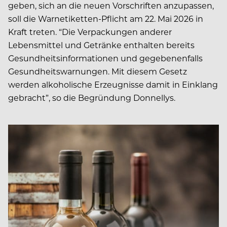
geben, sich an die neuen Vorschriften anzupassen,
soll die Warnetiketten-Pflicht am 22. Mai 2026 in
Kraft treten. “Die Verpackungen anderer
Lebensmittel und Getränke enthalten bereits
Gesundheitsinformationen und gegebenenfalls
Gesundheitswarnungen. Mit diesem Gesetz
werden alkoholische Erzeugnisse damit in Einklang
gebracht”, so die Begründung Donnellys.