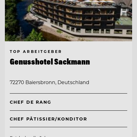
TOP ARBEITGEBER
Genusshotel Sackmann
72270 Baiersbronn, Deutschland
CHEF DE RANG
CHEF PÂTISSIER/KONDITOR