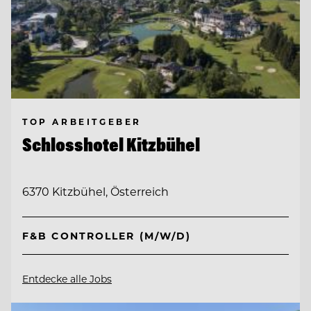
TOP ARBEITGEBER
Schlosshotel Kitzbühel
6370 Kitzbühel, Österreich
F&B CONTROLLER (M/W/D)
Entdecke alle Jobs