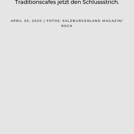
Traditionscafes jetzt den Schlussstrich.
APRIL 30, 2020 | FOTOS: SALZBURGERLAND MAGAZIN/
ROCH