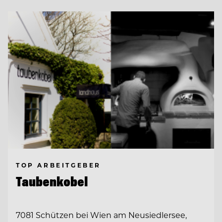
TOP ARBEITGEBER
Taubenkobel
7081 Schützen bei Wien am Neusiedlersee,