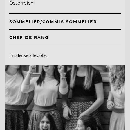
Österreich
SOMMELIER/COMMIS SOMMELIER
CHEF DE RANG
Entdecke alle Jobs