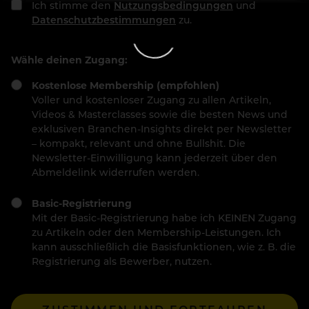
Ich stimme den
Nutzungsbedingungen
und
Datenschutzbestimmungen
zu.
Wähle deinen Zugang:
Kostenlose Membership (empfohlen)
Voller und kostenloser Zugang zu allen Artikeln,
Videos & Masterclasses sowie die besten News und
exklusiven Branchen-Insights direkt per Newsletter
– kompakt, relevant und ohne Bullshit. Die
Newsletter-Einwilligung kann jederzeit über den
Abmeldelink widerrufen werden.
Basic-Registrierung
Mit der Basic-Registrierung habe ich KEINEN Zugang
zu Artikeln oder den Membership-Leistungen. Ich
kann ausschließlich die Basisfunktionen, wie z. B. die
Registrierung als Bewerber, nutzen.