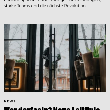
starke Teams und die nächste Revolution…
NEWS
Wer darf rein? Neue Leitlinie