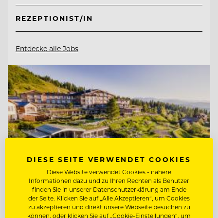
REZEPTIONIST/IN
Entdecke alle Jobs
DIESE SEITE VERWENDET COOKIES
Diese Website verwendet Cookies - nähere
Informationen dazu und zu Ihren Rechten als Benutzer
finden Sie in unserer Datenschutzerklärung am Ende
der Seite. Klicken Sie auf „Alle Akzeptieren“, um Cookies
zu akzeptieren und direkt unsere Webseite besuchen zu
können, oder klicken Sie auf „Cookie-Einstellungen“, um
TOP ARBEITGEBER