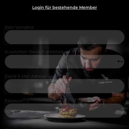
Login für bestehende Member
Dein Vorname
In welchem Bereich arbeitest du
Deine E-Mail Adresse
Passwort