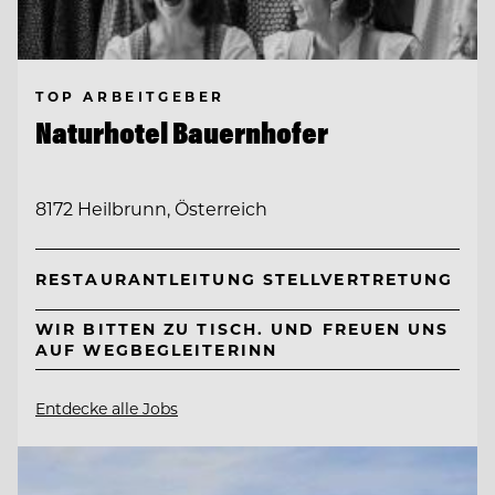
TOP ARBEITGEBER
Naturhotel Bauernhofer
8172 Heilbrunn, Österreich
RESTAURANTLEITUNG STELLVERTRETUNG
WIR BITTEN ZU TISCH. UND FREUEN UNS
AUF WEGBEGLEITERINN
Entdecke alle Jobs