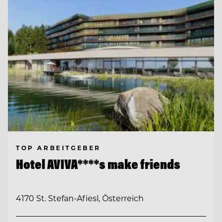
TOP ARBEITGEBER
Hotel AVIVA****s make friends
4170 St. Stefan-Afiesl, Österreich