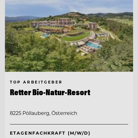
TOP ARBEITGEBER
Retter Bio-Natur-Resort
8225 Pöllauberg, Österreich
ETAGENFACHKRAFT (M/W/D)