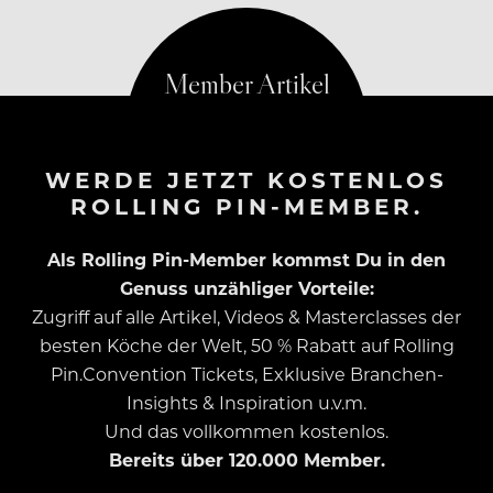
Salzburger Traditionscafés jetzt einen Schlussstrich.
WERDE JETZT KOSTENLOS
ROLLING PIN-MEMBER.
Als Rolling Pin-Member kommst Du in den
Genuss unzähliger Vorteile:
Zugriff auf alle Artikel, Videos & Masterclasses der
besten Köche der Welt, 50 % Rabatt auf Rolling
Pin.Convention Tickets, Exklusive Branchen-
Insights & Inspiration u.v.m.
Und das vollkommen kostenlos.
Bereits über 120.000 Member.