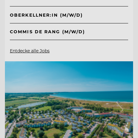
OBERKELLNER:IN (M/W/D)
COMMIS DE RANG (M/W/D)
Entdecke alle Jobs