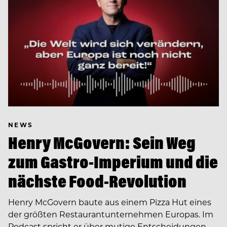
NEWS
Henry McGovern: Sein Weg
zum Gastro-Imperium und die
nächste Food-Revolution
Henry McGovern baute aus einem Pizza Hut eines
der größten Restaurantunternehmen Europas. Im
Podcast spricht er über mutige Entscheidungen,