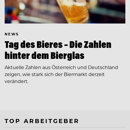
NEWS
Tag des Bieres – Die Zahlen
hinter dem Bierglas
Aktuelle Zahlen aus Österreich und Deutschland
zeigen, wie stark sich der Biermarkt derzeit
verändert.
TOP ARBEITGEBER