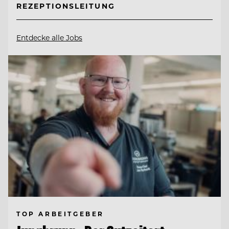
REZEPTIONSLEITUNG
Entdecke alle Jobs
TOP ARBEITGEBER