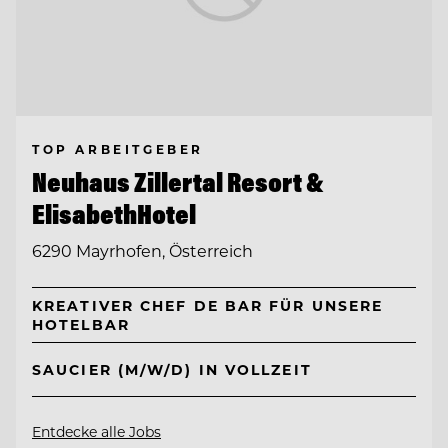
TOP ARBEITGEBER
Neuhaus Zillertal Resort &
ElisabethHotel
6290 Mayrhofen, Österreich
KREATIVER CHEF DE BAR FÜR UNSERE
HOTELBAR
SAUCIER (M/W/D) IN VOLLZEIT
Entdecke alle Jobs