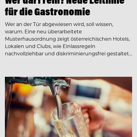
für die Gastronomie
Wer an der Tür abgewiesen wird, soll wissen,
warum. Eine neu überarbeitete
Musterhausordnung zeigt österreichischen Hotels,
Lokalen und Clubs, wie Einlassregeln
nachvollziehbar und diskriminierungsfrei gestaltet…