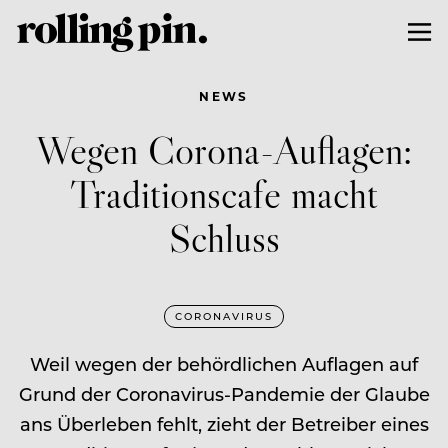
NEWS
Wegen Corona-Auflagen:
Traditionscafe macht
Schluss
CORONAVIRUS
Weil wegen der behördlichen Auflagen auf
Grund der Coronavirus-Pandemie der Glaube
ans Überleben fehlt, zieht der Betreiber eines