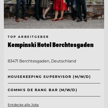
TOP ARBEITGEBER
Kempinski Hotel Berchtesgaden
83471 Berchtesgaden, Deutschland
HOUSEKEEPING SUPERVISOR (M/W/D)
COMMIS DE RANG BAR (M/W/D)
Entdecke alle Jobs