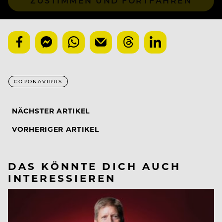
ZUSTIMMEN UND FORTFAHREN
CORONAVIRUS
NÄCHSTER ARTIKEL
VORHERIGER ARTIKEL
DAS KÖNNTE DICH AUCH
INTERESSIEREN