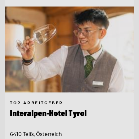
TOP ARBEITGEBER
Interalpen-Hotel Tyrol
6410 Telfs, Österreich