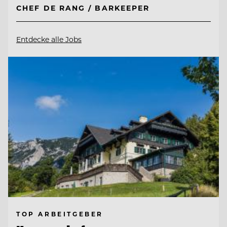
CHEF DE RANG / BARKEEPER
Entdecke alle Jobs
TOP ARBEITGEBER