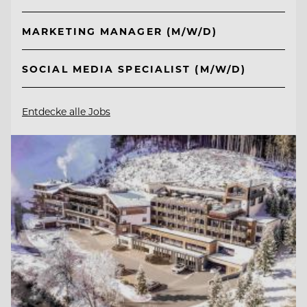
MARKETING MANAGER (M/W/D)
SOCIAL MEDIA SPECIALIST (M/W/D)
Entdecke alle Jobs