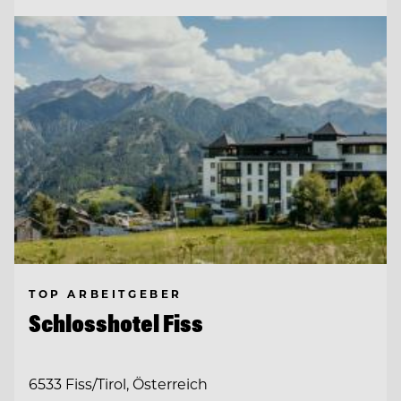
TOP ARBEITGEBER
Schlosshotel Fiss
6533 Fiss/Tirol, Österreich