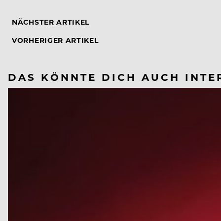
NÄCHSTER ARTIKEL
VORHERIGER ARTIKEL
DAS KÖNNTE DICH AUCH INTE