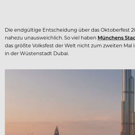
Die endgültige Entscheidung über das Oktoberfest 2021
nahezu unausweichlich. So viel haben
Münchens Stadt
das größte Volksfest der Welt nicht zum zweiten Mal
in der Wüstenstadt Dubai.