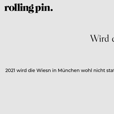
Wird d
2021 wird die Wiesn in München wohl nicht stat