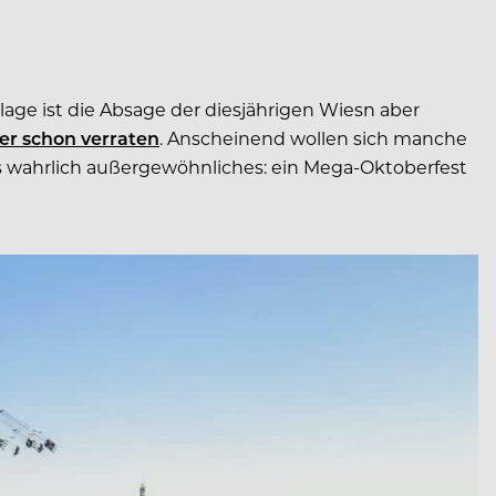
lage ist die Absage der diesjährigen Wiesn aber
er schon verraten
. Anscheinend wollen sich manche
as wahrlich außergewöhnliches: ein Mega-Oktoberfest