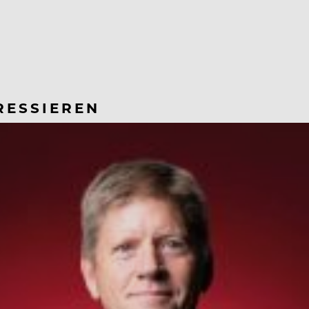
RESSIEREN