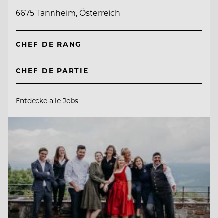
6675 Tannheim, Österreich
CHEF DE RANG
CHEF DE PARTIE
Entdecke alle Jobs