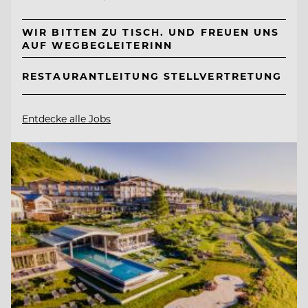
WIR BITTEN ZU TISCH. UND FREUEN UNS
AUF WEGBEGLEITERINN
RESTAURANTLEITUNG STELLVERTRETUNG
Entdecke alle Jobs