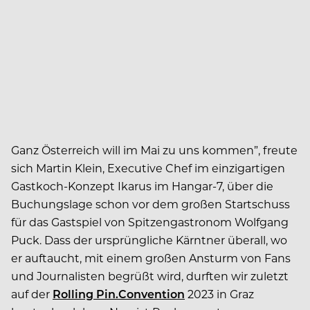
Ganz Österreich will im Mai zu uns kommen”, freute
sich Martin Klein, Executive Chef im einzigartigen
Gastkoch-Konzept Ikarus im Hangar-7, über die
Buchungslage schon vor dem großen Startschuss
für das Gastspiel von Spitzengastronom Wolfgang
Puck. Dass der ursprüngliche Kärntner überall, wo
er auftaucht, mit einem großen Ansturm von Fans
und Journalisten begrüßt wird, durften wir zuletzt
auf der
Rolling Pin.Convention
2023 in Graz