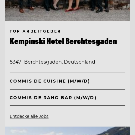
TOP ARBEITGEBER
Kempinski Hotel Berchtesgaden
83471 Berchtesgaden, Deutschland
COMMIS DE CUISINE (M/W/D)
COMMIS DE RANG BAR (M/W/D)
Entdecke alle Jobs