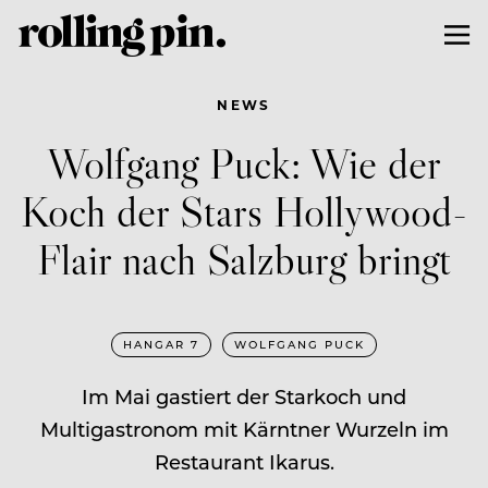
NEWS
Wolfgang Puck: Wie der
Koch der Stars Hollywood-
Flair nach Salzburg bringt
HANGAR 7
WOLFGANG PUCK
Im Mai gastiert der Starkoch und
Multigastronom mit Kärntner Wurzeln im
Restaurant Ikarus.