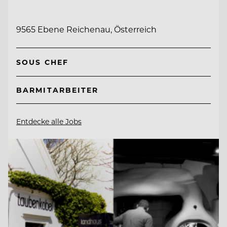
9565 Ebene Reichenau, Österreich
SOUS CHEF
BARMITARBEITER
Entdecke alle Jobs