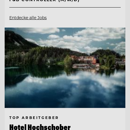
Entdecke alle Jobs
TOP ARBEITGEBER
Hotel Hochschober