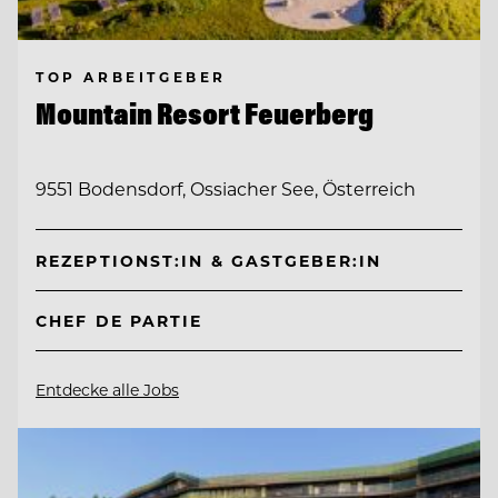
TOP ARBEITGEBER
Mountain Resort Feuerberg
9551 Bodensdorf, Ossiacher See, Österreich
REZEPTIONST:IN & GASTGEBER:IN
CHEF DE PARTIE
Entdecke alle Jobs