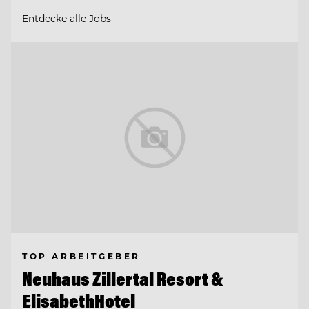
Entdecke alle Jobs
TOP ARBEITGEBER
Neuhaus Zillertal Resort &
ElisabethHotel