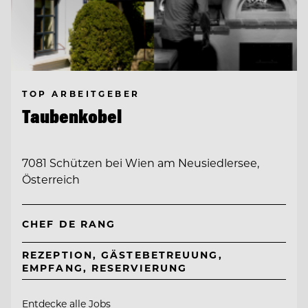
TOP ARBEITGEBER
Taubenkobel
7081 Schützen bei Wien am Neusiedlersee,
Österreich
CHEF DE RANG
REZEPTION, GÄSTEBETREUUNG,
EMPFANG, RESERVIERUNG
Entdecke alle Jobs