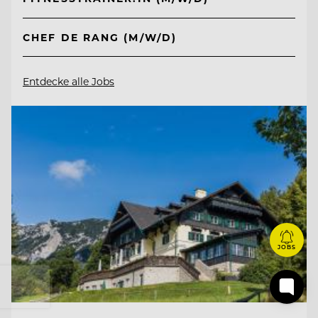
CHEF DE RANG (M/W/D)
Entdecke alle Jobs
JOBS