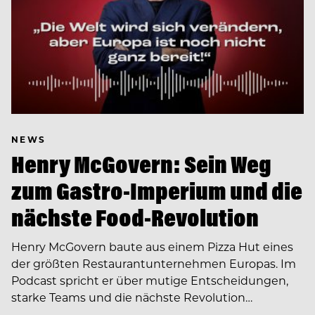
NEWS
Henry McGovern: Sein Weg
zum Gastro-Imperium und die
nächste Food-Revolution
Henry McGovern baute aus einem Pizza Hut eines
der größten Restaurantunternehmen Europas. Im
Podcast spricht er über mutige Entscheidungen,
starke Teams und die nächste Revolution…