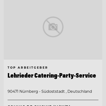
TOP ARBEITGEBER
Lehrieder Catering-Party-Service
90471 Nürnberg - Südoststadt , Deutschland