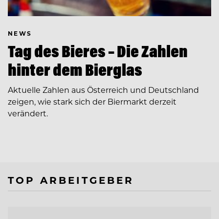
NEWS
Tag des Bieres – Die Zahlen
hinter dem Bierglas
Aktuelle Zahlen aus Österreich und Deutschland
zeigen, wie stark sich der Biermarkt derzeit
verändert.
TOP ARBEITGEBER