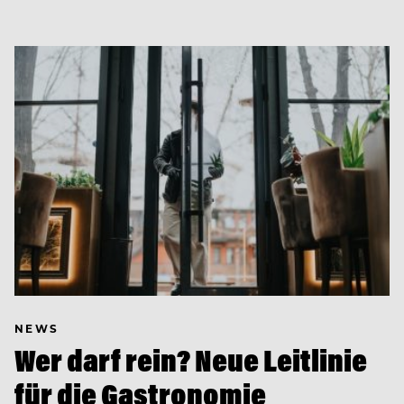
NEWS
Wer darf rein? Neue Leitlinie
für die Gastronomie