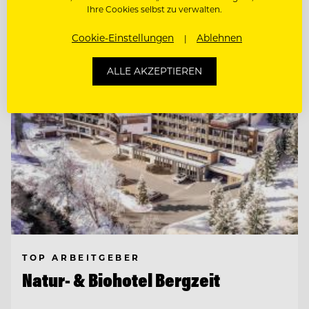
Ihre Cookies selbst zu verwalten.
Entdecke alle Jobs
Cookie-Einstellungen
Ablehnen
ALLE AKZEPTIEREN
TOP ARBEITGEBER
Natur- & Biohotel Bergzeit