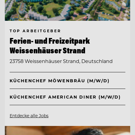
TOP ARBEITGEBER
Ferien- und Freizeitpark
Weissenhäuser Strand
23758 Weissenhäuser Strand, Deutschland
KÜCHENCHEF MÖWENBRÄU (M/W/D)
KÜCHENCHEF AMERICAN DINER (M/W/D)
Entdecke alle Jobs