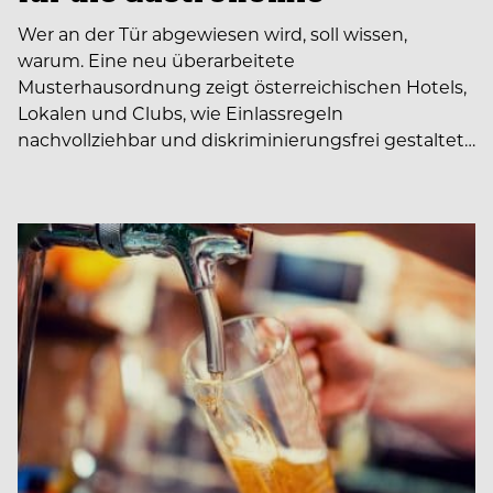
Wer an der Tür abgewiesen wird, soll wissen,
warum. Eine neu überarbeitete
Musterhausordnung zeigt österreichischen Hotels,
Lokalen und Clubs, wie Einlassregeln
nachvollziehbar und diskriminierungsfrei gestaltet…