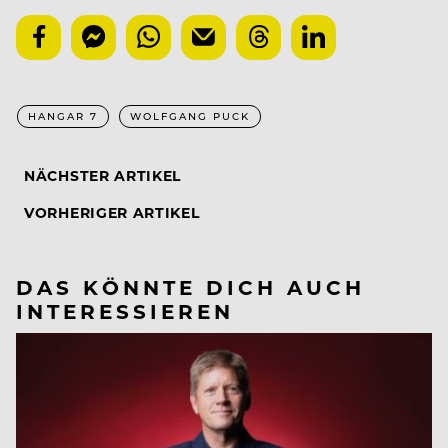
HANGAR 7
WOLFGANG PUCK
NÄCHSTER ARTIKEL
VORHERIGER ARTIKEL
DAS KÖNNTE DICH AUCH
INTERESSIEREN