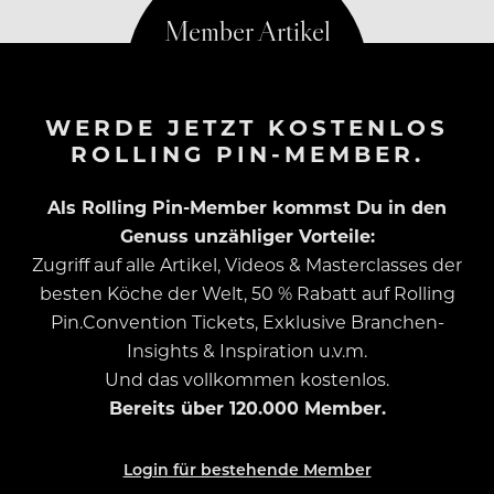
WERDE JETZT KOSTENLOS
ROLLING PIN-MEMBER.
Als Rolling Pin-Member kommst Du in den
Genuss unzähliger Vorteile:
Zugriff auf alle Artikel, Videos & Masterclasses der
besten Köche der Welt, 50 % Rabatt auf Rolling
Pin.Convention Tickets, Exklusive Branchen-
Insights & Inspiration u.v.m.
Und das vollkommen kostenlos.
Bereits über 120.000 Member.
Login für bestehende Member