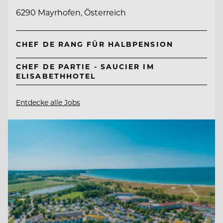
6290 Mayrhofen, Österreich
CHEF DE RANG FÜR HALBPENSION
CHEF DE PARTIE - SAUCIER IM
ELISABETHHOTEL
Entdecke alle Jobs