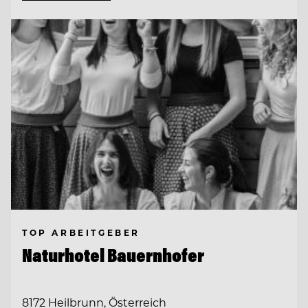
TOP ARBEITGEBER
Naturhotel Bauernhofer
8172 Heilbrunn, Österreich