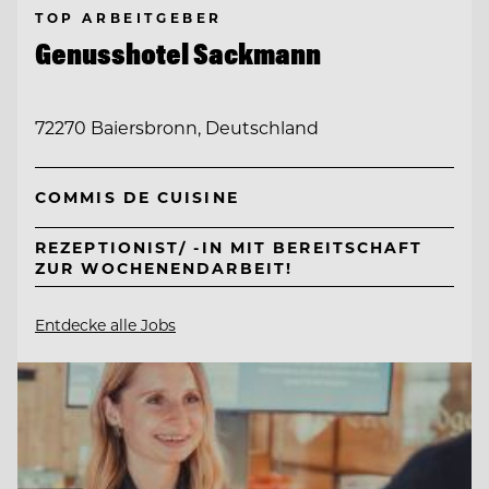
TOP ARBEITGEBER
Genusshotel Sackmann
72270 Baiersbronn, Deutschland
COMMIS DE CUISINE
REZEPTIONIST/ -IN MIT BEREITSCHAFT
ZUR WOCHENENDARBEIT!
Entdecke alle Jobs