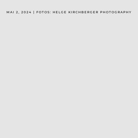
MAI 2, 2024 | FOTOS: HELGE KIRCHBERGER PHOTOGRAPHY