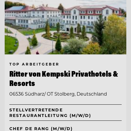
TOP ARBEITGEBER
Ritter von Kempski Privathotels &
Resorts
06536 Südharz/ OT Stolberg, Deutschland
STELLVERTRETENDE
RESTAURANTLEITUNG (M/W/D)
CHEF DE RANG (M/W/D)