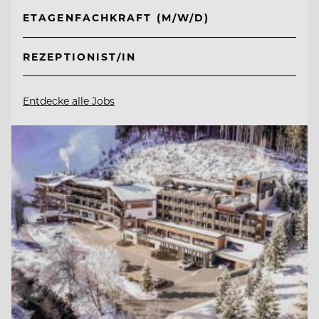
ETAGENFACHKRAFT (M/W/D)
REZEPTIONIST/IN
Entdecke alle Jobs