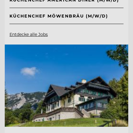
KÜCHENCHEF MÖWENBRÄU (M/W/D)
Entdecke alle Jobs