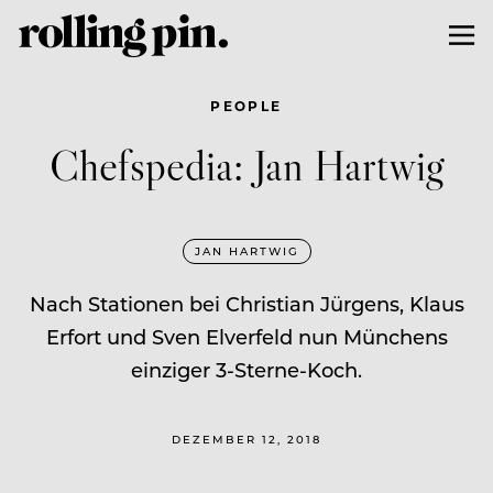
PEOPLE
Chefspedia: Jan Hartwig
JAN HARTWIG
Nach Stationen bei Christian Jürgens, Klaus
Erfort und Sven Elverfeld nun Münchens
einziger 3-Sterne-Koch.
DEZEMBER 12, 2018