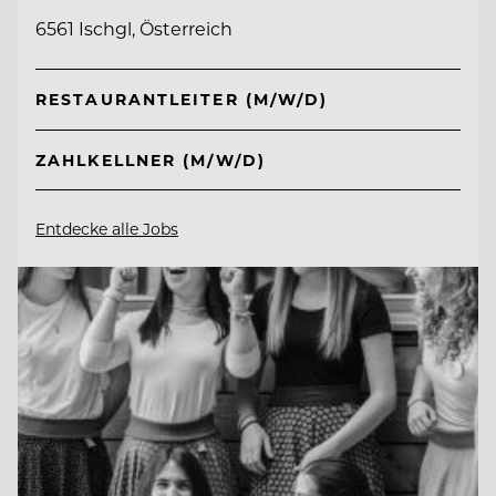
6561 Ischgl, Österreich
RESTAURANTLEITER (M/W/D)
ZAHLKELLNER (M/W/D)
Entdecke alle Jobs