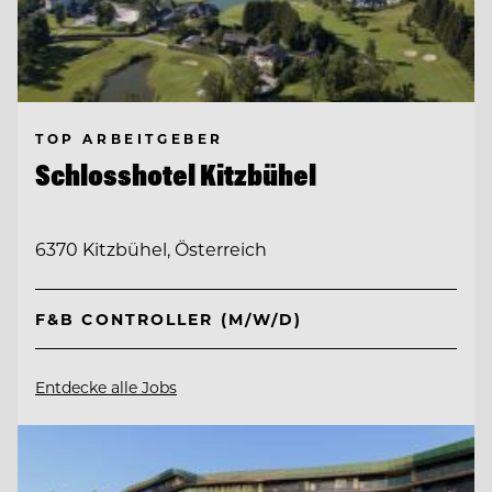
TOP ARBEITGEBER
Schlosshotel Kitzbühel
6370 Kitzbühel, Österreich
F&B CONTROLLER (M/W/D)
Entdecke alle Jobs