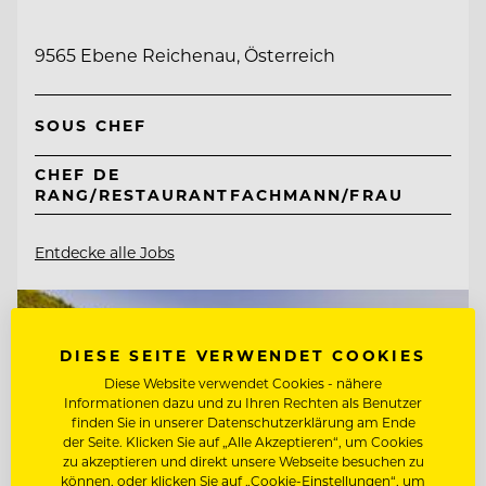
9565 Ebene Reichenau, Österreich
SOUS CHEF
CHEF DE
RANG/RESTAURANTFACHMANN/FRAU
Entdecke alle Jobs
DIESE SEITE VERWENDET COOKIES
Diese Website verwendet Cookies - nähere
Informationen dazu und zu Ihren Rechten als Benutzer
finden Sie in unserer Datenschutzerklärung am Ende
der Seite. Klicken Sie auf „Alle Akzeptieren“, um Cookies
zu akzeptieren und direkt unsere Webseite besuchen zu
können, oder klicken Sie auf „Cookie-Einstellungen“, um