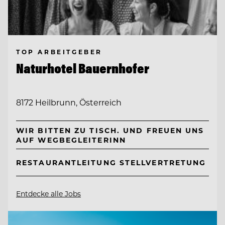
TOP ARBEITGEBER
Naturhotel Bauernhofer
8172 Heilbrunn, Österreich
WIR BITTEN ZU TISCH. UND FREUEN UNS
AUF WEGBEGLEITERINN
RESTAURANTLEITUNG STELLVERTRETUNG
Entdecke alle Jobs