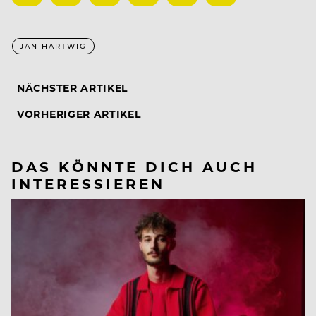
JAN HARTWIG
NÄCHSTER ARTIKEL
VORHERIGER ARTIKEL
DAS KÖNNTE DICH AUCH
INTERESSIEREN