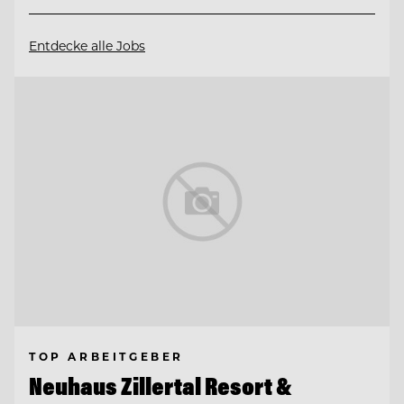
Entdecke alle Jobs
TOP ARBEITGEBER
Neuhaus Zillertal Resort &