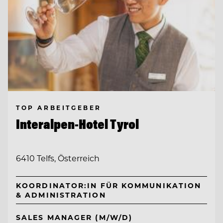
TOP ARBEITGEBER
Interalpen-Hotel Tyrol
6410 Telfs, Österreich
KOORDINATOR:IN FÜR KOMMUNIKATION
& ADMINISTRATION
SALES MANAGER (M/W/D)