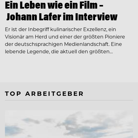
Ein Leben wie ein Film –
Johann Lafer im Interview
Er ist der Inbegriff kulinarischer Exzellenz, ein
Visionär am Herd und einer der größten Pioniere
der deutschsprachigen Medienlandschaft. Eine
lebende Legende, die aktuell den größten…
TOP ARBEITGEBER