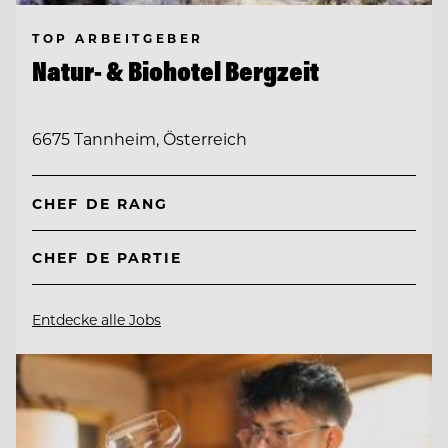
TOP ARBEITGEBER
Natur- & Biohotel Bergzeit
6675 Tannheim, Österreich
CHEF DE RANG
CHEF DE PARTIE
Entdecke alle Jobs