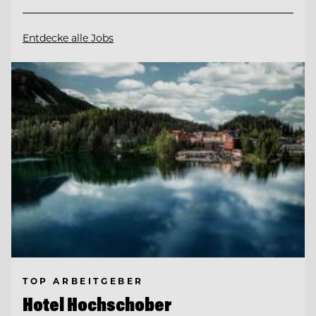
Entdecke alle Jobs
TOP ARBEITGEBER
Hotel Hochschober