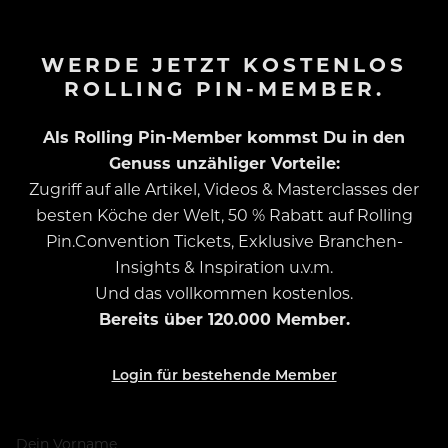
WERDE JETZT KOSTENLOS
ROLLING PIN-MEMBER.
Als Rolling Pin-Member kommst Du in den
Genuss unzähliger Vorteile:
Zugriff auf alle Artikel, Videos & Masterclasses der
besten Köche der Welt, 50 % Rabatt auf Rolling
Pin.Convention Tickets, Exklusive Branchen-
Insights & Inspiration u.v.m.
Und das vollkommen kostenlos.
Bereits über 120.000 Member.
Login für bestehende Member
Dein Vorname