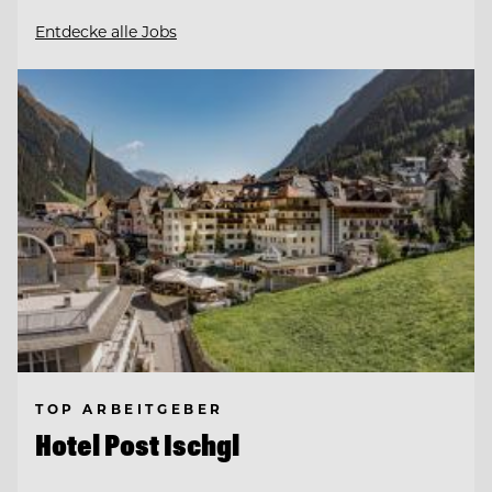
Entdecke alle Jobs
TOP ARBEITGEBER
Hotel Post Ischgl