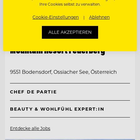
Ihre Cookies selbst zu verwalten.
Cookie-Einstellungen
Ablehnen
ALLE AKZEPTIEREN
TOP ARBEITGEBER
Mountain Resort Feuerberg
9551 Bodensdorf, Ossiacher See, Österreich
CHEF DE PARTIE
BEAUTY & WOHLFÜHL EXPERT:IN
Entdecke alle Jobs