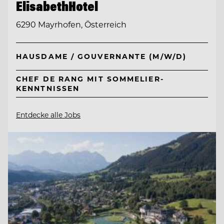
ElisabethHotel
6290 Mayrhofen, Österreich
HAUSDAME / GOUVERNANTE (M/W/D)
CHEF DE RANG MIT SOMMELIER-
KENNTNISSEN
Entdecke alle Jobs