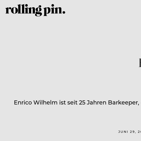
Enrico Wilhelm ist seit 25 Jahren Barkeeper,
JUNI 29, 