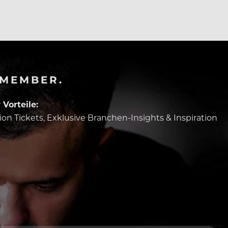
-MEMBER.
Vorteile:
tion Tickets, Exklusive Branchen-Insights & Inspiration