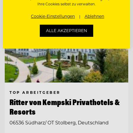
Ihre Cookies selbst zu verwalten.
Cookie-Einstellungen
Ablehnen
ALLE AKZEPTIEREN
TOP ARBEITGEBER
Ritter von Kempski Privathotels &
Resorts
06536 Südharz/ OT Stolberg, Deutschland