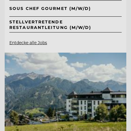
SOUS CHEF GOURMET (M/W/D)
STELLVERTRETENDE
RESTAURANTLEITUNG (M/W/D)
Entdecke alle Jobs