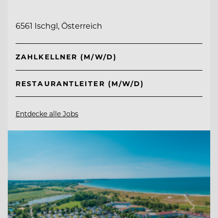
6561 Ischgl, Österreich
ZAHLKELLNER (M/W/D)
RESTAURANTLEITER (M/W/D)
Entdecke alle Jobs