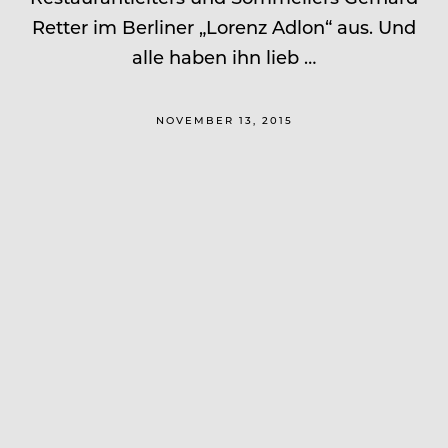
Retter im Berliner „Lorenz Adlon“ aus. Und
alle haben ihn lieb …
NOVEMBER 13, 2015