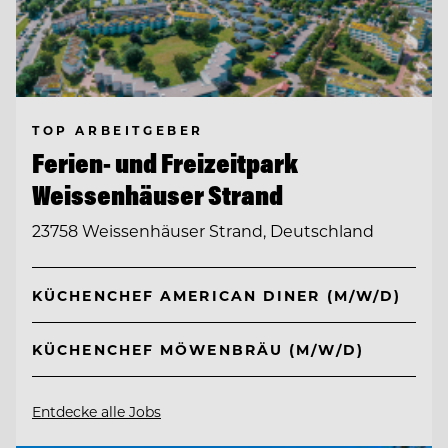
TOP ARBEITGEBER
Ferien- und Freizeitpark
Weissenhäuser Strand
23758 Weissenhäuser Strand, Deutschland
KÜCHENCHEF AMERICAN DINER (M/W/D)
KÜCHENCHEF MÖWENBRÄU (M/W/D)
Entdecke alle Jobs