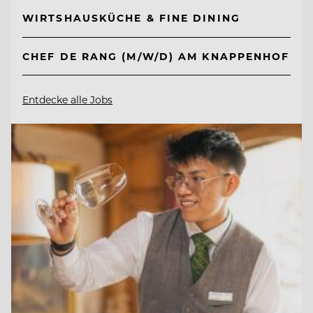
WIRTSHAUSKÜCHE & FINE DINING
CHEF DE RANG (M/W/D) AM KNAPPENHOF
Entdecke alle Jobs