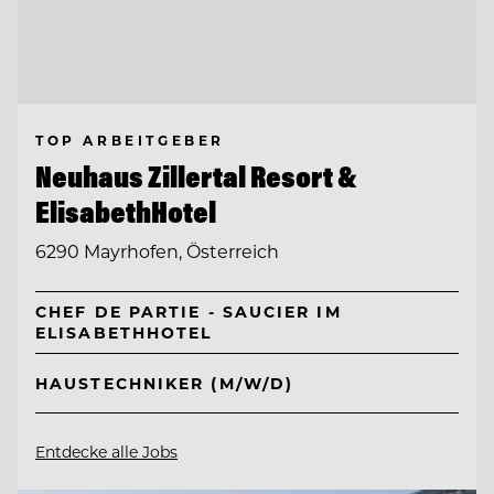
TOP ARBEITGEBER
Neuhaus Zillertal Resort &
ElisabethHotel
6290 Mayrhofen, Österreich
CHEF DE PARTIE - SAUCIER IM
ELISABETHHOTEL
HAUSTECHNIKER (M/W/D)
Entdecke alle Jobs