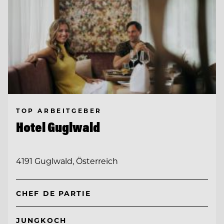
TOP ARBEITGEBER
Hotel Guglwald
4191 Guglwald, Österreich
CHEF DE PARTIE
JUNGKOCH