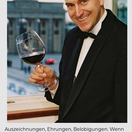
Auszeichnungen, Ehrungen, Belobigungen. Wenn