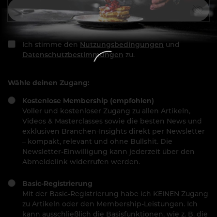
Ich stimme den
Nutzungsbedingungen
und
Datenschutzbestimmungen
zu.
Wähle deinen Zugang:
Kostenlose Membership (empfohlen)
Voller und kostenloser Zugang zu allen Artikeln,
Videos & Masterclasses sowie die besten News und
exklusiven Branchen-Insights direkt per Newsletter
– kompakt, relevant und ohne Bullshit. Die
Newsletter-Einwilligung kann jederzeit über den
Abmeldelink widerrufen werden.
Basic-Registrierung
Mit der Basic-Registrierung habe ich KEINEN Zugang
zu Artikeln oder den Membership-Leistungen. Ich
kann ausschließlich die Basisfunktionen, wie z. B. die