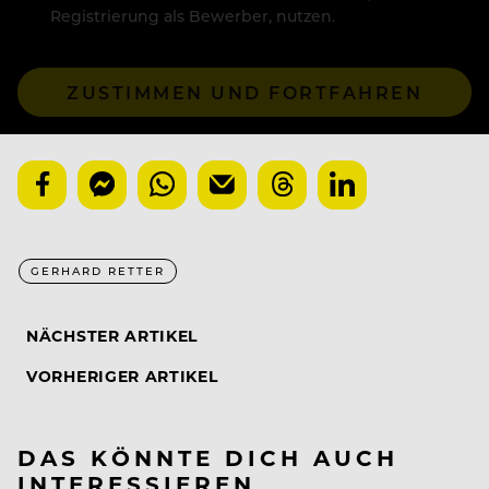
Registrierung als Bewerber, nutzen.
ZUSTIMMEN UND FORTFAHREN
GERHARD RETTER
NÄCHSTER ARTIKEL
VORHERIGER ARTIKEL
DAS KÖNNTE DICH AUCH
INTERESSIEREN