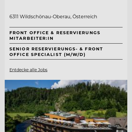
6311 Wildschönau-Oberau, Österreich
FRONT OFFICE & RESERVIERUNGS
MITARBEITER:IN
SENIOR RESERVIERUNGS- & FRONT
OFFICE SPECIALIST (M/W/D)
Entdecke alle Jobs