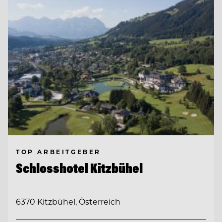
TOP ARBEITGEBER
Schlosshotel Kitzbühel
6370 Kitzbühel, Österreich