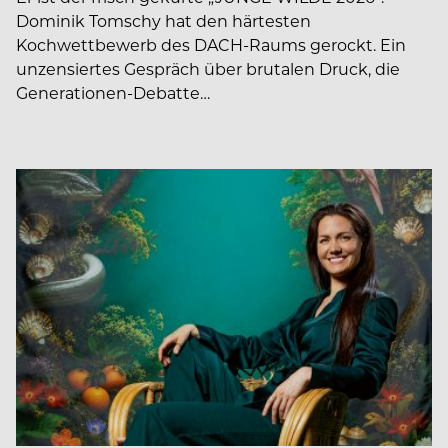
Dominik Tomschy hat den härtesten
Kochwettbewerb des DACH-Raums gerockt. Ein
unzensiertes Gespräch über brutalen Druck, die
Generationen-Debatte…