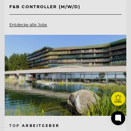
F&B CONTROLLER (M/W/D)
Entdecke alle Jobs
JOBS
TOP ARBEITGEBER