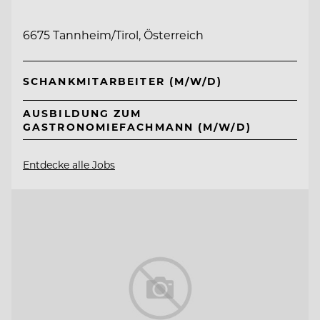
6675 Tannheim/Tirol, Österreich
SCHANKMITARBEITER (M/W/D)
AUSBILDUNG ZUM
GASTRONOMIEFACHMANN (M/W/D)
Entdecke alle Jobs