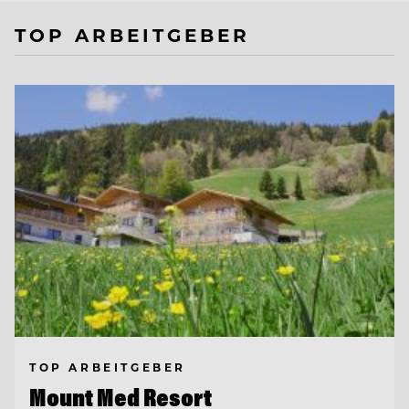
TOP ARBEITGEBER
TOP ARBEITGEBER
Mount Med Resort