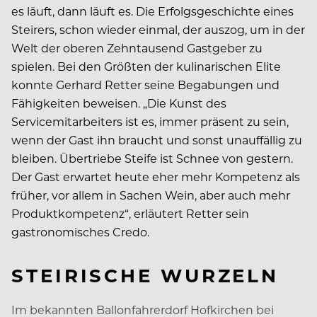
es läuft, dann läuft es. Die Erfolgsgeschichte eines
Steirers, schon wieder einmal, der auszog, um in der
Welt der oberen Zehntausend Gastgeber zu
spielen. Bei den Größten der kulinarischen Elite
konnte Gerhard Retter seine Begabungen und
Fähigkeiten beweisen. „Die Kunst des
Servicemitarbeiters ist es, immer präsent zu sein,
wenn der Gast ihn braucht und sonst unauffällig zu
bleiben. Übertriebe Steife ist Schnee von gestern.
Der Gast erwartet heute eher mehr Kompetenz als
früher, vor allem in Sachen Wein, aber auch mehr
Produktkompetenz“, erläutert Retter sein
gastronomisches Credo.
STEIRISCHE WURZELN
Im bekannten Ballonfahrerdorf Hofkirchen bei