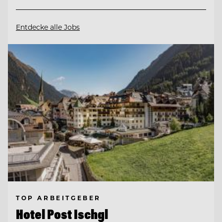
Entdecke alle Jobs
TOP ARBEITGEBER
Hotel Post Ischgl