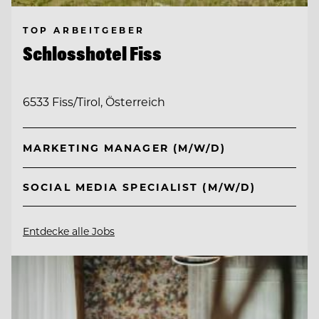
TOP ARBEITGEBER
Schlosshotel Fiss
6533 Fiss/Tirol, Österreich
MARKETING MANAGER (M/W/D)
SOCIAL MEDIA SPECIALIST (M/W/D)
Entdecke alle Jobs