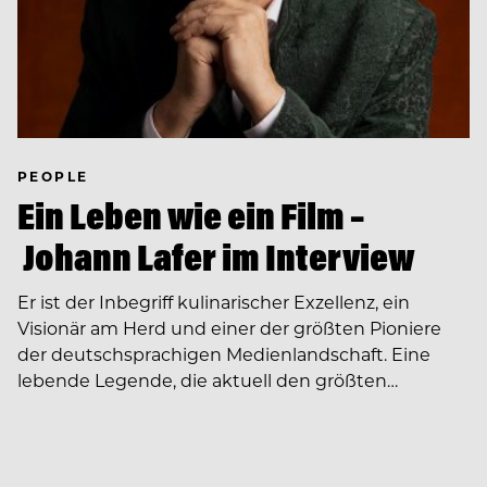
PEOPLE
Ein Leben wie ein Film –
Johann Lafer im Interview
Er ist der Inbegriff kulinarischer Exzellenz, ein
Visionär am Herd und einer der größten Pioniere
der deutschsprachigen Medienlandschaft. Eine
lebende Legende, die aktuell den größten…