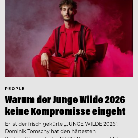
PEOPLE
Warum der Junge Wilde 2026
keine Kompromisse eingeht
Er ist der frisch gekürte „JUNGE WILDE 2026“:
Dominik Tomschy hat den härtesten