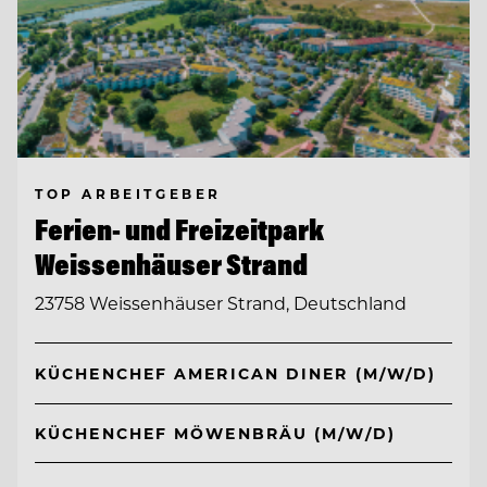
TOP ARBEITGEBER
Ferien- und Freizeitpark
Weissenhäuser Strand
23758 Weissenhäuser Strand, Deutschland
KÜCHENCHEF AMERICAN DINER (M/W/D)
KÜCHENCHEF MÖWENBRÄU (M/W/D)