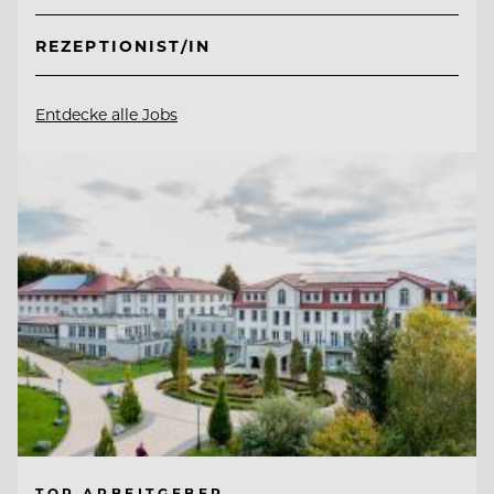
REZEPTIONIST/IN
Entdecke alle Jobs
TOP ARBEITGEBER