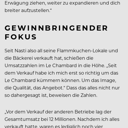
Erwägung ziehen, weiter zu expandieren und dich
breiter aufzustellen.“
GEWINNBRINGENDER
FOKUS
Seit Nasti also all seine Flammkuchen-Lokale und
die Bäckerei verkauft hat, schießen die
Umsatzzahlen im Le Chambard in die Höhe. „Seit
dem Verkauf habe ich mich erst so richtig um das
Le Chambard kümmern können. Um das Image,
die Qualität, das Angebot.“ Dass das alles nicht nur
so dahergesagt ist, beweisen die Zahlen.
„Vor dem Verkauf der anderen Betriebe lag der
Gesamtumsatz bei 12 Millionen. Nachdem ich alles
verkauft hatte, waren es lediglich noch vier