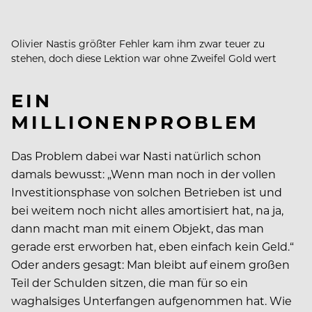
Olivier Nastis größter Fehler kam ihm zwar teuer zu
stehen, doch diese Lektion war ohne Zweifel Gold wert
EIN
MILLIONENPROBLEM
Das Problem dabei war Nasti natürlich schon
damals bewusst: „Wenn man noch in der vollen
Investitionsphase von solchen Betrieben ist und
bei weitem noch nicht alles amortisiert hat, na ja,
dann macht man mit einem Objekt, das man
gerade erst erworben hat, eben einfach kein Geld.“
Oder anders gesagt: Man bleibt auf einem großen
Teil der Schulden sitzen, die man für so ein
waghalsiges Unterfangen aufgenommen hat. Wie