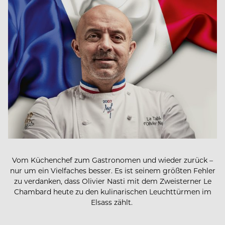
Vom Küchenchef zum Gastronomen und wieder
zurück –
nur um ein Vielfaches besser. Es ist seinem größten Fehler
zu verdanken, dass Olivier Nasti mit dem
Zweisterner Le
Chambard heute zu den kulinarischen Leuchttürmen im
Elsass zählt.