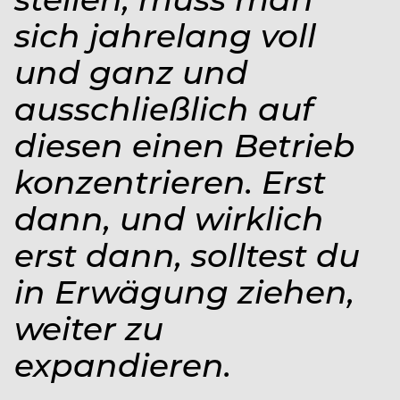
sich jahrelang voll
und ganz und
ausschließlich auf
diesen einen Betrieb
konzentrieren. Erst
dann, und wirklich
erst dann, solltest du
in Erwägung ziehen,
weiter zu
expandieren.