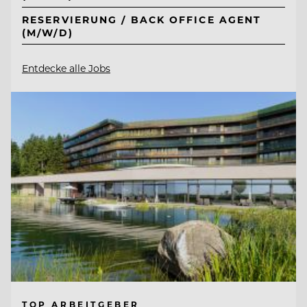
RESERVIERUNG / BACK OFFICE AGENT
(M/W/D)
Entdecke alle Jobs
TOP ARBEITGEBER