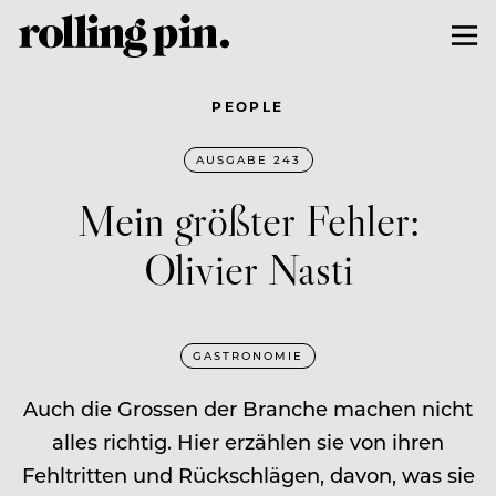
PEOPLE
AUSGABE 243
Mein größter Fehler:
Olivier Nasti
GASTRONOMIE
Auch die Grossen der Branche machen nicht
alles richtig. Hier erzählen sie von ihren
Fehltritten und Rückschlägen, davon, was sie