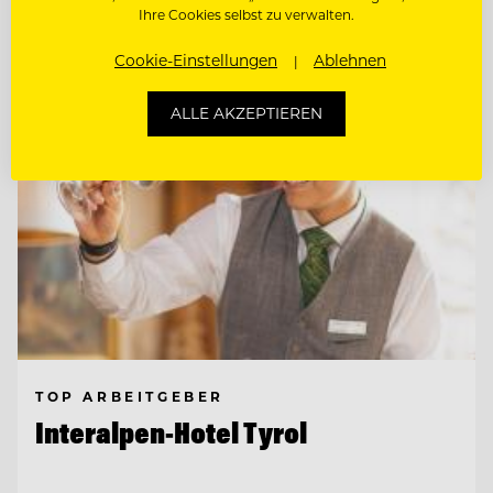
Ihre Cookies selbst zu verwalten.
Cookie-Einstellungen
Ablehnen
ALLE AKZEPTIEREN
TOP ARBEITGEBER
Interalpen-Hotel Tyrol