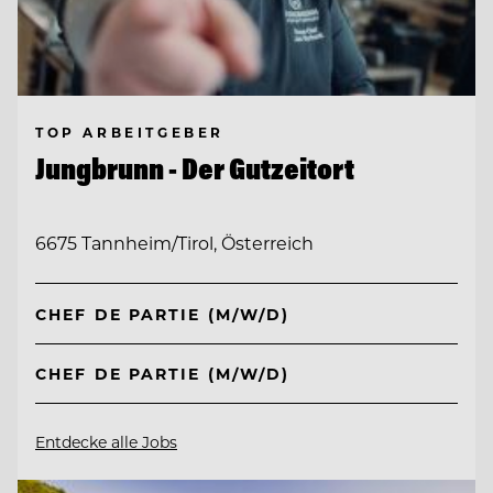
TOP ARBEITGEBER
Jungbrunn - Der Gutzeitort
6675 Tannheim/Tirol, Österreich
CHEF DE PARTIE (M/W/D)
CHEF DE PARTIE (M/W/D)
Entdecke alle Jobs