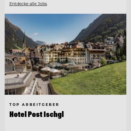
Entdecke alle Jobs
TOP ARBEITGEBER
Hotel Post Ischgl