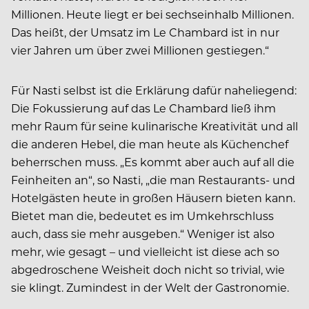
Millionen. Heute liegt er bei sechseinhalb Millionen.
Das heißt, der Umsatz im Le Chambard ist in nur
vier Jahren um über zwei Millionen gestiegen.“
Für Nasti selbst ist die Erklärung dafür naheliegend:
Die Fokussierung auf das Le Chambard ließ ihm
mehr Raum für seine kulinarische Kreativität und all
die anderen Hebel, die man heute als Küchenchef
beherrschen muss. „Es kommt aber auch auf all die
Feinheiten an“, so Nasti, „die man Restaurants- und
Hotelgästen heute in großen Häusern bieten kann.
Bietet man die, bedeutet es im Umkehrschluss
auch, dass sie mehr ausgeben.“ Weniger ist also
mehr, wie gesagt – und vielleicht ist diese ach so
abgedroschene Weisheit doch nicht so trivial, wie
sie klingt. Zumindest in der Welt der Gastronomie.