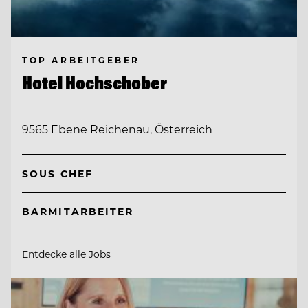
TOP ARBEITGEBER
Hotel Hochschober
9565 Ebene Reichenau, Österreich
SOUS CHEF
BARMITARBEITER
Entdecke alle Jobs