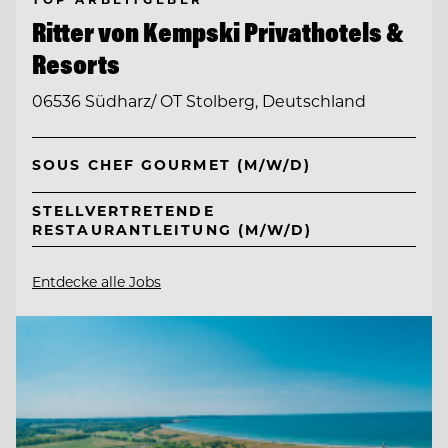
Ritter von Kempski Privathotels &
Resorts
06536 Südharz/ OT Stolberg, Deutschland
SOUS CHEF GOURMET (M/W/D)
STELLVERTRETENDE
RESTAURANTLEITUNG (M/W/D)
Entdecke alle Jobs