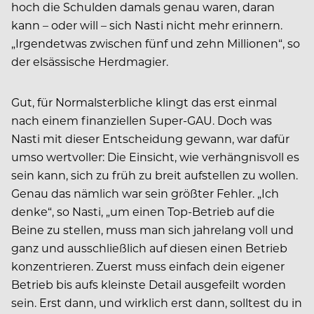
hoch die Schulden damals genau waren, daran
kann – oder will – sich Nasti nicht mehr erinnern.
„Irgendetwas zwischen fünf und zehn Millionen“, so
der elsässische Herdmagier.
Gut, für Normalsterbliche klingt das erst einmal
nach einem finanziellen Super-GAU. Doch was
Nasti mit dieser Entscheidung gewann, war dafür
umso wertvoller: Die Einsicht, wie verhängnisvoll es
sein kann, sich zu früh zu breit aufstellen zu wollen.
Genau das nämlich war sein größter Fehler. „Ich
denke“, so Nasti, „um einen Top-Betrieb auf die
Beine zu stellen, muss man sich jahrelang voll und
ganz und ausschließlich auf diesen einen Betrieb
konzentrieren. Zuerst muss einfach dein eigener
Betrieb bis aufs kleinste Detail ausgefeilt worden
sein. Erst dann, und wirklich erst dann, solltest du in