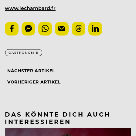
www.lechambard.fr
GASTRONOMIE
NÄCHSTER ARTIKEL
VORHERIGER ARTIKEL
DAS KÖNNTE DICH AUCH
INTERESSIEREN