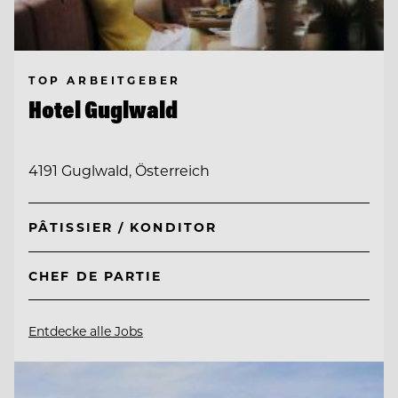
TOP ARBEITGEBER
Hotel Guglwald
4191 Guglwald, Österreich
PÂTISSIER / KONDITOR
CHEF DE PARTIE
Entdecke alle Jobs