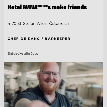
Hotel AVIVA****s make friends
4170 St. Stefan-Afiesl, Österreich
CHEF DE RANG / BARKEEPER
Entdecke alle Jobs