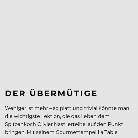
DER ÜBERMÜTIGE
Weniger ist mehr – so platt und trivial könnte man
die wichtigste Lektion, die das Leben dem
Spitzenkoch Olivier Nasti erteilte, auf den Punkt
bringen. Mit seinem Gourmettempel La Table