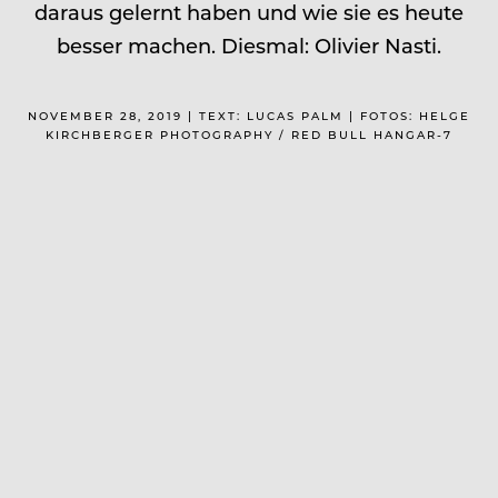
daraus gelernt haben und wie sie es heute
besser machen. Diesmal: Olivier Nasti.
NOVEMBER 28, 2019 | TEXT: LUCAS PALM | FOTOS: HELGE
KIRCHBERGER PHOTOGRAPHY / RED BULL HANGAR-7