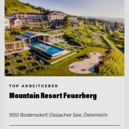
TOP ARBEITGEBER
Mountain Resort Feuerberg
9551 Bodensdorf, Ossiacher See, Österreich