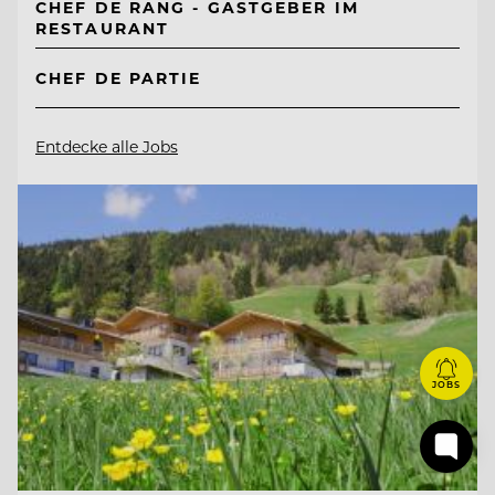
CHEF DE RANG - GASTGEBER IM
RESTAURANT
CHEF DE PARTIE
Entdecke alle Jobs
JOBS