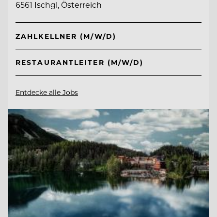
6561 Ischgl, Österreich
ZAHLKELLNER (M/W/D)
RESTAURANTLEITER (M/W/D)
Entdecke alle Jobs