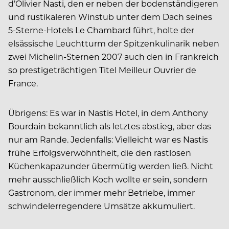
d’Olivier Nasti, den er neben der bodenständigeren
und rustikaleren Winstub unter dem Dach seines
5-Sterne-Hotels Le Chambard führt, holte der
elsässische Leuchtturm der Spitzenkulinarik neben
zwei Michelin-Sternen 2007 auch den in Frankreich
so prestigeträchtigen Titel Meilleur Ouvrier de
France.
Übrigens: Es war in Nastis Hotel, in dem Anthony
Bourdain bekanntlich als letztes abstieg, aber das
nur am Rande. Jedenfalls: Vielleicht war es Nastis
frühe Erfolgsverwöhntheit, die den rastlosen
Küchenkapazunder übermütig werden ließ. Nicht
mehr ausschließlich Koch wollte er sein, sondern
Gastronom, der immer mehr Betriebe, immer
schwindelerregendere Umsätze akkumuliert.