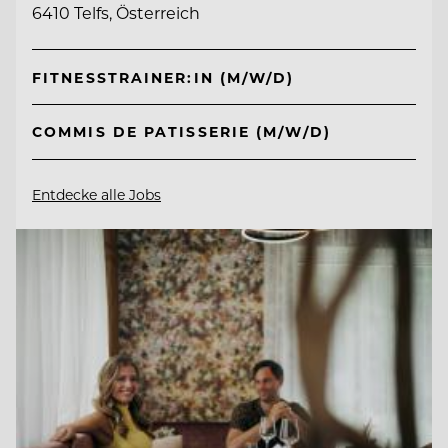
6410 Telfs, Österreich
FITNESSTRAINER:IN (M/W/D)
COMMIS DE PATISSERIE (M/W/D)
Entdecke alle Jobs