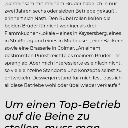
„Gemeinsam mit meinem Bruder habe ich in nur
zwei Jahren sechs oder sieben Betriebe gekauft“,
erinnert sich Nasti. Den Rubel rollen ließen die
beiden Brüder für nicht weniger als drei
Flammkuchen-Lokale – eines in Kaysersberg, eines
in Straßburg und eines in Mulhouse –, eine Bäckerei
sowie eine Brasserie in Colmar. „An einem
bestimmten Punkt reichte es meinem Bruder – er
sprang ab. Aber mich interessierte es einfach nicht,
so viele einzelne Standorte und Konzepte selbst zu
entwickeln. Deswegen stand für mich fest, dass ich
all diese Betriebe wohl oder übel wieder verkaufe.“
Um einen Top-Betrieb
auf die Beine zu
stellen, muss man