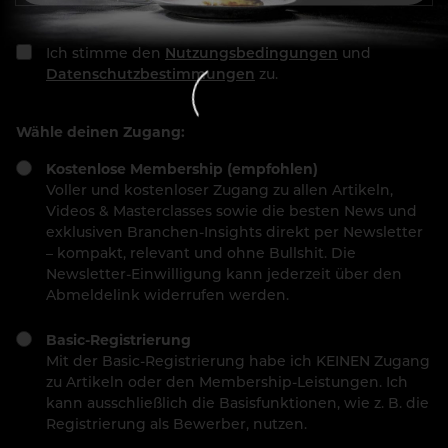
Ich stimme den
Nutzungsbedingungen
und
Datenschutzbestimmungen
zu.
Wähle deinen Zugang:
Kostenlose Membership (empfohlen)
Voller und kostenloser Zugang zu allen Artikeln,
Videos & Masterclasses sowie die besten News und
exklusiven Branchen-Insights direkt per Newsletter
– kompakt, relevant und ohne Bullshit. Die
Newsletter-Einwilligung kann jederzeit über den
Abmeldelink widerrufen werden.
Basic-Registrierung
Mit der Basic-Registrierung habe ich KEINEN Zugang
zu Artikeln oder den Membership-Leistungen. Ich
kann ausschließlich die Basisfunktionen, wie z. B. die
Registrierung als Bewerber, nutzen.