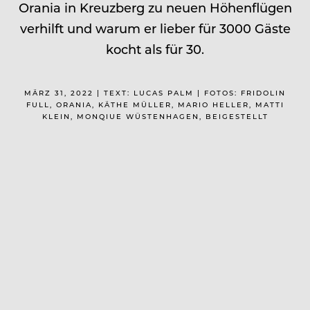
Orania in Kreuzberg zu neuen Höhenflügen
verhilft und warum er lieber für 3000 Gäste
kocht als für 30.
MÄRZ 31, 2022 | TEXT: LUCAS PALM | FOTOS: FRIDOLIN
FULL, ORANIA, KÄTHE MÜLLER, MARIO HELLER, MATTI
KLEIN, MONQIUE WÜSTENHAGEN, BEIGESTELLT