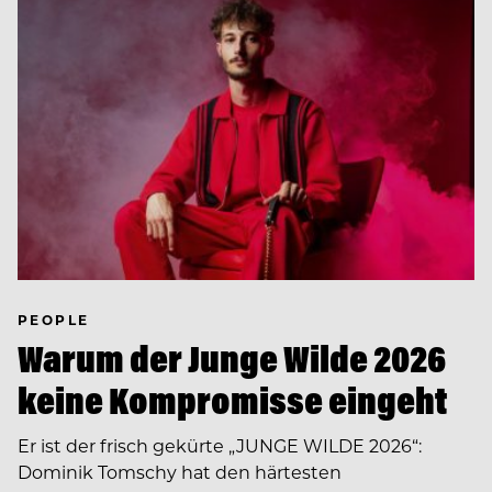
PEOPLE
Warum der Junge Wilde 2026
keine Kompromisse eingeht
Er ist der frisch gekürte „JUNGE WILDE 2026“:
Dominik Tomschy hat den härtesten