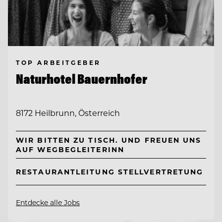
TOP ARBEITGEBER
Naturhotel Bauernhofer
8172 Heilbrunn, Österreich
WIR BITTEN ZU TISCH. UND FREUEN UNS
AUF WEGBEGLEITERINN
RESTAURANTLEITUNG STELLVERTRETUNG
Entdecke alle Jobs