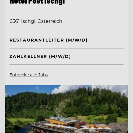
Hotel Post Ischgl
6561 Ischgl, Österreich
RESTAURANTLEITER (M/W/D)
ZAHLKELLNER (M/W/D)
Entdecke alle Jobs