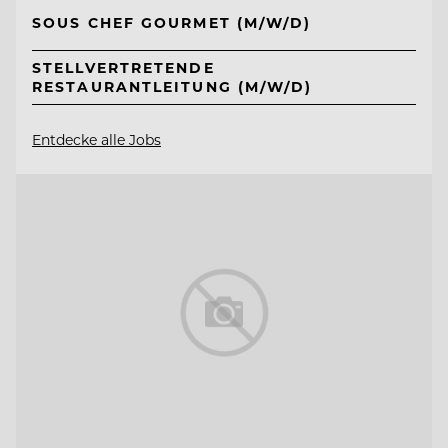
SOUS CHEF GOURMET (M/W/D)
STELLVERTRETENDE
RESTAURANTLEITUNG (M/W/D)
Entdecke alle Jobs