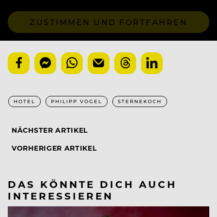
ZUSTIMMEN UND FORTFAHREN
HOTEL
PHILIPP VOGEL
STERNEKOCH
NÄCHSTER ARTIKEL
VORHERIGER ARTIKEL
DAS KÖNNTE DICH AUCH
INTERESSIEREN