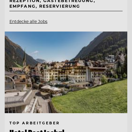
REZEPTION, GÄSTEBETREUUNG,
EMPFANG, RESERVIERUNG
Entdecke alle Jobs
TOP ARBEITGEBER