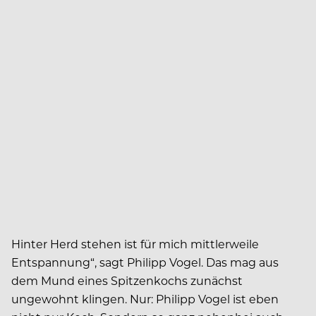
Hinter Herd stehen ist für mich mittlerweile
Entspannung“, sagt Philipp Vogel. Das mag aus
dem Mund eines Spitzenkochs zunächst
ungewohnt klingen. Nur: Philipp Vogel ist eben