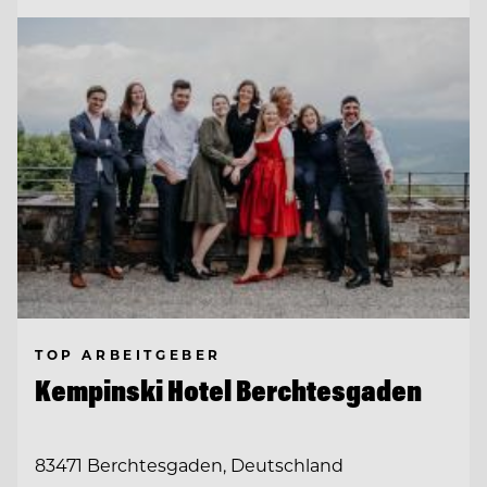
TOP ARBEITGEBER
Kempinski Hotel Berchtesgaden
83471 Berchtesgaden, Deutschland