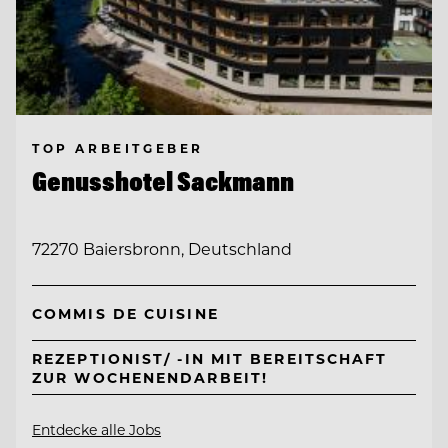
TOP ARBEITGEBER
Genusshotel Sackmann
72270 Baiersbronn, Deutschland
COMMIS DE CUISINE
REZEPTIONIST/ -IN MIT BEREITSCHAFT
ZUR WOCHENENDARBEIT!
Entdecke alle Jobs