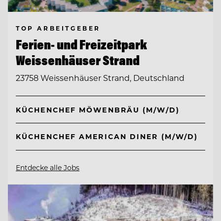
TOP ARBEITGEBER
Ferien- und Freizeitpark
Weissenhäuser Strand
23758 Weissenhäuser Strand, Deutschland
KÜCHENCHEF MÖWENBRÄU (M/W/D)
KÜCHENCHEF AMERICAN DINER (M/W/D)
Entdecke alle Jobs