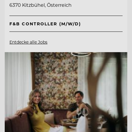
6370 Kitzbühel, Österreich
F&B CONTROLLER (M/W/D)
Entdecke alle Jobs