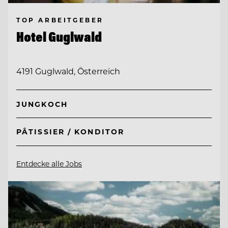
TOP ARBEITGEBER
Hotel Guglwald
4191 Guglwald, Österreich
JUNGKOCH
PÂTISSIER / KONDITOR
Entdecke alle Jobs