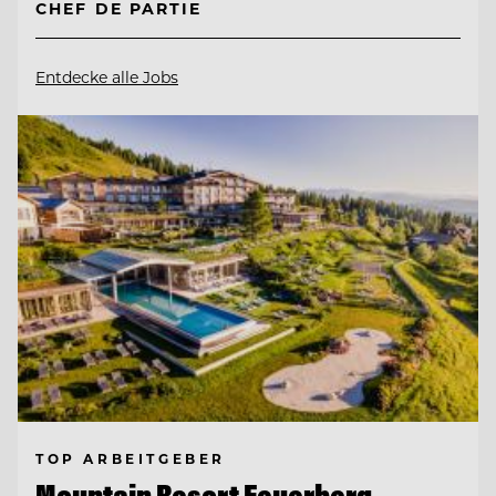
CHEF DE PARTIE
Entdecke alle Jobs
TOP ARBEITGEBER
Mountain Resort Feuerberg