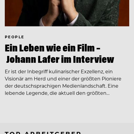
PEOPLE
Ein Leben wie ein Film –
Johann Lafer im Interview
Er ist der Inbegriff kulinarischer Exzellenz, ein
Visionär am Herd und einer der größten Pioniere
der deutschsprachigen Medienlandschaft. Eine
lebende Legende, die aktuell den größten…
TOP ARBEITGEBER