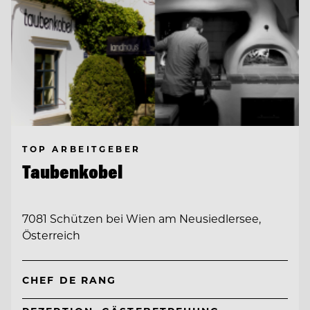
TOP ARBEITGEBER
Taubenkobel
7081 Schützen bei Wien am Neusiedlersee,
Österreich
CHEF DE RANG