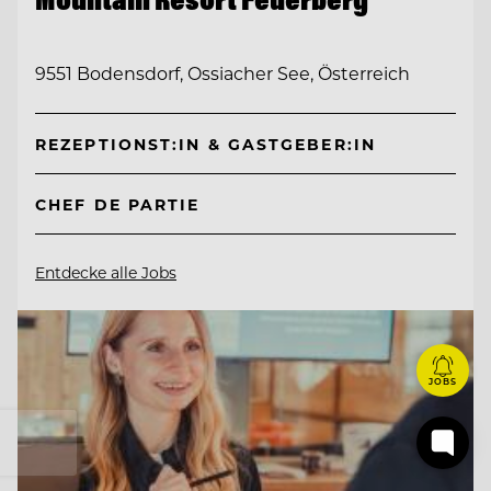
9551 Bodensdorf, Ossiacher See, Österreich
REZEPTIONST:IN & GASTGEBER:IN
CHEF DE PARTIE
Entdecke alle Jobs
JOBS