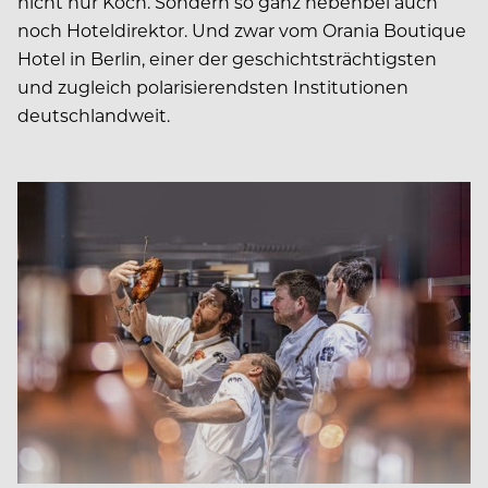
nicht nur Koch. Sondern so ganz nebenbei auch
noch Hoteldirektor. Und zwar vom Orania Boutique
Hotel in Berlin, einer der geschichtsträchtigsten
und zugleich polarisierendsten Institutionen
deutschlandweit.