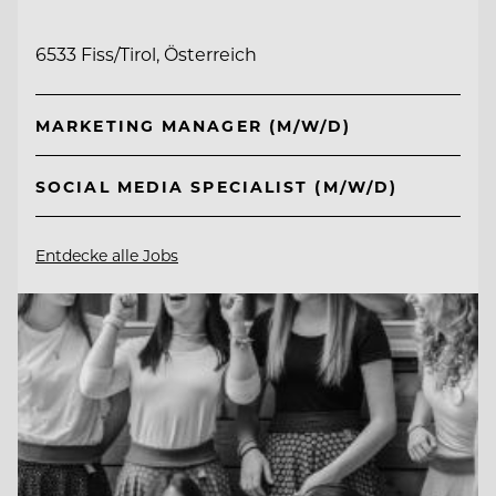
6533 Fiss/Tirol, Österreich
MARKETING MANAGER (M/W/D)
SOCIAL MEDIA SPECIALIST (M/W/D)
Entdecke alle Jobs