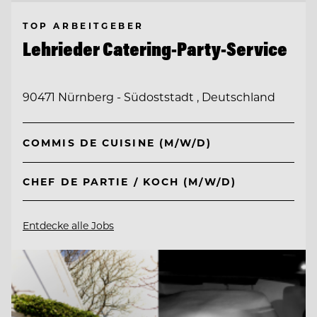
TOP ARBEITGEBER
Lehrieder Catering-Party-Service
90471 Nürnberg - Südoststadt , Deutschland
COMMIS DE CUISINE (M/W/D)
CHEF DE PARTIE / KOCH (M/W/D)
Entdecke alle Jobs