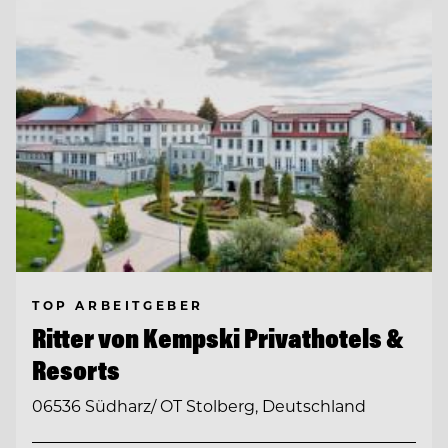
TOP ARBEITGEBER
Ritter von Kempski Privathotels &
Resorts
06536 Südharz/ OT Stolberg, Deutschland