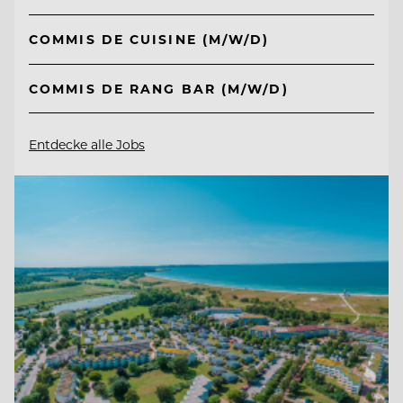
COMMIS DE CUISINE (M/W/D)
COMMIS DE RANG BAR (M/W/D)
Entdecke alle Jobs