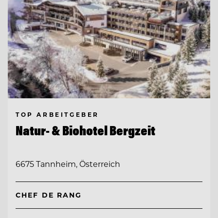
TOP ARBEITGEBER
Natur- & Biohotel Bergzeit
6675 Tannheim, Österreich
CHEF DE RANG