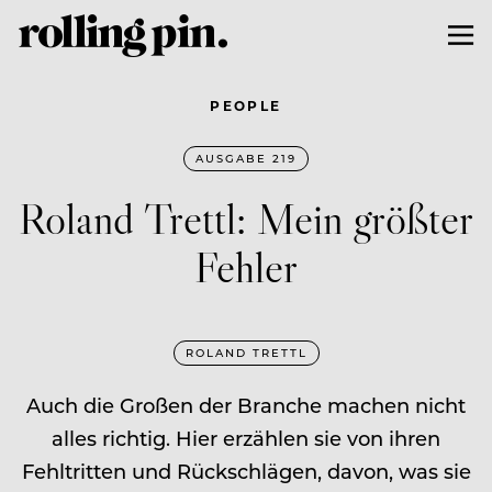
PEOPLE
AUSGABE 219
Roland Trettl: Mein größter
Fehler
ROLAND TRETTL
Auch die Großen der Branche machen nicht
alles richtig. Hier erzählen sie von ihren
Fehltritten und Rückschlägen, davon, was sie