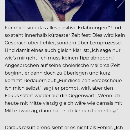
Für mich sind das alles positive Erfahrungen.“ Und
so steht innerhalb kürzester Zeit fest: Dies wird kein
Gespräch über Fehler, sondern über Lernprozesse.
Und damit eines auch gleich klar ist: „Ich sage nur,
wie’s mir geht. Ich muss keinen Tipp abgeben.“
Angesprochen auf seine cholerische Mallorca-Zeit
beginnt er dann doch zu überlegen und kurz
kommt Bedauern auf: „Für diese Zeit verabscheue
ich mich selbst“, sagt er prompt, wirft aber den
Fokus sofort wieder auf die Gegenwart: „Wenn ich
heute mit Mitte vierzig gleich wäre wie damals mit
Mitte zwanzig, dann hätte ich keinen Lernerfolg.“
Daraus resultierend sieht er es nicht als Fehler. „Ich