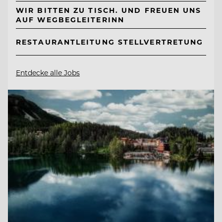
WIR BITTEN ZU TISCH. UND FREUEN UNS
AUF WEGBEGLEITERINN
RESTAURANTLEITUNG STELLVERTRETUNG
Entdecke alle Jobs