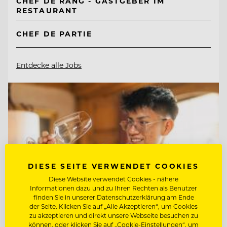
CHEF DE RANG - GASTGEBER IM
RESTAURANT
CHEF DE PARTIE
Entdecke alle Jobs
DIESE SEITE VERWENDET COOKIES
Diese Website verwendet Cookies - nähere
Informationen dazu und zu Ihren Rechten als Benutzer
finden Sie in unserer Datenschutzerklärung am Ende
der Seite. Klicken Sie auf „Alle Akzeptieren“, um Cookies
zu akzeptieren und direkt unsere Webseite besuchen zu
können, oder klicken Sie auf „Cookie-Einstellungen“, um