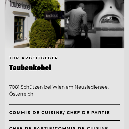
TOP ARBEITGEBER
Taubenkobel
7081 Schützen bei Wien am Neusiedlersee,
Österreich
COMMIS DE CUISINE/ CHEF DE PARTIE
CHEF DE PARTIE/COMMIS DE CUISINE