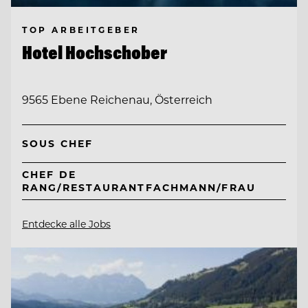
TOP ARBEITGEBER
Hotel Hochschober
9565 Ebene Reichenau, Österreich
SOUS CHEF
CHEF DE
RANG/RESTAURANTFACHMANN/FRAU
Entdecke alle Jobs