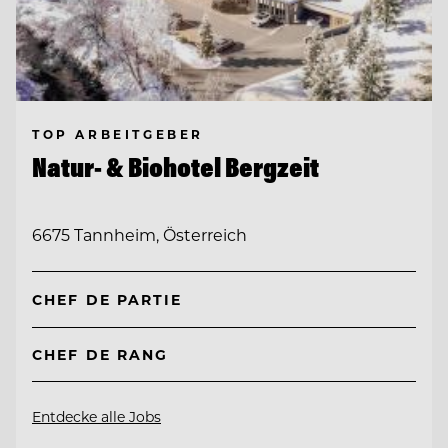
TOP ARBEITGEBER
Natur- & Biohotel Bergzeit
6675 Tannheim, Österreich
CHEF DE PARTIE
CHEF DE RANG
Entdecke alle Jobs