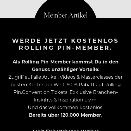
WERDE JETZT KOSTENLOS
ROLLING PIN-MEMBER.
Als Rolling Pin-Member kommst Du in den
Genuss unzähliger Vorteile:
Zugriff auf alle Artikel, Videos & Masterclasses der
besten Köche der Welt, 50 % Rabatt auf Rolling
Pin.Convention Tickets, Exklusive Branchen-
Insights & Inspiration u.v.m.
Und das vollkommen kostenlos.
Bereits über 120.000 Member.