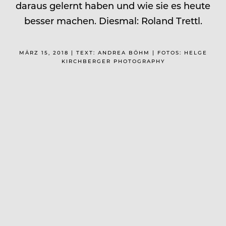
daraus gelernt haben und wie sie es heute
besser machen. Diesmal: Roland Trettl.
MÄRZ 15, 2018 | TEXT: ANDREA BÖHM | FOTOS: HELGE
KIRCHBERGER PHOTOGRAPHY