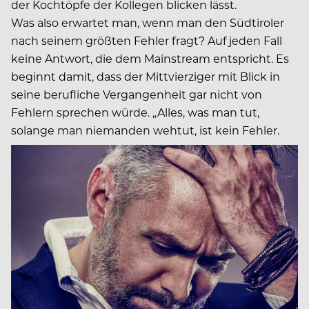
der Kochtöpfe der Kollegen blicken lässt.
Was also erwartet man, wenn man den Südtiroler
nach seinem größten Fehler fragt? Auf jeden Fall
keine Antwort, die dem Mainstream entspricht. Es
beginnt damit, dass der Mittvierziger mit Blick in
seine berufliche Vergangenheit gar nicht von
Fehlern sprechen würde. „Alles, was man tut,
solange man niemanden wehtut, ist kein Fehler.