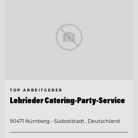
TOP ARBEITGEBER
Lehrieder Catering-Party-Service
90471 Nürnberg - Südoststadt , Deutschland