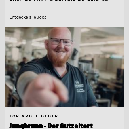
Entdecke alle Jobs
TOP ARBEITGEBER
Jungbrunn - Der Gutzeitort