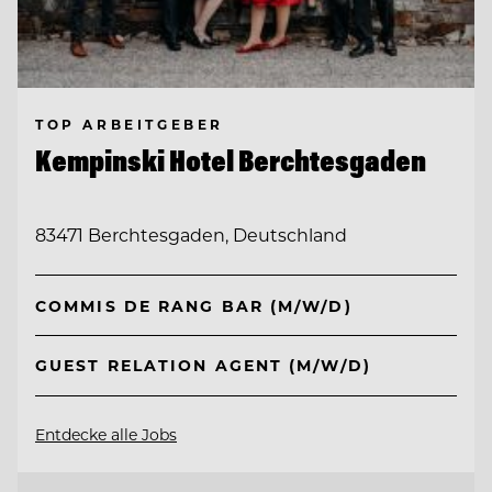
TOP ARBEITGEBER
Kempinski Hotel Berchtesgaden
83471 Berchtesgaden, Deutschland
COMMIS DE RANG BAR (M/W/D)
GUEST RELATION AGENT (M/W/D)
Entdecke alle Jobs