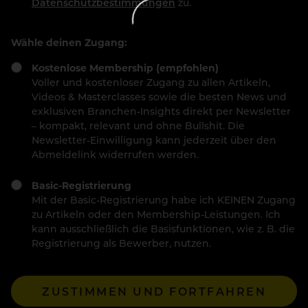
Datenschutzbestimmungen
zu.
Wähle deinen Zugang:
Kostenlose Membership (empfohlen)
Voller und kostenloser Zugang zu allen Artikeln,
Videos & Masterclasses sowie die besten News und
exklusiven Branchen-Insights direkt per Newsletter
– kompakt, relevant und ohne Bullshit. Die
Newsletter-Einwilligung kann jederzeit über den
Abmeldelink widerrufen werden.
Basic-Registrierung
Mit der Basic-Registrierung habe ich KEINEN Zugang
zu Artikeln oder den Membership-Leistungen. Ich
kann ausschließlich die Basisfunktionen, wie z. B. die
Registrierung als Bewerber, nutzen.
ZUSTIMMEN UND FORTFAHREN