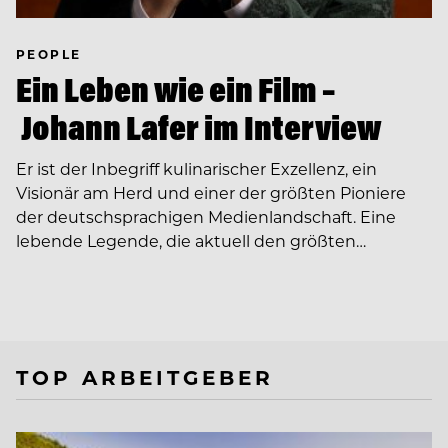
PEOPLE
Ein Leben wie ein Film –
Johann Lafer im Interview
Er ist der Inbegriff kulinarischer Exzellenz, ein
Visionär am Herd und einer der größten Pioniere
der deutschsprachigen Medienlandschaft. Eine
lebende Legende, die aktuell den größten…
TOP ARBEITGEBER