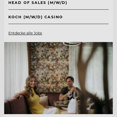
HEAD OF SALES (M/W/D)
KOCH (M/W/D) CASINO
Entdecke alle Jobs