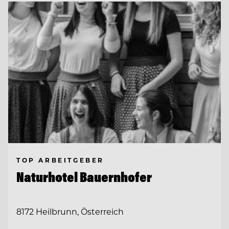
TOP ARBEITGEBER
Naturhotel Bauernhofer
8172 Heilbrunn, Österreich