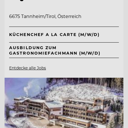
6675 Tannheim/Tirol, Österreich
KÜCHENCHEF A LA CARTE (M/W/D)
AUSBILDUNG ZUM
GASTRONOMIEFACHMANN (M/W/D)
Entdecke alle Jobs