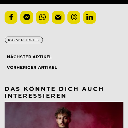
ROLAND TRETTL
NÄCHSTER ARTIKEL
VORHERIGER ARTIKEL
DAS KÖNNTE DICH AUCH
INTERESSIEREN