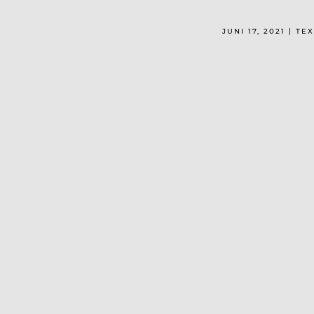
JUNI 17, 2021 | T