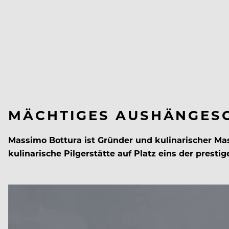
MÄCHTIGES AUSHÄNGES
Massimo Bottura ist Gründer und kulinarischer Ma
kulinarische Pilgerstätte auf Platz eins der prestig