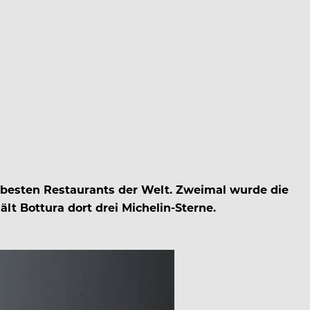
l besten Restaurants der Welt. Zweimal wurde die
ält Bottura dort drei Michelin-Sterne.