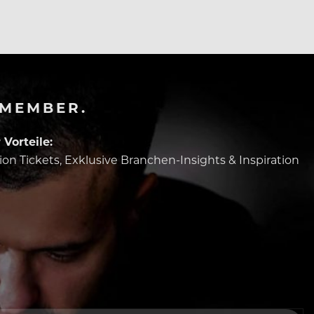
-MEMBER.
Vorteile:
tion Tickets, Exklusive Branchen-Insights & Inspiration