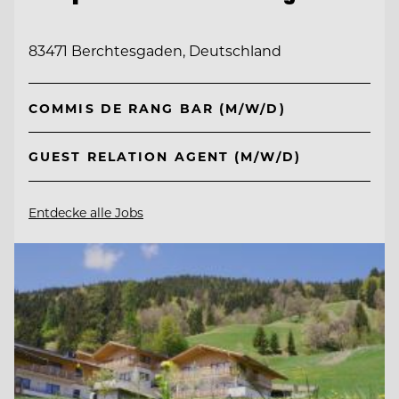
83471 Berchtesgaden, Deutschland
COMMIS DE RANG BAR (M/W/D)
GUEST RELATION AGENT (M/W/D)
Entdecke alle Jobs