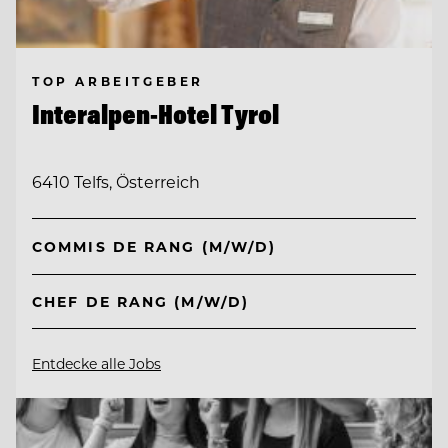
TOP ARBEITGEBER
Interalpen-Hotel Tyrol
6410 Telfs, Österreich
COMMIS DE RANG (M/W/D)
CHEF DE RANG (M/W/D)
Entdecke alle Jobs