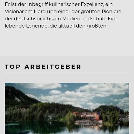
Er ist der Inbegriff kulinarischer Exzellenz, ein
Visionär am Herd und einer der größten Pioniere
der deutschsprachigen Medienlandschaft. Eine
lebende Legende, die aktuell den größten…
TOP ARBEITGEBER