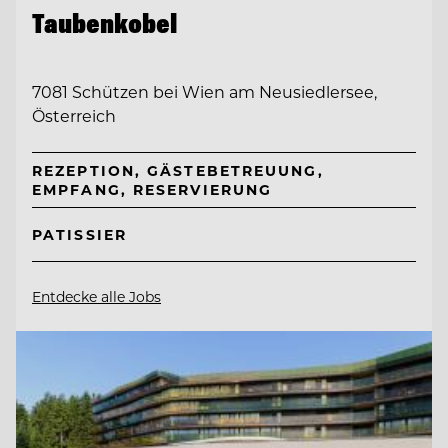
Taubenkobel
7081 Schützen bei Wien am Neusiedlersee,
Österreich
REZEPTION, GÄSTEBETREUUNG,
EMPFANG, RESERVIERUNG
PATISSIER
Entdecke alle Jobs