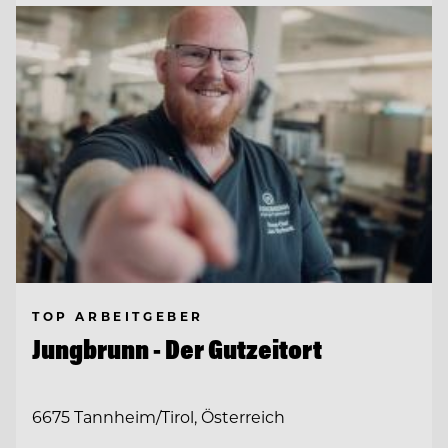
TOP ARBEITGEBER
Jungbrunn - Der Gutzeitort
6675 Tannheim/Tirol, Österreich