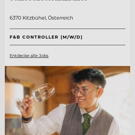
6370 Kitzbühel, Österreich
F&B CONTROLLER (M/W/D)
Entdecke alle Jobs