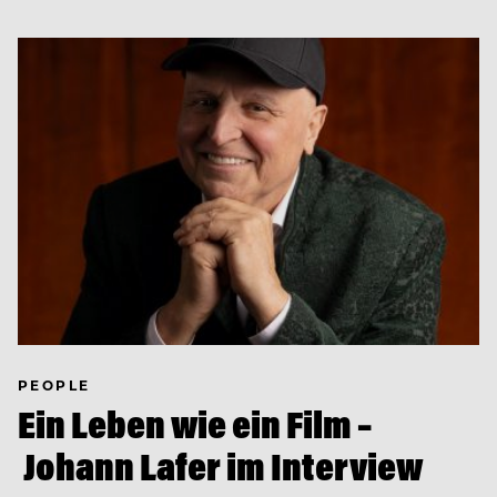
PEOPLE
Ein Leben wie ein Film –
Johann Lafer im Interview