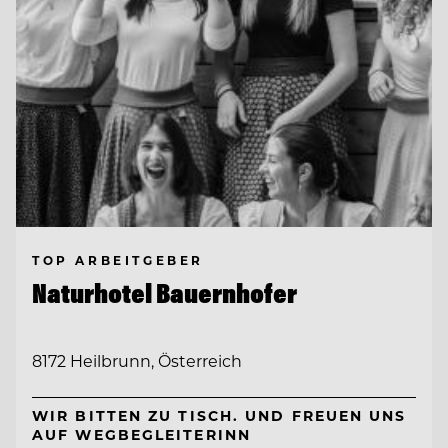
TOP ARBEITGEBER
Naturhotel Bauernhofer
8172 Heilbrunn, Österreich
WIR BITTEN ZU TISCH. UND FREUEN UNS
AUF WEGBEGLEITERINN