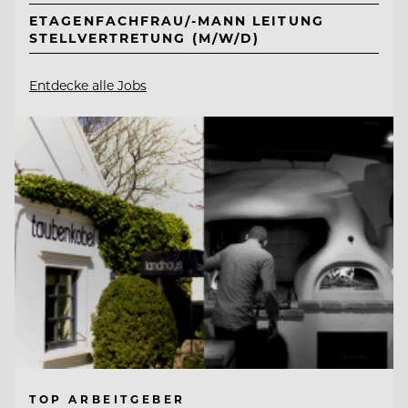
ETAGENFACHFRAU/-MANN LEITUNG
STELLVERTRETUNG (M/W/D)
Entdecke alle Jobs
TOP ARBEITGEBER