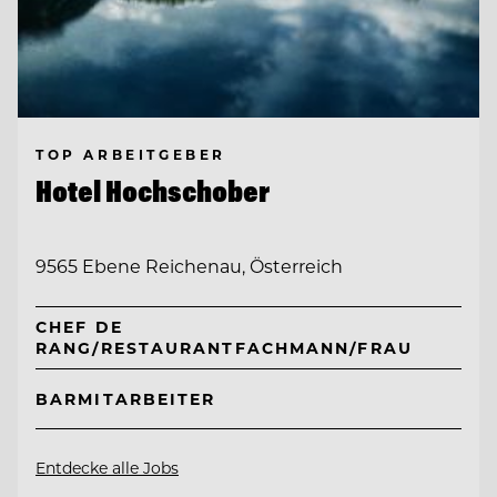
TOP ARBEITGEBER
Hotel Hochschober
9565 Ebene Reichenau, Österreich
CHEF DE
RANG/RESTAURANTFACHMANN/FRAU
BARMITARBEITER
Entdecke alle Jobs