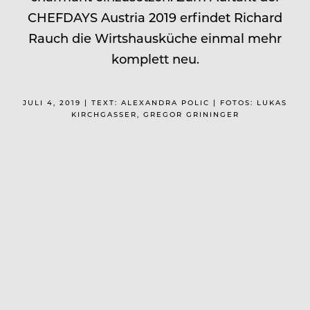
CHEFDAYS Austria 2019 erfindet Richard
Rauch die Wirtshausküche einmal mehr
komplett neu.
JULI 4, 2019 | TEXT: ALEXANDRA POLIC | FOTOS: LUKAS
KIRCHGASSER, GREGOR GRININGER