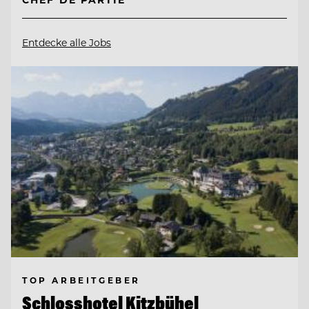
Entdecke alle Jobs
TOP ARBEITGEBER
Schlosshotel Kitzbühel