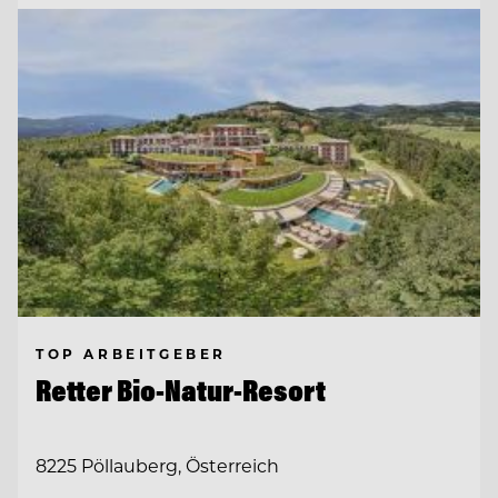
TOP ARBEITGEBER
Retter Bio-Natur-Resort
8225 Pöllauberg, Österreich