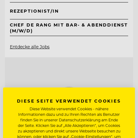
REZEPTIONIST/IN
CHEF DE RANG MIT BAR- & ABENDDIENST
(M/W/D)
Entdecke alle Jobs
DIESE SEITE VERWENDET COOKIES
Diese Website verwendet Cookies - nähere
Informationen dazu und zu Ihren Rechten als Benutzer
finden Sie in unserer Datenschutzerklärung am Ende
der Seite. Klicken Sie auf „Alle Akzeptieren“, um Cookies
zu akzeptieren und direkt unsere Webseite besuchen zu
können, oder klicken Sie auf „Cookie-Einstellungen“, um