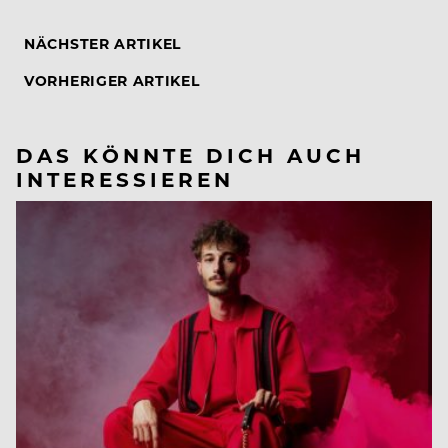
NÄCHSTER ARTIKEL
VORHERIGER ARTIKEL
DAS KÖNNTE DICH AUCH
INTERESSIEREN