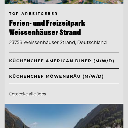
TOP ARBEITGEBER
Ferien- und Freizeitpark
Weissenhäuser Strand
23758 Weissenhäuser Strand, Deutschland
KÜCHENCHEF AMERICAN DINER (M/W/D)
KÜCHENCHEF MÖWENBRÄU (M/W/D)
Entdecke alle Jobs