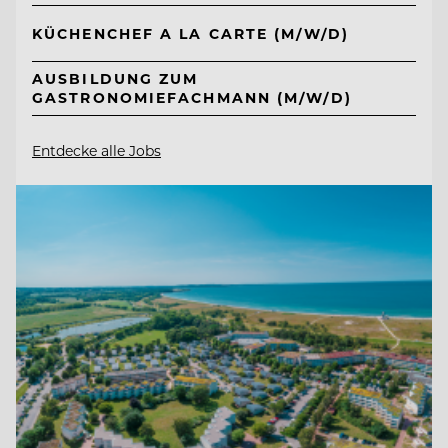
KÜCHENCHEF A LA CARTE (M/W/D)
AUSBILDUNG ZUM
GASTRONOMIEFACHMANN (M/W/D)
Entdecke alle Jobs