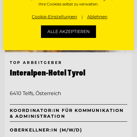
Ihre Cookies selbst zu verwalten.
Cookie-Einstellungen
Ablehnen
ALLE AKZEPTIEREN
TOP ARBEITGEBER
Interalpen-Hotel Tyrol
6410 Telfs, Österreich
KOORDINATOR:IN FÜR KOMMUNIKATION
& ADMINISTRATION
OBERKELLNER:IN (M/W/D)