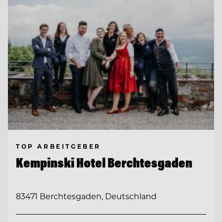
TOP ARBEITGEBER
Kempinski Hotel Berchtesgaden
83471 Berchtesgaden, Deutschland