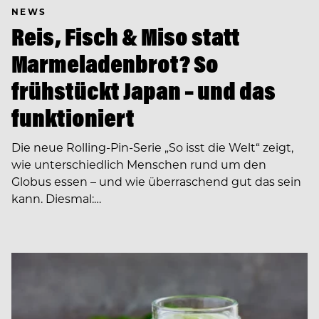
NEWS
Reis, Fisch & Miso statt
Marmeladenbrot? So
frühstückt Japan – und das
funktioniert
Die neue Rolling-Pin-Serie „So isst die Welt“ zeigt,
wie unterschiedlich Menschen rund um den
Globus essen – und wie überraschend gut das sein
kann. Diesmal:…