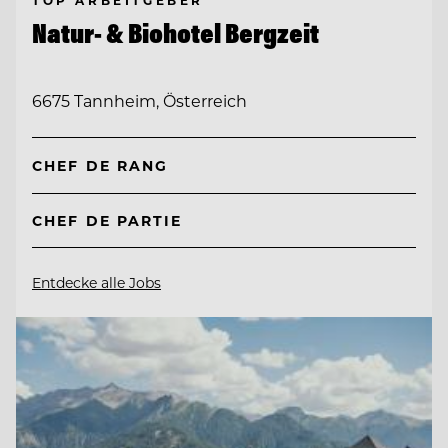
TOP ARBEITGEBER
Natur- & Biohotel Bergzeit
6675 Tannheim, Österreich
CHEF DE RANG
CHEF DE PARTIE
Entdecke alle Jobs