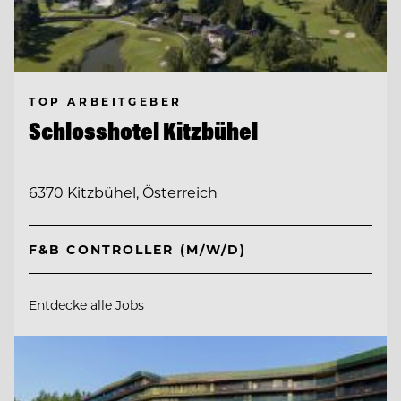
TOP ARBEITGEBER
Schlosshotel Kitzbühel
6370 Kitzbühel, Österreich
F&B CONTROLLER (M/W/D)
Entdecke alle Jobs