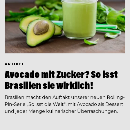
ARTIKEL
Avocado mit Zucker? So isst
Brasilien sie wirklich!
Brasilien macht den Auftakt unserer neuen Rolling-
Pin-Serie „So isst die Welt“, mit Avocado als Dessert
und jeder Menge kulinarischer Überraschungen.