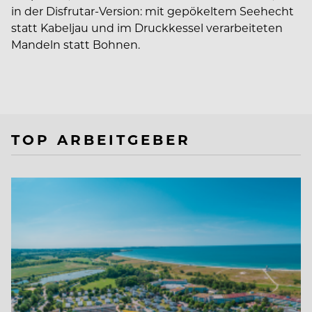
in der Disfrutar-Version: mit gepökeltem Seehecht
statt Kabeljau und im Druckkessel verarbeiteten
Mandeln statt Bohnen.
TOP ARBEITGEBER