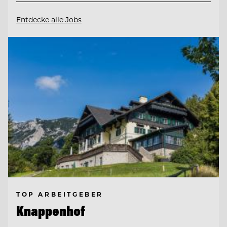
Entdecke alle Jobs
TOP ARBEITGEBER
Knappenhof