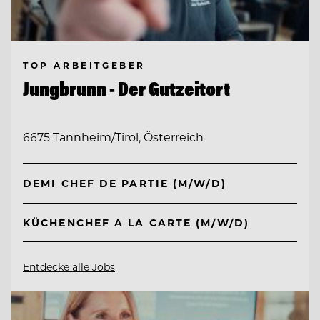
TOP ARBEITGEBER
Jungbrunn - Der Gutzeitort
6675 Tannheim/Tirol, Österreich
DEMI CHEF DE PARTIE (M/W/D)
KÜCHENCHEF A LA CARTE (M/W/D)
Entdecke alle Jobs