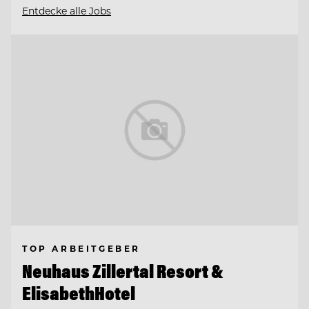
Entdecke alle Jobs
TOP ARBEITGEBER
Neuhaus Zillertal Resort &
ElisabethHotel