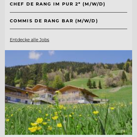
CHEF DE RANG IM PUR 2* (M/W/D)
COMMIS DE RANG BAR (M/W/D)
Entdecke alle Jobs