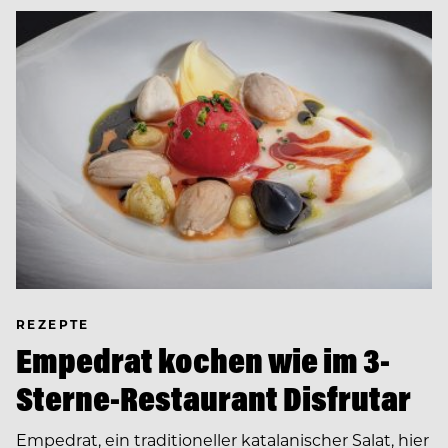
REZEPTE
Empedrat kochen wie im 3-
Sterne-Restaurant Disfrutar
Empedrat, ein traditioneller katalanischer Salat, hier