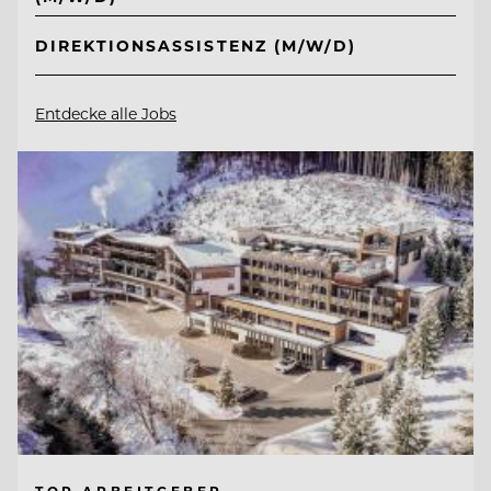
DIREKTIONSASSISTENZ (M/W/D)
Entdecke alle Jobs