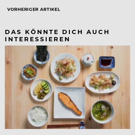
VORHERIGER ARTIKEL
DAS KÖNNTE DICH AUCH
INTERESSIEREN