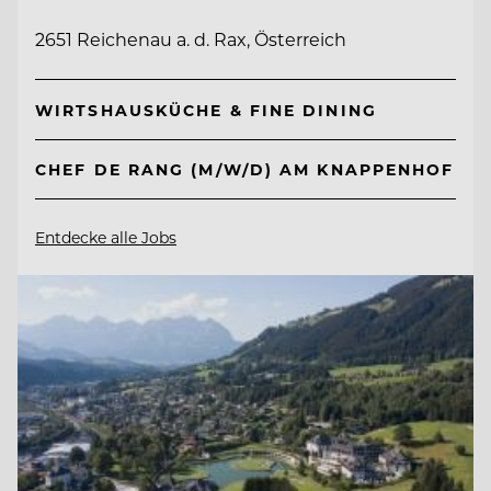
2651 Reichenau a. d. Rax, Österreich
WIRTSHAUSKÜCHE & FINE DINING
CHEF DE RANG (M/W/D) AM KNAPPENHOF
Entdecke alle Jobs