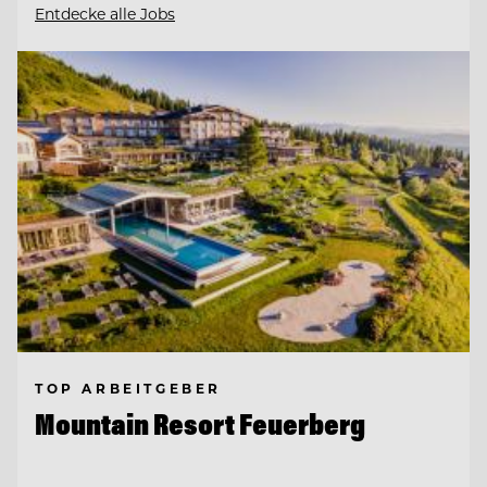
Entdecke alle Jobs
TOP ARBEITGEBER
Mountain Resort Feuerberg