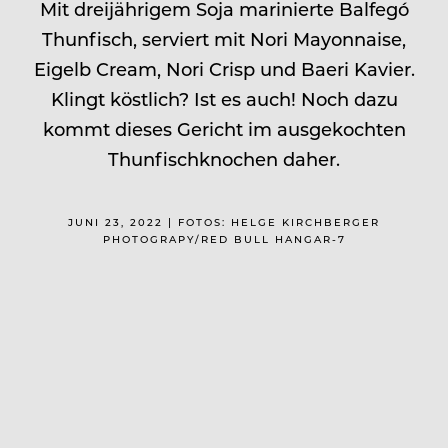
Mit dreijährigem Soja marinierte Balfegó
Thunfisch, serviert mit Nori Mayonnaise,
Eigelb Cream, Nori Crisp und Baeri Kavier.
Klingt köstlich? Ist es auch! Noch dazu
kommt dieses Gericht im ausgekochten
Thunfischknochen daher.
JUNI 23, 2022 | FOTOS: HELGE KIRCHBERGER
PHOTOGRAPY/RED BULL HANGAR-7