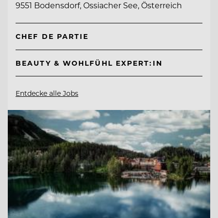
9551 Bodensdorf, Ossiacher See, Österreich
CHEF DE PARTIE
BEAUTY & WOHLFÜHL EXPERT:IN
Entdecke alle Jobs