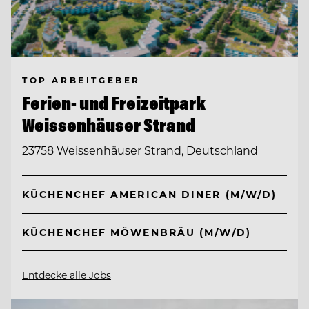
TOP ARBEITGEBER
Ferien- und Freizeitpark
Weissenhäuser Strand
23758 Weissenhäuser Strand, Deutschland
KÜCHENCHEF AMERICAN DINER (M/W/D)
KÜCHENCHEF MÖWENBRÄU (M/W/D)
Entdecke alle Jobs