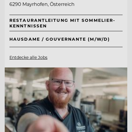
6290 Mayrhofen, Österreich
RESTAURANTLEITUNG MIT SOMMELIER-
KENNTNISSEN
HAUSDAME / GOUVERNANTE (M/W/D)
Entdecke alle Jobs