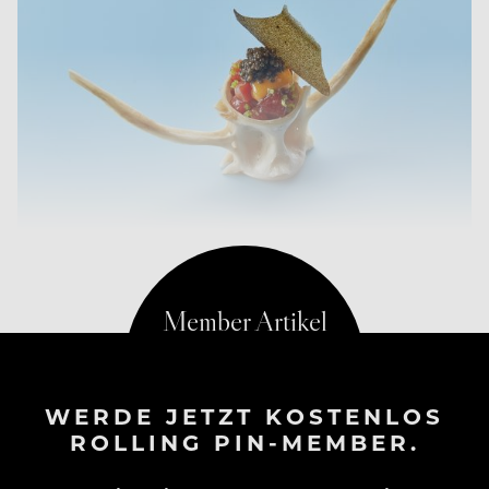
WERDE JETZT KOSTENLOS
ROLLING PIN-MEMBER.