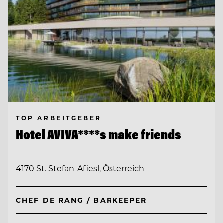
TOP ARBEITGEBER
Hotel AVIVA****s make friends
4170 St. Stefan-Afiesl, Österreich
CHEF DE RANG / BARKEEPER