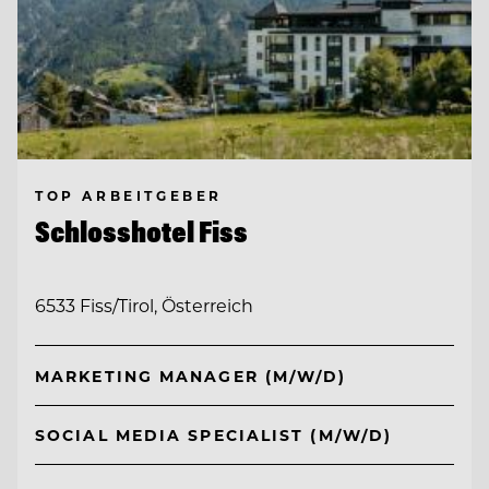
TOP ARBEITGEBER
Schlosshotel Fiss
6533 Fiss/Tirol, Österreich
MARKETING MANAGER (M/W/D)
SOCIAL MEDIA SPECIALIST (M/W/D)