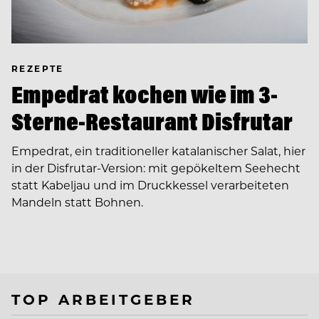
REZEPTE
Empedrat kochen wie im 3-
Sterne-Restaurant Disfrutar
Empedrat, ein traditioneller katalanischer Salat, hier
in der Disfrutar-Version: mit gepökeltem Seehecht
statt Kabeljau und im Druckkessel verarbeiteten
Mandeln statt Bohnen.
TOP ARBEITGEBER