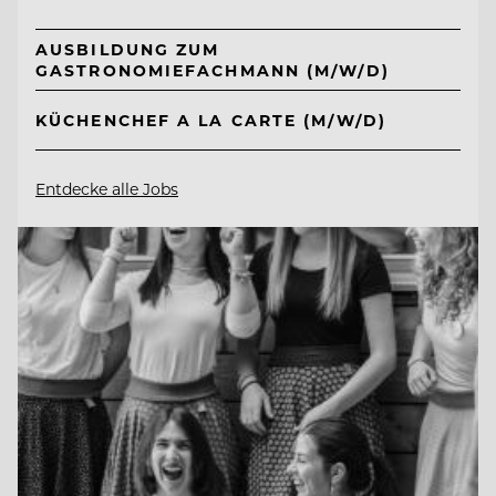
AUSBILDUNG ZUM
GASTRONOMIEFACHMANN (M/W/D)
KÜCHENCHEF A LA CARTE (M/W/D)
Entdecke alle Jobs