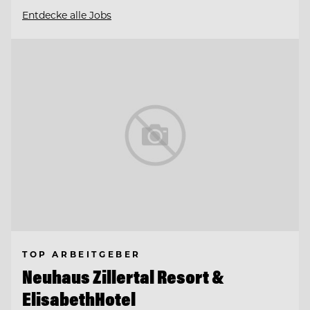
Entdecke alle Jobs
TOP ARBEITGEBER
Neuhaus Zillertal Resort &
ElisabethHotel