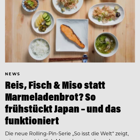
NEWS
Reis, Fisch & Miso statt
Marmeladenbrot? So
frühstückt Japan – und das
funktioniert
Die neue Rolling-Pin-Serie „So isst die Welt“ zeigt,