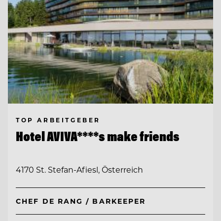
TOP ARBEITGEBER
Hotel AVIVA****s make friends
4170 St. Stefan-Afiesl, Österreich
CHEF DE RANG / BARKEEPER