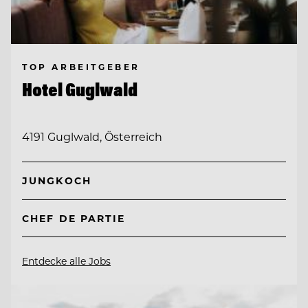
TOP ARBEITGEBER
Hotel Guglwald
4191 Guglwald, Österreich
JUNGKOCH
CHEF DE PARTIE
Entdecke alle Jobs