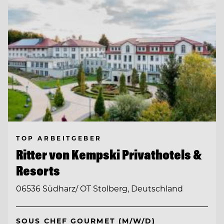
TOP ARBEITGEBER
Ritter von Kempski Privathotels &
Resorts
06536 Südharz/ OT Stolberg, Deutschland
SOUS CHEF GOURMET (M/W/D)