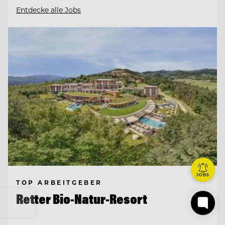
Entdecke alle Jobs
JOBS
TOP ARBEITGEBER
Retter Bio-Natur-Resort