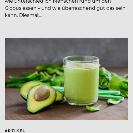
wie unterschiedlich Menschen rund um den
Globus essen – und wie überraschend gut das sein
kann. Diesmal:…
ARTIKEL