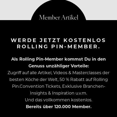
WERDE JETZT KOSTENLOS
ROLLING PIN-MEMBER.
Als Rolling Pin-Member kommst Du in den
Genuss unzähliger Vorteile:
Zugriff auf alle Artikel, Videos & Masterclasses der
besten Köche der Welt, 50 % Rabatt auf Rolling
Pin.Convention Tickets, Exklusive Branchen-
Insights & Inspiration u.v.m.
Und das vollkommen kostenlos.
Bereits über 120.000 Member.