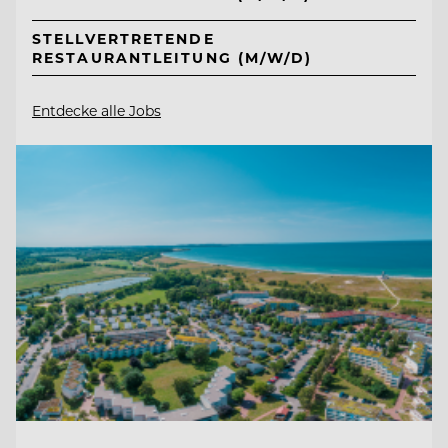
STELLVERTRETENDE
RESTAURANTLEITUNG (M/W/D)
Entdecke alle Jobs