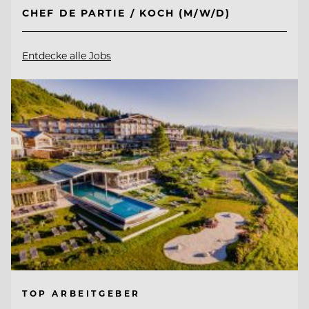
CHEF DE PARTIE / KOCH (M/W/D)
Entdecke alle Jobs
TOP ARBEITGEBER