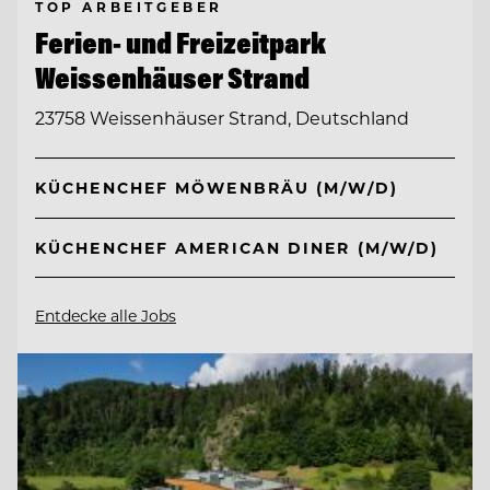
TOP ARBEITGEBER
Ferien- und Freizeitpark
Weissenhäuser Strand
23758 Weissenhäuser Strand, Deutschland
KÜCHENCHEF MÖWENBRÄU (M/W/D)
KÜCHENCHEF AMERICAN DINER (M/W/D)
Entdecke alle Jobs