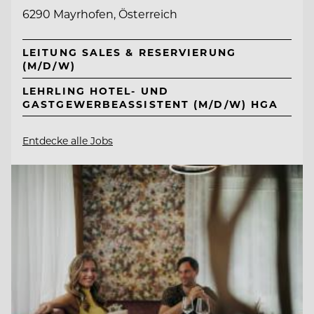
6290 Mayrhofen, Österreich
LEITUNG SALES & RESERVIERUNG
(M/D/W)
LEHRLING HOTEL- UND
GASTGEWERBEASSISTENT (M/D/W) HGA
Entdecke alle Jobs