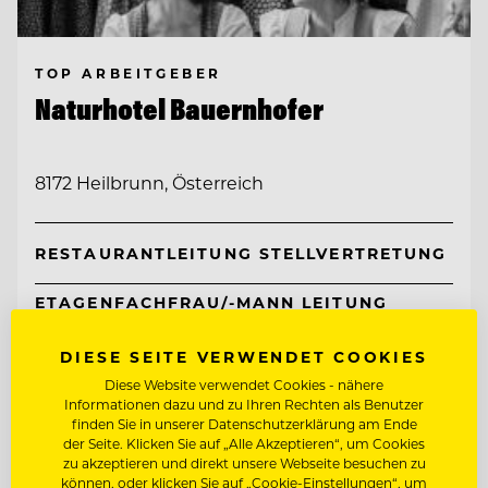
TOP ARBEITGEBER
Naturhotel Bauernhofer
8172 Heilbrunn, Österreich
RESTAURANTLEITUNG STELLVERTRETUNG
ETAGENFACHFRAU/-MANN LEITUNG
STELLVERTRETUNG (M/W/D)
DIESE SEITE VERWENDET COOKIES
Entdecke alle Jobs
Diese Website verwendet Cookies - nähere
Informationen dazu und zu Ihren Rechten als Benutzer
finden Sie in unserer Datenschutzerklärung am Ende
der Seite. Klicken Sie auf „Alle Akzeptieren“, um Cookies
zu akzeptieren und direkt unsere Webseite besuchen zu
können, oder klicken Sie auf „Cookie-Einstellungen“, um