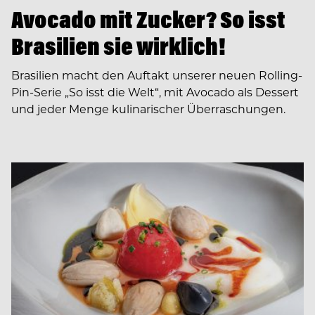
Avocado mit Zucker? So isst
Brasilien sie wirklich!
Brasilien macht den Auftakt unserer neuen Rolling-
Pin-Serie „So isst die Welt“, mit Avocado als Dessert
und jeder Menge kulinarischer Überraschungen.