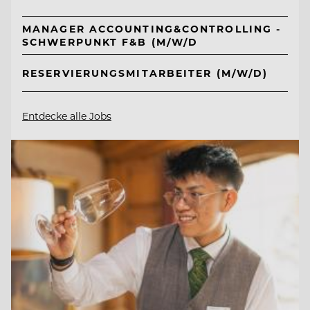
MANAGER ACCOUNTING&CONTROLLING -
SCHWERPUNKT F&B (M/W/D
RESERVIERUNGSMITARBEITER (M/W/D)
Entdecke alle Jobs