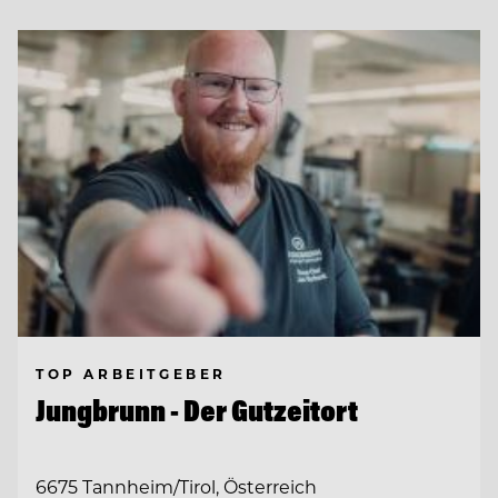
TOP ARBEITGEBER
Jungbrunn - Der Gutzeitort
6675 Tannheim/Tirol, Österreich