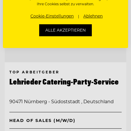
Ihre Cookies selbst zu verwalten.
Cookie-Einstellungen
Ablehnen
ALLE AKZEPTIEREN
TOP ARBEITGEBER
Lehrieder Catering-Party-Service
90471 Nürnberg - Südoststadt , Deutschland
HEAD OF SALES (M/W/D)