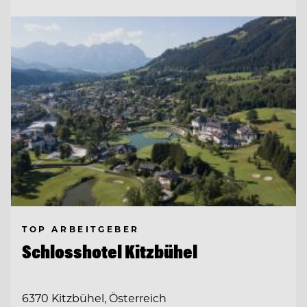
TOP ARBEITGEBER
Schlosshotel Kitzbühel
6370 Kitzbühel, Österreich