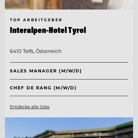
TOP ARBEITGEBER
Interalpen-Hotel Tyrol
6410 Telfs, Österreich
SALES MANAGER (M/W/D)
CHEF DE RANG (M/W/D)
Entdecke alle Jobs