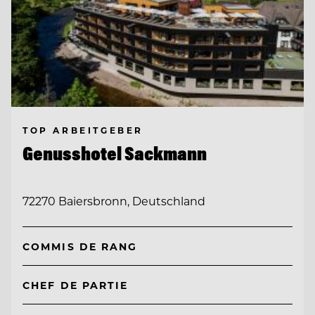
TOP ARBEITGEBER
Genusshotel Sackmann
72270 Baiersbronn, Deutschland
COMMIS DE RANG
CHEF DE PARTIE