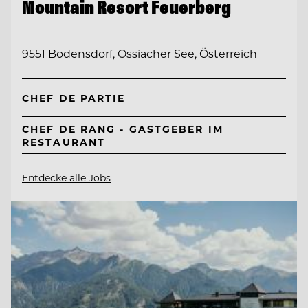
Mountain Resort Feuerberg
9551 Bodensdorf, Ossiacher See, Österreich
CHEF DE PARTIE
CHEF DE RANG - GASTGEBER IM
RESTAURANT
Entdecke alle Jobs