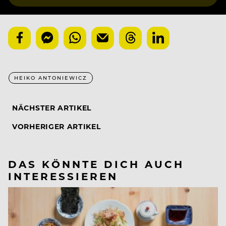
HEIKO ANTONIEWICZ
NÄCHSTER ARTIKEL
VORHERIGER ARTIKEL
DAS KÖNNTE DICH AUCH
INTERESSIEREN