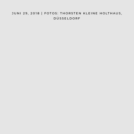
JUNI 29, 2018 | FOTOS: THORSTEN KLEINE HOLTHAUS,
DÜSSELDORF