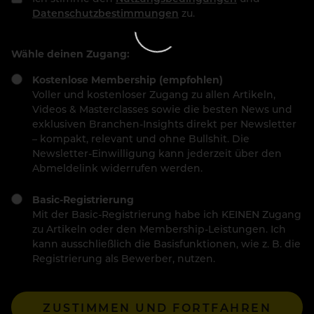
Datenschutzbestimmungen
zu.
Wähle deinen Zugang:
Kostenlose Membership (empfohlen)
Voller und kostenloser Zugang zu allen Artikeln,
Videos & Masterclasses sowie die besten News und
exklusiven Branchen-Insights direkt per Newsletter
– kompakt, relevant und ohne Bullshit. Die
Newsletter-Einwilligung kann jederzeit über den
Abmeldelink widerrufen werden.
Basic-Registrierung
Mit der Basic-Registrierung habe ich KEINEN Zugang
zu Artikeln oder den Membership-Leistungen. Ich
kann ausschließlich die Basisfunktionen, wie z. B. die
Registrierung als Bewerber, nutzen.
ZUSTIMMEN UND FORTFAHREN