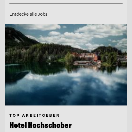
Entdecke alle Jobs
TOP ARBEITGEBER
Hotel Hochschober