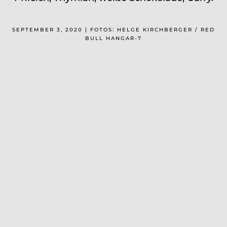
SEPTEMBER 3, 2020 | FOTOS: HELGE KIRCHBERGER / RED
BULL HANGAR-7