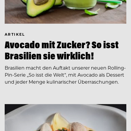
ARTIKEL
Avocado mit Zucker? So isst
Brasilien sie wirklich!
Brasilien macht den Auftakt unserer neuen Rolling-
Pin-Serie „So isst die Welt“, mit Avocado als Dessert
und jeder Menge kulinarischer Überraschungen.