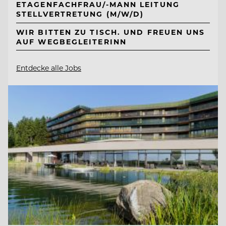
ETAGENFACHFRAU/-MANN LEITUNG
STELLVERTRETUNG (M/W/D)
WIR BITTEN ZU TISCH. UND FREUEN UNS
AUF WEGBEGLEITERINN
Entdecke alle Jobs