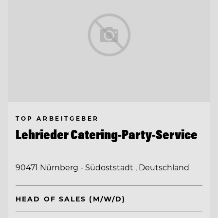
TOP ARBEITGEBER
Lehrieder Catering-Party-Service
90471 Nürnberg - Südoststadt , Deutschland
HEAD OF SALES (M/W/D)