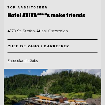
TOP ARBEITGEBER
Hotel AVIVA****s make friends
4170 St. Stefan-Afiesl, Österreich
CHEF DE RANG / BARKEEPER
Entdecke alle Jobs