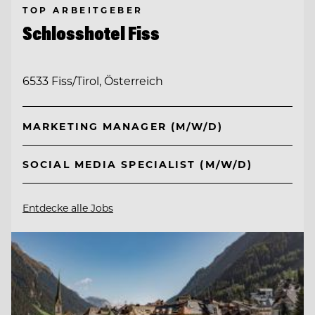
TOP ARBEITGEBER
Schlosshotel Fiss
6533 Fiss/Tirol, Österreich
MARKETING MANAGER (M/W/D)
SOCIAL MEDIA SPECIALIST (M/W/D)
Entdecke alle Jobs