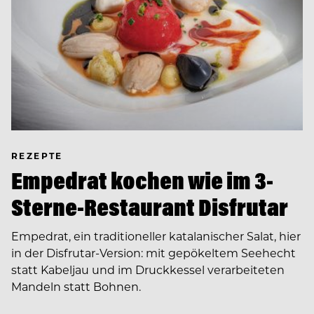
REZEPTE
Empedrat kochen wie im 3-
Sterne-Restaurant Disfrutar
Empedrat, ein traditioneller katalanischer Salat, hier
in der Disfrutar-Version: mit gepökeltem Seehecht
statt Kabeljau und im Druckkessel verarbeiteten
Mandeln statt Bohnen.