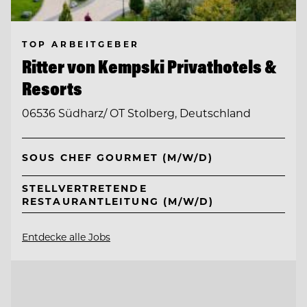
TOP ARBEITGEBER
Ritter von Kempski Privathotels &
Resorts
06536 Südharz/ OT Stolberg, Deutschland
SOUS CHEF GOURMET (M/W/D)
STELLVERTRETENDE
RESTAURANTLEITUNG (M/W/D)
Entdecke alle Jobs