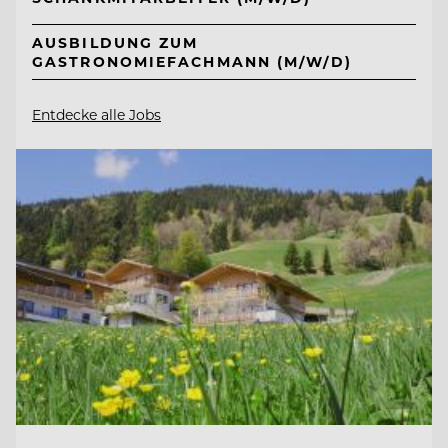
AUSBILDUNG ZUM
GASTRONOMIEFACHMANN (M/W/D)
Entdecke alle Jobs