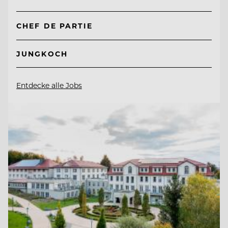
CHEF DE PARTIE
JUNGKOCH
Entdecke alle Jobs