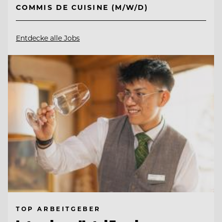
COMMIS DE CUISINE (M/W/D)
Entdecke alle Jobs
TOP ARBEITGEBER