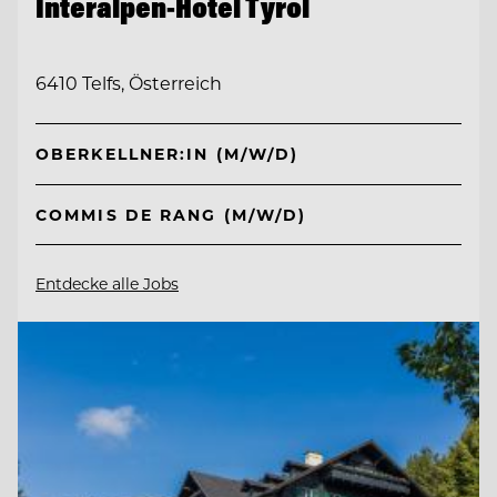
Interalpen-Hotel Tyrol
6410 Telfs, Österreich
OBERKELLNER:IN (M/W/D)
COMMIS DE RANG (M/W/D)
Entdecke alle Jobs