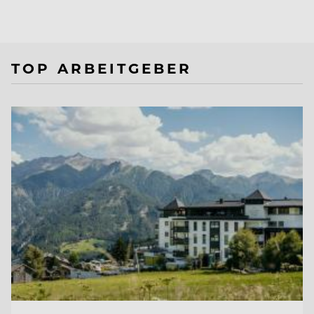
TOP ARBEITGEBER