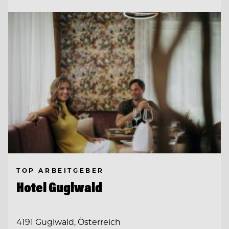
TOP ARBEITGEBER
Hotel Guglwald
4191 Guglwald, Österreich