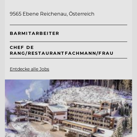
9565 Ebene Reichenau, Österreich
BARMITARBEITER
CHEF DE
RANG/RESTAURANTFACHMANN/FRAU
Entdecke alle Jobs