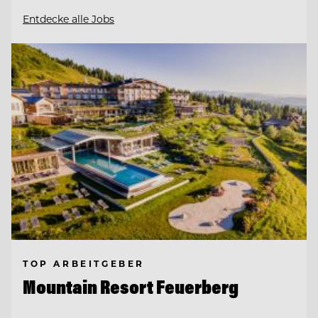
Entdecke alle Jobs
TOP ARBEITGEBER
Mountain Resort Feuerberg