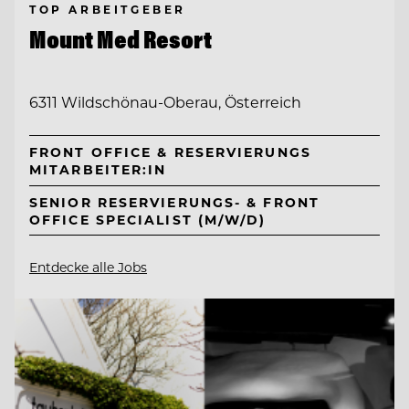
TOP ARBEITGEBER
Mount Med Resort
6311 Wildschönau-Oberau, Österreich
FRONT OFFICE & RESERVIERUNGS
MITARBEITER:IN
SENIOR RESERVIERUNGS- & FRONT
OFFICE SPECIALIST (M/W/D)
Entdecke alle Jobs