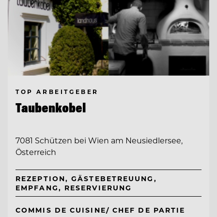
TOP ARBEITGEBER
Taubenkobel
7081 Schützen bei Wien am Neusiedlersee,
Österreich
REZEPTION, GÄSTEBETREUUNG,
EMPFANG, RESERVIERUNG
COMMIS DE CUISINE/ CHEF DE PARTIE