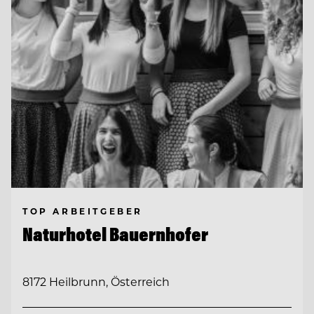
TOP ARBEITGEBER
Naturhotel Bauernhofer
8172 Heilbrunn, Österreich