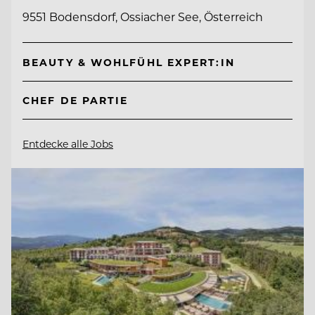
9551 Bodensdorf, Ossiacher See, Österreich
BEAUTY & WOHLFÜHL EXPERT:IN
CHEF DE PARTIE
Entdecke alle Jobs