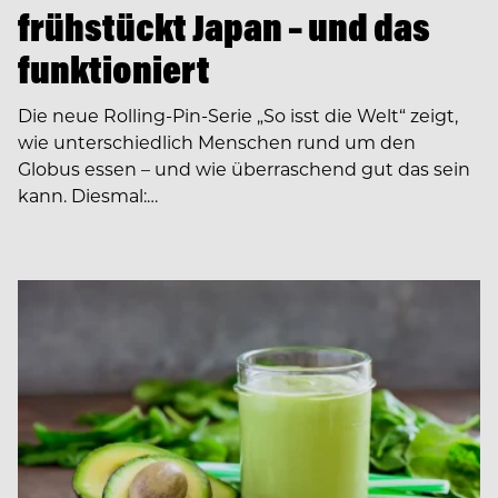
frühstückt Japan – und das
funktioniert
Die neue Rolling-Pin-Serie „So isst die Welt“ zeigt,
wie unterschiedlich Menschen rund um den
Globus essen – und wie überraschend gut das sein
kann. Diesmal:…