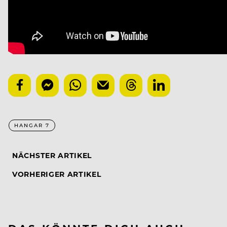
HANGAR 7
NÄCHSTER ARTIKEL
VORHERIGER ARTIKEL