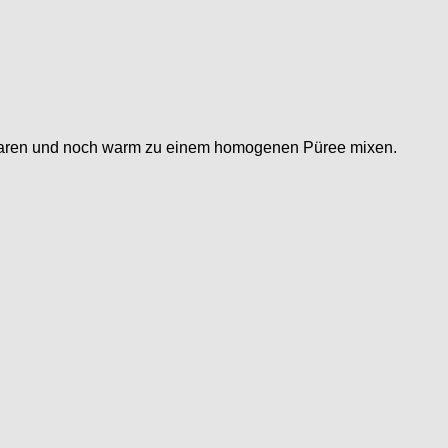
 garen und noch warm zu einem homogenen Püree mixen.