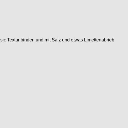
ic Textur binden und mit Salz und etwas Limettenabrieb