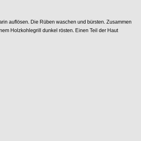
 darin auflösen. Die Rüben waschen und bürsten. Zusammen
m Holzkohlegrill dunkel rösten. Einen Teil der Haut