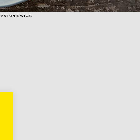
 ANTONIEWICZ.