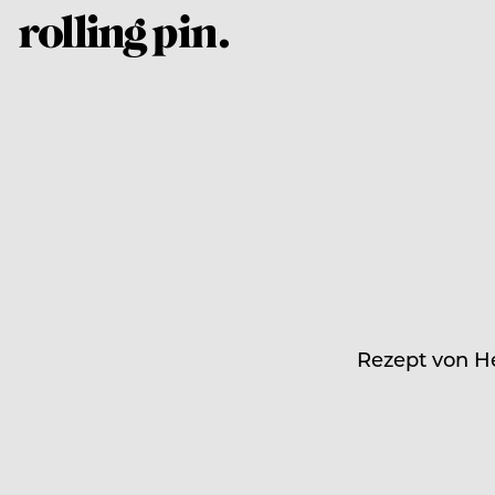
Rezept von H