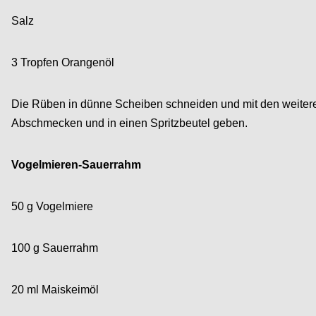
Salz
3 Tropfen Orangenöl
Die Rüben in dünne Scheiben schneiden und mit den weite
Abschmecken und in einen Spritzbeutel geben.
Vogelmieren-Sauerrahm
50 g Vogelmiere
100 g Sauerrahm
20 ml Maiskeimöl