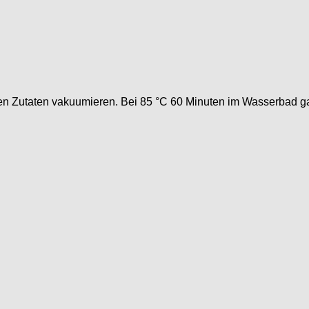
ren Zutaten vakuumieren. Bei 85 °C 60 Minuten im Wasserbad