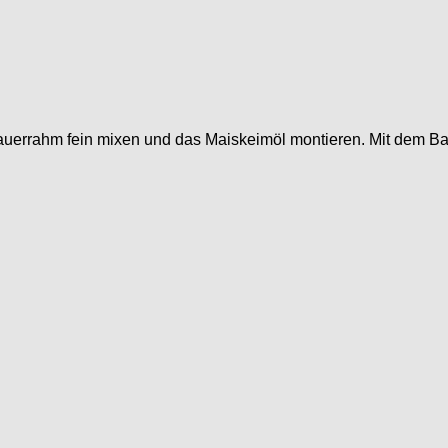
uerrahm fein mixen und das Maiskeimöl montieren. Mit dem Bas