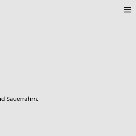
nd Sauerrahm.