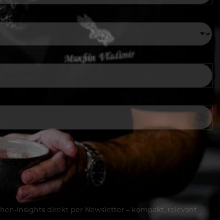
hen-Insights direkt per Newsletter – kompakt, relevant