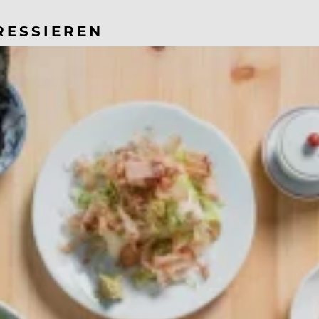
RESSIEREN