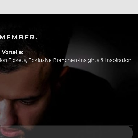
-MEMBER.
Vorteile:
tion Tickets, Exklusive Branchen-Insights & Inspiration