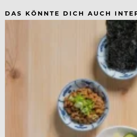
DAS KÖNNTE DICH AUCH INTE