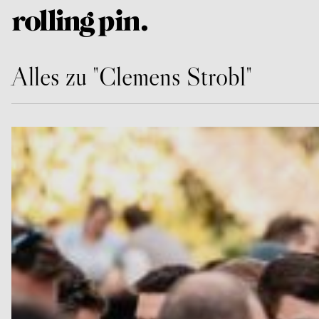
Alles zu "Clemens Strobl"