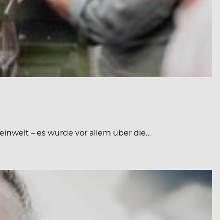
einwelt – es wurde vor allem über die…