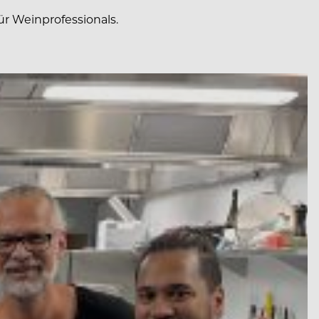
r Weinprofessionals.