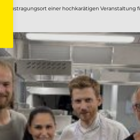
Austragungsort einer hochkarätigen Veranstaltung fü