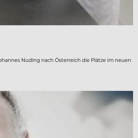
hannes Nuding nach Österreich die Plätze im neuen