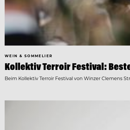
WEIN & SOMMELIER
Kollektiv Terroir Festival: Bes
Beim Kollektiv Terroir Festival von Winzer Clemens St