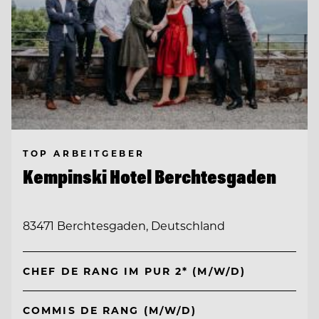
TOP ARBEITGEBER
Kempinski Hotel Berchtesgaden
83471 Berchtesgaden, Deutschland
CHEF DE RANG IM PUR 2* (M/W/D)
COMMIS DE RANG (M/W/D)