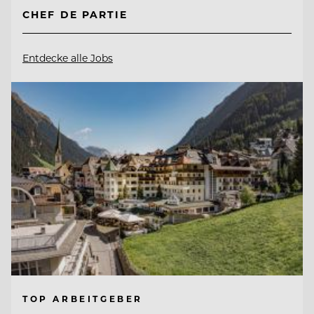
CHEF DE PARTIE
Entdecke alle Jobs
TOP ARBEITGEBER