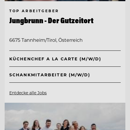
TOP ARBEITGEBER
Jungbrunn - Der Gutzeitort
6675 Tannheim/Tirol, Österreich
KÜCHENCHEF A LA CARTE (M/W/D)
SCHANKMITARBEITER (M/W/D)
Entdecke alle Jobs