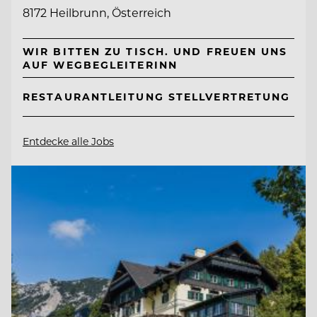
8172 Heilbrunn, Österreich
WIR BITTEN ZU TISCH. UND FREUEN UNS
AUF WEGBEGLEITERINN
RESTAURANTLEITUNG STELLVERTRETUNG
Entdecke alle Jobs