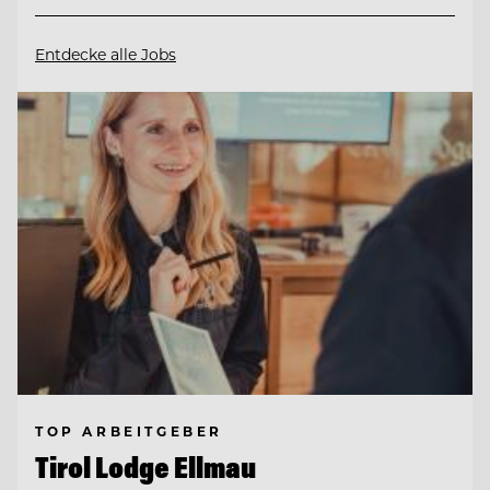
Entdecke alle Jobs
TOP ARBEITGEBER
Tirol Lodge Ellmau