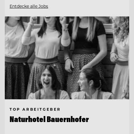
Entdecke alle Jobs
TOP ARBEITGEBER
Naturhotel Bauernhofer