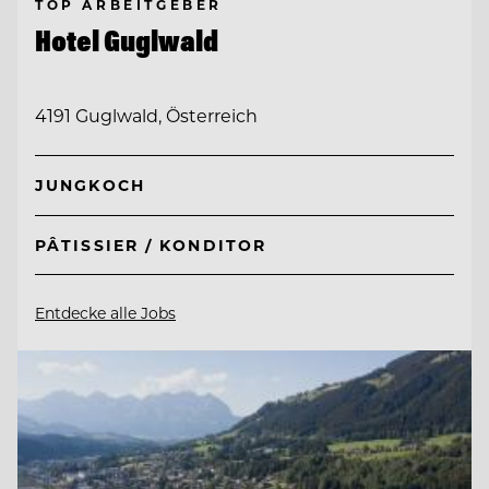
TOP ARBEITGEBER
Hotel Guglwald
4191 Guglwald, Österreich
JUNGKOCH
PÂTISSIER / KONDITOR
Entdecke alle Jobs