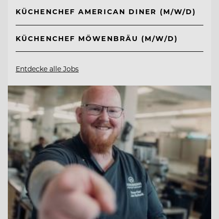
KÜCHENCHEF AMERICAN DINER (M/W/D)
KÜCHENCHEF MÖWENBRÄU (M/W/D)
Entdecke alle Jobs