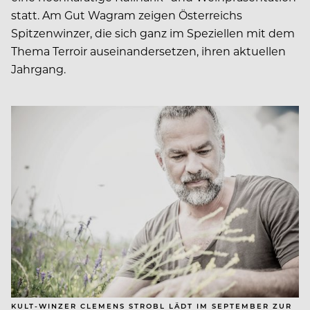
statt. Am Gut Wagram zeigen Österreichs
Spitzenwinzer, die sich ganz im Speziellen mit dem
Thema Terroir auseinandersetzen, ihren aktuellen
Jahrgang.
KULT-WINZER CLEMENS STROBL LÄDT IM SEPTEMBER ZUR