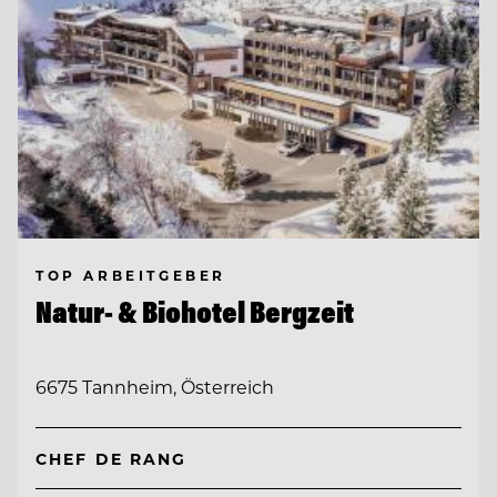
TOP ARBEITGEBER
Natur- & Biohotel Bergzeit
6675 Tannheim, Österreich
CHEF DE RANG