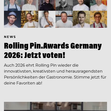
NEWS
Rolling Pin.Awards Germany
2026: Jetzt voten!
Auch 2026 ehrt Rolling Pin wieder die
innovativsten, kreativsten und herausragendsten
Persönlichkeiten der Gastronomie. Stimme jetzt für
deine Favoriten ab!