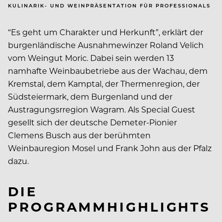
KULINARIK- UND WEINPRÄSENTATION FÜR PROFESSIONALS
“Es geht um Charakter und Herkunft”, erklärt der
burgenländische Ausnahmewinzer Roland Velich
vom Weingut Moric. Dabei sein werden 13
namhafte Weinbaubetriebe aus der Wachau, dem
Kremstal, dem Kamptal, der Thermenregion, der
Südsteiermark, dem Burgenland und der
Austragungsrregion Wagram. Als Special Guest
gesellt sich der deutsche Demeter-Pionier
Clemens Busch aus der berühmten
Weinbauregion Mosel und Frank John aus der Pfalz
dazu.
DIE
PROGRAMMHIGHLIGHTS