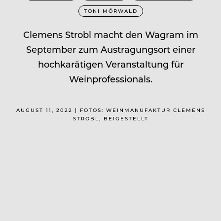
TONI MÖRWALD
Clemens Strobl macht den Wagram im
September zum Austragungsort einer
hochkarätigen Veranstaltung für
Weinprofessionals.
AUGUST 11, 2022 | FOTOS: WEINMANUFAKTUR CLEMENS
STROBL, BEIGESTELLT