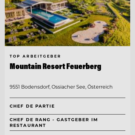
TOP ARBEITGEBER
Mountain Resort Feuerberg
9551 Bodensdorf, Ossiacher See, Österreich
CHEF DE PARTIE
CHEF DE RANG - GASTGEBER IM
RESTAURANT