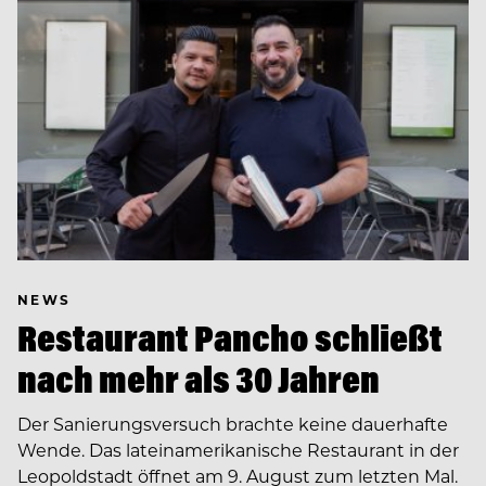
NEWS
Restaurant Pancho schließt
nach mehr als 30 Jahren
Der Sanierungsversuch brachte keine dauerhafte
Wende. Das lateinamerikanische Restaurant in der
Leopoldstadt öffnet am 9. August zum letzten Mal.