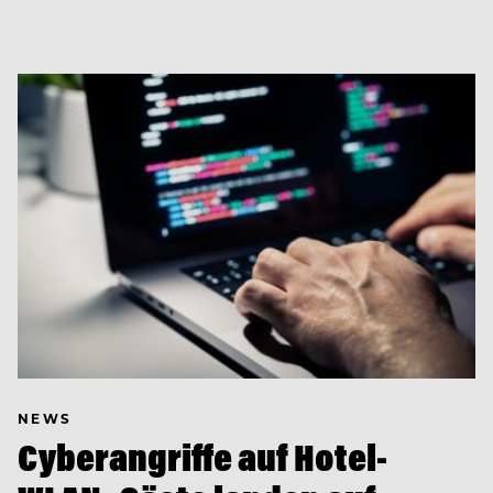
NEWS
Cyberangriffe auf Hotel-