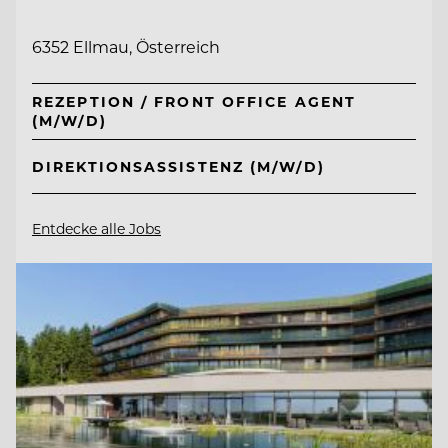
6352 Ellmau, Österreich
REZEPTION / FRONT OFFICE AGENT
(M/W/D)
DIREKTIONSASSISTENZ (M/W/D)
Entdecke alle Jobs