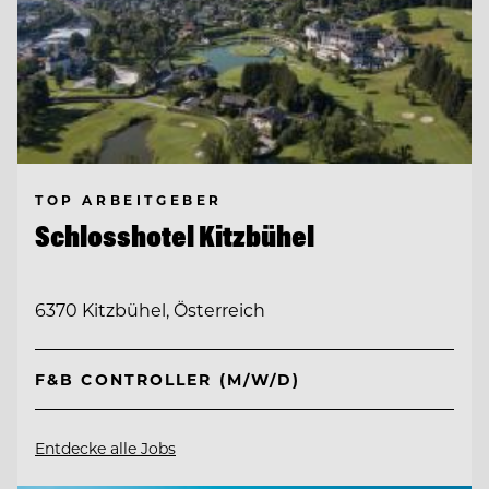
TOP ARBEITGEBER
Schlosshotel Kitzbühel
6370 Kitzbühel, Österreich
F&B CONTROLLER (M/W/D)
Entdecke alle Jobs