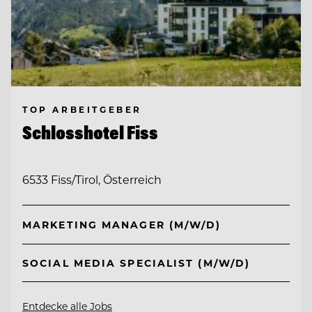
TOP ARBEITGEBER
Schlosshotel Fiss
6533 Fiss/Tirol, Österreich
MARKETING MANAGER (M/W/D)
SOCIAL MEDIA SPECIALIST (M/W/D)
Entdecke alle Jobs