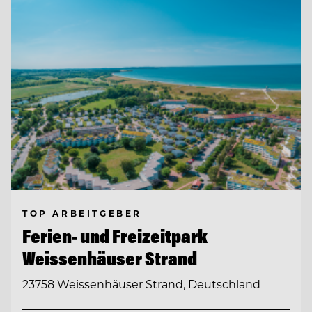
TOP ARBEITGEBER
Ferien- und Freizeitpark
Weissenhäuser Strand
23758 Weissenhäuser Strand, Deutschland