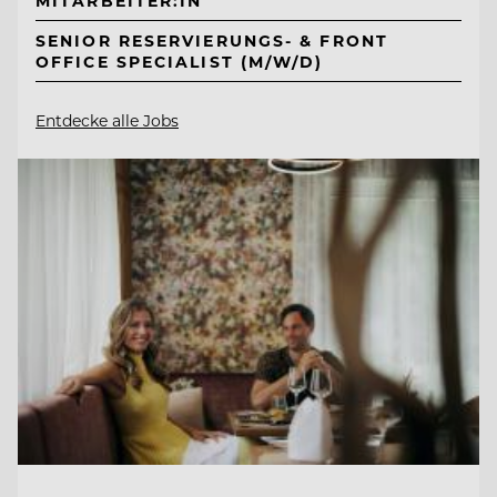
MITARBEITER:IN
SENIOR RESERVIERUNGS- & FRONT
OFFICE SPECIALIST (M/W/D)
Entdecke alle Jobs