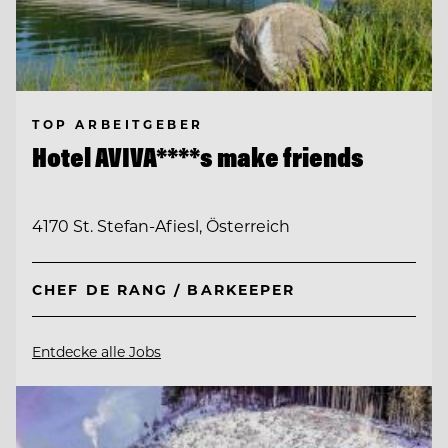
TOP ARBEITGEBER
Hotel AVIVA****s make friends
4170 St. Stefan-Afiesl, Österreich
CHEF DE RANG / BARKEEPER
Entdecke alle Jobs