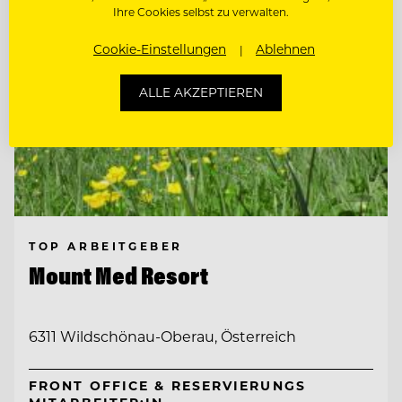
Ihre Cookies selbst zu verwalten.
Cookie-Einstellungen
Ablehnen
ALLE AKZEPTIEREN
TOP ARBEITGEBER
Mount Med Resort
6311 Wildschönau-Oberau, Österreich
FRONT OFFICE & RESERVIERUNGS