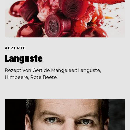
REZEPTE
Languste
Rezept von Gert de Mangeleer: Languste,
Himbeere, Rote Beete