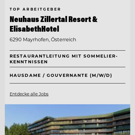
TOP ARBEITGEBER
Neuhaus Zillertal Resort &
ElisabethHotel
6290 Mayrhofen, Österreich
RESTAURANTLEITUNG MIT SOMMELIER-
KENNTNISSEN
HAUSDAME / GOUVERNANTE (M/W/D)
Entdecke alle Jobs