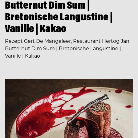
Butternut Dim Sum |
Bretonische Langustine |
Vanille | Kakao
Rezept Gert De Mangeleer, Restaurant Hertog Jan:
Butternut Dim Sum | Bretonische Langustine |
Vanille | Kakao