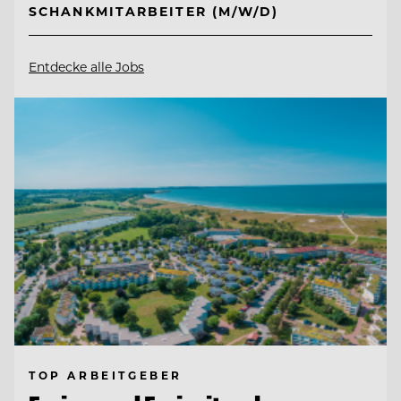
SCHANKMITARBEITER (M/W/D)
Entdecke alle Jobs
TOP ARBEITGEBER