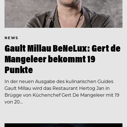
NEWS
Gault Millau BeNeLux: Gert de
Mangeleer bekommt 19
Punkte
In der neuen Ausgabe des kulinarischen Guides
Gault Millau wird das Restaurant Hertog Jan in
Brügge von Küchenchef Gert De Mangeleer mit 19
von 20…