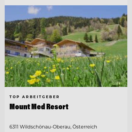
TOP ARBEITGEBER
Mount Med Resort
6311 Wildschönau-Oberau, Österreich