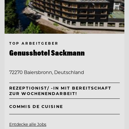
TOP ARBEITGEBER
Genusshotel Sackmann
72270 Baiersbronn, Deutschland
REZEPTIONIST/ -IN MIT BEREITSCHAFT
ZUR WOCHENENDARBEIT!
COMMIS DE CUISINE
Entdecke alle Jobs