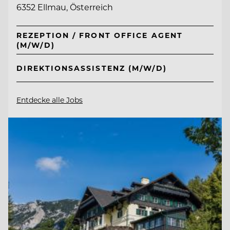
6352 Ellmau, Österreich
REZEPTION / FRONT OFFICE AGENT
(M/W/D)
DIREKTIONSASSISTENZ (M/W/D)
Entdecke alle Jobs