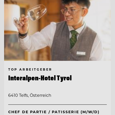
TOP ARBEITGEBER
Interalpen-Hotel Tyrol
6410 Telfs, Österreich
CHEF DE PARTIE / PATISSERIE (M/W/D)