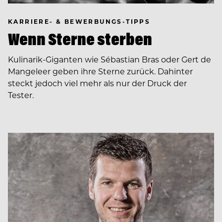
KARRIERE- & BEWERBUNGS-TIPPS
Wenn Sterne sterben
Kulinarik-Giganten wie Sébastian Bras oder Gert de
Mangeleer geben ihre Sterne zurück. Dahinter
steckt jedoch viel mehr als nur der Druck der
Tester.