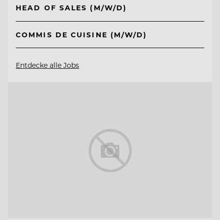
HEAD OF SALES (M/W/D)
COMMIS DE CUISINE (M/W/D)
Entdecke alle Jobs