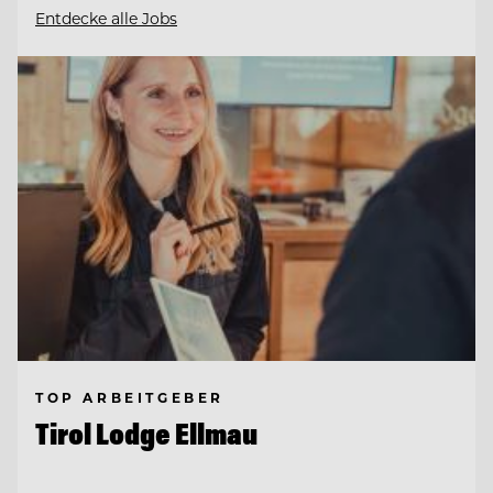
Entdecke alle Jobs
TOP ARBEITGEBER
Tirol Lodge Ellmau