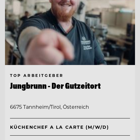
TOP ARBEITGEBER
Jungbrunn - Der Gutzeitort
6675 Tannheim/Tirol, Österreich
KÜCHENCHEF A LA CARTE (M/W/D)