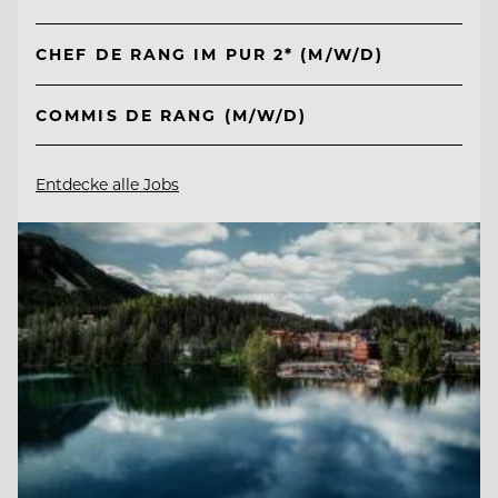
CHEF DE RANG IM PUR 2* (M/W/D)
COMMIS DE RANG (M/W/D)
Entdecke alle Jobs