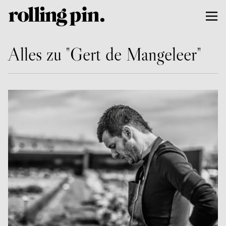
Alles zu "Gert de Mangeleer"