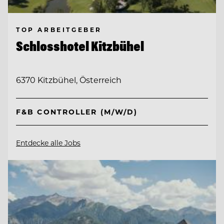
TOP ARBEITGEBER
Schlosshotel Kitzbühel
6370 Kitzbühel, Österreich
F&B CONTROLLER (M/W/D)
Entdecke alle Jobs