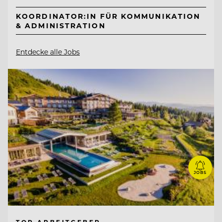
KOORDINATOR:IN FÜR KOMMUNIKATION
& ADMINISTRATION
Entdecke alle Jobs
JOBS