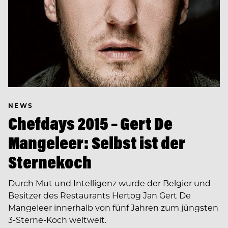
NEWS
Chefdays 2015 – Gert De
Mangeleer: Selbst ist der
Sternekoch
Durch Mut und Intelligenz wurde der Belgier und
Besitzer des Restaurants Hertog Jan Gert De
Mangeleer innerhalb von fünf Jahren zum jüngsten
3-Sterne-Koch weltweit.