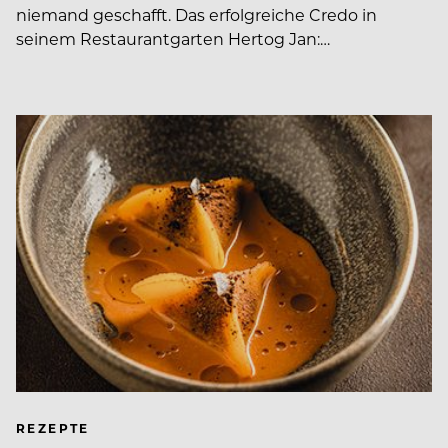
niemand geschafft. Das erfolgreiche Credo in
seinem Restaurantgarten Hertog Jan:…
REZEPTE