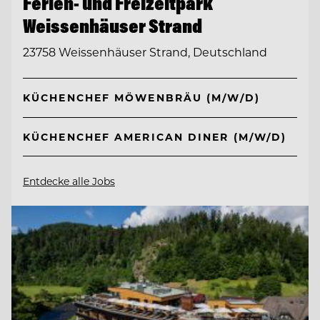
Ferien- und Freizeitpark
Weissenhäuser Strand
23758 Weissenhäuser Strand, Deutschland
KÜCHENCHEF MÖWENBRÄU (M/W/D)
KÜCHENCHEF AMERICAN DINER (M/W/D)
Entdecke alle Jobs