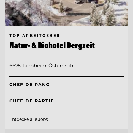
TOP ARBEITGEBER
Natur- & Biohotel Bergzeit
6675 Tannheim, Österreich
CHEF DE RANG
CHEF DE PARTIE
Entdecke alle Jobs