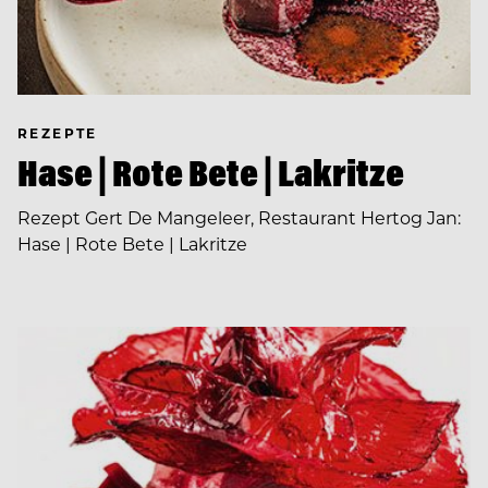
REZEPTE
Hase | Rote Bete | Lakritze
Rezept Gert De Mangeleer, Restaurant Hertog Jan:
Hase | Rote Bete | Lakritze