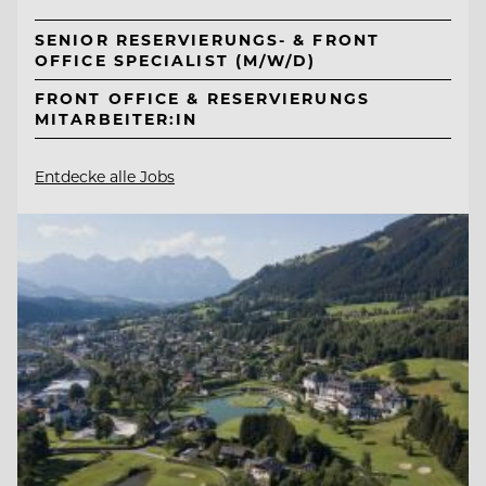
SENIOR RESERVIERUNGS- & FRONT
OFFICE SPECIALIST (M/W/D)
FRONT OFFICE & RESERVIERUNGS
MITARBEITER:IN
Entdecke alle Jobs