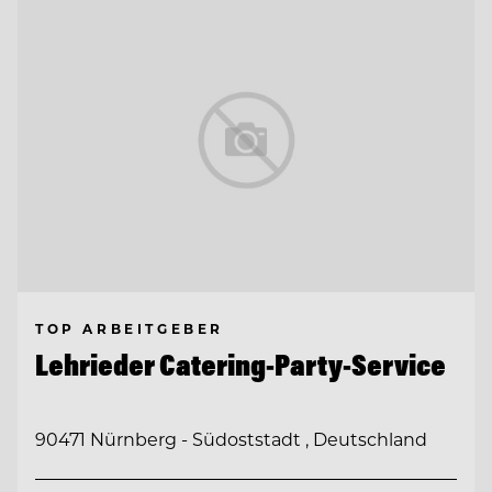
TOP ARBEITGEBER
Lehrieder Catering-Party-Service
90471 Nürnberg - Südoststadt , Deutschland