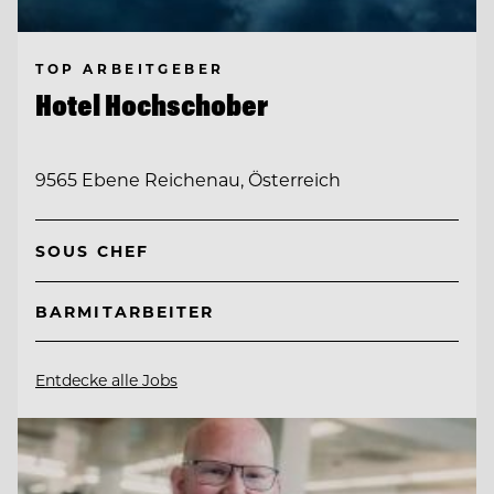
TOP ARBEITGEBER
Hotel Hochschober
9565 Ebene Reichenau, Österreich
SOUS CHEF
BARMITARBEITER
Entdecke alle Jobs