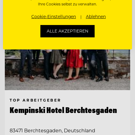
Ihre Cookies selbst zu verwalten.
Cookie-Einstellungen
Ablehnen
ALLE AKZEPTIEREN
TOP ARBEITGEBER
Kempinski Hotel Berchtesgaden
83471 Berchtesgaden, Deutschland