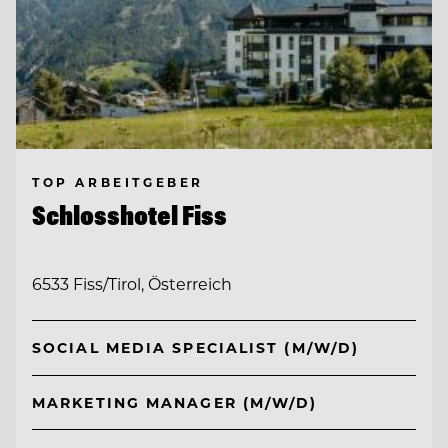
TOP ARBEITGEBER
Schlosshotel Fiss
6533 Fiss/Tirol, Österreich
SOCIAL MEDIA SPECIALIST (M/W/D)
MARKETING MANAGER (M/W/D)