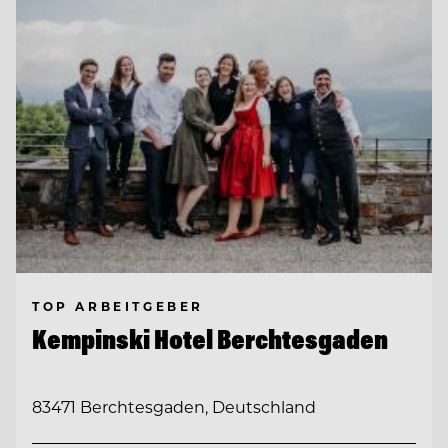
TOP ARBEITGEBER
Kempinski Hotel Berchtesgaden
83471 Berchtesgaden, Deutschland