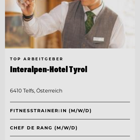
TOP ARBEITGEBER
Interalpen-Hotel Tyrol
6410 Telfs, Österreich
FITNESSTRAINER:IN (M/W/D)
CHEF DE RANG (M/W/D)