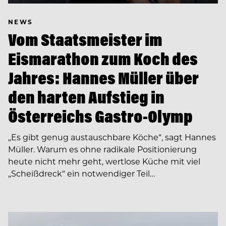
NEWS
Vom Staatsmeister im
Eismarathon zum Koch des
Jahres: Hannes Müller über
den harten Aufstieg in
Österreichs Gastro-Olymp
„Es gibt genug austauschbare Köche“, sagt Hannes
Müller. Warum es ohne radikale Positionierung
heute nicht mehr geht, wertlose Küche mit viel
„Scheißdreck“ ein notwendiger Teil…