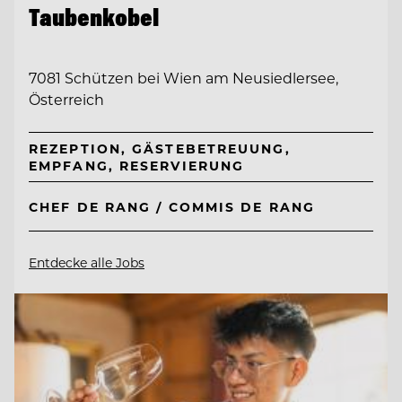
Taubenkobel
7081 Schützen bei Wien am Neusiedlersee,
Österreich
REZEPTION, GÄSTEBETREUUNG,
EMPFANG, RESERVIERUNG
CHEF DE RANG / COMMIS DE RANG
Entdecke alle Jobs