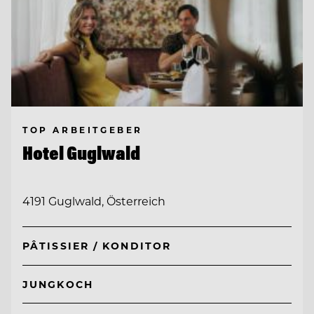
TOP ARBEITGEBER
Hotel Guglwald
4191 Guglwald, Österreich
PÂTISSIER / KONDITOR
JUNGKOCH