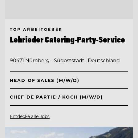
TOP ARBEITGEBER
Lehrieder Catering-Party-Service
90471 Nürnberg - Südoststadt , Deutschland
HEAD OF SALES (M/W/D)
CHEF DE PARTIE / KOCH (M/W/D)
Entdecke alle Jobs