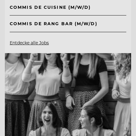
COMMIS DE CUISINE (M/W/D)
COMMIS DE RANG BAR (M/W/D)
Entdecke alle Jobs