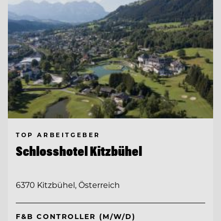
TOP ARBEITGEBER
Schlosshotel Kitzbühel
6370 Kitzbühel, Österreich
F&B CONTROLLER (M/W/D)