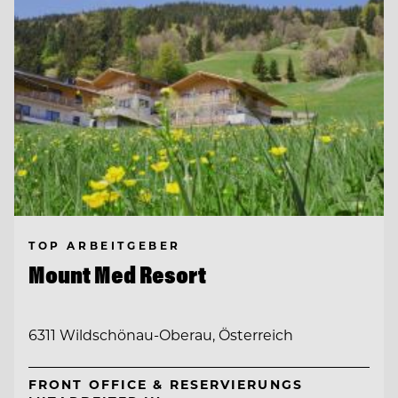
TOP ARBEITGEBER
Mount Med Resort
6311 Wildschönau-Oberau, Österreich
FRONT OFFICE & RESERVIERUNGS