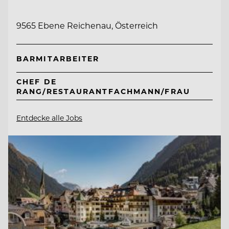
9565 Ebene Reichenau, Österreich
BARMITARBEITER
CHEF DE
RANG/RESTAURANTFACHMANN/FRAU
Entdecke alle Jobs