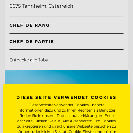
6675 Tannheim, Österreich
CHEF DE RANG
CHEF DE PARTIE
Entdecke alle Jobs
DIESE SEITE VERWENDET COOKIES
Diese Website verwendet Cookies - nähere
Informationen dazu und zu Ihren Rechten als Benutzer
finden Sie in unserer Datenschutzerklärung am Ende
der Seite. Klicken Sie auf „Alle Akzeptieren“, um Cookies
zu akzeptieren und direkt unsere Webseite besuchen zu
können, oder klicken Sie auf „Cookie-Einstellungen“, um