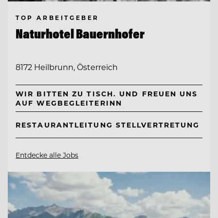
TOP ARBEITGEBER
Naturhotel Bauernhofer
8172 Heilbrunn, Österreich
WIR BITTEN ZU TISCH. UND FREUEN UNS
AUF WEGBEGLEITERINN
RESTAURANTLEITUNG STELLVERTRETUNG
Entdecke alle Jobs