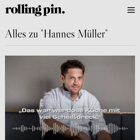
Alles zu "Hannes Müller"