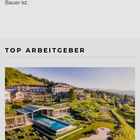
Bauer ist.
TOP ARBEITGEBER