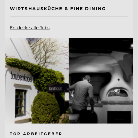
WIRTSHAUSKÜCHE & FINE DINING
Entdecke alle Jobs
TOP ARBEITGEBER