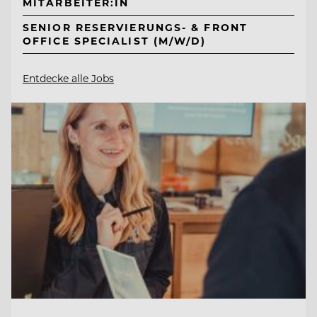
MITARBEITER:IN
SENIOR RESERVIERUNGS- & FRONT
OFFICE SPECIALIST (M/W/D)
Entdecke alle Jobs