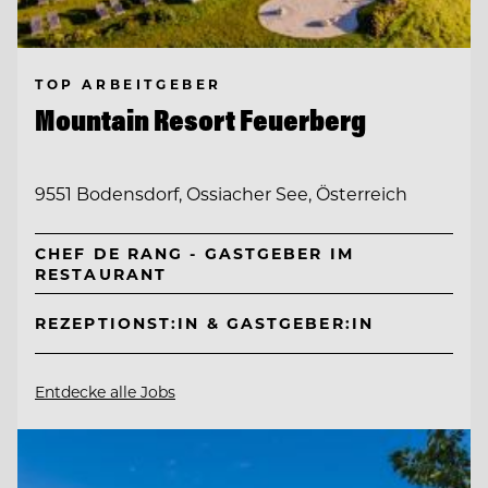
TOP ARBEITGEBER
Mountain Resort Feuerberg
9551 Bodensdorf, Ossiacher See, Österreich
CHEF DE RANG - GASTGEBER IM
RESTAURANT
REZEPTIONST:IN & GASTGEBER:IN
Entdecke alle Jobs