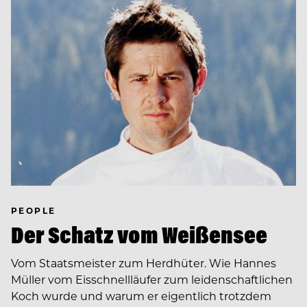
PEOPLE
Der Schatz vom Weißensee
Vom Staatsmeister zum Herdhüter. Wie Hannes
Müller vom Eisschnellläufer zum leidenschaftlichen
Koch wurde und warum er eigentlich trotzdem