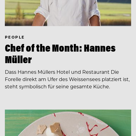
PEOPLE
Chef of the Month: Hannes
Müller
Dass Hannes Müllers Hotel und Restaurant Die
Forelle direkt am Ufer des Weissensees platziert ist,
steht symbolisch für seine gesamte Küche.