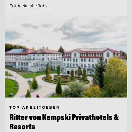
Entdecke alle Jobs
TOP ARBEITGEBER
Ritter von Kempski Privathotels &
Resorts