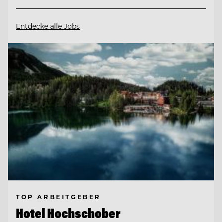
Entdecke alle Jobs
TOP ARBEITGEBER
Hotel Hochschober