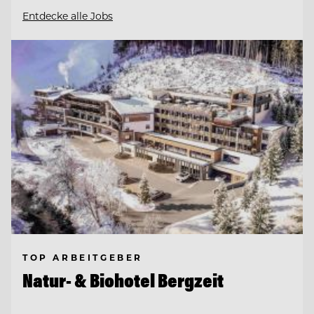
Entdecke alle Jobs
TOP ARBEITGEBER
Natur- & Biohotel Bergzeit