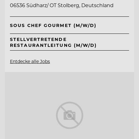
06536 Südharz/ OT Stolberg, Deutschland
SOUS CHEF GOURMET (M/W/D)
STELLVERTRETENDE
RESTAURANTLEITUNG (M/W/D)
Entdecke alle Jobs