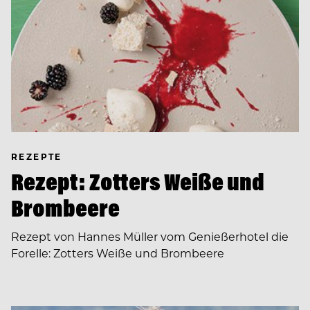
REZEPTE
Rezept: Zotters Weiße und
Brombeere
Rezept von Hannes Müller vom Genießerhotel die
Forelle: Zotters Weiße und Brombeere