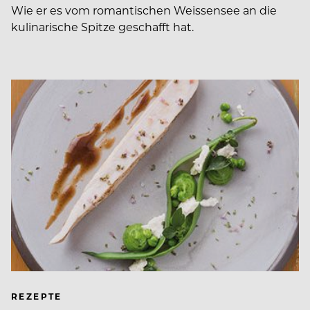
Wie er es vom romantischen Weissensee an die
kulinarische Spitze geschafft hat.
REZEPTE