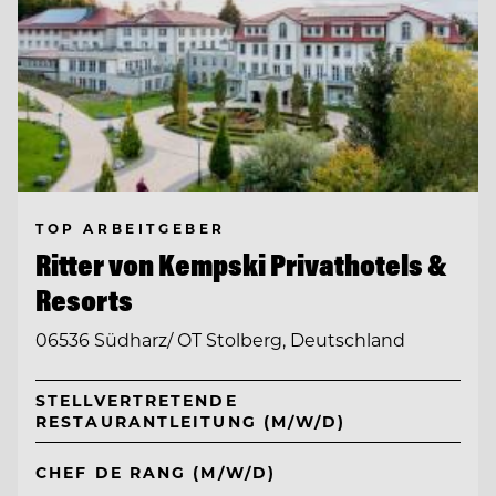
TOP ARBEITGEBER
Ritter von Kempski Privathotels &
Resorts
06536 Südharz/ OT Stolberg, Deutschland
STELLVERTRETENDE
RESTAURANTLEITUNG (M/W/D)
CHEF DE RANG (M/W/D)