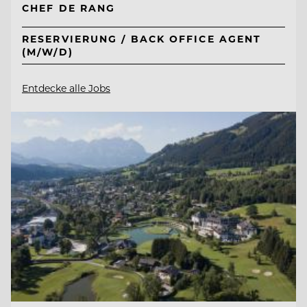
CHEF DE RANG
RESERVIERUNG / BACK OFFICE AGENT
(M/W/D)
Entdecke alle Jobs