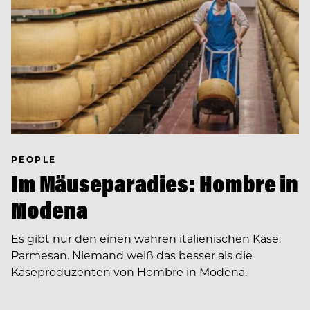
PEOPLE
Im Mäuseparadies: Hombre in
Modena
Es gibt nur den einen wahren italienischen Käse:
Parmesan. Niemand weiß das besser als die
Käseproduzenten von Hombre in Modena.