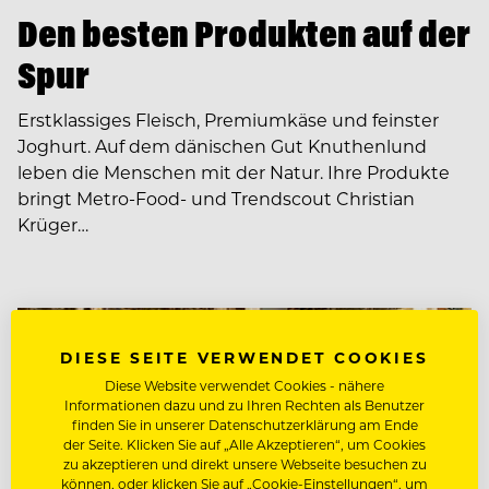
Den besten Produkten auf der
Spur
Erstklassiges Fleisch, Premiumkäse und feinster
Joghurt. Auf dem dänischen Gut Knuthenlund
leben die Menschen mit der Natur. Ihre Produkte
bringt Metro-Food- und Trend­scout Christian
Krüger…
DIESE SEITE VERWENDET COOKIES
Diese Website verwendet Cookies - nähere
Informationen dazu und zu Ihren Rechten als Benutzer
finden Sie in unserer Datenschutzerklärung am Ende
der Seite. Klicken Sie auf „Alle Akzeptieren“, um Cookies
zu akzeptieren und direkt unsere Webseite besuchen zu
können, oder klicken Sie auf „Cookie-Einstellungen“, um