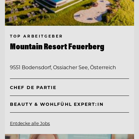
TOP ARBEITGEBER
Mountain Resort Feuerberg
9551 Bodensdorf, Ossiacher See, Österreich
CHEF DE PARTIE
BEAUTY & WOHLFÜHL EXPERT:IN
Entdecke alle Jobs