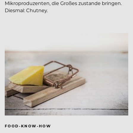
Mikroproduzenten, die Großes zustande bringen.
Diesmal: Chutney.
FOOD-KNOW-HOW