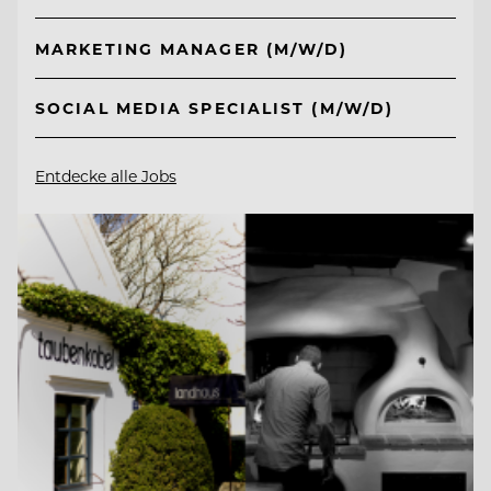
MARKETING MANAGER (M/W/D)
SOCIAL MEDIA SPECIALIST (M/W/D)
Entdecke alle Jobs