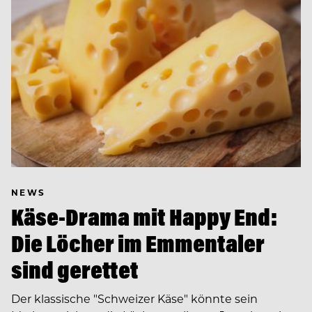
NEWS
Käse-Drama mit Happy End:
Die Löcher im Emmentaler
sind gerettet
Der klassische "Schweizer Käse" könnte sein