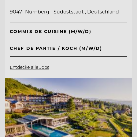
90471 Nürnberg - Südoststadt , Deutschland
COMMIS DE CUISINE (M/W/D)
CHEF DE PARTIE / KOCH (M/W/D)
Entdecke alle Jobs