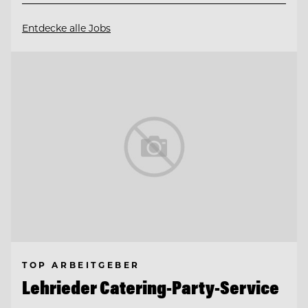
Entdecke alle Jobs
TOP ARBEITGEBER
Lehrieder Catering-Party-Service