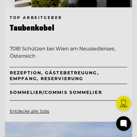
TOP ARBEITGEBER
Taubenkobel
7081 Schützen bei Wien am Neusiedlersee,
Österreich
REZEPTION, GÄSTEBETREUUNG,
EMPFANG, RESERVIERUNG
SOMMELIER/COMMIS SOMMELIER
JOBS
Entdecke alle Jobs