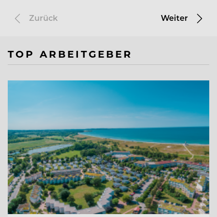
Zurück
Weiter
TOP ARBEITGEBER