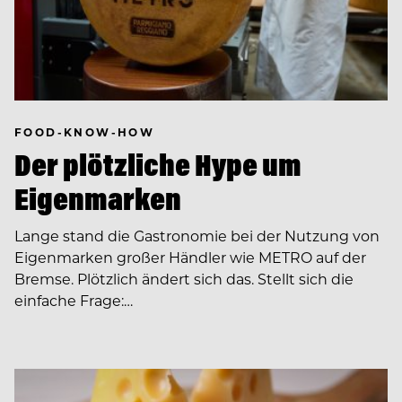
FOOD-KNOW-HOW
Der plötzliche Hype um
Eigenmarken
Lange stand die Gastronomie bei der Nutzung von
Eigenmarken großer Händler wie METRO auf der
Bremse. Plötzlich ändert sich das. Stellt sich die
einfache Frage:…