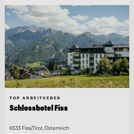
TOP ARBEITGEBER
Schlosshotel Fiss
6533 Fiss/Tirol, Österreich