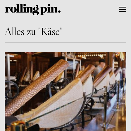
Alles zu "Käse"