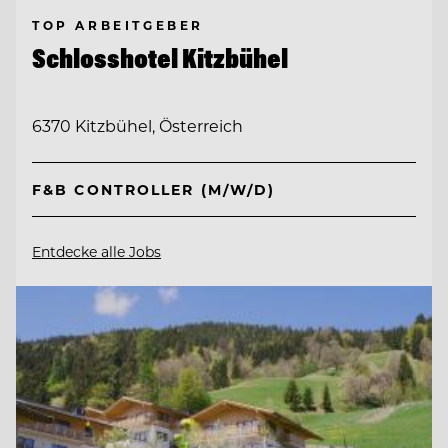
TOP ARBEITGEBER
Schlosshotel Kitzbühel
6370 Kitzbühel, Österreich
F&B CONTROLLER (M/W/D)
Entdecke alle Jobs