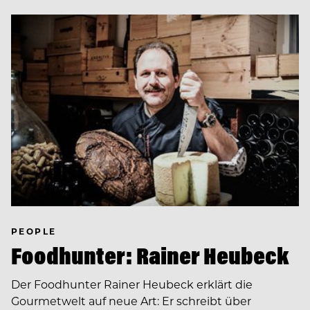
PEOPLE
Foodhunter: Rainer Heubeck
Der Foodhunter Rainer Heubeck erklärt die
Gourmetwelt auf neue Art: Er schreibt über