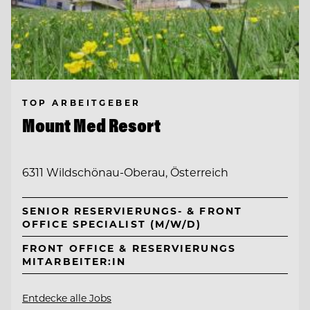
TOP ARBEITGEBER
Mount Med Resort
6311 Wildschönau-Oberau, Österreich
SENIOR RESERVIERUNGS- & FRONT
OFFICE SPECIALIST (M/W/D)
FRONT OFFICE & RESERVIERUNGS
MITARBEITER:IN
Entdecke alle Jobs