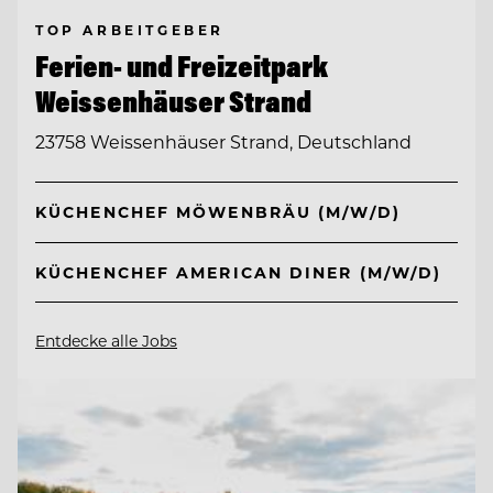
TOP ARBEITGEBER
Ferien- und Freizeitpark
Weissenhäuser Strand
23758 Weissenhäuser Strand, Deutschland
KÜCHENCHEF MÖWENBRÄU (M/W/D)
KÜCHENCHEF AMERICAN DINER (M/W/D)
Entdecke alle Jobs