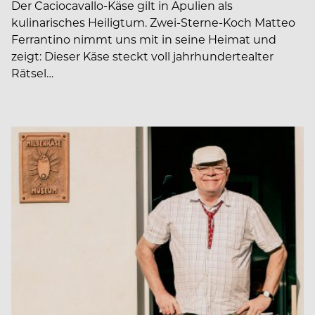
Der Caciocavallo-Käse gilt in Apulien als
kulinarisches Heiligtum. Zwei-Sterne-Koch Matteo
Ferrantino nimmt uns mit in seine Heimat und
zeigt: Dieser Käse steckt voll jahrhundertealter
Rätsel…