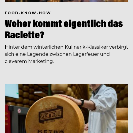
FOOD-KNOW-HOW
Woher kommt eigentlich das
Raclette?
Hinter dem winterlichen Kulinarik-Klassiker verbirgt
sich eine Legende zwischen Lagerfeuer und
cleverem Marketing.