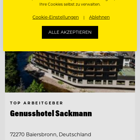
Ihre Cookies selbst zu verwalten.
Cookie-Einstellungen
Ablehnen
ALLE AKZEPTIEREN
TOP ARBEITGEBER
Genusshotel Sackmann
72270 Baiersbronn, Deutschland