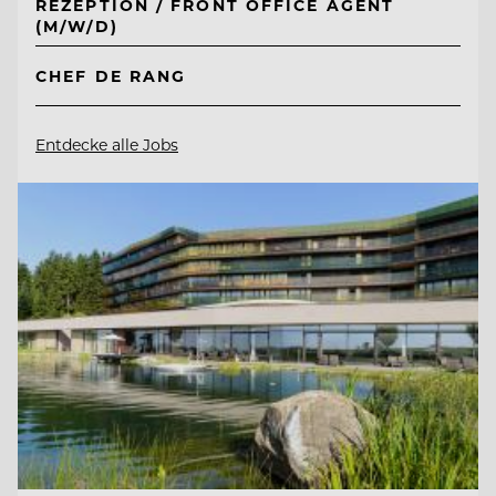
REZEPTION / FRONT OFFICE AGENT
(M/W/D)
CHEF DE RANG
Entdecke alle Jobs