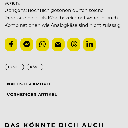
vegan.
Übrigens: Rechtlich gesehen dürfen solche
Produkte nicht als Käse bezeichnet werden, auch
Kombinationen wie Analogkäse sind nicht zulässig.
FRAGE
KÄSE
NÄCHSTER ARTIKEL
VORHERIGER ARTIKEL
DAS KÖNNTE DICH AUCH