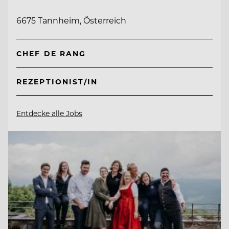
6675 Tannheim, Österreich
CHEF DE RANG
REZEPTIONIST/IN
Entdecke alle Jobs