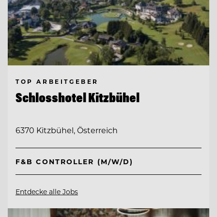
TOP ARBEITGEBER
Schlosshotel Kitzbühel
6370 Kitzbühel, Österreich
F&B CONTROLLER (M/W/D)
Entdecke alle Jobs