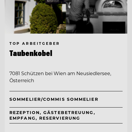
TOP ARBEITGEBER
Taubenkobel
7081 Schützen bei Wien am Neusiedlersee,
Österreich
SOMMELIER/COMMIS SOMMELIER
REZEPTION, GÄSTEBETREUUNG,
EMPFANG, RESERVIERUNG