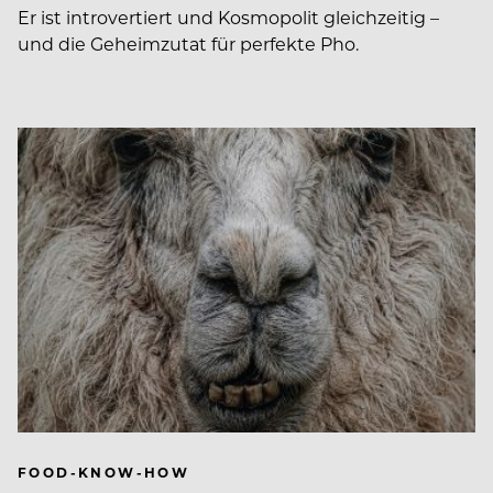
Er ist introvertiert und Kosmopolit gleichzeitig –
und die Geheimzutat für perfekte Pho.
FOOD-KNOW-HOW