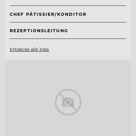
CHEF PÂTISSIER/KONDITOR
REZEPTIONSLEITUNG
Entdecke alle Jobs