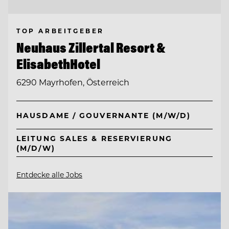
TOP ARBEITGEBER
Neuhaus Zillertal Resort &
ElisabethHotel
6290 Mayrhofen, Österreich
HAUSDAME / GOUVERNANTE (M/W/D)
LEITUNG SALES & RESERVIERUNG
(M/D/W)
Entdecke alle Jobs