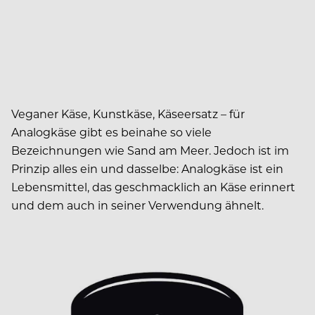
Veganer Käse, Kunstkäse, Käseersatz – für
Analogkäse gibt es beinahe so viele
Bezeichnungen wie Sand am Meer. Jedoch ist im
Prinzip alles ein und dasselbe: Analogkäse ist ein
Lebensmittel, das geschmacklich an Käse erinnert
und dem auch in seiner Verwendung ähnelt.