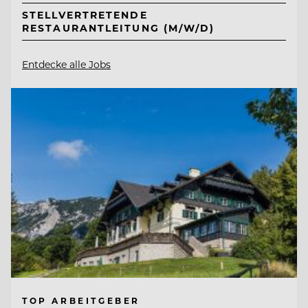
STELLVERTRETENDE
RESTAURANTLEITUNG (M/W/D)
Entdecke alle Jobs
TOP ARBEITGEBER