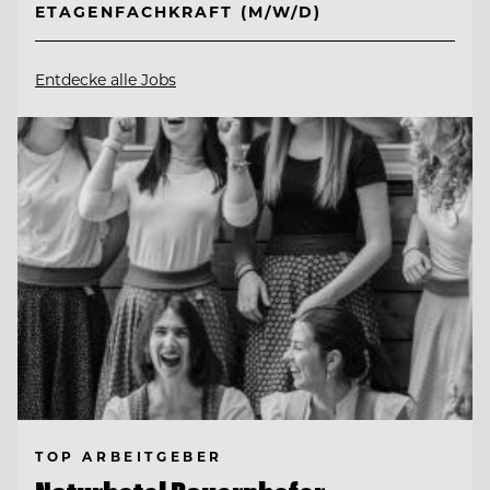
ETAGENFACHKRAFT (M/W/D)
Entdecke alle Jobs
TOP ARBEITGEBER