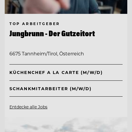
TOP ARBEITGEBER
Jungbrunn - Der Gutzeitort
6675 Tannheim/Tirol, Österreich
KÜCHENCHEF A LA CARTE (M/W/D)
SCHANKMITARBEITER (M/W/D)
Entdecke alle Jobs