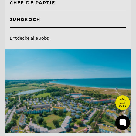
CHEF DE PARTIE
JUNGKOCH
Entdecke alle Jobs
JOBS