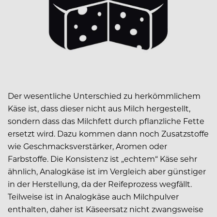
Der wesentliche Unterschied zu herkömmlichem
Käse ist, dass dieser nicht aus Milch hergestellt,
sondern dass das Milchfett durch pflanzliche Fette
ersetzt wird. Dazu kommen dann noch Zusatzstoffe
wie Geschmacksverstärker, Aromen oder
Farbstoffe. Die Konsistenz ist „echtem“ Käse sehr
ähnlich, Analogkäse ist im Vergleich aber günstiger
in der Herstellung, da der Reifeprozess wegfällt.
Teilweise ist in Analogkäse auch Milchpulver
enthalten, daher ist Käseersatz nicht zwangsweise