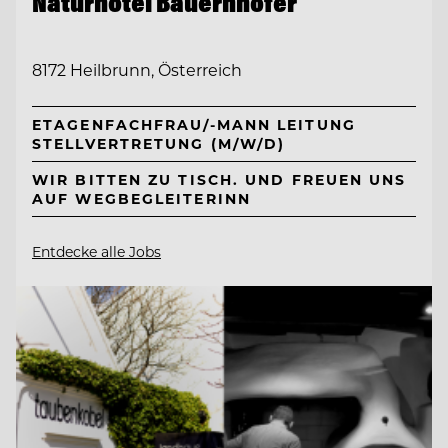
Naturhotel Bauernhofer
8172 Heilbrunn, Österreich
ETAGENFACHFRAU/-MANN LEITUNG
STELLVERTRETUNG (M/W/D)
WIR BITTEN ZU TISCH. UND FREUEN UNS
AUF WEGBEGLEITERINN
Entdecke alle Jobs