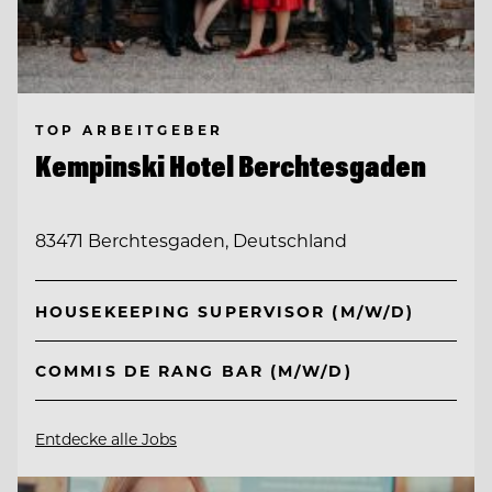
TOP ARBEITGEBER
Kempinski Hotel Berchtesgaden
83471 Berchtesgaden, Deutschland
HOUSEKEEPING SUPERVISOR (M/W/D)
COMMIS DE RANG BAR (M/W/D)
Entdecke alle Jobs