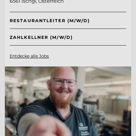
6561 Ischgl, Österreich
RESTAURANTLEITER (M/W/D)
ZAHLKELLNER (M/W/D)
Entdecke alle Jobs