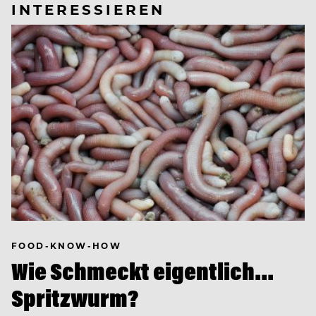
INTERESSIEREN
FOOD-KNOW-HOW
Wie Schmeckt eigentlich…
Spritzwurm?