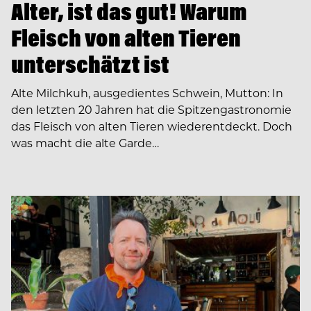
Alter, ist das gut! Warum
Fleisch von alten Tieren
unterschätzt ist
Alte Milchkuh, ausgedientes Schwein, Mutton: In
den letzten 20 Jahren hat die Spitzengastronomie
das Fleisch von alten Tieren wiederentdeckt. Doch
was macht die alte Garde…