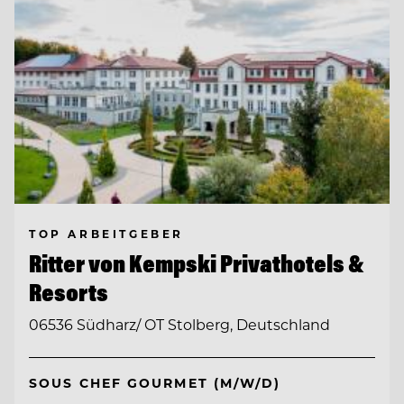
TOP ARBEITGEBER
Ritter von Kempski Privathotels &
Resorts
06536 Südharz/ OT Stolberg, Deutschland
SOUS CHEF GOURMET (M/W/D)