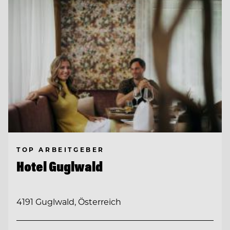
TOP ARBEITGEBER
Hotel Guglwald
4191 Guglwald, Österreich