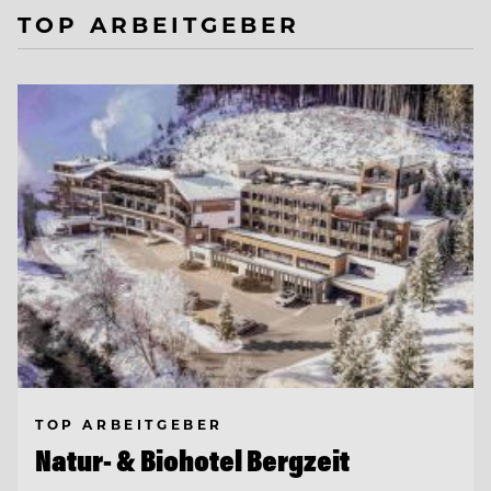
TOP ARBEITGEBER
TOP ARBEITGEBER
Natur- & Biohotel Bergzeit