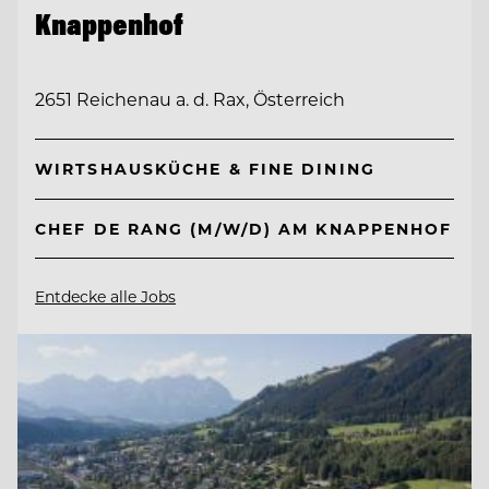
Knappenhof
2651 Reichenau a. d. Rax, Österreich
WIRTSHAUSKÜCHE & FINE DINING
CHEF DE RANG (M/W/D) AM KNAPPENHOF
Entdecke alle Jobs