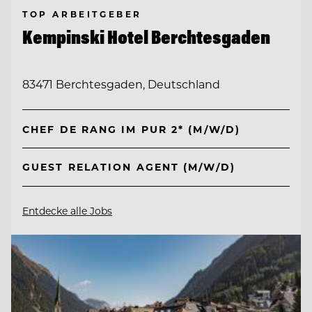
TOP ARBEITGEBER
Kempinski Hotel Berchtesgaden
83471 Berchtesgaden, Deutschland
CHEF DE RANG IM PUR 2* (M/W/D)
GUEST RELATION AGENT (M/W/D)
Entdecke alle Jobs