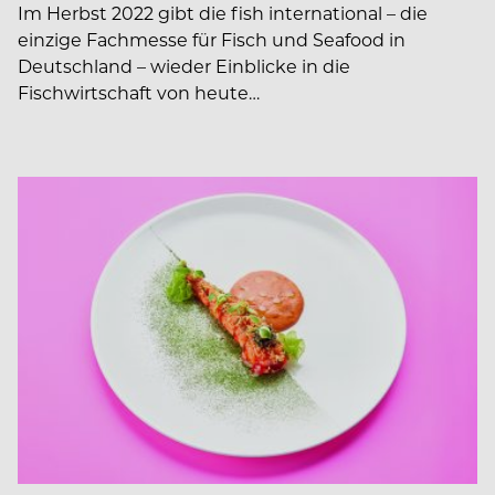
Im Herbst 2022 gibt die fish international – die
einzige Fachmesse für Fisch und Seafood in
Deutschland – wieder Einblicke in die
Fischwirtschaft von heute…