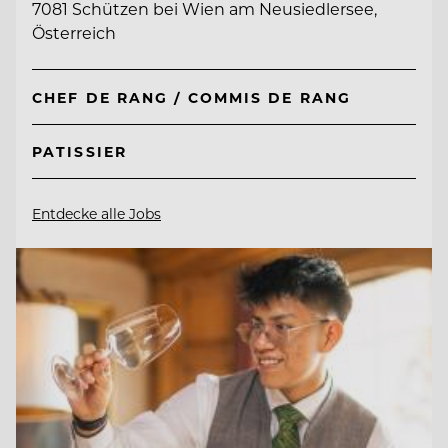
7081 Schützen bei Wien am Neusiedlersee,
Österreich
CHEF DE RANG / COMMIS DE RANG
PATISSIER
Entdecke alle Jobs