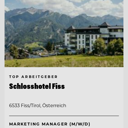
TOP ARBEITGEBER
Schlosshotel Fiss
6533 Fiss/Tirol, Österreich
MARKETING MANAGER (M/W/D)