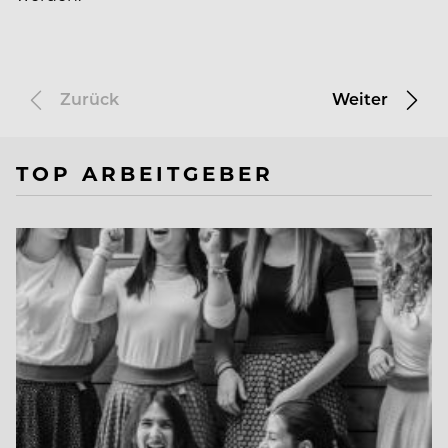
Zurück
Weiter
TOP ARBEITGEBER