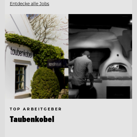
Entdecke alle Jobs
TOP ARBEITGEBER
Taubenkobel