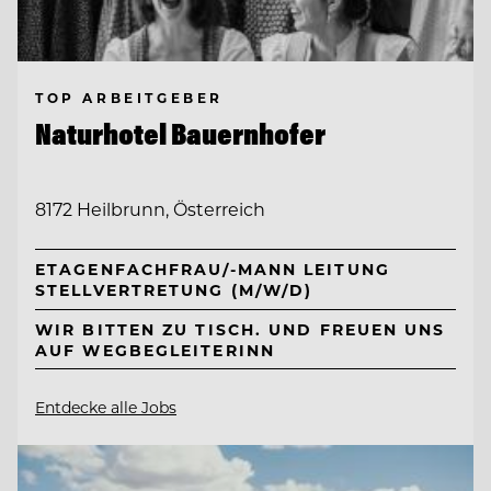
TOP ARBEITGEBER
Naturhotel Bauernhofer
8172 Heilbrunn, Österreich
ETAGENFACHFRAU/-MANN LEITUNG
STELLVERTRETUNG (M/W/D)
WIR BITTEN ZU TISCH. UND FREUEN UNS
AUF WEGBEGLEITERINN
Entdecke alle Jobs