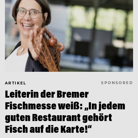
SPONSORED
ARTIKEL
Leiterin der Bremer
Fischmesse weiß: „In jedem
guten Restaurant gehört
Fisch auf die Karte!“