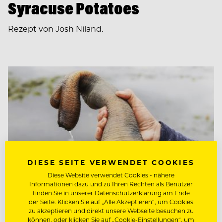
Syracuse Potatoes
Rezept von Josh Niland.
DIESE SEITE VERWENDET COOKIES
Diese Website verwendet Cookies - nähere
Informationen dazu und zu Ihren Rechten als Benutzer
finden Sie in unserer Datenschutzerklärung am Ende
der Seite. Klicken Sie auf „Alle Akzeptieren“, um Cookies
zu akzeptieren und direkt unsere Webseite besuchen zu
können, oder klicken Sie auf „Cookie-Einstellungen“, um
ARTIKEL