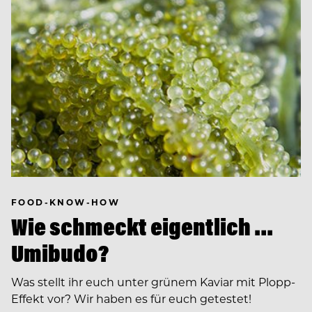
FOOD-KNOW-HOW
Wie schmeckt eigentlich …
Umibudo?
Was stellt ihr euch unter grünem Kaviar mit Plopp-
Effekt vor? Wir haben es für euch getestet!