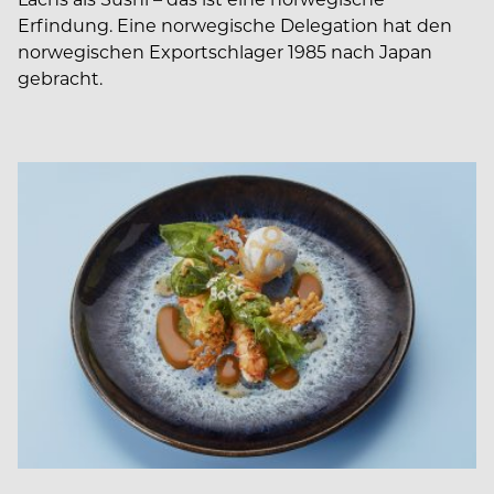
Erfindung. Eine norwegische Delegation hat den
norwegischen Exportschlager 1985 nach Japan
gebracht.