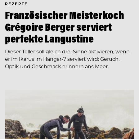
REZEPTE
Französischer Meisterkoch
Grégoire Berger serviert
perfekte Langustine
Dieser Teller soll gleich drei Sinne aktivieren, wenn
er im Ikarus im Hangar-7 serviert wird: Geruch,
Optik und Geschmack erinnern ans Meer.