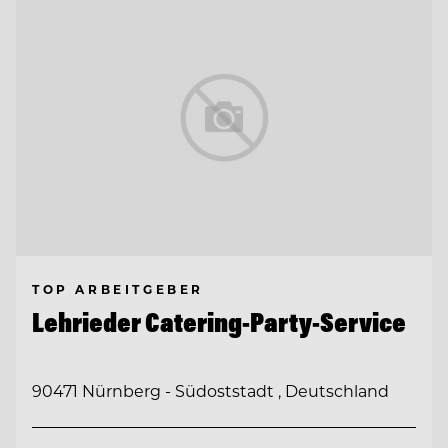
TOP ARBEITGEBER
Lehrieder Catering-Party-Service
90471 Nürnberg - Südoststadt , Deutschland