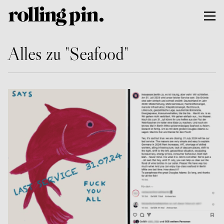
Alles zu "Seafood"