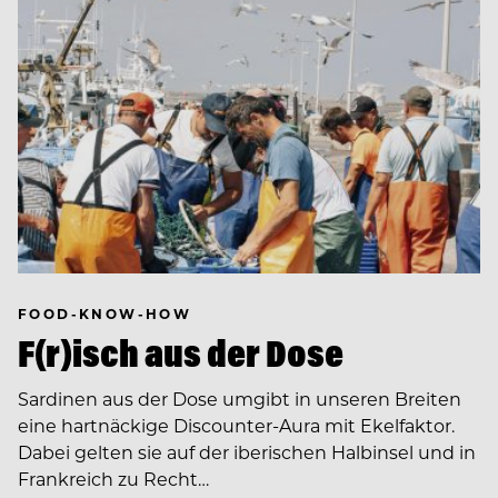
FOOD-KNOW-HOW
F(r)isch aus der Dose
Sardinen aus der Dose umgibt in unseren Breiten
eine hartnäckige Discounter-Aura mit Ekelfaktor.
Dabei gelten sie auf der iberischen Halbinsel und in
Frankreich zu Recht…