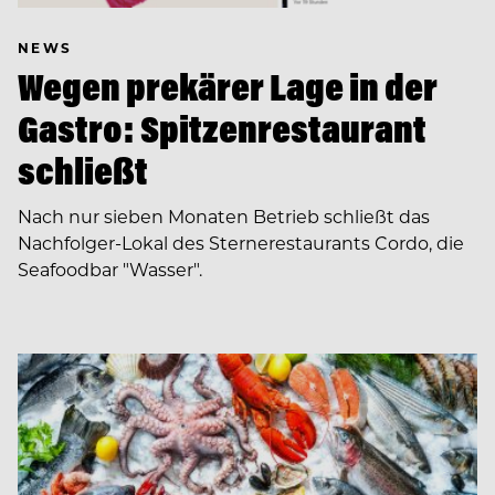
NEWS
Wegen prekärer Lage in der
Gastro: Spitzenrestaurant
schließt
Nach nur sieben Monaten Betrieb schließt das
Nachfolger-Lokal des Sternerestaurants Cordo, die
Seafoodbar "Wasser".