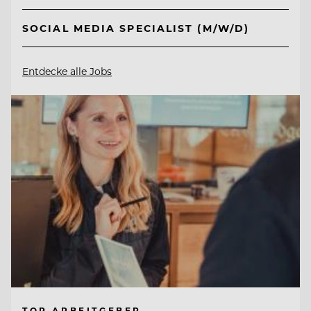
SOCIAL MEDIA SPECIALIST (M/W/D)
Entdecke alle Jobs
TOP ARBEITGEBER