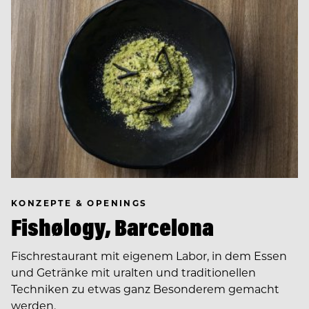
KONZEPTE & OPENINGS
Fishølogy, Barcelona
Fischrestaurant mit eigenem Labor, in dem Essen
und Getränke mit uralten und traditionellen
Techniken zu etwas ganz Besonderem gemacht
werden.