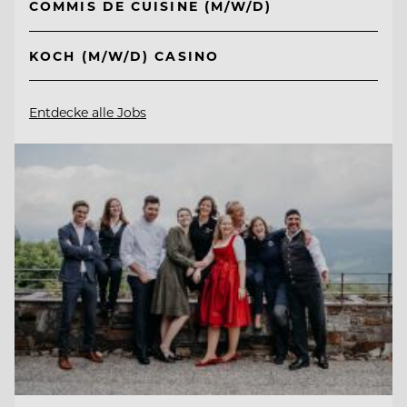
COMMIS DE CUISINE (M/W/D)
KOCH (M/W/D) CASINO
Entdecke alle Jobs