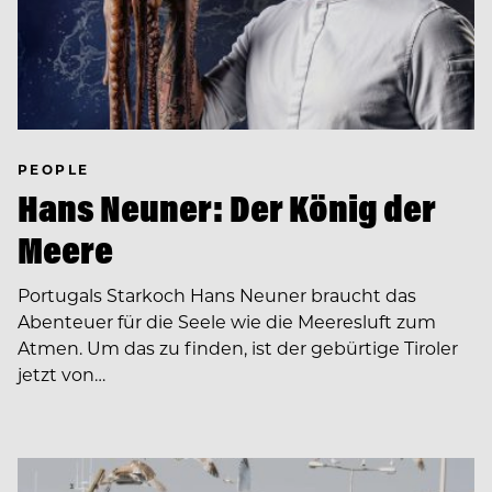
PEOPLE
Hans Neuner: Der König der
Meere
Portugals Starkoch Hans Neuner braucht das
Abenteuer für die Seele wie die Meeresluft zum
Atmen. Um das zu finden, ist der gebürtige Tiroler
jetzt von…