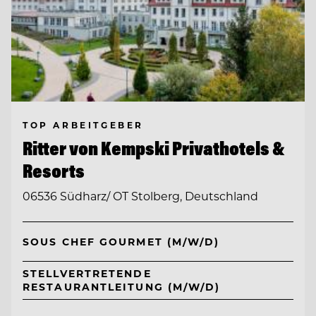
TOP ARBEITGEBER
Ritter von Kempski Privathotels &
Resorts
06536 Südharz/ OT Stolberg, Deutschland
SOUS CHEF GOURMET (M/W/D)
STELLVERTRETENDE
RESTAURANTLEITUNG (M/W/D)