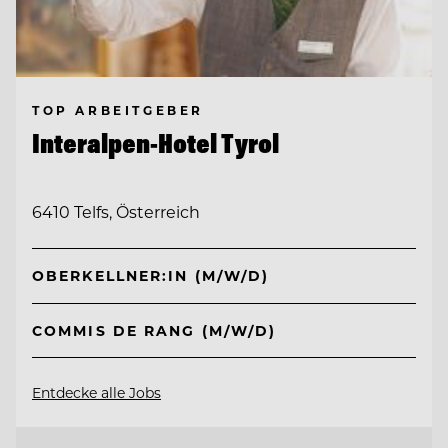
TOP ARBEITGEBER
Interalpen-Hotel Tyrol
6410 Telfs, Österreich
OBERKELLNER:IN (M/W/D)
COMMIS DE RANG (M/W/D)
Entdecke alle Jobs