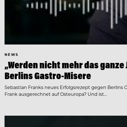
NEWS
„Werden nicht mehr das ganze 
Berlins Gastro-Misere
Sebastian Franks neues Erfolgsrezept gegen Berlins G
Frank ausgerechnet auf Osteuropa? Und ist…