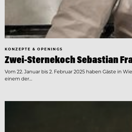
KONZEPTE & OPENINGS
Zwei-Sternekoch Sebastian Fran
Vom 22. Januar bis 2. Februar 2025 haben Gäste in W
einem der…