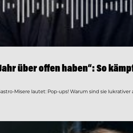
Jahr über offen haben“: So kämp
astro-Misere lautet: Pop-ups! Warum sind sie lukrativer