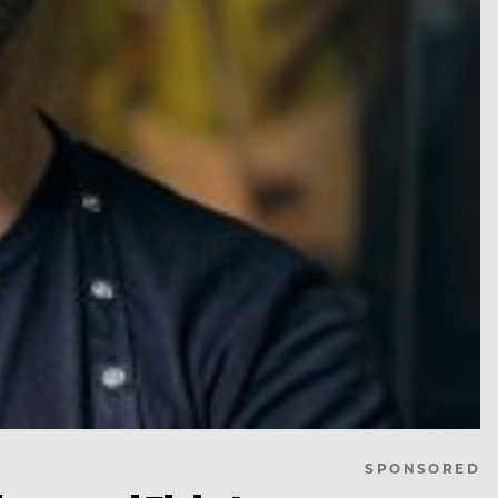
SPONSORED