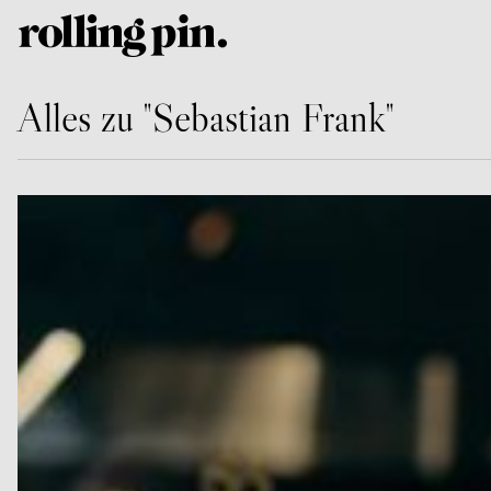
Alles zu "Sebastian Frank"