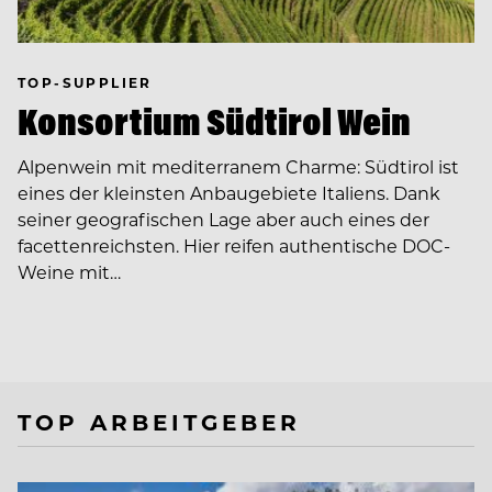
TOP-SUPPLIER
Konsortium Südtirol Wein
Alpenwein mit mediterranem Charme: Südtirol ist
eines der kleinsten Anbaugebiete Italiens. Dank
seiner geografischen Lage aber auch eines der
facettenreichsten. Hier reifen authentische DOC-
Weine mit…
TOP ARBEITGEBER