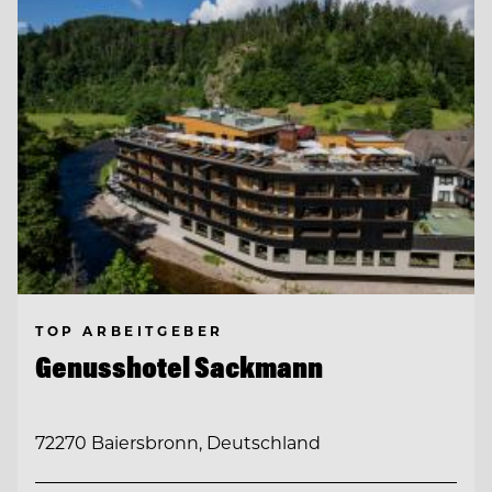
TOP ARBEITGEBER
Genusshotel Sackmann
72270 Baiersbronn, Deutschland