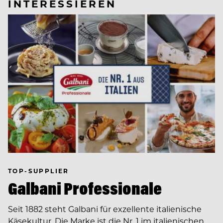
INTERESSIEREN
TOP-SUPPLIER
Galbani Professionale
Seit 1882 steht Galbani für exzellente italienische
Käsekultur. Die Marke ist die Nr. 1 im italienischen