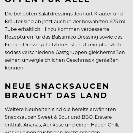
Die beliebten Salatdressings Joghurt Kräuter und
Kräuter sind ab jetzt auch in der bewährten 875 ml
Tube erhältlich. Hinzu kommen verbesserte
Rezepturen für das Balsamico Dressing sowie das
French Dressing. Letzteres ist jetzt rein pflanzlich,
sodass verschiedene Gastgruppen gleichermaßen
seinen unvergleichlichen Geschmack genießen
können.
NEUE SNACKSAUCEN
BRAUCHT DAS LAND
Weitere Neuheiten sind die bereits erwähnten
Snacksaucen Sweet & Sour und BBQ. Erstere
enthält Ananas, Aprikose und einen Hauch Chili,
was ihr einen fruchtigen, leicht scharfen