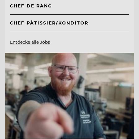
CHEF DE RANG
CHEF PÂTISSIER/KONDITOR
Entdecke alle Jobs