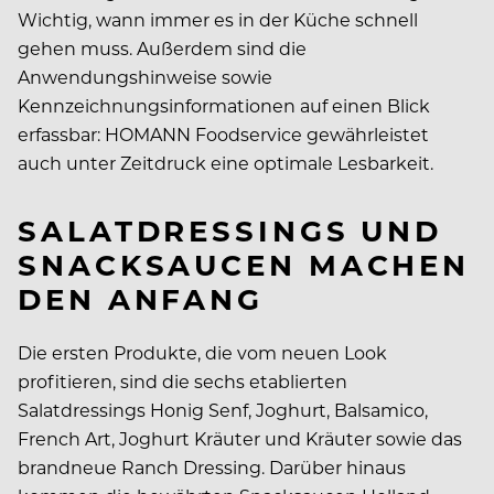
Wichtig, wann immer es in der Küche schnell
gehen muss. Außerdem sind die
Anwendungshinweise sowie
Kennzeichnungsinformationen auf einen Blick
erfassbar: HOMANN Foodservice gewährleistet
auch unter Zeitdruck eine optimale Lesbarkeit.
SALATDRESSINGS UND
SNACKSAUCEN MACHEN
DEN ANFANG
Die ersten Produkte, die vom neuen Look
profitieren, sind die sechs etablierten
Salatdressings Honig Senf, Joghurt, Balsamico,
French Art, Joghurt Kräuter und Kräuter sowie das
brandneue Ranch Dressing. Darüber hinaus