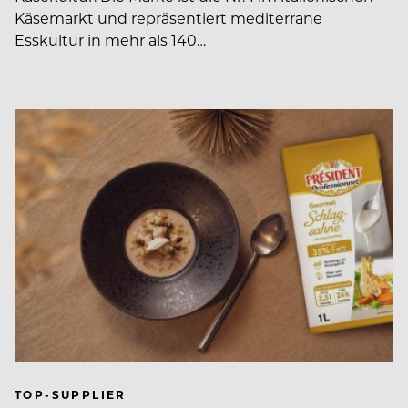
Käsemarkt und repräsentiert mediterrane
Esskultur in mehr als 140…
TOP-SUPPLIER