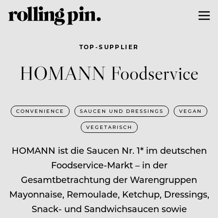
TOP-SUPPLIER
HOMANN Foodservice
CONVENIENCE
SAUCEN UND DRESSINGS
VEGAN
VEGETARISCH
HOMANN ist die Saucen Nr. 1* im deutschen
Foodservice-Markt – in der
Gesamtbetrachtung der Warengruppen
Mayonnaise, Remoulade, Ketchup, Dressings,
Snack- und Sandwichsaucen sowie