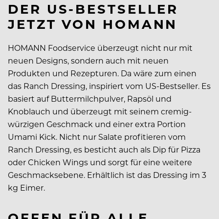
DER US-BESTSELLER
JETZT VON HOMANN
HOMANN Foodservice überzeugt nicht nur mit
neuen Designs, sondern auch mit neuen
Produkten und Rezepturen. Da wäre zum einen
das Ranch Dressing, inspiriert vom US-Bestseller. Es
basiert auf Buttermilchpulver, Rapsöl und
Knoblauch und überzeugt mit seinem cremig-
würzigen Geschmack und einer extra Portion
Umami Kick. Nicht nur Salate profitieren vom
Ranch Dressing, es besticht auch als Dip für Pizza
oder Chicken Wings und sorgt für eine weitere
Geschmacksebene. Erhältlich ist das Dressing im 3
kg Eimer.
OFFEN FÜR ALLE