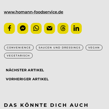
www.homann-foodservice.de
CONVENIENCE
SAUCEN UND DRESSINGS
VEGAN
VEGETARISCH
NÄCHSTER ARTIKEL
VORHERIGER ARTIKEL
DAS KÖNNTE DICH AUCH