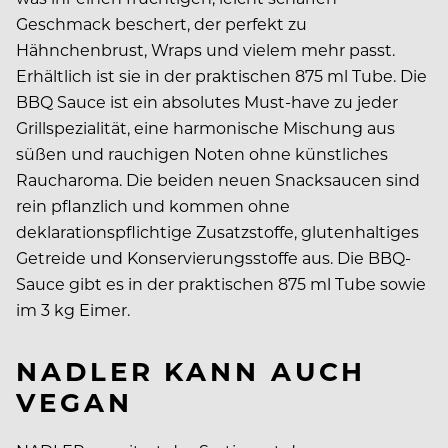
Geschmack beschert, der perfekt zu
Hähnchenbrust, Wraps und vielem mehr passt.
Erhältlich ist sie in der praktischen 875 ml Tube. Die
BBQ Sauce ist ein absolutes Must-have zu jeder
Grillspezialität, eine harmonische Mischung aus
süßen und rauchigen Noten ohne künstliches
Raucharoma. Die beiden neuen Snacksaucen sind
rein pflanzlich und kommen ohne
deklarationspflichtige Zusatzstoffe, glutenhaltiges
Getreide und Konservierungsstoffe aus. Die BBQ-
Sauce gibt es in der praktischen 875 ml Tube sowie
im 3 kg Eimer.
NADLER KANN AUCH
VEGAN