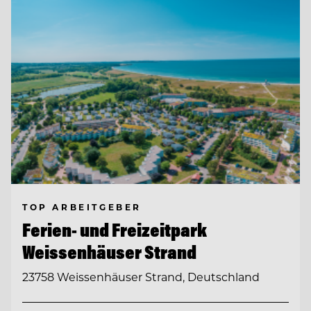
TOP ARBEITGEBER
Ferien- und Freizeitpark
Weissenhäuser Strand
23758 Weissenhäuser Strand, Deutschland