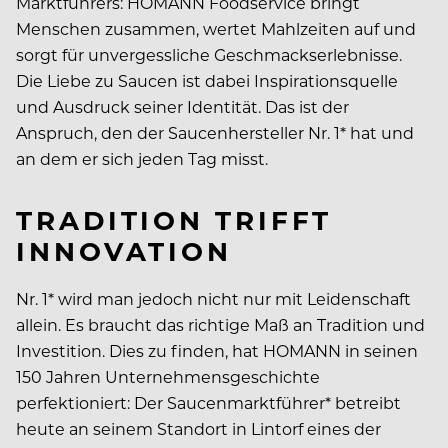
Marktführers: HOMANN Foodservice bringt
Menschen zusammen, wertet Mahlzeiten auf und
sorgt für unvergessliche Geschmackserlebnisse.
Die Liebe zu Saucen ist dabei Inspirationsquelle
und Ausdruck seiner Identität. Das ist der
Anspruch, den der Saucenhersteller Nr. 1* hat und
an dem er sich jeden Tag misst.
TRADITION TRIFFT
INNOVATION
Nr. 1* wird man jedoch nicht nur mit Leidenschaft
allein. Es braucht das richtige Maß an Tradition und
Investition. Dies zu finden, hat HOMANN in seinen
150 Jahren Unternehmensgeschichte
perfektioniert: Der Saucenmarktführer* betreibt
heute an seinem Standort in Lintorf eines der