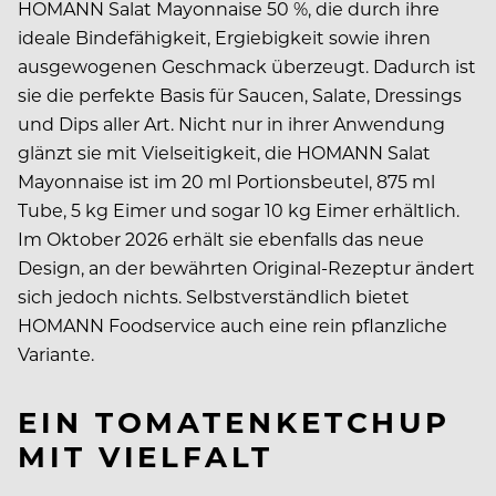
HOMANN Salat Mayonnaise 50 %, die durch ihre
ideale Bindefähigkeit, Ergiebigkeit sowie ihren
ausgewogenen Geschmack überzeugt. Dadurch ist
sie die perfekte Basis für Saucen, Salate, Dressings
und Dips aller Art. Nicht nur in ihrer Anwendung
glänzt sie mit Vielseitigkeit, die HOMANN Salat
Mayonnaise ist im 20 ml Portionsbeutel, 875 ml
Tube, 5 kg Eimer und sogar 10 kg Eimer erhältlich.
Im Oktober 2026 erhält sie ebenfalls das neue
Design, an der bewährten Original-Rezeptur ändert
sich jedoch nichts. Selbstverständlich bietet
HOMANN Foodservice auch eine rein pflanzliche
Variante.
EIN TOMATENKETCHUP
MIT VIELFALT