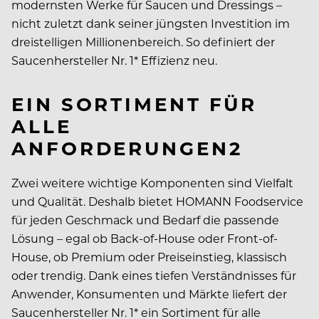
modernsten Werke für Saucen und Dressings –
nicht zuletzt dank seiner jüngsten Investition im
dreistelligen Millionenbereich. So definiert der
Saucenhersteller Nr. 1* Effizienz neu.
EIN SORTIMENT FÜR
ALLE
ANFORDERUNGEN2
Zwei weitere wichtige Komponenten sind Vielfalt
und Qualität. Deshalb bietet HOMANN Foodservice
für jeden Geschmack und Bedarf die passende
Lösung – egal ob Back-of-House oder Front-of-
House, ob Premium oder Preiseinstieg, klassisch
oder trendig. Dank eines tiefen Verständnisses für
Anwender, Konsumenten und Märkte liefert der
Saucenhersteller Nr. 1* ein Sortiment für alle