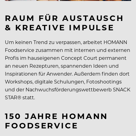
RAUM FÜR AUSTAUSCH
& KREATIVE IMPULSE
Um keinen Trend zu verpassen, arbeitet HOMANN
Foodservice zusammen mit internen und externen
Profis im hauseigenen Concept Court permanent
an neuen Rezepturen, spannenden Ideen und
Inspirationen für Anwender. Außerdem finden dort
Workshops, digitale Schulungen, Fotoshootings
und der Nachwuchsförderungswettbewerb SNACK
STAR® statt.
150 JAHRE HOMANN
FOODSERVICE