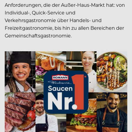
Anforderungen, die der Außer-Haus-Markt hat: von
Individual-, Quick-Service und
Verkehrsgastronomie über Handels- und
Freizeitgastronomie, bis hin zu allen Bereichen der
Gemeinschaftsgastronomie.