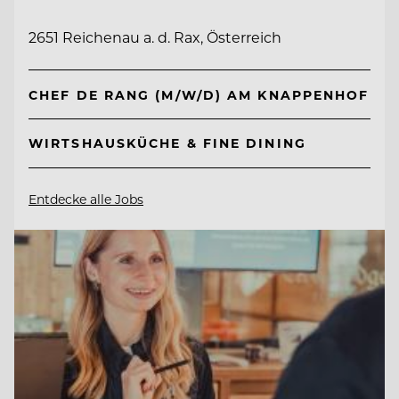
2651 Reichenau a. d. Rax, Österreich
CHEF DE RANG (M/W/D) AM KNAPPENHOF
WIRTSHAUSKÜCHE & FINE DINING
Entdecke alle Jobs