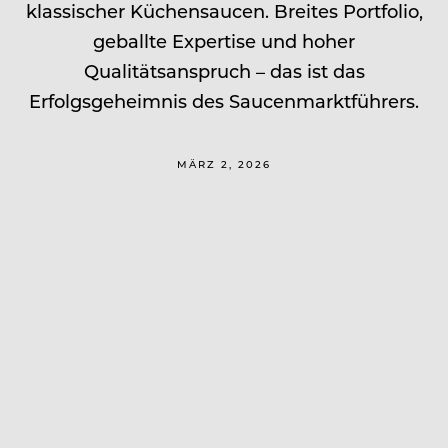
klassischer Küchensaucen. Breites Portfolio,
geballte Expertise und hoher
Qualitätsanspruch – das ist das
Erfolgsgeheimnis des Saucenmarktführers.
MÄRZ 2, 2026