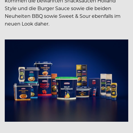
kommen die bewährten Snacksaucen Holland
Style und die Burger Sauce sowie die beiden
Neuheiten BBQ sowie Sweet & Sour ebenfalls im
neuen Look daher.