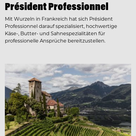
Président Professionnel
Mit Wurzeln in Frankreich hat sich Président
Professionnel darauf spezialisiert, hochwertige
Käse-, Butter- und Sahnespezialitäten für
professionelle Ansprüche bereitzustellen.