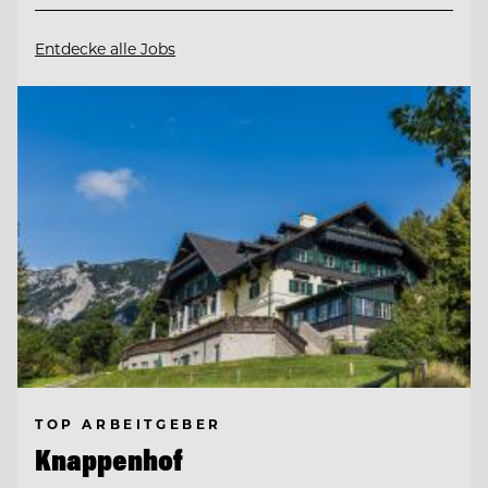
Entdecke alle Jobs
TOP ARBEITGEBER
Knappenhof