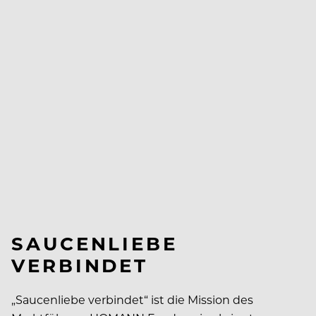
SAUCENLIEBE
VERBINDET
„Saucenliebe verbindet“ ist die Mission des