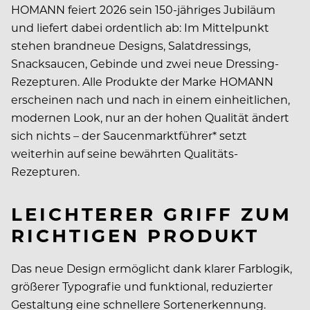
HOMANN feiert 2026 sein 150-jähriges Jubiläum
und liefert dabei ordentlich ab: Im Mittelpunkt
stehen brandneue Designs, Salatdressings,
Snacksaucen, Gebinde und zwei neue Dressing-
Rezepturen. Alle Produkte der Marke HOMANN
erscheinen nach und nach in einem einheitlichen,
modernen Look, nur an der hohen Qualität ändert
sich nichts – der Saucenmarktführer* setzt
weiterhin auf seine bewährten Qualitäts-
Rezepturen.
LEICHTERER GRIFF ZUM
RICHTIGEN PRODUKT
Das neue Design ermöglicht dank klarer Farblogik,
größerer Typografie und funktional, reduzierter
Gestaltung eine schnellere Sortenerkennung.