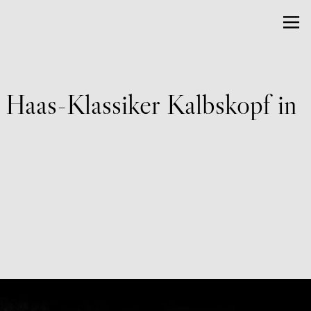
 Haas-Klassiker Kalbskopf in