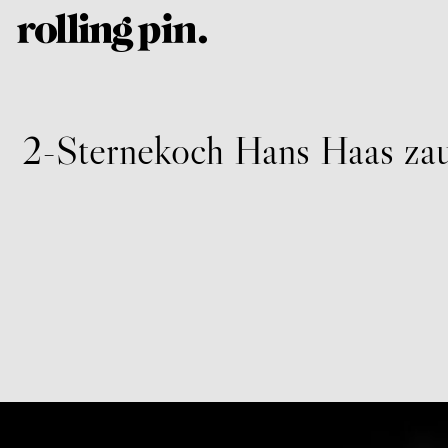
2-Sternekoch Hans Haas zaub