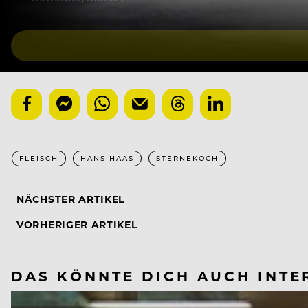
FLEISCH
HANS HAAS
STERNEKOCH
NÄCHSTER ARTIKEL
VORHERIGER ARTIKEL
DAS KÖNNTE DICH AUCH INTE