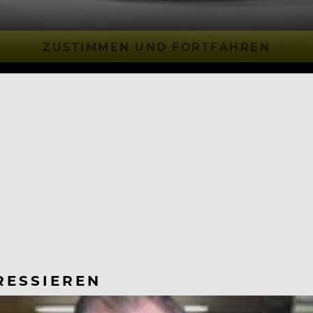
ZUSTIMMEN UND FORTFAHREN
RESSIEREN