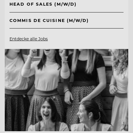
HEAD OF SALES (M/W/D)
COMMIS DE CUISINE (M/W/D)
Entdecke alle Jobs