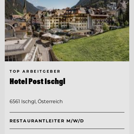
TOP ARBEITGEBER
Hotel Post Ischgl
6561 Ischgl, Österreich
RESTAURANTLEITER M/W/D