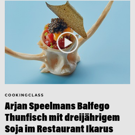
COOKINGCLASS
Arjan Speelmans Balfego
Thunfisch mit dreijährigem
Soja im Restaurant Ikarus