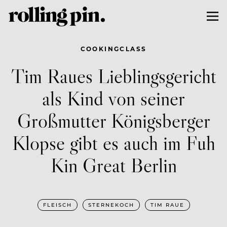
COOKINGCLASS
Tim Raues Lieblingsgericht
als Kind von seiner
Großmutter Königsberger
Klopse gibt es auch im Fuh
Kin Great Berlin
FLEISCH
STERNEKOCH
TIM RAUE