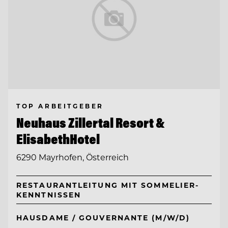
TOP ARBEITGEBER
Neuhaus Zillertal Resort &
ElisabethHotel
6290 Mayrhofen, Österreich
RESTAURANTLEITUNG MIT SOMMELIER-
KENNTNISSEN
HAUSDAME / GOUVERNANTE (M/W/D)