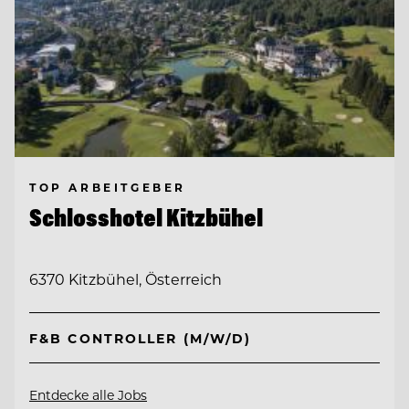
TOP ARBEITGEBER
Schlosshotel Kitzbühel
6370 Kitzbühel, Österreich
F&B CONTROLLER (M/W/D)
Entdecke alle Jobs