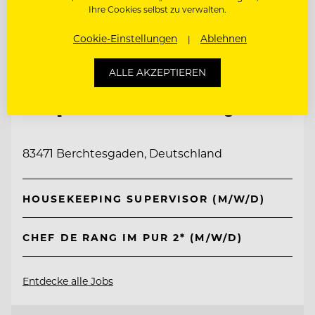
Ihre Cookies selbst zu verwalten.
Cookie-Einstellungen
Ablehnen
ALLE AKZEPTIEREN
TOP ARBEITGEBER
Kempinski Hotel Berchtesgaden
83471 Berchtesgaden, Deutschland
HOUSEKEEPING SUPERVISOR (M/W/D)
CHEF DE RANG IM PUR 2* (M/W/D)
Entdecke alle Jobs