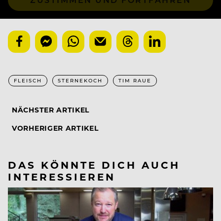
FLEISCH
STERNEKOCH
TIM RAUE
NÄCHSTER ARTIKEL
VORHERIGER ARTIKEL
DAS KÖNNTE DICH AUCH
INTERESSIEREN