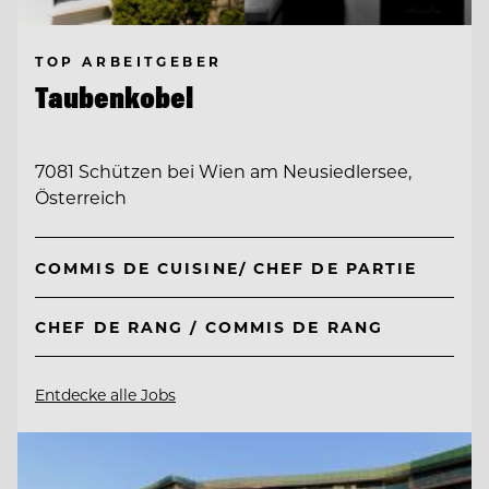
TOP ARBEITGEBER
Taubenkobel
7081 Schützen bei Wien am Neusiedlersee,
Österreich
COMMIS DE CUISINE/ CHEF DE PARTIE
CHEF DE RANG / COMMIS DE RANG
Entdecke alle Jobs