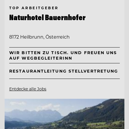
TOP ARBEITGEBER
Naturhotel Bauernhofer
8172 Heilbrunn, Österreich
WIR BITTEN ZU TISCH. UND FREUEN UNS
AUF WEGBEGLEITERINN
RESTAURANTLEITUNG STELLVERTRETUNG
Entdecke alle Jobs