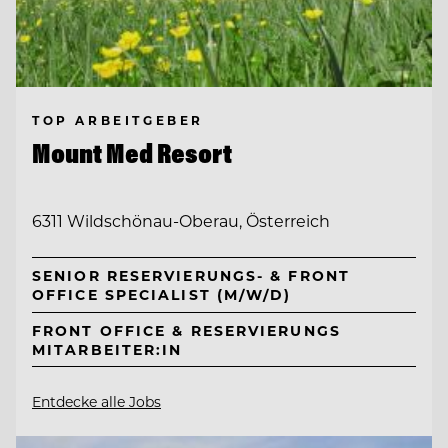
TOP ARBEITGEBER
Mount Med Resort
6311 Wildschönau-Oberau, Österreich
SENIOR RESERVIERUNGS- & FRONT
OFFICE SPECIALIST (M/W/D)
FRONT OFFICE & RESERVIERUNGS
MITARBEITER:IN
Entdecke alle Jobs