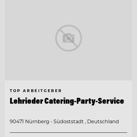
TOP ARBEITGEBER
Lehrieder Catering-Party-Service
90471 Nürnberg - Südoststadt , Deutschland