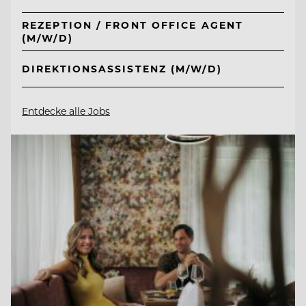
REZEPTION / FRONT OFFICE AGENT
(M/W/D)
DIREKTIONSASSISTENZ (M/W/D)
Entdecke alle Jobs