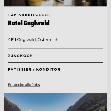
TOP ARBEITGEBER
Hotel Guglwald
4191 Guglwald, Österreich
JUNGKOCH
PÂTISSIER / KONDITOR
Entdecke alle Jobs