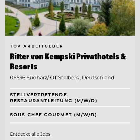
TOP ARBEITGEBER
Ritter von Kempski Privathotels &
Resorts
06536 Südharz/ OT Stolberg, Deutschland
STELLVERTRETENDE
RESTAURANTLEITUNG (M/W/D)
SOUS CHEF GOURMET (M/W/D)
Entdecke alle Jobs