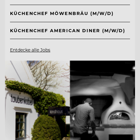
KÜCHENCHEF MÖWENBRÄU (M/W/D)
KÜCHENCHEF AMERICAN DINER (M/W/D)
Entdecke alle Jobs