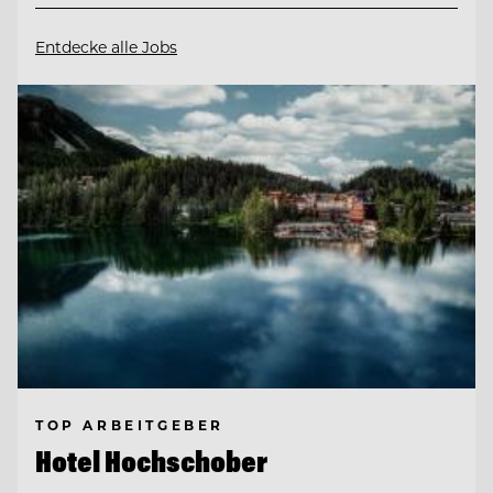
Entdecke alle Jobs
TOP ARBEITGEBER
Hotel Hochschober