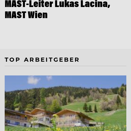
MAST-Leiter Lukas Lacina,
MAST Wien
TOP ARBEITGEBER