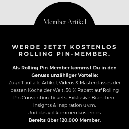
MAI 19, 2021
WERDE JETZT KOSTENLOS
ROLLING PIN-MEMBER.
Als Rolling Pin-Member kommst Du in den
Genuss unzähliger Vorteile:
Zugriff auf alle Artikel, Videos & Masterclasses der
besten Köche der Welt, 50 % Rabatt auf Rolling
Pin.Convention Tickets, Exklusive Branchen-
Insights & Inspiration u.v.m.
Und das vollkommen kostenlos.
Bereits über 120.000 Member.