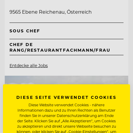
9565 Ebene Reichenau, Österreich
SOUS CHEF
CHEF DE
RANG/RESTAURANTFACHMANN/FRAU
Entdecke alle Jobs
DIESE SEITE VERWENDET COOKIES
Diese Website verwendet Cookies - nähere
Informationen dazu und zu Ihren Rechten als Benutzer
finden Sie in unserer Datenschutzerklärung am Ende
der Seite. Klicken Sie auf „Alle Akzeptieren“, um Cookies
zu akzeptieren und direkt unsere Webseite besuchen zu
können, oder klicken Sie auf „Cookie-Einstellungen“, um