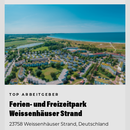
TOP ARBEITGEBER
Ferien- und Freizeitpark
Weissenhäuser Strand
23758 Weissenhäuser Strand, Deutschland