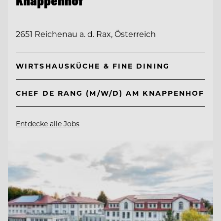
Knappenhof
2651 Reichenau a. d. Rax, Österreich
WIRTSHAUSKÜCHE & FINE DINING
CHEF DE RANG (M/W/D) AM KNAPPENHOF
Entdecke alle Jobs