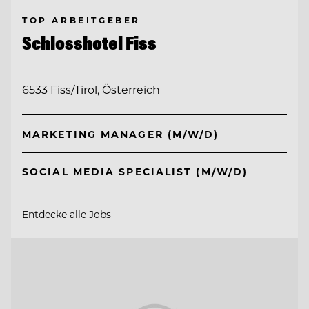
TOP ARBEITGEBER
Schlosshotel Fiss
6533 Fiss/Tirol, Österreich
MARKETING MANAGER (M/W/D)
SOCIAL MEDIA SPECIALIST (M/W/D)
Entdecke alle Jobs