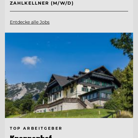
ZAHLKELLNER (M/W/D)
Entdecke alle Jobs
TOP ARBEITGEBER