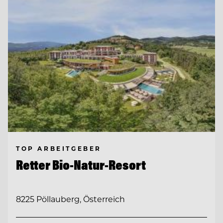
TOP ARBEITGEBER
Retter Bio-Natur-Resort
8225 Pöllauberg, Österreich