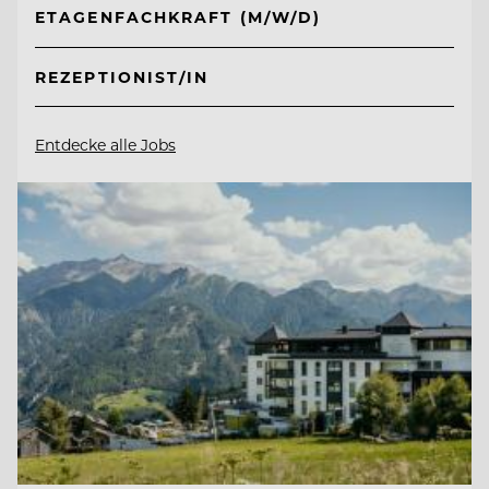
ETAGENFACHKRAFT (M/W/D)
REZEPTIONIST/IN
Entdecke alle Jobs