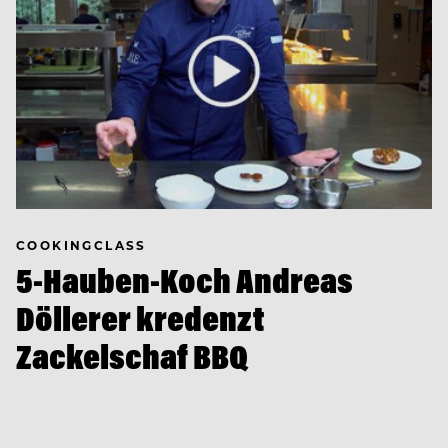
COOKINGCLASS
5-Hauben-Koch Andreas
Döllerer kredenzt
Zackelschaf BBQ