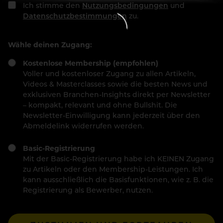
Ich stimme den
Nutzungsbedingungen
und
Datenschutzbestimmungen
zu.
Wähle deinen Zugang:
Kostenlose Membership (empfohlen)
Voller und kostenloser Zugang zu allen Artikeln,
Videos & Masterclasses sowie die besten News und
exklusiven Branchen-Insights direkt per Newsletter
– kompakt, relevant und ohne Bullshit. Die
Newsletter-Einwilligung kann jederzeit über den
Abmeldelink widerrufen werden.
Basic-Registrierung
Mit der Basic-Registrierung habe ich KEINEN Zugang
zu Artikeln oder den Membership-Leistungen. Ich
kann ausschließlich die Basisfunktionen, wie z. B. die
Registrierung als Bewerber, nutzen.