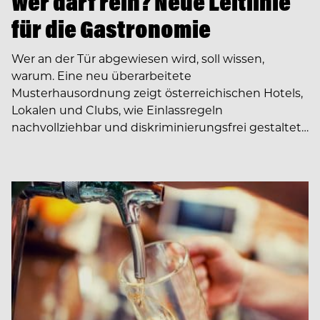
Wer darf rein? Neue Leitlinie
für die Gastronomie
Wer an der Tür abgewiesen wird, soll wissen,
warum. Eine neu überarbeitete
Musterhausordnung zeigt österreichischen Hotels,
Lokalen und Clubs, wie Einlassregeln
nachvollziehbar und diskriminierungsfrei gestaltet…