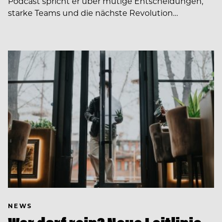
Podcast spricht er über mutige Entscheidungen,
starke Teams und die nächste Revolution…
NEWS