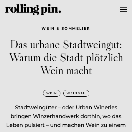
WEIN & SOMMELIER
Das urbane Stadtweingut:
Warum die Stadt plötzlich
Wein macht
WEIN
WEINBAU
Stadtweingüter – oder Urban Wineries
bringen Winzerhandwerk dorthin, wo das
Leben pulsiert – und machen Wein zu einem