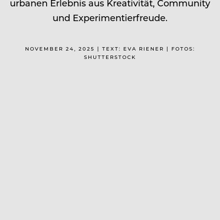
urbanen Erlebnis aus Kreativität, Community
und Experimentierfreude.
NOVEMBER 24, 2025 | TEXT: EVA RIENER | FOTOS:
SHUTTERSTOCK