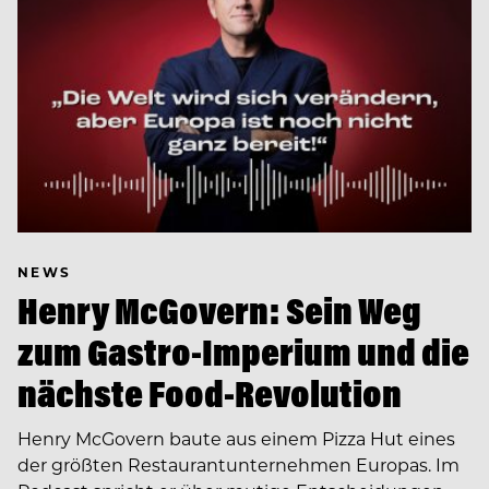
NEWS
Henry McGovern: Sein Weg
zum Gastro-Imperium und die
nächste Food-Revolution
Henry McGovern baute aus einem Pizza Hut eines
der größten Restaurantunternehmen Europas. Im