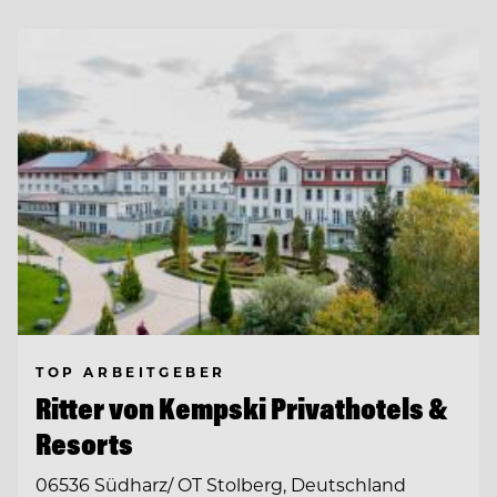
TOP ARBEITGEBER
Ritter von Kempski Privathotels &
Resorts
06536 Südharz/ OT Stolberg, Deutschland