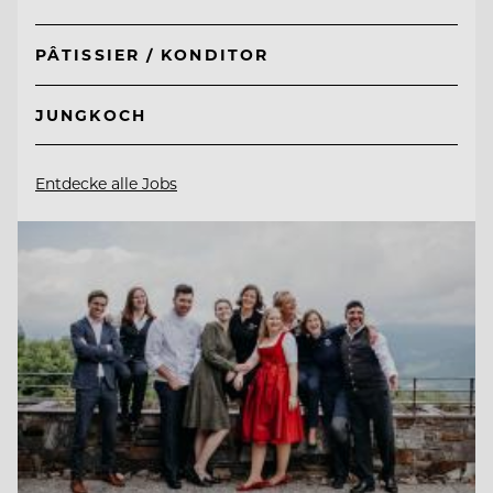
PÂTISSIER / KONDITOR
JUNGKOCH
Entdecke alle Jobs