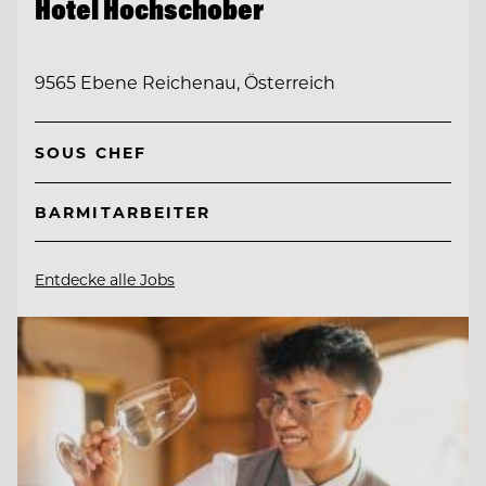
Hotel Hochschober
9565 Ebene Reichenau, Österreich
SOUS CHEF
BARMITARBEITER
Entdecke alle Jobs