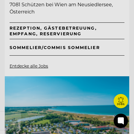
7081 Schützen bei Wien am Neusiedlersee,
Österreich
REZEPTION, GÄSTEBETREUUNG,
EMPFANG, RESERVIERUNG
SOMMELIER/COMMIS SOMMELIER
Entdecke alle Jobs
JOBS