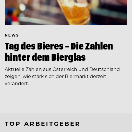
NEWS
Tag des Bieres – Die Zahlen
hinter dem Bierglas
Aktuelle Zahlen aus Österreich und Deutschland
zeigen, wie stark sich der Biermarkt derzeit
verändert.
TOP ARBEITGEBER