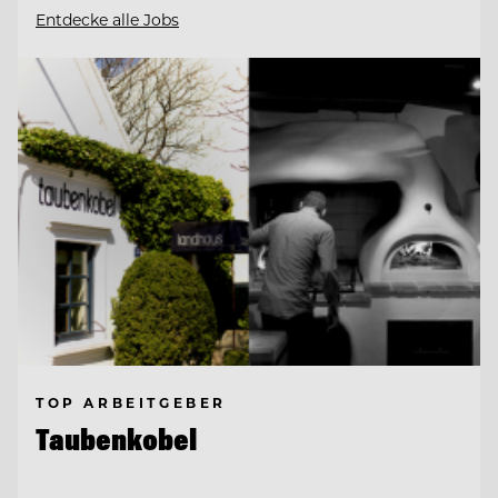
Entdecke alle Jobs
TOP ARBEITGEBER
Taubenkobel