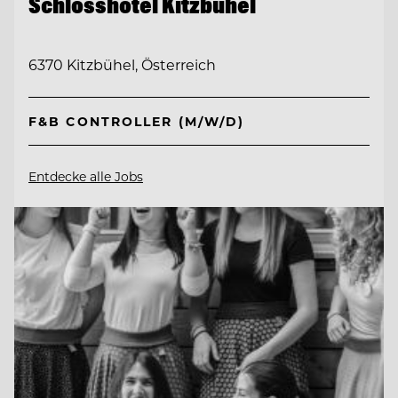
Schlosshotel Kitzbühel
6370 Kitzbühel, Österreich
F&B CONTROLLER (M/W/D)
Entdecke alle Jobs