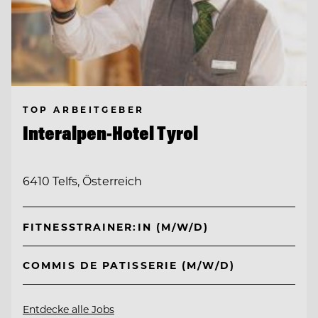
TOP ARBEITGEBER
Interalpen-Hotel Tyrol
6410 Telfs, Österreich
FITNESSTRAINER:IN (M/W/D)
COMMIS DE PATISSERIE (M/W/D)
Entdecke alle Jobs