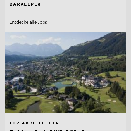
BARKEEPER
Entdecke alle Jobs
TOP ARBEITGEBER