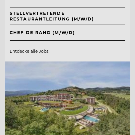
STELLVERTRETENDE
RESTAURANTLEITUNG (M/W/D)
CHEF DE RANG (M/W/D)
Entdecke alle Jobs