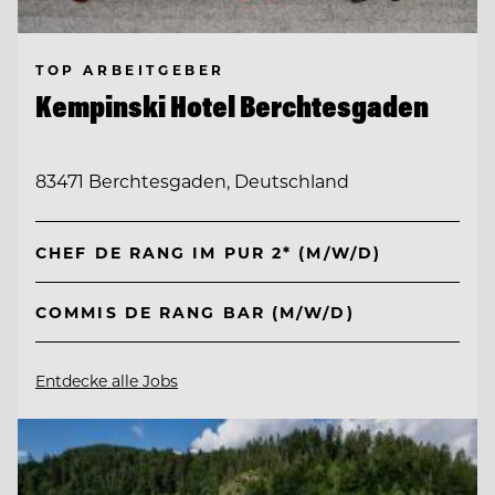
TOP ARBEITGEBER
Kempinski Hotel Berchtesgaden
83471 Berchtesgaden, Deutschland
CHEF DE RANG IM PUR 2* (M/W/D)
COMMIS DE RANG BAR (M/W/D)
Entdecke alle Jobs