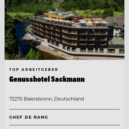
TOP ARBEITGEBER
Genusshotel Sackmann
72270 Baiersbronn, Deutschland
CHEF DE RANG