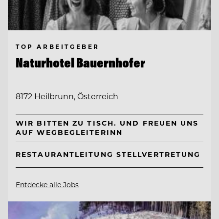
TOP ARBEITGEBER
Naturhotel Bauernhofer
8172 Heilbrunn, Österreich
WIR BITTEN ZU TISCH. UND FREUEN UNS
AUF WEGBEGLEITERINN
RESTAURANTLEITUNG STELLVERTRETUNG
Entdecke alle Jobs