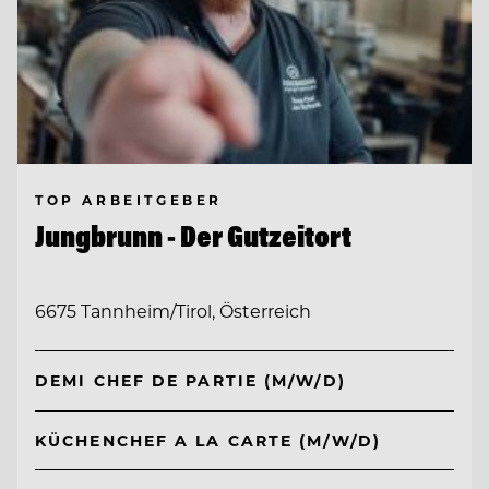
TOP ARBEITGEBER
Jungbrunn - Der Gutzeitort
6675 Tannheim/Tirol, Österreich
DEMI CHEF DE PARTIE (M/W/D)
KÜCHENCHEF A LA CARTE (M/W/D)