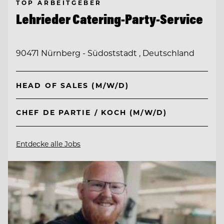
TOP ARBEITGEBER
Lehrieder Catering-Party-Service
90471 Nürnberg - Südoststadt , Deutschland
HEAD OF SALES (M/W/D)
CHEF DE PARTIE / KOCH (M/W/D)
Entdecke alle Jobs