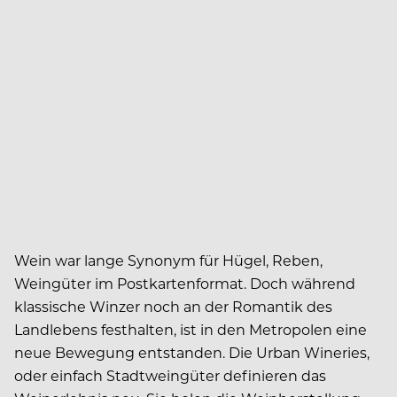
Wein war lange Synonym für Hügel, Reben,
Weingüter im Postkartenformat. Doch während
klassische Winzer noch an der Romantik des
Landlebens festhalten, ist in den Metropolen eine
neue Bewegung entstanden. Die Urban Wineries,
oder einfach Stadtweingüter definieren das