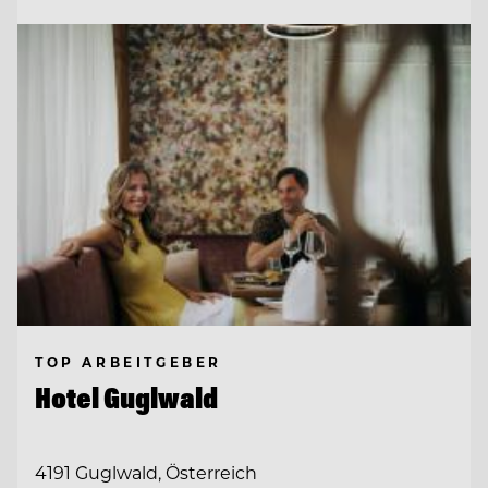
TOP ARBEITGEBER
Hotel Guglwald
4191 Guglwald, Österreich