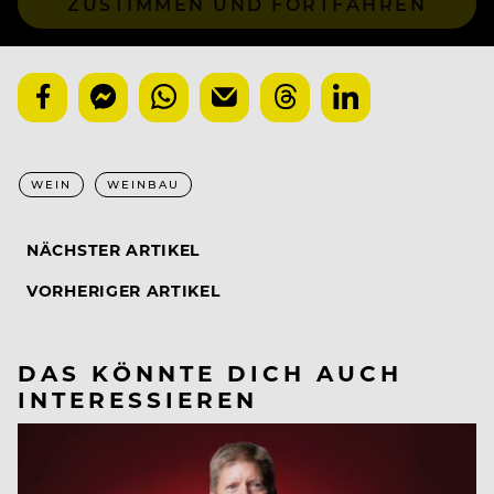
ZUSTIMMEN UND FORTFAHREN
WEIN
WEINBAU
NÄCHSTER ARTIKEL
VORHERIGER ARTIKEL
DAS KÖNNTE DICH AUCH
INTERESSIEREN