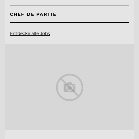
CHEF DE PARTIE
Entdecke alle Jobs