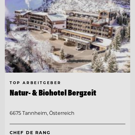
TOP ARBEITGEBER
Natur- & Biohotel Bergzeit
6675 Tannheim, Österreich
CHEF DE RANG