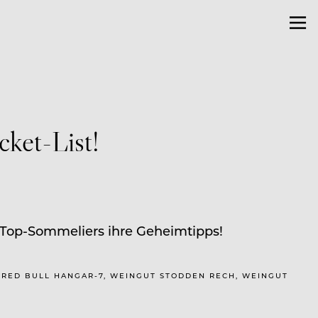
cket-List!
Top-Sommeliers ihre Geheimtipps!
/ RED BULL HANGAR-7, WEINGUT STODDEN RECH, WEINGUT