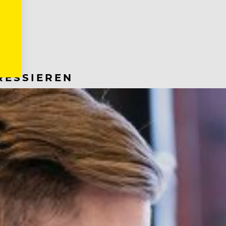
RESSIEREN