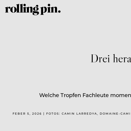
Drei hera
Welche Tropfen Fachleute moment
FEBER 5, 2026 | FOTOS: CAMIN LARREDYA, DOMAINE-CA