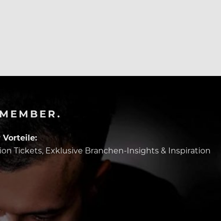
-MEMBER.
Vorteile:
tion Tickets, Exklusive Branchen-Insights & Inspiration