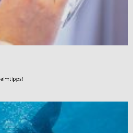
eimtipps!