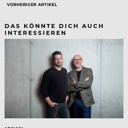
VORHERIGER ARTIKEL
DAS KÖNNTE DICH AUCH
INTERESSIEREN