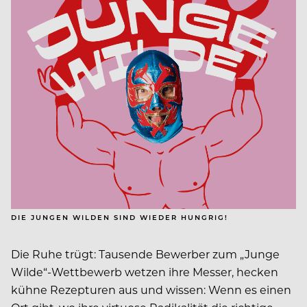
DIE JUNGEN WILDEN SIND WIEDER HUNGRIG!
Die Ruhe trügt: Tausende Bewerber zum „Junge
Wilde“-Wettbewerb wetzen ihre Messer, hecken
kühne Rezepturen aus und wissen: Wenn es einen