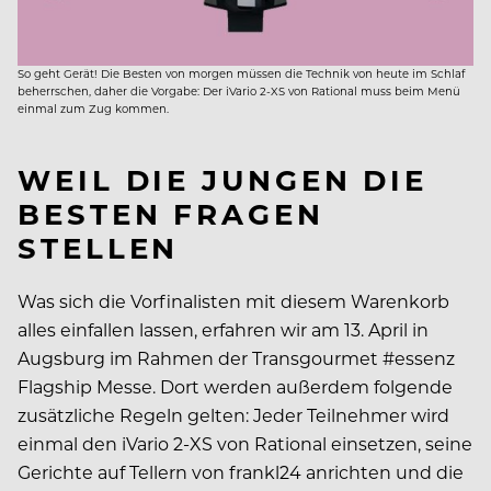
So geht Gerät! Die Besten von morgen müssen die Technik von heute im Schlaf
beherrschen, daher die Vorgabe: Der iVario 2-XS von Rational muss beim Menü
einmal zum Zug kommen.
WEIL DIE JUNGEN DIE
BESTEN FRAGEN
STELLEN
Was sich die Vorfinalisten mit diesem Warenkorb
alles einfallen lassen, erfahren wir am 13. April in
Augsburg im Rahmen der Transgourmet #essenz
Flagship Messe. Dort werden außerdem folgende
zusätzliche Regeln gelten: Jeder Teilnehmer wird
einmal den iVario 2-XS von Rational einsetzen, seine
Gerichte auf Tellern von frankl24 anrichten und die