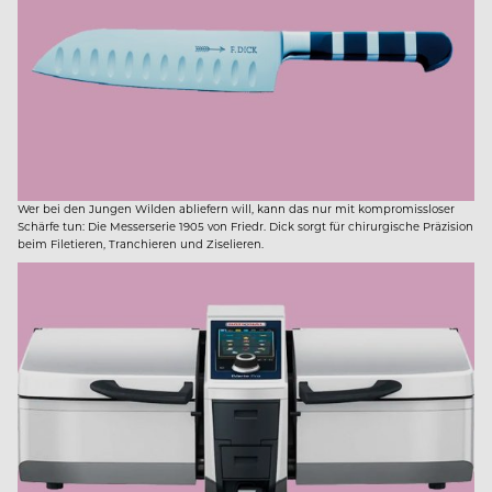
Wer bei den Jungen Wilden abliefern will, kann das nur mit kompromissloser
Schärfe tun: Die Messerserie 1905 von Friedr. Dick sorgt für chirurgische Präzision
beim Filetieren, Tranchieren und Ziselieren.