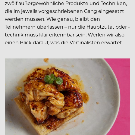
zwölf außergewöhnliche Produkte und Techniken,
die im jeweils vorgeschriebenen Gang eingesetzt
werden müssen. Wie genau, bleibt den
Teilnehmern überlassen – nur die Hauptzutat oder -
technik muss klar erkennbar sein. Werfen wir also
einen Blick darauf, was die Vorfinalisten erwartet.