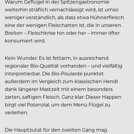
Warum Geflügel in der Spitzengastronomie
weiterhin sträflich vernachlässigt wird, ist umso
weniger verständlich, als dass etwa Hühnerfleisch
eine der wenigen Fleischarten ist, die in unseren
Breiten – Fleischkrise hin oder her – immer öfter
konsumiert wird.
Kein Wunder: Es ist fettarm, in ausreichend
regionaler Bio-Qualität vorhanden – und vielfältig
interpretierbar. Die Bio-Poularde punktet
außerdem im Vergleich zum klassischen Hendl
dank längerer Mastzeit mit einem besonders
zarten, saftigen Fleisch. Ganz klar: Dieser Happen
birgt viel Potenzial, um dem Menü Flügel zu
verleihen.
Die Hauptzutat für den zweiten Gang mag