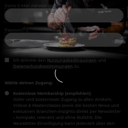
Deine E-Mail Adresse
Passwort
Ich stimme den
Nutzungsbedingungen
und
Datenschutzbestimmungen
zu.
Wähle deinen Zugang:
Kostenlose Membership (empfohlen)
Voller und kostenloser Zugang zu allen Artikeln,
Videos & Masterclasses sowie die besten News und
exklusiven Branchen-Insights direkt per Newsletter
– kompakt, relevant und ohne Bullshit. Die
Newsletter-Einwilligung kann jederzeit über den