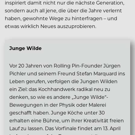
inspiriert damit nicht nur die nächste Generation,
sondern auch all jene, die über die Jahre verlernt
haben, gewohnte Wege zu hinterfragen – und
etwas wirklich Neues auszuprobieren.
Junge Wilde
Vor 20 Jahren von Rolling Pin-Founder Jürgen
Pichler und seinem Freund Stefan Marquard ins
Leben gerufen, verfolgen die Jungen Wilden
ein Ziel: das Kochhandwerk radikal neu zu
denken, so wie es andere „Junge Wilde“-
Bewegungen in der Physik oder Malerei
geschafft haben. Junge Köche unter 30
erhalten eine Bühne, um ihrer Kreativität freien
Lauf zu lassen. Das Vorfinale findet am 13. April