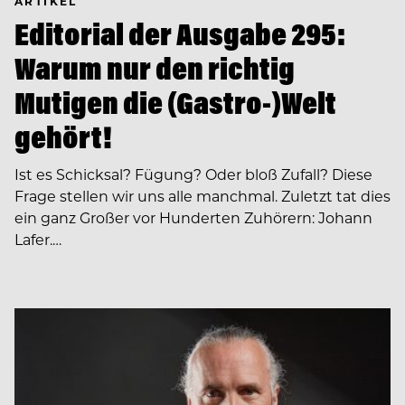
ARTIKEL
Editorial der Ausgabe 295:
Warum nur den richtig
Mutigen die (Gastro-)Welt
gehört!
Ist es Schicksal? Fügung? Oder bloß Zufall? Diese
Frage stellen wir uns alle manchmal. Zuletzt tat dies
ein ganz Großer vor Hunderten Zuhörern: Johann
Lafer.…