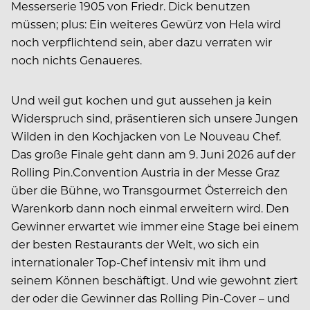
Messerserie 1905 von Friedr. Dick benutzen
müssen; plus: Ein weiteres Gewürz von Hela wird
noch verpflichtend sein, aber dazu verraten wir
noch nichts Genaueres.
Und weil gut kochen und gut aussehen ja kein
Widerspruch sind, präsentieren sich unsere Jungen
Wilden in den Kochjacken von Le Nouveau Chef.
Das große Finale geht dann am 9. Juni 2026 auf der
Rolling Pin.Convention Austria in der Messe Graz
über die Bühne, wo Transgourmet Österreich den
Warenkorb dann noch einmal erweitern wird. Den
Gewinner erwartet wie immer eine Stage bei einem
der besten Restaurants der Welt, wo sich ein
internationaler Top-Chef intensiv mit ihm und
seinem Können beschäftigt. Und wie gewohnt ziert
der oder die Gewinner das Rolling Pin-Cover – und