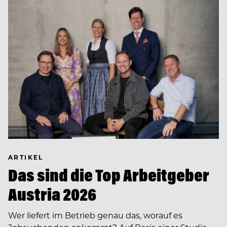
ARTIKEL
Das sind die Top Arbeitgeber
Austria 2026
Wer liefert im Betrieb genau das, worauf es