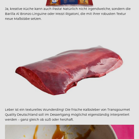
Ja, kreative Küche kann auch Pasta! Natürlich nicht irgendwelche, sondern die
Barilla Al Bronzo Linguine oder Mezzi Rigatoni, die mit ihrer robusten Textur
neue Maßstäbe setzen.
Leber ist ein texturelles Wunderding! Die frische Kalbsleber von Transgourmet
Quality Deutschland soll im Dessertgang möglichst eigenständig interpretiert
werden – ganz gleich ob süß oder herzhaft.