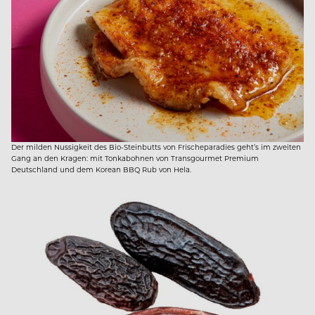
Der milden Nussigkeit des Bio-Steinbutts von Frischeparadies geht’s im zweiten
Gang an den Kragen: mit Tonkabohnen von Transgourmet Premium
Deutschland und dem Korean BBQ Rub von Hela.