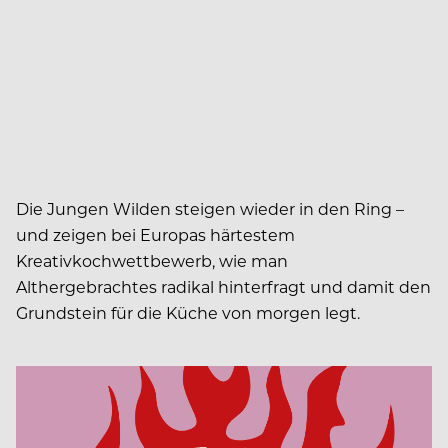
Die Jungen Wilden steigen wieder in den Ring –
und zeigen bei Europas härtestem
Kreativkochwettbewerb, wie man
Althergebrachtes radikal hinterfragt und damit den
Grundstein für die Küche von morgen legt.