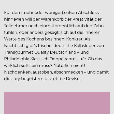
Für den (mehr oder weniger) süßen Abschluss
hingegen will der Warenkorb der Kreativität der
Teilnehmer noch einmal ordentlich auf den Zahn
fühlen, oder anders gesagt: sich auf die inneren
Werte des Kochens besinnen. Konkret: Als
Nachtisch gibt’s frische, deutsche Kalbsleber von
Transgourmet Quality Deutschland – und
Philadelphia Klassisch Doppelrahmstufe. Ob das
wirklich süß sein muss? Natürlich nicht!
Nachdenken, austoben, abschmecken – und damit
die Jury begeistern, lautet die Devise.