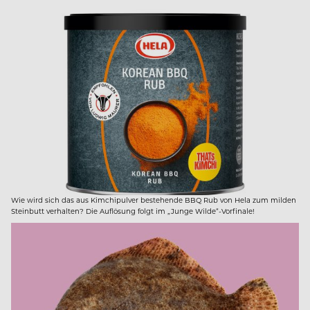
Wie wird sich das aus Kimchipulver bestehende BBQ Rub von Hela zum milden
Steinbutt verhalten? Die Auflösung folgt im „Junge Wilde“-Vorfinale!