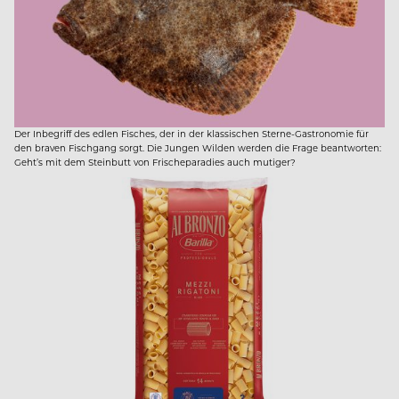
Der Inbegriff des edlen Fisches, der in der klassischen Sterne-Gastronomie für
den braven Fischgang sorgt. Die Jungen Wilden werden die Frage beantworten:
Geht’s mit dem Steinbutt von Frischeparadies auch mutiger?