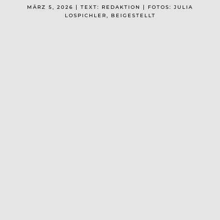
MÄRZ 5, 2026 | TEXT: REDAKTION | FOTOS: JULIA
LOSPICHLER, BEIGESTELLT