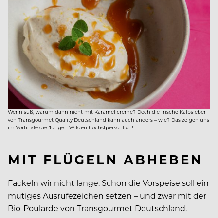
Wenn süß, warum dann nicht mit Karamellcreme? Doch die frische Kalbsleber
von Transgourmet Quality Deutschland kann auch anders – wie? Das zeigen uns
im Vorfinale die Jungen Wilden höchstpersönlich!
MIT FLÜGELN ABHEBEN
Fackeln wir nicht lange: Schon die Vorspeise soll ein
mutiges Ausrufezeichen setzen – und zwar mit der
Bio-Poularde von Transgourmet Deutschland.