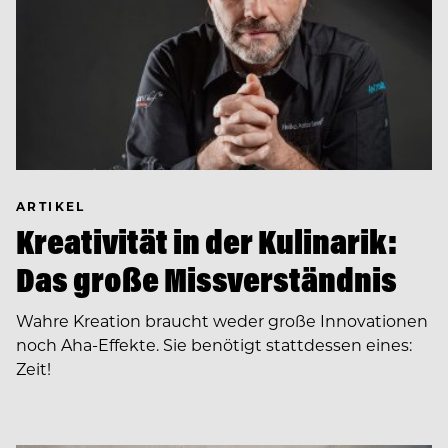
ARTIKEL
Kreativität in der Kulinarik:
Das große Missverständnis
Wahre Kreation braucht weder große Innovationen
noch Aha-Effekte. Sie benötigt stattdessen eines:
Zeit!