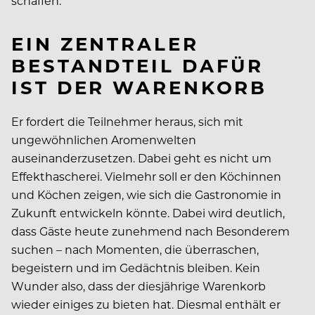
schaffen.
EIN ZENTRALER
BESTANDTEIL DAFÜR
IST DER WARENKORB
Er fordert die Teilnehmer heraus, sich mit
ungewöhnlichen Aromenwelten
auseinanderzusetzen. Dabei geht es nicht um
Effekthascherei. Vielmehr soll er den Köchinnen
und Köchen zeigen, wie sich die Gastronomie in
Zukunft entwickeln könnte. Dabei wird deutlich,
dass Gäste heute zunehmend nach Besonderem
suchen – nach Momenten, die überraschen,
begeistern und im Gedächtnis bleiben. Kein
Wunder also, dass der diesjährige Warenkorb
wieder einiges zu bieten hat. Diesmal enthält er